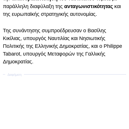
παράλληλη διαφύλαξη της
ανταγωνιστικότητας
και
της ευρωπαϊκής στρατηγικής αυτονομίας.
Της συνάντησης συμπροέδρευσαν ο Βασίλης
Κικίλιας, υπουργός Ναυτιλίας και Νησιωτικής
Πολιτικής της Ελληνικής Δημοκρατίας, και ο Philippe
Tabarot, υπουργός Μεταφορών της Γαλλικής
Δημοκρατίας.