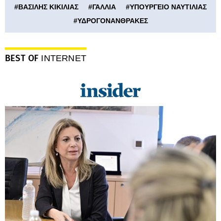
#
ΒΑΣΙΛΗΣ ΚΙΚΙΛΙΑΣ
#
ΓΑΛΛΙΑ
#
ΥΠΟΥΡΓΕΙΟ ΝΑΥΤΙΛΙΑΣ
#
ΥΔΡΟΓΟΝΑΝΘΡΑΚΕΣ
BEST OF
INTERNET