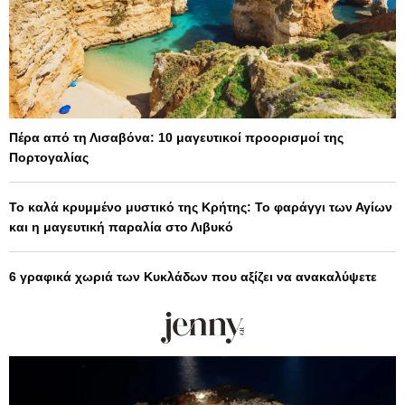
Πέρα από τη Λισαβόνα: 10 μαγευτικοί προορισμοί της
Πορτογαλίας
Το καλά κρυμμένο μυστικό της Κρήτης: Το φαράγγι των Αγίων
και η μαγευτική παραλία στο Λιβυκό
6 γραφικά χωριά των Κυκλάδων που αξίζει να ανακαλύψετε