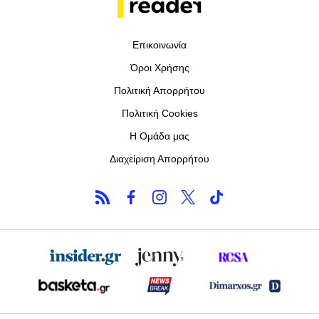
Επικοινωνία
Όροι Χρήσης
Πολιτική Απορρήτου
Πολιτική Cookies
Η Ομάδα μας
Διαχείριση Απορρήτου