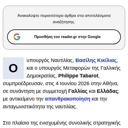
Ανακαλύψτε περισσότερα άρθρα στα αποτελέσματα
αναζήτησης.
Προσθήκη του reader.gr στην Google
υπουργός Ναυτιλίας,
Βασίλης Κικίλιας
,
Ο
και ο υπουργός Μεταφορών της Γαλλικής
Δημοκρατίας,
Philippe Tabarot
,
συμπροέδρευσαν, στις 4 Ιουνίου 2026 στην Αθήνα,
σε συνάντηση με συμμετοχή
Γαλλίας
και
Ελλάδας
,
με αντικείμενο την
απανθρακοποίηση
και την
ανταγωνιστικότητα της ναυτιλίας.
Στο πλαίσιο της ενισχυμένης συνολικής στρατηγικής