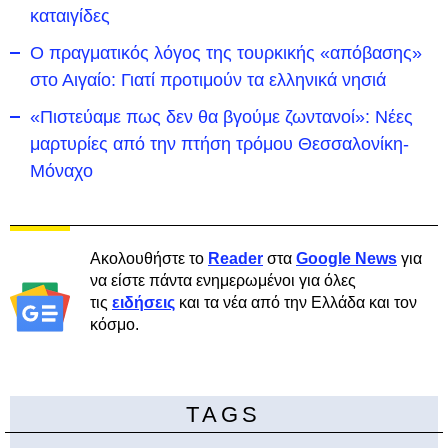
καταιγίδες
Ο πραγματικός λόγος της τουρκικής «απόβασης»
στο Αιγαίο: Γιατί προτιμούν τα ελληνικά νησιά
«Πιστεύαμε πως δεν θα βγούμε ζωντανοί»: Νέες
μαρτυρίες από την πτήση τρόμου Θεσσαλονίκη-
Μόναχο
Ακολουθήστε το
Reader
στα
Google News
για
να είστε πάντα ενημερωμένοι για όλες
τις
ειδήσεις
και τα νέα από την Ελλάδα και τον
κόσμο.
TAGS