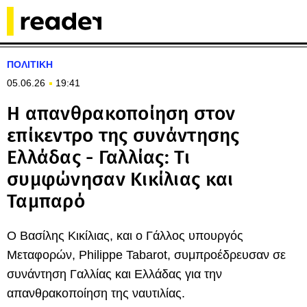
ΠΟΛΙΤΙΚΗ
05.06.26
19:41
Η απανθρακοποίηση στον
επίκεντρο της συνάντησης
Ελλάδας - Γαλλίας: Τι
συμφώνησαν Κικίλιας και
Ταμπαρό
Ο Βασίλης Κικίλιας, και ο Γάλλος υπουργός
Μεταφορών, Philippe Tabarot, συμπροέδρευσαν σε
συνάντηση Γαλλίας και Ελλάδας για την
απανθρακοποίηση της ναυτιλίας.