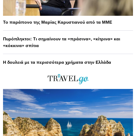
Το παράπονο της Μαρίας Καρυστιανού από τα ΜΜΕ
Πυρόπληκτοι: Τι σημαίνουν τα «πράσινα», «κίτρινα» και
«κόκκινα» σπίτια
Η δουλειά με τα περισσότερα χρήματα στην Ελλάδα