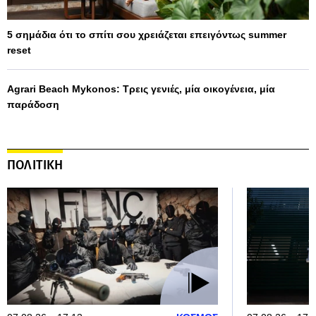
5 σημάδια ότι το σπίτι σου χρειάζεται επειγόντως summer
reset
Agrari Beach Mykonos: Τρεις γενιές, μία οικογένεια, μία
παράδοση
ΠΟΛΙΤΙΚΗ