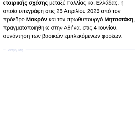
εταιρικής σχέσης
μεταξύ Γαλλίας και Ελλάδας, η
οποία υπεγράφη στις 25 Απριλίου 2026 από τον
πρόεδρο
Μακρόν
και τον πρωθυπουργό
Μητσοτάκη
,
πραγματοποιήθηκε στην Αθήνα, στις 4 Ιουνίου,
συνάντηση των βασικών εμπλεκόμενων φορέων.