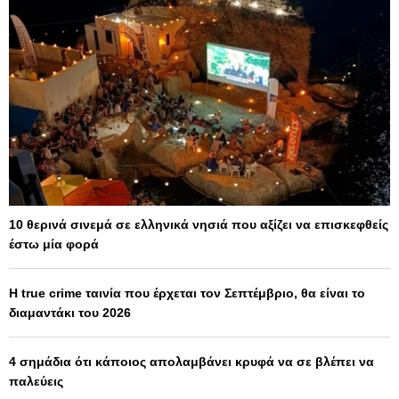
10 θερινά σινεμά σε ελληνικά νησιά που αξίζει να επισκεφθείς
έστω μία φορά
Η true crime ταινία που έρχεται τον Σεπτέμβριο, θα είναι το
διαμαντάκι του 2026
4 σημάδια ότι κάποιος απολαμβάνει κρυφά να σε βλέπει να
παλεύεις