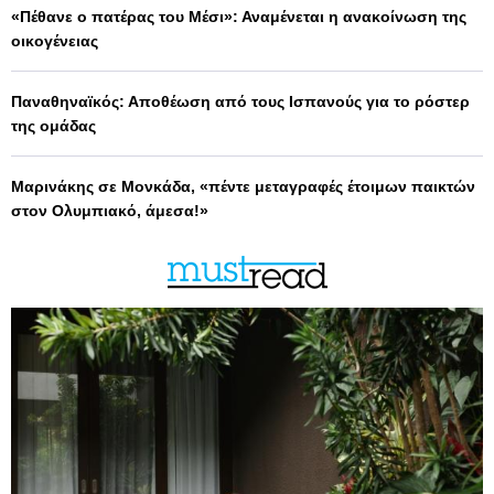
«Πέθανε ο πατέρας του Μέσι»: Αναμένεται η ανακοίνωση της
οικογένειας
Παναθηναϊκός: Αποθέωση από τους Ισπανούς για το ρόστερ
της ομάδας
Μαρινάκης σε Μονκάδα, «πέντε μεταγραφές έτοιμων παικτών
στον Ολυμπιακό, άμεσα!»