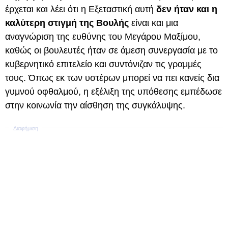
έρχεται και λέει ότι η Εξεταστική αυτή
δεν ήταν και η
καλύτερη στιγμή της Βουλής
είναι και μια
αναγνώριση της ευθύνης του Μεγάρου Μαξίμου,
καθώς οι βουλευτές ήταν σε άμεση συνεργασία με το
κυβερνητικό επιτελείο και συντόνιζαν τις γραμμές
τους. Όπως εκ των υστέρων μπορεί να πει κανείς δια
γυμνού οφθαλμού, η εξέλιξη της υπόθεσης εμπέδωσε
στην κοινωνία την αίσθηση της συγκάλυψης.