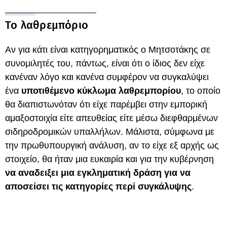
Το λαθρεμπόριο
Αν για κάτι είναι κατηγορηματικός ο Μητσοτάκης σε
συνομιλητές του, πάντως, είναι ότι ο ίδιος δεν είχε
κανέναν λόγο και κανένα συμφέρον να συγκαλύψει
ένα
υποτιθέμενο κύκλωμα λαθρεμπορίου
, το οποίο
θα διαπιστωνόταν ότι είχε παρέμβει στην εμπορική
αμαξοστοιχία είτε απευθείας είτε μέσω διεφθαρμένων
σιδηροδρομικών υπαλλήλων. Μάλιστα, σύμφωνα με
την πρωθυπουργική ανάλυση, αν το είχε εξ αρχής ως
στοιχείο, θα ήταν μια ευκαιρία και για την κυβέρνηση
να αναδειξει μια εγκληματική δράση για να
αποσείσει τις κατηγορίες περί συγκάλυψης
.