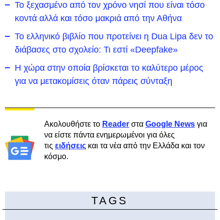
To ξεχασμένο από τον χρόνο νησί που είναι τόσο
κοντά αλλά και τόσο μακριά από την Αθήνα
Το ελληνικό βιβλίο που προτείνει η Dua Lipa δεν το
διάβασες στο σχολείο: Τι εστί «Deepfake»
Η χώρα στην οποία βρίσκεται το καλύτερο μέρος
για να μετακομίσεις όταν πάρεις σύνταξη
Ακολουθήστε το
Reader
στα
Google News
για
να είστε πάντα ενημερωμένοι για όλες
τις
ειδήσεις
και τα νέα από την Ελλάδα και τον
κόσμο.
TAGS