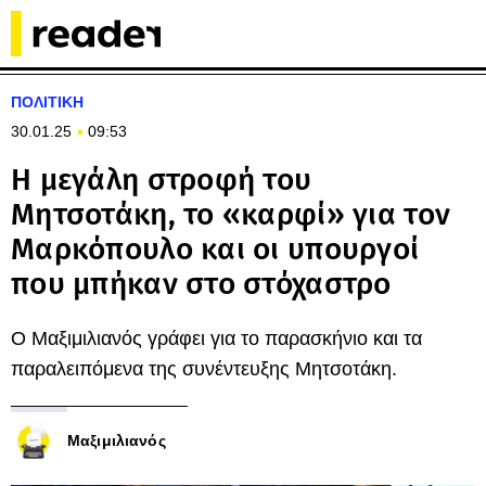
ΠΟΛΙΤΙΚΗ
30.01.25
09:53
Η μεγάλη στροφή του
Μητσοτάκη, το «καρφί» για τον
Μαρκόπουλο και οι υπουργοί
που μπήκαν στο στόχαστρο
Ο Μαξιμιλιανός γράφει για το παρασκήνιο και τα
παραλειπόμενα της συνέντευξης Μητσοτάκη.
Μαξιμιλιανός