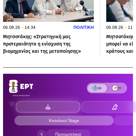
06.08.26
14:34
ΠΟΛΙΤΙΚΗ
06.08.26
11:
Μητσοτάκης: «Στρατηγική μας
Μητσοτάκης 
προτεραιότητα η ενίσχυση της
μπορεί να εί
βιομηχανίας και της μεταποίησης»
κράτους και