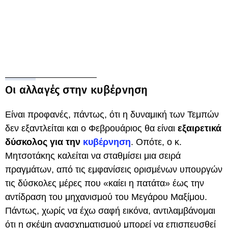
Οι αλλαγές στην κυβέρνηση
Είναι προφανές, πάντως, ότι η δυναμική των Τεμπών
δεν εξαντλείται και ο Φεβρουάριος θα είναι
εξαιρετικά
δύσκολος για την
κυβέρνηση
. Οπότε, ο κ.
Μητσοτάκης καλείται να σταθμίσει μια σειρά
πραγμάτων, από τις εμφανίσεις ορισμένων υπουργών
τις δύσκολες μέρες που «καίει η πατάτα» έως την
αντίδραση του μηχανισμού του Μεγάρου Μαξίμου.
Πάντως, χωρίς να έχω σαφή εικόνα, αντιλαμβάνομαι
ότι η σκέψη ανασχηματισμού μπορεί να επισπευσθεί