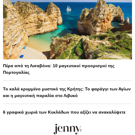
Πέρα από τη Λισαβόνα: 10 μαγευτικοί προορισμοί της
Πορτογαλίας
Το καλά κρυμμένο μυστικό της Κρήτης: Το φαράγγι των Αγίων
και η μαγευτική παραλία στο Λιβυκό
6 γραφικά χωριά των Κυκλάδων που αξίζει να ανακαλύψετε