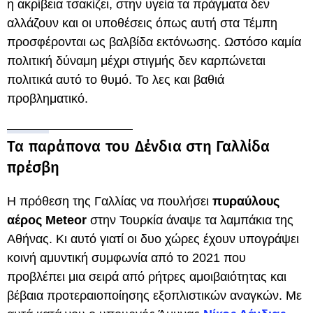
η ακρίβεια τσακίζει, στην υγεία τα πράγματα δεν
αλλάζουν και οι υποθέσεις όπως αυτή στα Τέμπη
προσφέρονται ως βαλβίδα εκτόνωσης. Ωστόσο καμία
πολιτική δύναμη μέχρι στιγμής δεν καρπώνεται
πολιτικά αυτό το θυμό. Το λες και βαθιά
προβληματικό.
Τα παράπονα του Δένδια στη Γαλλίδα
πρέσβη
Η πρόθεση της Γαλλίας να πουλήσει
πυραύλους
αέρος Meteor
στην Τουρκία άναψε τα λαμπάκια της
Αθήνας. Κι αυτό γιατί οι δυο χώρες έχουν υπογράψει
κοινή αμυντική συμφωνία από το 2021 που
προβλέπει μια σειρά από ρήτρες αμοιβαιότητας και
βέβαια προτεραιοποίησης εξοπλιστικών αναγκών. Με