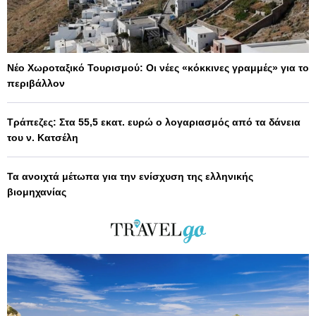
Νέο Χωροταξικό Τουρισμού: Οι νέες «κόκκινες γραμμές» για το
περιβάλλον
Τράπεζες: Στα 55,5 εκατ. ευρώ ο λογαριασμός από τα δάνεια
του ν. Κατσέλη
Τα ανοιχτά μέτωπα για την ενίσχυση της ελληνικής
βιομηχανίας