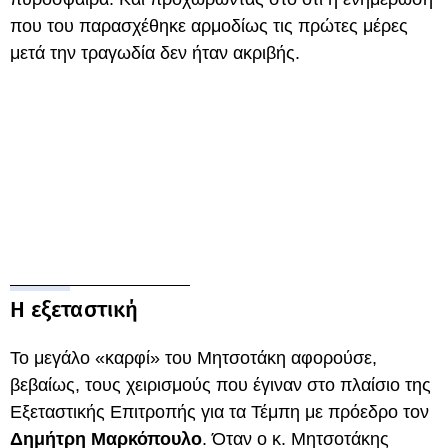
που του παρασχέθηκε αρμοδίως τις πρώτες μέρες
μετά την τραγωδία δεν ήταν ακριβής.
Η εξεταστική
Το μεγάλο «καρφί» του Μητσοτάκη αφορούσε,
βεβαίως, τους χειρισμούς που έγιναν στο πλαίσιο της
Εξεταστικής Επιτροπής για τα Τέμπη με πρόεδρο τον
Δημήτρη Μαρκόπουλο
. Όταν ο κ. Μητσοτάκης