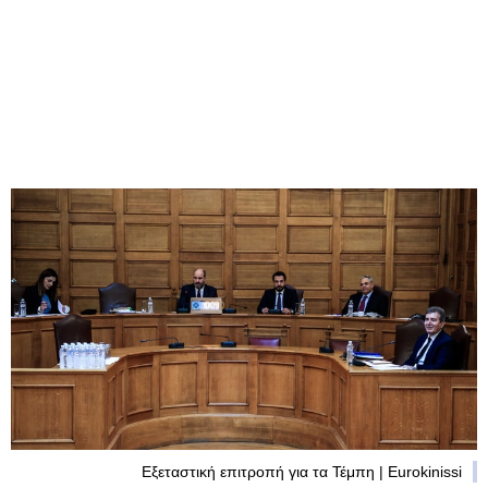
Εξεταστική επιτροπή για τα Τέμπη | Eurokinissi