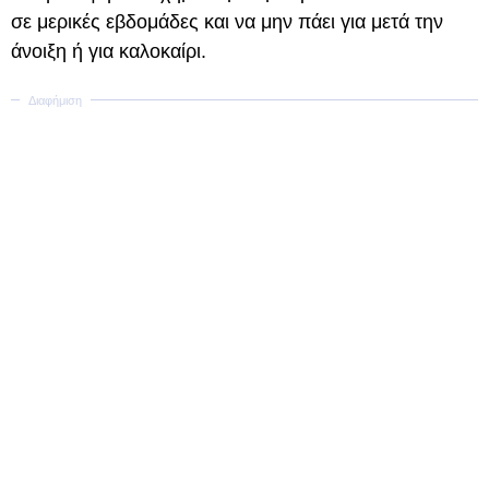
σε μερικές εβδομάδες και να μην πάει για μετά την
άνοιξη ή για καλοκαίρι.