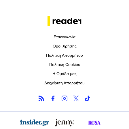
Επικοινωνία
Όροι Χρήσης
Πολιτική Απορρήτου
Πολιτική Cookies
Η Ομάδα μας
Διαχείριση Απορρήτου