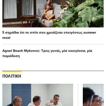
5 σημάδια ότι το σπίτι σου χρειάζεται επειγόντως summer
reset
Agrari Beach Mykonos: Τρεις γενιές, μία οικογένεια, μία
παράδοση
ΠΟΛΙΤΙΚΗ