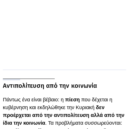
Αντιπολίτευση από την κοινωνία
Πάντως ένα είναι βέβαιο: η
πίεση
που δέχεται η
κυβέρνηση και εκδηλώθηκε την Κυριακή
δεν
προέρχεται από την αντιπολίτευση αλλά από την
ίδια την κοινωνία
. Τα προβλήματα συσσωρεύονται: