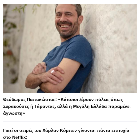
Θεόδωρος Παπακώστας: «Κάποιοι ξέρουν πόλεις όπως
Συρακούσες ή Τάραντας, αλλά η Μεγάλη Ελλάδα παραμένει
άγνωστη»
Γιατί οι σειρές του Χάρλαν Κόμπεν γίνονται πάντα επιτυχία
στο Netflix;