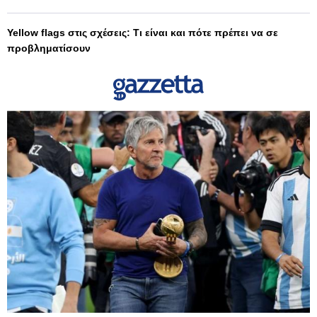
Yellow flags στις σχέσεις: Τι είναι και πότε πρέπει να σε
προβληματίσουν