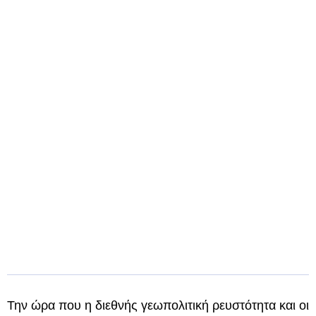
Την ώρα που η διεθνής γεωπολιτική ρευστότητα και οι