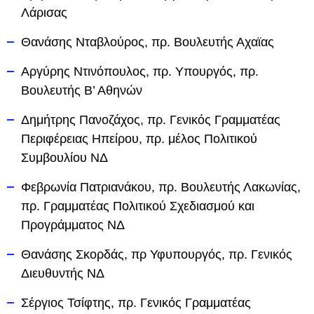
Λάρισας
Θανάσης Νταβλούρος, πρ. Βουλευτής Αχαϊας
Αργύρης Ντινόπουλος, πρ. Υπουργός, πρ.
Βουλευτής Β’ Αθηνών
Δημήτρης Πανοζάχος, πρ. Γενικός Γραμματέας
Περιφέρειας Ηπείρου, πρ. μέλος Πολιτικού
Συμβουλίου ΝΔ
Φεβρωνία Πατριανάκου, πρ. Βουλευτής Λακωνίας,
πρ. Γραμματέας Πολιτικού Σχεδιασμού και
Προγράμματος ΝΔ
Θανάσης Σκορδάς, πρ Υφυπουργός, πρ. Γενικός
Διευθυντής ΝΔ
Σέργιος Τσίφτης, πρ. Γενικός Γραμματέας