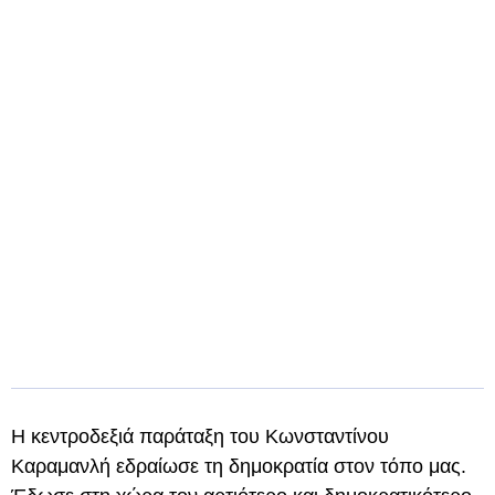
Η κεντροδεξιά παράταξη του Κωνσταντίνου
Καραμανλή εδραίωσε τη δημοκρατία στον τόπο μας.