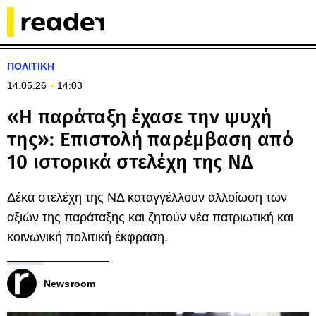
ΠΟΛΙΤΙΚΗ
14.05.26
14:03
«Η παράταξη έχασε την ψυχή
της»: Eπιστολή παρέμβαση από
10 ιστορικά στελέχη της ΝΔ
Δέκα στελέχη της ΝΔ καταγγέλλουν αλλοίωση των
αξιών της παράταξης και ζητούν νέα πατριωτική και
κοινωνική πολιτική έκφραση.
Newsroom