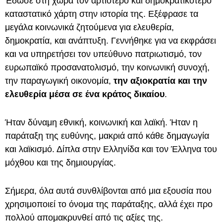
Έδωσε στη χώρα τον αρτιότερο και δημοκρατικότερο
καταστατικό χάρτη στην ιστορία της. Εξέφρασε τα
μεγάλα κοινωνικά ζητούμενα για ελευθερία,
δημοκρατία, και ανάπτυξη. Γεννήθηκε για να εκφράσει
και να υπηρετήσει τον υπεύθυνο πατριωτισμό, τον
ευρωπαϊκό προσανατολισμό, την κοινωνική συνοχή,
την παραγωγική οικονομία,
την αξιοκρατία και την
ελευθερία μέσα σε ένα κράτος δικαίου
.
Ήταν δύναμη εθνική, κοινωνική και λαϊκή. Ήταν η
παράταξη της ευθύνης, μακριά από κάθε δημαγωγία
και λαϊκισμό. Δίπλα στην Ελληνίδα και τον Έλληνα του
μόχθου και της δημιουργίας.
Σήμερα, όλα αυτά συνθλίβονται από μια εξουσία που
χρησιμοποιεί το όνομα της παράταξης, αλλά έχει προ
πολλού απομακρυνθεί από τις αξίες της.