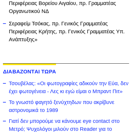
Περιφέρειας Βορείου Αιγαίου, πρ. Γραμματέας
Οργανωτικού ΝΔ
Σεραφείμ Τσόκας, πρ. Γενικός Γραμματέας
Περιφέρειας Κρήτης, πρ. Γενικός Γραμματέας Υπ.
Ανάπτυξης»
ΔΙΑΒΑΖΟΝΤΑΙ ΤΩΡΑ
Τσουβέλας: «Οι φωτογραφίες αδικούν την Εύα, δεν
έχει φωτογένεια - Λες κι εγώ είμαι ο Μπραντ Πιτ»
Το γνωστό φαγητό ξενύχτηδων που ακρίβυνε
αστρονομικά το 1989
Γιατί δεν μπορούμε να κάνουμε eye contact στο
Μετρό; Ψυχολόγοι μιλούν στο Reader για το