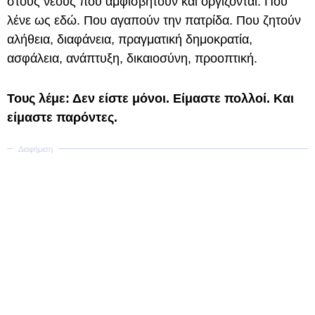
στους νέους που αμφισβητούν και οργίζονται. Που
λένε ως εδώ. Που αγαπούν την πατρίδα. Που ζητούν
αλήθεια, διαφάνεια, πραγματική δημοκρατία,
ασφάλεια, ανάπτυξη, δικαιοσύνη, προοπτική.
Τους λέμε: Δεν είστε μόνοι. Είμαστε πολλοί. Και
είμαστε παρόντες.