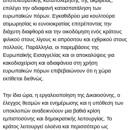
αποτελεσματικής καταπολέμησης της ακρίβειας,
επιλέγει την αδιαφανή κατασπατάληση των
ευρωπαϊκών πόρων. Εγκαθιδρύει μια κουλτούρα
ατιμωρησίας κι ευνοιοκρατίας επιτρέποντας την
διάχυτη διαφθορά και την οικοδόμηση ενός κράτους
φιλικού στους λίγους κι απρόσιτου και εχθρικού στους
πολλούς. Παράλληλα, οι παρεμβάσεις της
Ευρωπαϊκής Εισαγγελίας και οι αποκαλύψεις για
κακοδιαχείριση και αδιαφάνεια στη χρήση
ευρωπαϊκών πόρων επιβεβαιώνουν ότι η χώρα
εκτίθεται διεθνώς.
Την ίδια ώρα, η εργαλειοποίηση της Δικαιοσύνης, ο
έλεγχος θεσμών και ενημέρωσης και η υπόθεση των
υποκλοπών αναδεικνύουν μια βαθιά κρίση
εμπιστοσύνης και δημοκρατικής λειτουργίας. Το
κράτος λειτουργεί ολοένα και περισσότερο ως