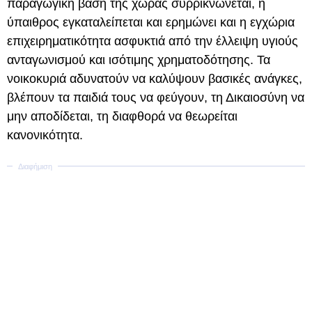
παραγωγική βάση της χώρας συρρικνώνεται, η
ύπαιθρος εγκαταλείπεται και ερημώνει και η εγχώρια
επιχειρηματικότητα ασφυκτιά από την έλλειψη υγιούς
ανταγωνισμού και ισότιμης χρηματοδότησης. Τα
νοικοκυριά αδυνατούν να καλύψουν βασικές ανάγκες,
βλέπουν τα παιδιά τους να φεύγουν, τη Δικαιοσύνη να
μην αποδίδεται, τη διαφθορά να θεωρείται
κανονικότητα.