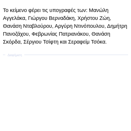
Το κείμενο φέρει τις υπογραφές των: Μανώλη
Αγγελάκα, Γιώργου Βερναδάκη, Χρήστου Ζώη,
Θανάση Νταβλούρου, Αργύρη Ντινόπουλου, Δημήτρη
Πανοζάχου, Φεβρωνίας Πατριανάκου, Θανάση
Σκόρδα, Σέργιου Τσίφτη και Σεραφείμ Τσόκα.