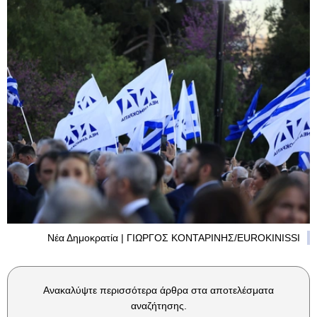
Νέα Δημοκρατία | ΓΙΩΡΓΟΣ ΚΟΝΤΑΡΙΝΗΣ/EUROKINISSI
Ανακαλύψτε περισσότερα άρθρα στα αποτελέσματα
αναζήτησης.