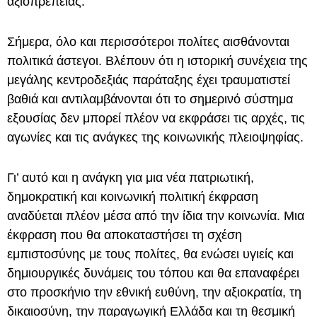
αξιοπρέπειας.
Σήμερα, όλο και περισσότεροι πολίτες αισθάνονται
πολιτικά άστεγοι. Βλέπουν ότι η ιστορική συνέχεια της
μεγάλης κεντροδεξιάς παράταξης έχει τραυματιστεί
βαθιά και αντιλαμβάνονται ότι το σημερινό σύστημα
εξουσίας δεν μπορεί πλέον να εκφράσει τις αρχές, τις
αγωνίες και τις ανάγκες της κοινωνικής πλειοψηφίας.
Γι’ αυτό και η ανάγκη για μια νέα πατριωτική,
δημοκρατική και κοινωνική πολιτική έκφραση
αναδύεται πλέον μέσα από την ίδια την κοινωνία. Μια
έκφραση που θα αποκαταστήσει τη σχέση
εμπιστοσύνης με τους πολίτες, θα ενώσει υγιείς και
δημιουργικές δυνάμεις του τόπου και θα επαναφέρει
στο προσκήνιο την εθνική ευθύνη, την αξιοκρατία, τη
δικαιοσύνη, την παραγωγική Ελλάδα και τη θεσμική