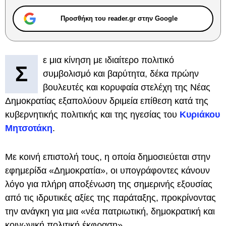
Προσθήκη του reader.gr στην Google
ε μια κίνηση με ιδιαίτερο πολιτικό
Σ
συμβολισμό και βαρύτητα, δέκα πρώην
βουλευτές και κορυφαία στελέχη της Νέας
Δημοκρατίας εξαπολύουν δριμεία επίθεση κατά της
κυβερνητικής πολιτικής και της ηγεσίας του
Κυριάκου
Μητσοτάκη
.
Με κοινή επιστολή τους, η οποία δημοσιεύεται στην
εφημερίδα «Δημοκρατία», οι υπογράφοντες κάνουν
λόγο για πλήρη αποξένωση της σημερινής εξουσίας
από τις ιδρυτικές αξίες της παράταξης, προκρίνοντας
την ανάγκη για μια «νέα πατριωτική, δημοκρατική και
κοινωνική πολιτική έκφραση».