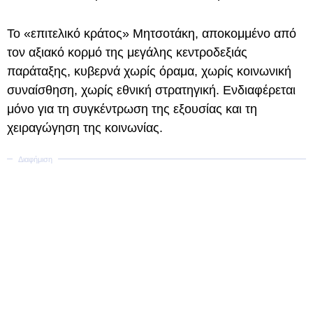
Το «επιτελικό κράτος» Μητσοτάκη, αποκομμένο από
τον αξιακό κορμό της μεγάλης κεντροδεξιάς
παράταξης, κυβερνά χωρίς όραμα, χωρίς κοινωνική
συναίσθηση, χωρίς εθνική στρατηγική. Ενδιαφέρεται
μόνο για τη συγκέντρωση της εξουσίας και τη
χειραγώγηση της κοινωνίας.