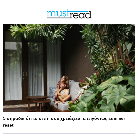
5 σημάδια ότι το σπίτι σου χρειάζεται επειγόντως summer
reset