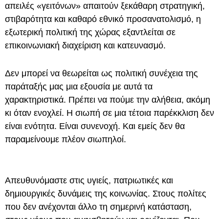
απειλές «γειτόνων» απαιτούν ξεκάθαρη στρατηγική,
στιβαρότητα και καθαρό εθνικό προσανατολισμό, η
εξωτερική πολιτική της χώρας εξαντλείται σε
επικοινωνιακή διαχείριση και κατευνασμό.
Δεν μπορεί να θεωρείται ως πολιτική συνέχεια της
παράταξής μας μια εξουσία με αυτά τα
χαρακτηριστικά. Πρέπει να πούμε την αλήθεια, ακόμη
κι όταν ενοχλεί. Η σιωπή σε μια τέτοια παρέκκλιση δεν
είναι ενότητα. Είναι συνενοχή. Και εμείς δεν θα
παραμείνουμε πλέον σιωπηλοί.
Απευθυνόμαστε στις υγιείς, πατριωτικές και
δημιουργικές δυνάμεις της κοινωνίας. Στους πολίτες
που δεν ανέχονται άλλο τη σημερινή κατάσταση,