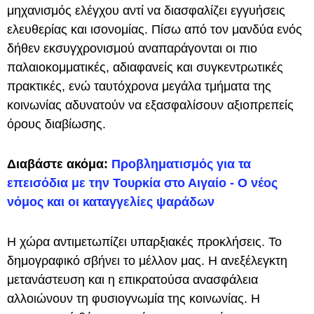
μηχανισμός ελέγχου αντί να διασφαλίζει εγγυήσεις
ελευθερίας και ισονομίας. Πίσω από τον μανδύα ενός
δήθεν εκσυγχρονισμού αναπαράγονται οι πιο
παλαιοκομματικές, αδιαφανείς και συγκεντρωτικές
πρακτικές, ενώ ταυτόχρονα μεγάλα τμήματα της
κοινωνίας αδυνατούν να εξασφαλίσουν αξιοπρεπείς
όρους διαβίωσης.
Διαβάστε ακόμα:
Προβληματισμός για τα
επεισόδια με την Τουρκία στο Αιγαίο - Ο νέος
νόμος και οι καταγγελίες ψαράδων
Η χώρα αντιμετωπίζει υπαρξιακές προκλήσεις. Το
δημογραφικό σβήνει το μέλλον μας. Η ανεξέλεγκτη
μετανάστευση και η επικρατούσα ανασφάλεια
αλλοιώνουν τη φυσιογνωμία της κοινωνίας. Η