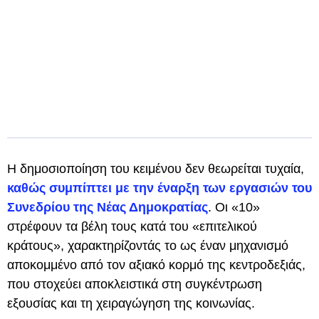
Η δημοσιοποίηση του κειμένου δεν θεωρείται τυχαία,
καθώς συμπίπτει με την έναρξη των εργασιών του
Συνεδρίου της Νέας Δημοκρατίας
. Οι «10»
στρέφουν τα βέλη τους κατά του «επιτελικού
κράτους», χαρακτηρίζοντάς το ως έναν μηχανισμό
αποκομμένο από τον αξιακό κορμό της κεντροδεξιάς,
που στοχεύει αποκλειστικά στη συγκέντρωση
εξουσίας και τη χειραγώγηση της κοινωνίας.