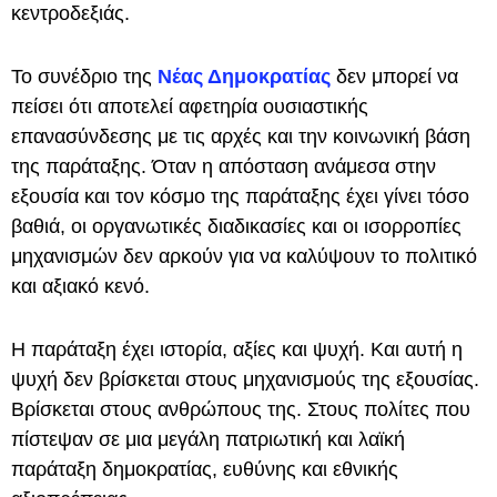
κεντροδεξιάς.
Το συνέδριο της
Νέας Δημοκρατίας
δεν μπορεί να
πείσει ότι αποτελεί αφετηρία ουσιαστικής
επανασύνδεσης με τις αρχές και την κοινωνική βάση
της παράταξης. Όταν η απόσταση ανάμεσα στην
εξουσία και τον κόσμο της παράταξης έχει γίνει τόσο
βαθιά, οι οργανωτικές διαδικασίες και οι ισορροπίες
μηχανισμών δεν αρκούν για να καλύψουν το πολιτικό
και αξιακό κενό.
Η παράταξη έχει ιστορία, αξίες και ψυχή. Και αυτή η
ψυχή δεν βρίσκεται στους μηχανισμούς της εξουσίας.
Βρίσκεται στους ανθρώπους της. Στους πολίτες που
πίστεψαν σε μια μεγάλη πατριωτική και λαϊκή
παράταξη δημοκρατίας, ευθύνης και εθνικής