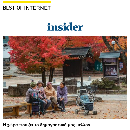
BEST OF
INTERNET
Η χώρα που ζει το δημογραφικό μας μέλλον