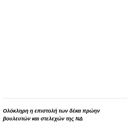
Ολόκληρη η επιστολή των δέκα πρώην
βουλευτών και στελεχών της ΝΔ