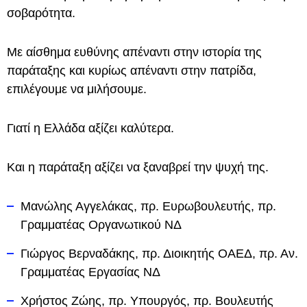
σοβαρότητα.
Με αίσθημα ευθύνης απέναντι στην ιστορία της
παράταξης και κυρίως απέναντι στην πατρίδα,
επιλέγουμε να μιλήσουμε.
Γιατί η Ελλάδα αξίζει καλύτερα.
Και η παράταξη αξίζει να ξαναβρεί την ψυχή της.
Μανώλης Αγγελάκας, πρ. Ευρωβουλευτής, πρ.
Γραμματέας Οργανωτικού ΝΔ
Γιώργος Βερναδάκης, πρ. Διοικητής ΟΑΕΔ, πρ. Αν.
Γραμματέας Εργασίας ΝΔ
Χρήστος Ζώης, πρ. Υπουργός, πρ. Βουλευτής