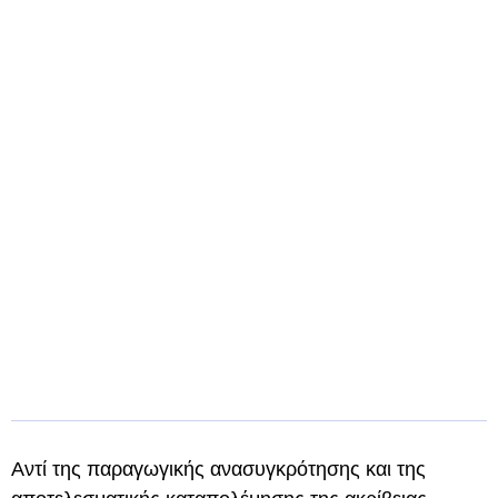
Αντί της παραγωγικής ανασυγκρότησης και της