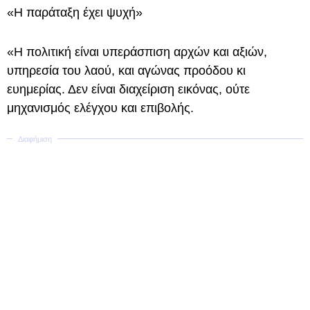
«Η παράταξη έχει ψυχή»
«Η πολιτική είναι υπεράσπιση αρχών και αξιών,
υπηρεσία του λαού, και αγώνας προόδου κι
ευημερίας. Δεν είναι διαχείριση εικόνας, ούτε
μηχανισμός ελέγχου και επιβολής.