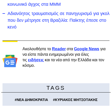
κοινωνικό άγχος στα ΜΜΜ
Αδιανόητος τραυματισμός σε πανηγυρισμό για γκολ
που δεν μέτρησε στη Βραζιλία: Παίκτης έπεσε στο
κενό
Ακολουθήστε το
Reader
στα
Google News
για
να είστε πάντα ενημερωμένοι για όλες
τις
ειδήσεις
και τα νέα από την Ελλάδα και τον
κόσμο.
TAGS
#
ΝΕΑ ΔΗΜΟΚΡΑΤΙΑ
#
ΚΥΡΙΑΚΟΣ ΜΗΤΣΟΤΑΚΗΣ