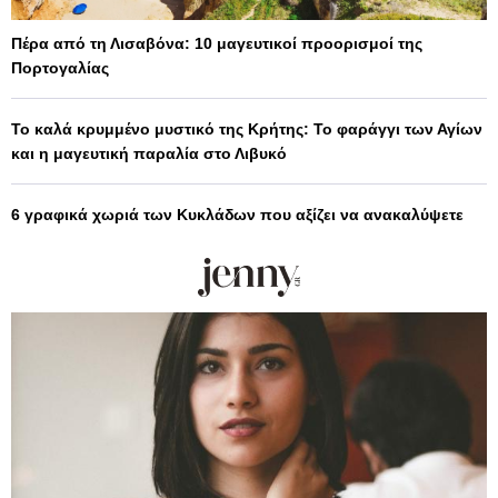
Πέρα από τη Λισαβόνα: 10 μαγευτικοί προορισμοί της
Πορτογαλίας
Το καλά κρυμμένο μυστικό της Κρήτης: Το φαράγγι των Αγίων
και η μαγευτική παραλία στο Λιβυκό
6 γραφικά χωριά των Κυκλάδων που αξίζει να ανακαλύψετε