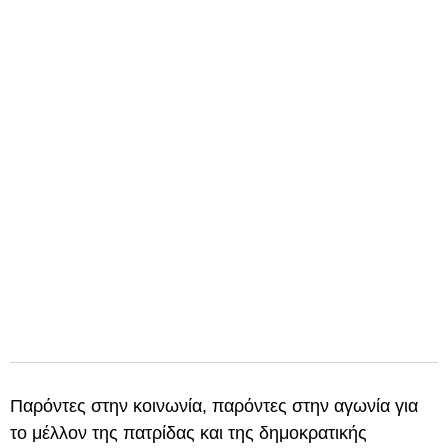
Παρόντες στην κοινωνία, παρόντες στην αγωνία για
το μέλλον της πατρίδας και της δημοκρατικής