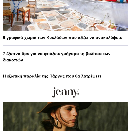
6 γραφικά χωριά των Κυκλάδων που αξίζει να ανακαλύψετε
7 έξυπνα tips για να φτιάξετε γρήγορα τη βαλίτσα των
διακοπών
Η εξωτική παραλία της Πάργας που θα λατρέψετε