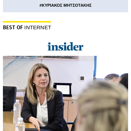
#
ΚΥΡΙΑΚΟΣ ΜΗΤΣΟΤΑΚΗΣ
BEST OF
INTERNET