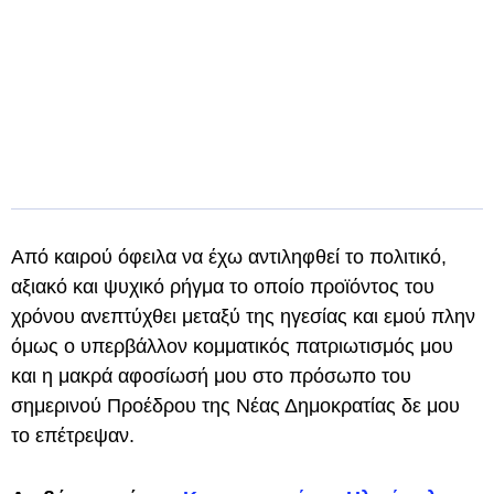
Από καιρού όφειλα να έχω αντιληφθεί το πολιτικό,
αξιακό και ψυχικό ρήγμα το οποίο προϊόντος του
χρόνου ανεπτύχθει μεταξύ της ηγεσίας και εμού πλην
όμως ο υπερβάλλον κομματικός πατριωτισμός μου
και η μακρά αφοσίωσή μου στο πρόσωπο του
σημερινού Προέδρου της Νέας Δημοκρατίας δε μου
το επέτρεψαν.