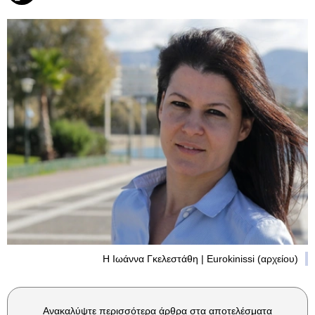
Η Ιωάννα Γκελεστάθη | Eurokinissi (αρχείου)
Ανακαλύψτε περισσότερα άρθρα στα αποτελέσματα