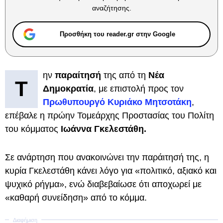
αναζήτησης.
Προσθήκη του reader.gr στην Google
ην
παραίτησή
της από τη
Νέα
Τ
Δημοκρατία
, με επιστολή προς τον
Πρωθυπουργό Κυριάκο Μητσοτάκη
,
επέβαλε η πρώην Τομεάρχης Προστασίας του Πολίτη
του κόμματος
Ιωάννα Γκελεστάθη.
Σε ανάρτηση που ανακοινώνει την παράιτησή της, η
κυρία Γκελεστάθη κάνει λόγο για «πολιτικό, αξιακό και
ψυχικό ρήγμα», ενώ διαβεβαίωσε ότι αποχωρεί με
«καθαρή συνείδηση» από το κόμμα.