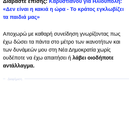
Διαβάστε επίσης:
Καρυστιανού για Ηλιούπολη:
«Δεν είναι η κακιά η ώρα - Το κράτος εγκλωβίζει
τα παιδιά μας»
Αποχωρώ με καθαρή συνείδηση γνωρίζοντας πως
έχω δώσει τα πάντα στο μέτρο των ικανοτήτων και
των δυνάμεών μου στη Νέα Δημοκρατία χωρίς
ουδέποτε να έχω απαιτήσει ή
λάβει οιοδήποτε
αντάλλαγμα.