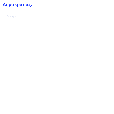
Δημοκρατίας.