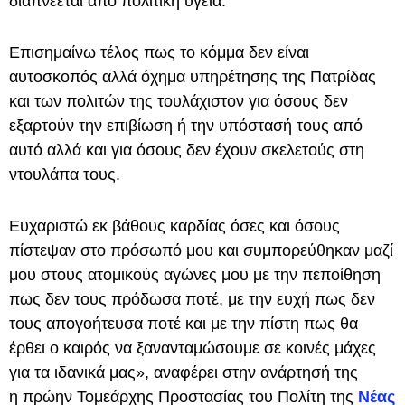
διαπνέεται από πολιτική υγεία.
Επισημαίνω τέλος πως το κόμμα δεν είναι
αυτοσκοπός αλλά όχημα υπηρέτησης της Πατρίδας
και των πολιτών της τουλάχιστον για όσους δεν
εξαρτούν την επιβίωση ή την υπόστασή τους από
αυτό αλλά και για όσους δεν έχουν σκελετούς στη
ντουλάπα τους.
Ευχαριστώ εκ βάθους καρδίας όσες και όσους
πίστεψαν στο πρόσωπό μου και συμπορεύθηκαν μαζί
μου στους ατομικούς αγώνες μου με την πεποίθηση
πως δεν τους πρόδωσα ποτέ, με την ευχή πως δεν
τους απογοήτευσα ποτέ και με την πίστη πως θα
έρθει ο καιρός να ξανανταμώσουμε σε κοινές μάχες
για τα ιδανικά μας», αναφέρει στην ανάρτησή της
η πρώην Τομεάρχης Προστασίας του Πολίτη της
Νέας