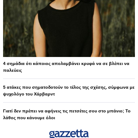
4 σημάδια ότι κάποιος απολαμβάνει κρυφά να σε βλέπει να
παλεύεις
5 ατάκες που σηματοδοτούν το τέλος της σχέσης, σύμφωνα με
ψυχολόγο του Χάρβαρντ
Γιατί δεν πρέπει να αφήνεις τις πετσέτες σου στο μπάνιο; Το
λάθος που κάνουμε όλοι