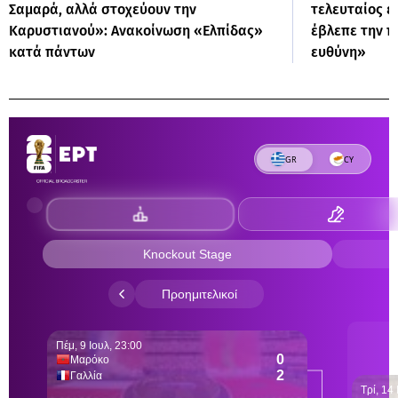
Σαμαρά, αλλά στοχεύουν την
τελευταίος 
Καρυστιανού»: Ανακοίνωση «Ελπίδας»
έβλεπε την π
κατά πάντων
ευθύνη»