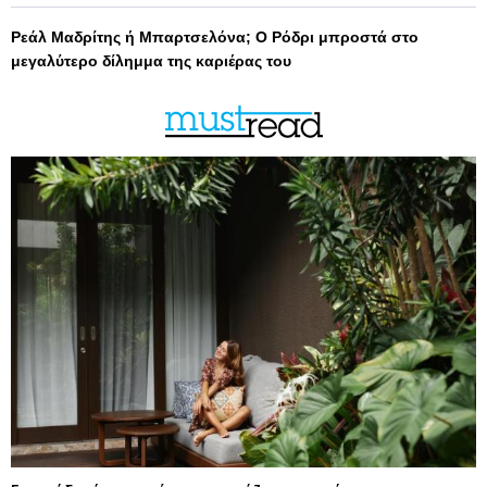
Ρεάλ Μαδρίτης ή Μπαρτσελόνα; Ο Ρόδρι μπροστά στο
μεγαλύτερο δίλημμα της καριέρας του