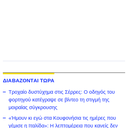
ΔΙΑΒΑΖΟΝΤΑΙ ΤΩΡΑ
Τροχαίο δυστύχημα στις Σέρρες: Ο οδηγός του
φορτηγού κατέγραψε σε βίντεο τη στιγμή της
μοιραίας σύγκρουσης
«Ήμουν κι εγώ στα Κουφονήσια τις ημέρες που
γέμισε η Ιταλίδα»: Η λεπτομέρεια που κανείς δεν