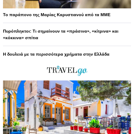
Το παράπονο της Μαρίας Καρυστιανού από τα ΜΜΕ
Πυρόπληκτοι: Τι σημαίνουν τα «πράσινα», «κίτρινα» και
«κόκκινα» σπίτια
Η δουλειά με τα περισσότερα χρήματα στην Ελλάδα