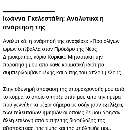
Ιωάννα Γκελεστάθη: Αναλυτικά η
ανάρτησή της
Αναλυτικά, η ανάρτησή της αναφέρει: «Προ ολίγων
ωρών υπέβαλλα στον Πρόεδρο της Νέας
Δημοκρατίας κύριο Κυριάκο Μητσοτάκη την
παραίτησή μου από κάθε κομματική ιδιότητα
συμπεριλαμβανομένης και αυτής του απλού μέλους.
Στην οδυνηρή απόφαση της απομάκρυνσής μου από
το κόμμα το οποίο υπήρξε σπίτι μου από την ημέρα
που γεννήθηκα μέχρι σήμερα με οδήγησαν
εξελίξεις
των τελευταίων ημερών
οι οποίες δε μου άφησαν
άλλη επιλογή από αυτήν της διαφύλαξης της
αξιοπρέπειας, της τιμής και της υπόληψής μου.