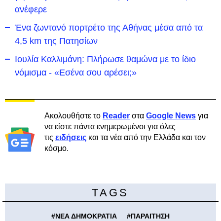
ανέφερε
Ένα ζωντανό πορτρέτο της Αθήνας μέσα από τα
4,5 km της Πατησίων
Ιουλία Καλλιμάνη: Πλήρωσε θαμώνα με το ίδιο
νόμισμα - «Εσένα σου αρέσει;»
Ακολουθήστε το
Reader
στα
Google News
για
να είστε πάντα ενημερωμένοι για όλες
τις
ειδήσεις
και τα νέα από την Ελλάδα και τον
κόσμο.
TAGS
#
ΝΕΑ ΔΗΜΟΚΡΑΤΙΑ
#
ΠΑΡΑΙΤΗΣΗ