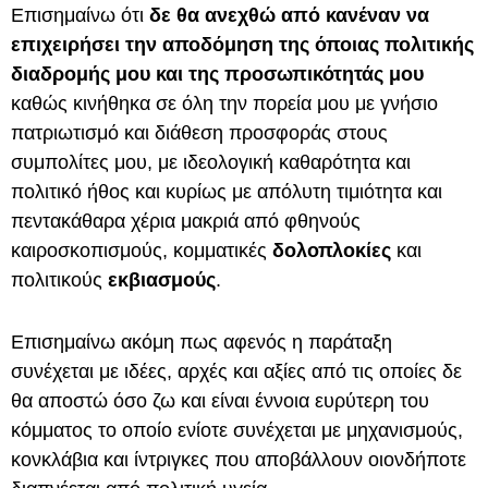
Επισημαίνω ότι
δε θα ανεχθώ από κανέναν να
επιχειρήσει την αποδόμηση της όποιας πολιτικής
διαδρομής μου και της προσωπικότητάς μου
καθώς κινήθηκα σε όλη την πορεία μου με γνήσιο
πατριωτισμό και διάθεση προσφοράς στους
συμπολίτες μου, με ιδεολογική καθαρότητα και
πολιτικό ήθος και κυρίως με απόλυτη τιμιότητα και
πεντακάθαρα χέρια μακριά από φθηνούς
καιροσκοπισμούς, κομματικές
δολοπλοκίες
και
πολιτικούς
εκβιασμούς
.
Επισημαίνω ακόμη πως αφενός η παράταξη
συνέχεται με ιδέες, αρχές και αξίες από τις οποίες δε
θα αποστώ όσο ζω και είναι έννοια ευρύτερη του
κόμματος το οποίο ενίοτε συνέχεται με μηχανισμούς,
κονκλάβια και ίντριγκες που αποβάλλουν οιονδήποτε