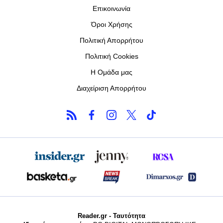
Επικοινωνία
Όροι Χρήσης
Πολιτική Απορρήτου
Πολιτική Cookies
Η Ομάδα μας
Διαχείριση Απορρήτου
Reader.gr - Ταυτότητα