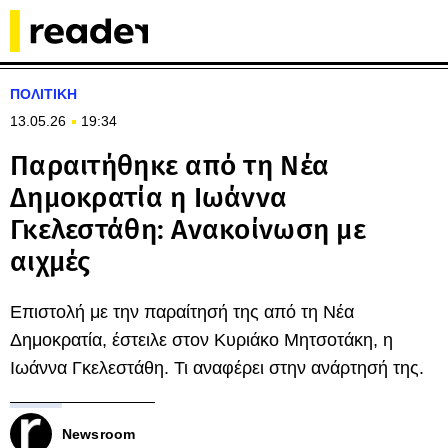
ΠΟΛΙΤΙΚΗ
13.05.26
19:34
Παραιτήθηκε από τη Νέα
Δημοκρατία η Ιωάννα
Γκελεστάθη: Ανακοίνωση με
αιχμές
Επιστολή με την παραίτησή της από τη Νέα
Δημοκρατία, έστειλε στον Κυριάκο Μητσοτάκη, η
Ιωάννα Γκελεστάθη. Τι αναφέρει στην ανάρτησή της.
Newsroom