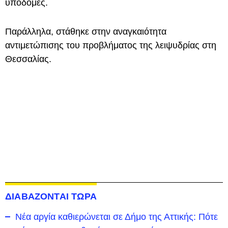
υποδομές.
Παράλληλα, στάθηκε στην αναγκαιότητα
αντιμετώπισης του προβλήματος της λειψυδρίας στη
Θεσσαλίας.
ΔΙΑΒΑΖΟΝΤΑΙ ΤΩΡΑ
Νέα αργία καθιερώνεται σε Δήμο της Αττικής: Πότε