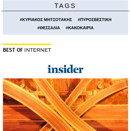
TAGS
#
ΚΥΡΙΑΚΟΣ ΜΗΤΣΟΤΑΚΗΣ
#
ΠΥΡΟΣΒΕΣΤΙΚΗ
#
ΘΕΣΣΑΛΙΑ
#
ΚΑΚΟΚΑΙΡΙΑ
BEST OF
INTERNET