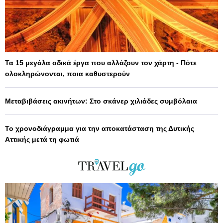
Τα 15 μεγάλα οδικά έργα που αλλάζουν τον χάρτη - Πότε
ολοκληρώνονται, ποια καθυστερούν
Μεταβιβάσεις ακινήτων: Στο σκάνερ χιλιάδες συμβόλαια
Το χρονοδιάγραμμα για την αποκατάσταση της Δυτικής
Αττικής μετά τη φωτιά