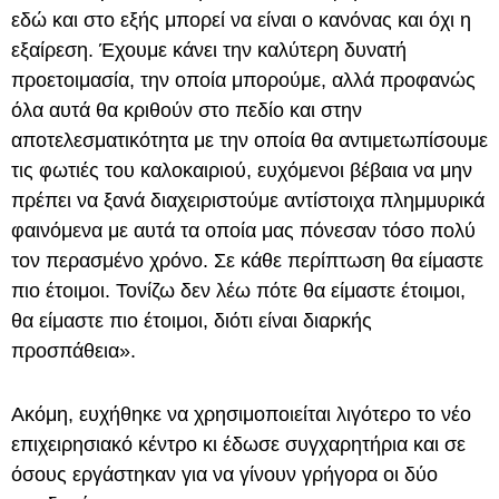
εδώ και στο εξής μπορεί να είναι ο κανόνας και όχι η
εξαίρεση. Έχουμε κάνει την καλύτερη δυνατή
προετοιμασία, την οποία μπορούμε, αλλά προφανώς
όλα αυτά θα κριθούν στο πεδίο και στην
αποτελεσματικότητα με την οποία θα αντιμετωπίσουμε
τις φωτιές του καλοκαιριού, ευχόμενοι βέβαια να μην
πρέπει να ξανά διαχειριστούμε αντίστοιχα πλημμυρικά
φαινόμενα με αυτά τα οποία μας πόνεσαν τόσο πολύ
τον περασμένο χρόνο. Σε κάθε περίπτωση θα είμαστε
πιο έτοιμοι. Τονίζω δεν λέω πότε θα είμαστε έτοιμοι,
θα είμαστε πιο έτοιμοι, διότι είναι διαρκής
προσπάθεια».
Ακόμη, ευχήθηκε να χρησιμοποιείται λιγότερο το νέο
επιχειρησιακό κέντρο κι έδωσε συγχαρητήρια και σε
όσους εργάστηκαν για να γίνουν γρήγορα οι δύο