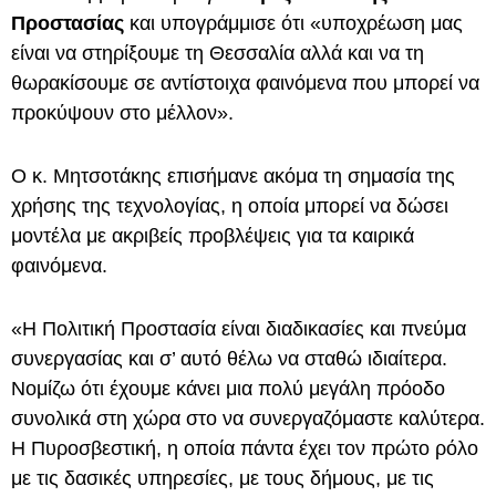
Προστασίας
και υπογράμμισε ότι «υποχρέωση μας
είναι να στηρίξουμε τη Θεσσαλία αλλά και να τη
θωρακίσουμε σε αντίστοιχα φαινόμενα που μπορεί να
προκύψουν στο μέλλον».
Ο κ. Μητσοτάκης επισήμανε ακόμα τη σημασία της
χρήσης της τεχνολογίας, η οποία μπορεί να δώσει
μοντέλα με ακριβείς προβλέψεις για τα καιρικά
φαινόμενα.
«Η Πολιτική Προστασία είναι διαδικασίες και πνεύμα
συνεργασίας και σ’ αυτό θέλω να σταθώ ιδιαίτερα.
Νομίζω ότι έχουμε κάνει μια πολύ μεγάλη πρόοδο
συνολικά στη χώρα στο να συνεργαζόμαστε καλύτερα.
Η Πυροσβεστική, η οποία πάντα έχει τον πρώτο ρόλο
με τις δασικές υπηρεσίες, με τους δήμους, με τις