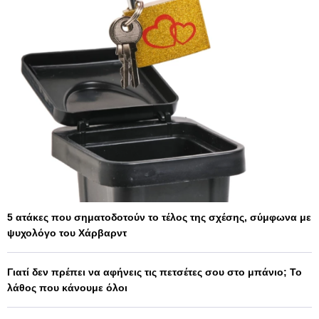
5 ατάκες που σηματοδοτούν το τέλος της σχέσης, σύμφωνα με
ψυχολόγο του Χάρβαρντ
Γιατί δεν πρέπει να αφήνεις τις πετσέτες σου στο μπάνιο; Το
λάθος που κάνουμε όλοι