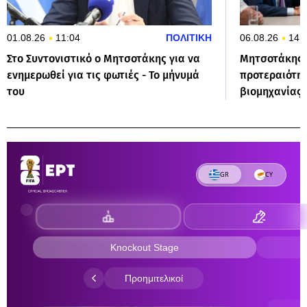
01.08.26
11:04
ΠΟΛΙΤΙΚΗ
06.08.26
14:
Στο Συντονιστικό ο Μητσοτάκης για να
Μητσοτάκης:
ενημερωθεί για τις φωτιές - Το μήνυμά
προτεραιότητ
του
βιομηχανίας 