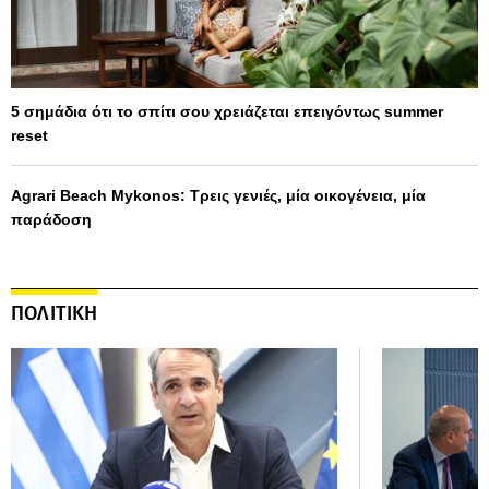
5 σημάδια ότι το σπίτι σου χρειάζεται επειγόντως summer
reset
Agrari Beach Mykonos: Τρεις γενιές, μία οικογένεια, μία
παράδοση
ΠΟΛΙΤΙΚΗ