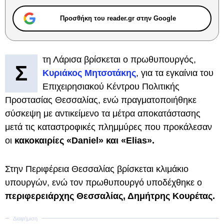
Προσθήκη του reader.gr στην Google
τη Λάρισα βρίσκεται ο πρωθυπουργός,
Σ
Κυριάκος Μητσοτάκης
, για τα εγκαίνια του
Επιχειρησιακού Κέντρου Πολιτικής
Προστασίας Θεσσαλίας, ενώ πραγματοποιήθηκε
σύσκεψη με αντικείμενο τα μέτρα αποκατάστασης
μετά τις καταστροφικές πλημμύρες που προκάλεσαν
οι
κακοκαιρίες «Daniel» και «Elias».
Στην Περιφέρεια Θεσσαλίας βρίσκεται κλιμάκιο
υπουργών, ενώ τον πρωθυπουργό υποδέχθηκε ο
περιφερειάρχης Θεσσαλίας, Δημήτρης Κουρέτας.