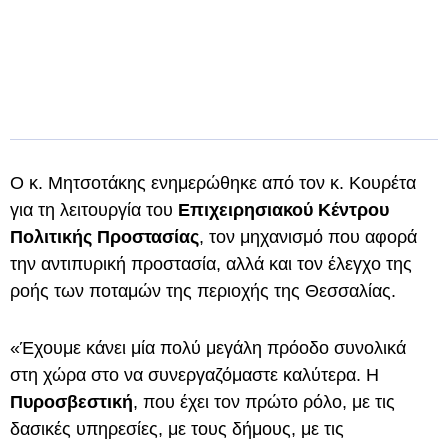
Ο κ. Μητσοτάκης ενημερώθηκε από τον κ. Κουρέτα
για τη λειτουργία του
Επιχειρησιακού Κέντρου
Πολιτικής Προστασίας
, τον μηχανισμό που αφορά
την αντιπυρική προστασία, αλλά και τον έλεγχο της
ροής των ποταμών της περιοχής της Θεσσαλίας.
«Έχουμε κάνει μία πολύ μεγάλη πρόοδο συνολικά
στη χώρα στο να συνεργαζόμαστε καλύτερα. Η
Πυροσβεστική
, που έχει τον πρώτο ρόλο, με τις
δασικές υπηρεσίες, με τους δήμους, με τις