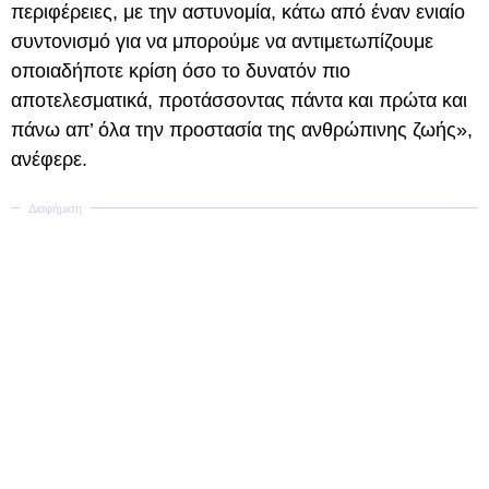
περιφέρειες, με την αστυνομία, κάτω από έναν ενιαίο
συντονισμό για να μπορούμε να αντιμετωπίζουμε
οποιαδήποτε κρίση όσο το δυνατόν πιο
αποτελεσματικά, προτάσσοντας πάντα και πρώτα και
πάνω απ’ όλα την προστασία της ανθρώπινης ζωής»,
ανέφερε.