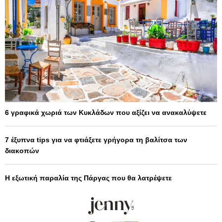
6 γραφικά χωριά των Κυκλάδων που αξίζει να ανακαλύψετε
7 έξυπνα tips για να φτιάξετε γρήγορα τη βαλίτσα των
διακοπών
Η εξωτική παραλία της Πάργας που θα λατρέψετε