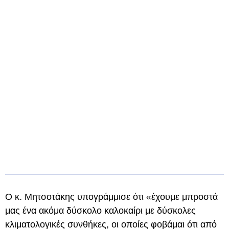
Ο κ. Μητσοτάκης υπογράμμισε ότι «έχουμε μπροστά
μας ένα ακόμα δύσκολο καλοκαίρι με δύσκολες
κλιματολογικές συνθήκες, οι οποίες φοβάμαι ότι από