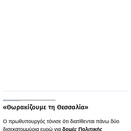
«Θωρακίζουμε τη Θεσσαλία»
Ο πρωθυπουργός τόνισε ότι διατίθενται πάνω δύο
δισεκατομμύρια ευρώ για
δομές Πολιτικής