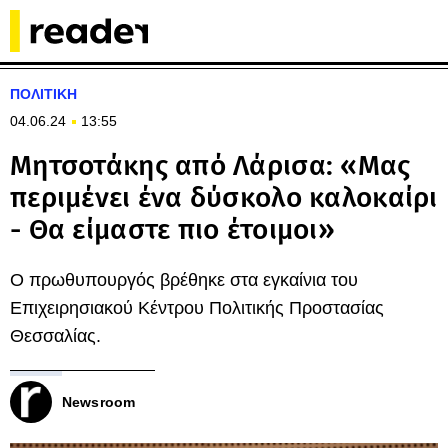
ΠΟΛΙΤΙΚΗ
04.06.24
13:55
Μητσοτάκης από Λάρισα: «Μας
περιμένει ένα δύσκολο καλοκαίρι
- Θα είμαστε πιο έτοιμοι»
Ο πρωθυπουργός βρέθηκε στα εγκαίνια του
Επιχειρησιακού Κέντρου Πολιτικής Προστασίας
Θεσσαλίας.
Newsroom