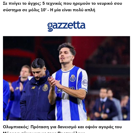
Σε πνίγει το άγχος; 5 τεχνικές που ηρεμούν το νευρικό σου
σύστημα σε μόλις 10' - Η μία είναι πολύ απλή
Ολυμπιακός: Πρόταση για δανεισμό και οψιόν αγοράς του