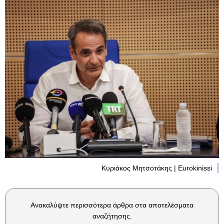
Κυριάκος Μητσοτάκης | Eurokinissi
Ανακαλύψτε περισσότερα άρθρα στα αποτελέσματα
αναζήτησης.