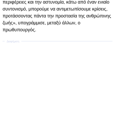
περιφέρειες και την αστυνομία, κάτω από έναν ενιαίο
συντονισμό, μπορούμε να αντιμετωπίσουμε κρίσεις,
προτάσσοντας πάντα την προστασία της ανθρώπινης
ζωής», υπογράμμισε, μεταξύ άλλων, ο
πρωθυπουργός.