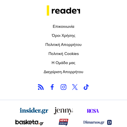
Επικοινωνία
Όροι Χρήσης
Πολιτική Απορρήτου
Πολιτική Cookies
Η Ομάδα μας
Διαχείριση Απορρήτου