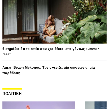
5 σημάδια ότι το σπίτι σου χρειάζεται επειγόντως summer
reset
Agrari Beach Mykonos: Τρεις γενιές, μία οικογένεια, μία
παράδοση
ΠΟΛΙΤΙΚΗ