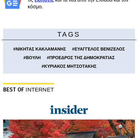
κόσμο.
TAGS
#
ΝΙΚΗΤΑΣ ΚΑΚΛΑΜΑΝΗΣ
#
ΕΥΑΓΓΕΛΟΣ ΒΕΝΙΖΕΛΟΣ
#
ΒΟΥΛΗ
#
ΠΡΟΕΔΡΟΣ ΤΗΣ ΔΗΜΟΚΡΑΤΙΑΣ
#
ΚΥΡΙΑΚΟΣ ΜΗΤΣΟΤΑΚΗΣ
BEST OF
INTERNET