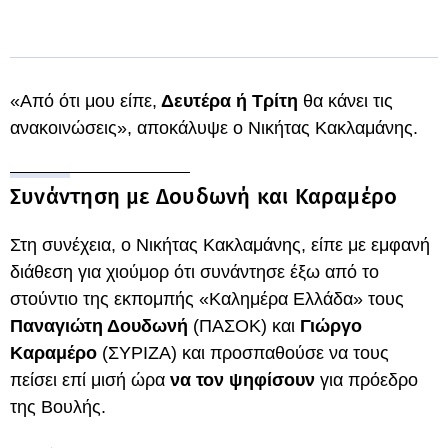
«Από ότι μου είπε,
Δευτέρα ή Τρίτη
θα κάνει τις
ανακοινώσεις», αποκάλυψε ο Νικήτας Κακλαμάνης.
Συνάντηση με Δουδωνή και Καραμέρο
Στη συνέχεια, ο Νικήτας Κακλαμάνης, είπε με εμφανή
διάθεση για χιούμορ ότι συνάντησε έξω από το
στούντιο της εκπομπής «Καλημέρα Ελλάδα» τους
Παναγιώτη Δουδωνή
(ΠΑΣΟΚ) και
Γιώργο
Καραμέρο
(ΣΥΡΙΖΑ) και προσπαθούσε να τους
πείσει επί μισή ώρα
να τον ψηφίσουν
για πρόεδρο
της Βουλής.