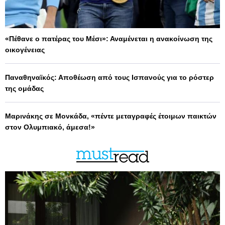
«Πέθανε ο πατέρας του Μέσι»: Αναμένεται η ανακοίνωση της
οικογένειας
Παναθηναϊκός: Αποθέωση από τους Ισπανούς για το ρόστερ
της ομάδας
Μαρινάκης σε Μονκάδα, «πέντε μεταγραφές έτοιμων παικτών
στον Ολυμπιακό, άμεσα!»