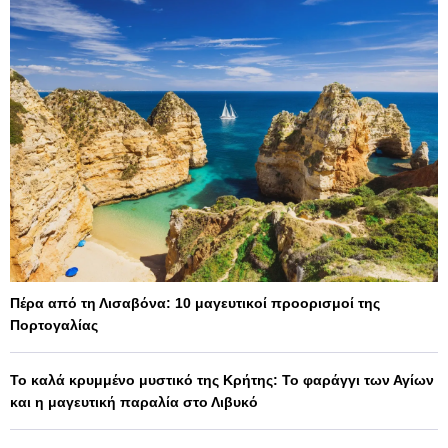
Πέρα από τη Λισαβόνα: 10 μαγευτικοί προορισμοί της
Πορτογαλίας
Το καλά κρυμμένο μυστικό της Κρήτης: Το φαράγγι των Αγίων
και η μαγευτική παραλία στο Λιβυκό