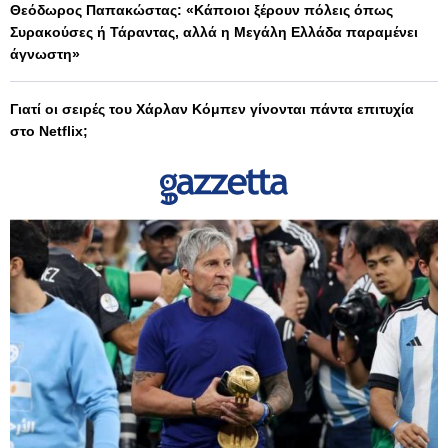
Θεόδωρος Παπακώστας: «Κάποιοι ξέρουν πόλεις όπως
Συρακούσες ή Τάραντας, αλλά η Μεγάλη Ελλάδα παραμένει
άγνωστη»
Γιατί οι σειρές του Χάρλαν Κόμπεν γίνονται πάντα επιτυχία
στο Netflix;