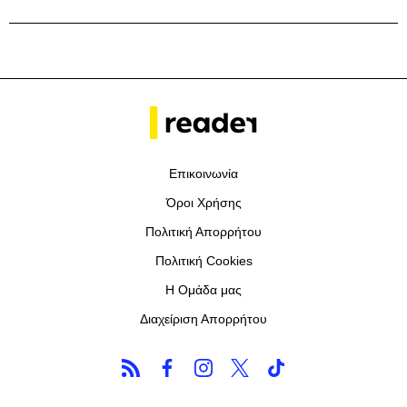
Επικοινωνία
Όροι Χρήσης
Πολιτική Απορρήτου
Πολιτική Cookies
Η Ομάδα μας
Διαχείριση Απορρήτου