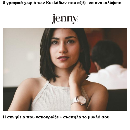
6 γραφικά χωριά των Κυκλάδων που αξίζει να ανακαλύψετε
Η συνήθεια που «σκουριάζει» σιωπηλά το μυαλό σου