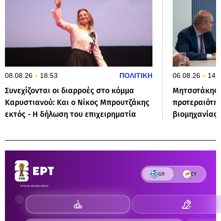
08.08.26
18:53
ΠΟΛΙΤΙΚΗ
06.08.26
14:
Συνεχίζονται οι διαρροές στο κόμμα
Μητσοτάκης:
Καρυστιανού: Και ο Νίκος Μπρουτζάκης
προτεραιότητ
εκτός - Η δήλωση του επιχειρηματία
βιομηχανίας 