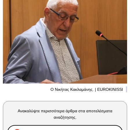
Ο Νικήτας Κακλαμάνης. | EUROKINISSI
Ανακαλύψτε περισσότερα άρθρα στα αποτελέσματα
αναζήτησης.