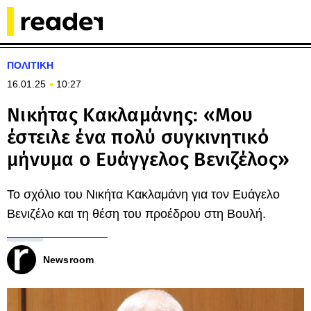
ΠΟΛΙΤΙΚΗ
16.01.25
10:27
Νικήτας Κακλαμάνης: «Μου
έστειλε ένα πολύ συγκινητικό
μήνυμα ο Ευάγγελος Βενιζέλος»
Το σχόλιο του Νικήτα Κακλαμάνη για τον Ευάγελο
Βενιζέλο και τη θέση του προέδρου στη Βουλή.
Newsroom