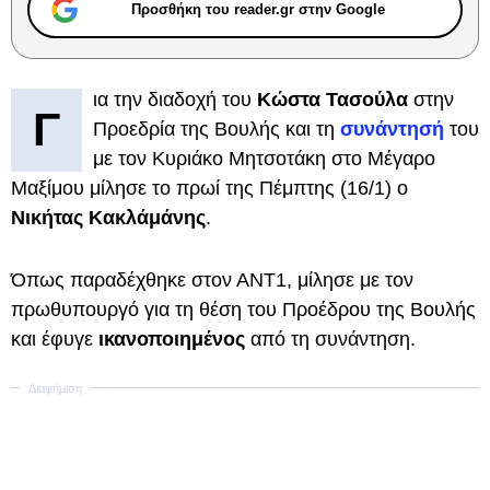
Προσθήκη του reader.gr στην Google
ια την διαδοχή του
Κώστα Τασούλα
στην
Γ
Προεδρία της Βουλής και τη
συνάντησή
του
με τον Κυριάκο Μητσοτάκη στο Μέγαρο
Μαξίμου μίλησε το πρωί της Πέμπτης (16/1) ο
Νικήτας Κακλάμάνης
.
Όπως παραδέχθηκε στον ΑΝΤ1, μίλησε με τον
πρωθυπουργό για τη θέση του Προέδρου της Βουλής
και έφυγε
ικανοποιημένος
από τη συνάντηση.