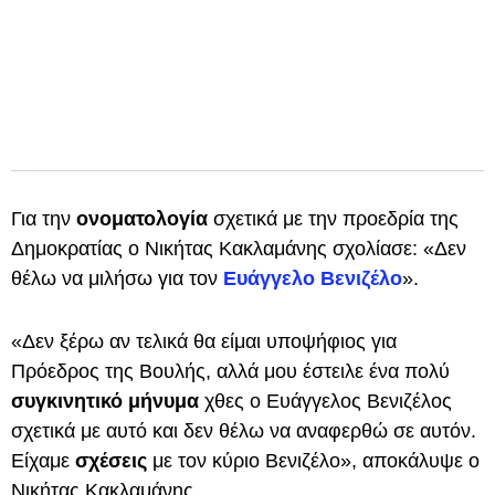
Για την
ονοματολογία
σχετικά με την προεδρία της
Δημοκρατίας ο Νικήτας Κακλαμάνης σχολίασε: «Δεν
θέλω να μιλήσω για τον
Ευάγγελο Βενιζέλο
».
«Δεν ξέρω αν τελικά θα είμαι υποψήφιος για
Πρόεδρος της Βουλής, αλλά μου έστειλε ένα πολύ
συγκινητικό μήνυμα
χθες ο Ευάγγελος Βενιζέλος
σχετικά με αυτό και δεν θέλω να αναφερθώ σε αυτόν.
Είχαμε
σχέσεις
με τον κύριο Βενιζέλο», αποκάλυψε ο
Νικήτας Κακλαμάνης.