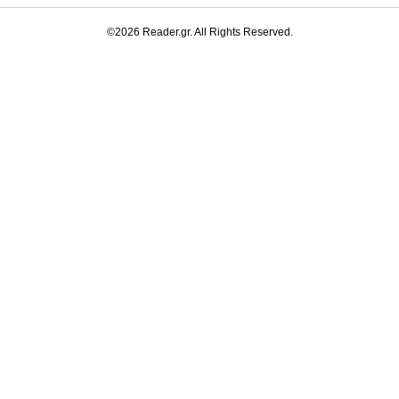
©2026 Reader.gr. All Rights Reserved.