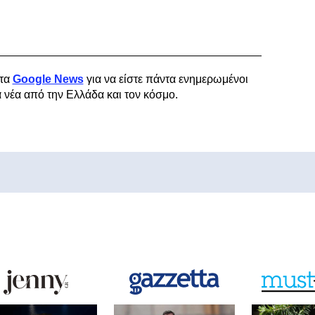
τα
Google News
για να είστε πάντα ενημερωμένοι
α νέα από την Ελλάδα και τον κόσμο.