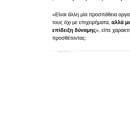
«Είναι άλλη μία προσπάθεια οργα
τους όχι με επιχειρήματα,
αλλά με
επίδειξη δύναμης
», είπε χαρακ
προσθέτοντας: