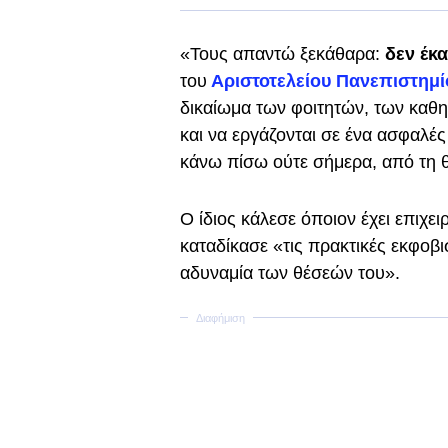
«Τους απαντώ ξεκάθαρα:
δεν έκα
του
Αριστοτελείου Πανεπιστημ
δικαίωμα των φοιτητών, των καθ
και να εργάζονται σε ένα ασφαλές
κάνω πίσω ούτε σήμερα, από τη 
Ο ίδιος κάλεσε όποιον έχει επιχε
καταδίκασε «τις πρακτικές εκφο
αδυναμία των θέσεών του».