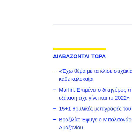
ΔΙΑΒΑΖΟΝΤΑΙ ΤΩΡΑ
«Έχω θέμα με τα κλισέ στιχάκι
κάθε καλοκαίρι
Marfin: Επιμένει ο δικηγόρος τ
εξέταση είχε γίνει και το 2022»
15+1 θρυλικές μεταγραφές του
Βραζιλία: Έφυγε ο Μπολσονάρ
Αμαζονίου