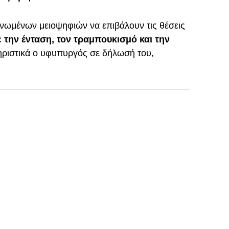
νωμένων μειοψηφιών να επιβάλουν τις θέσεις
 την ένταση, τον τραμπουκισμό και την
τηριστικά ο υφυπυργός σε δήλωσή του,