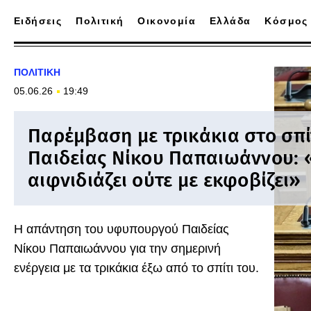
Ειδήσεις
Πολιτική
Οικονομία
Ελλάδα
Κόσμος
ΠΟΛΙΤΙΚΗ
05.06.26
19:49
Παρέμβαση με τρικάκια στο σπί
Παιδείας Νίκου Παπαιωάννου: 
αιφνιδιάζει ούτε με εκφοβίζει»
Η απάντηση του υφυπουργού Παιδείας
Νίκου Παπαιωάννου για την σημερινή
ενέργεια με τα τρικάκια έξω από το σπίτι του.