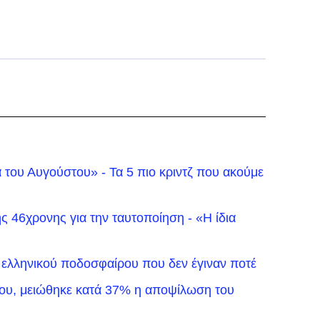
α του Αυγούστου» - Τα 5 πιο κριντζ που ακούμε
ης 46χρονης για την ταυτοποίηση - «Η ίδια
 ελληνικού ποδοσφαίρου που δεν έγιναν ποτέ
ου, μειώθηκε κατά 37% η αποψίλωση του