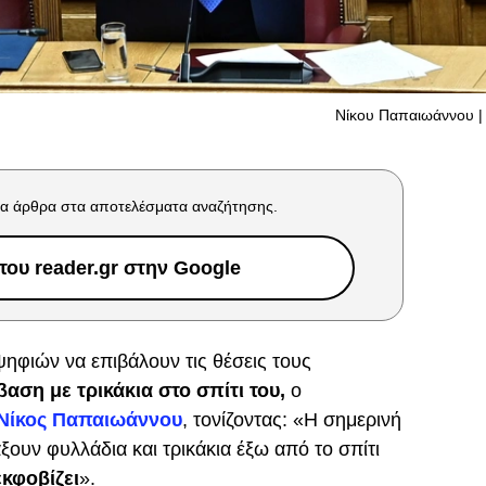
Νίκου Παπαιωάννου | 
α άρθρα στα αποτελέσματα αναζήτησης.
ου reader.gr στην Google
ψηφιών να επιβάλουν τις θέσεις τους
αση με τρικάκια στο σπίτι του,
ο
Νίκος Παπαιωάννου
, τονίζοντας: «Η σημερινή
ουν φυλλάδια και τρικάκια έξω από το σπίτι
εκφοβίζει
».