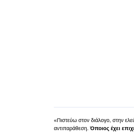
«Πιστεύω στον διάλογο, στην ελε
αντιπαράθεση.
Όποιος έχει επιχ