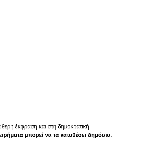
ύθερη έκφραση και στη δημοκρατική
ειρήματα μπορεί να τα καταθέσει δημόσια
.