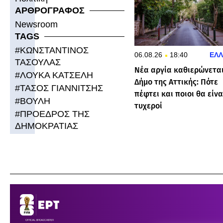
ΑΡΘΡΟΓΡΑΦΟΣ
Newsroom
TAGS
#
ΚΩΝΣΤΑΝΤΙΝΟΣ
06.08.26
18:40
ΕΛ
ΤΑΣΟΥΛΑΣ
Νέα αργία καθιερώνεται
#
ΛΟΥΚΑ ΚΑΤΣΕΛΗ
Δήμο της Αττικής: Πότε
#
ΤΑΣΟΣ ΓΙΑΝΝΙΤΣΗΣ
πέφτει και ποιοι θα είνα
#
ΒΟΥΛΗ
τυχεροί
#
ΠΡΟΕΔΡΟΣ ΤΗΣ
ΔΗΜΟΚΡΑΤΙΑΣ