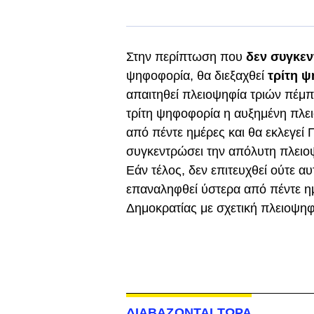
Στην περίπτωση που
δεν συγκεν
ψηφοφορία, θα διεξαχθεί
τρίτη 
απαιτηθεί πλειοψηφία τριών πέμπτ
τρίτη ψηφοφορία η αυξημένη πλε
από πέντε ημέρες και θα εκλεγεί
συγκεντρώσει την απόλυτη πλειο
Εάν τέλος, δεν επιτευχθεί ούτε α
επαναληφθεί ύστερα από πέντε ημ
Δημοκρατίας με σχετική πλειοψηφ
ΔΙΑΒΑΖΟΝΤΑΙ ΤΩΡΑ