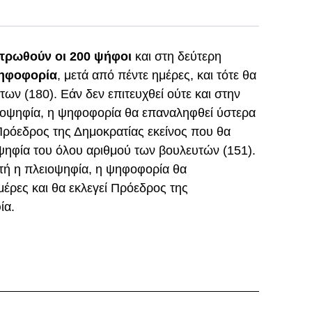
τρωθούν οι 200 ψήφοι
και στη δεύτερη
ψηφοφορία
, μετά από πέντε ημέρες, και τότε θα
ων (180). Εάν δεν επιτευχθεί ούτε και στην
ιοψηφία, η ψηφοφορία θα επαναληφθεί ύστερα
 Πρόεδρος της Δημοκρατίας εκείνος που θα
ψηφία του όλου αριθμού των βουλευτών (151).
υτή η πλειοψηφία, η ψηφοφορία θα
έρες και θα εκλεγεί Πρόεδρος της
ία.