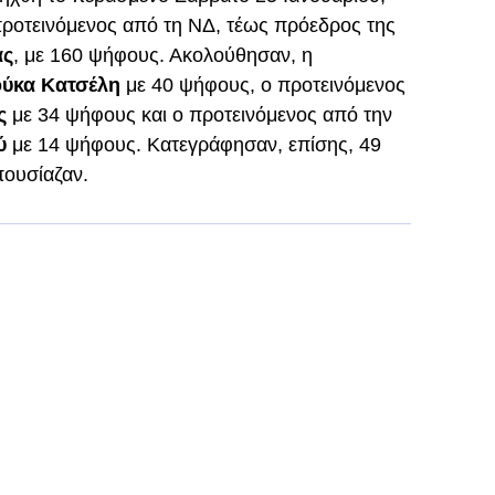
ροτεινόμενος από τη ΝΔ, τέως πρόεδρος της
ας
, με 160 ψήφους. Ακολούθησαν, η
ύκα Κατσέλη
με 40 ψήφους, ο προτεινόμενος
ς
με 34 ψήφους και ο προτεινόμενος από την
ύ
με 14 ψήφους. Κατεγράφησαν, επίσης, 49
πουσίαζαν.