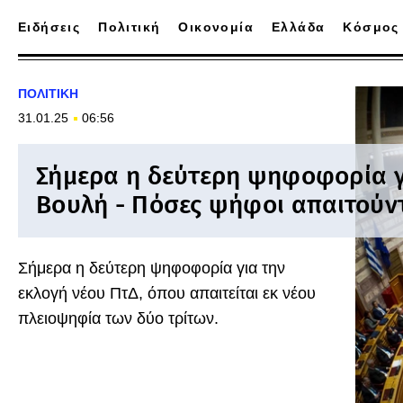
Ειδήσεις
Πολιτική
Οικονομία
Ελλάδα
Κόσμος
ΠΟΛΙΤΙΚΗ
31.01.25
06:56
Σήμερα η δεύτερη ψηφοφορία γ
Βουλή - Πόσες ψήφοι απαιτούν
Σήμερα η δεύτερη ψηφοφορία για την
εκλογή νέου ΠτΔ, όπου απαιτείται εκ νέου
πλειοψηφία των δύο τρίτων.