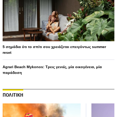
5 σημάδια ότι το σπίτι σου χρειάζεται επειγόντως summer
reset
Agrari Beach Mykonos: Τρεις γενιές, μία οικογένεια, μία
παράδοση
ΠΟΛΙΤΙΚΗ