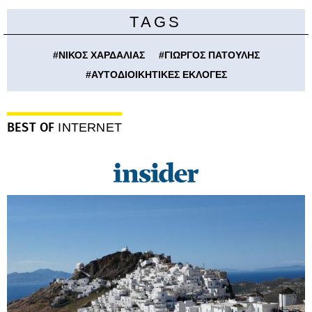
TAGS
#
ΝΙΚΟΣ ΧΑΡΔΑΛΙΑΣ
#
ΓΙΩΡΓΟΣ ΠΑΤΟΥΛΗΣ
#
ΑΥΤΟΔΙΟΙΚΗΤΙΚΕΣ ΕΚΛΟΓΕΣ
BEST OF
INTERNET