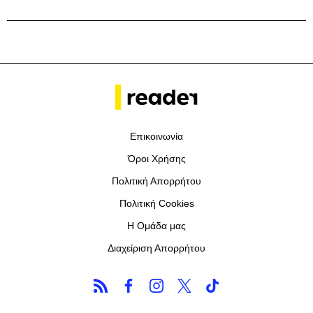
Επικοινωνία
Όροι Χρήσης
Πολιτική Απορρήτου
Πολιτική Cookies
Η Ομάδα μας
Διαχείριση Απορρήτου