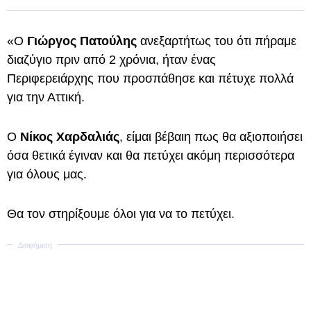
«O
Γιώργος Πατούλης
ανεξαρτήτως του ότι πήραμε
διαζύγιο πριν από 2 χρόνια, ήταν ένας
Περιφερειάρχης που προσπάθησε και πέτυχε πολλά
για την Αττική.
O
Nίκος Χαρδαλιάς
, είμαι βέβαιη πως θα αξιοποιήσει
όσα θετικά έγιναν και θα πετύχει ακόμη περισσότερα
για όλους μας.
Θα τον στηρίξουμε όλοι για να το πετύχει.