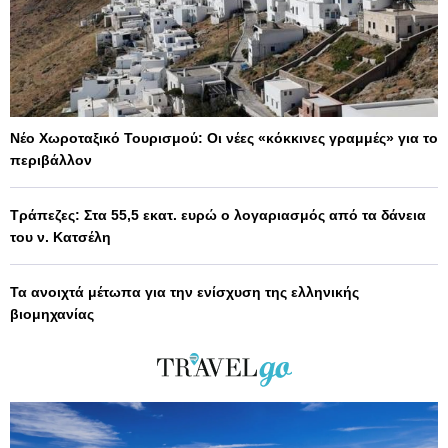
Νέο Χωροταξικό Τουρισμού: Οι νέες «κόκκινες γραμμές» για το
περιβάλλον
Τράπεζες: Στα 55,5 εκατ. ευρώ ο λογαριασμός από τα δάνεια
του ν. Κατσέλη
Τα ανοιχτά μέτωπα για την ενίσχυση της ελληνικής
βιομηχανίας