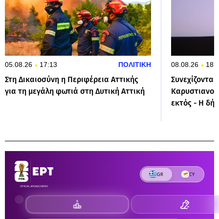
05.08.26
17:13
ΠΟΛΙΤΙΚΗ
08.08.26
18:
Στη Δικαιοσύνη η Περιφέρεια Αττικής
Συνεχίζονται
για τη μεγάλη φωτιά στη Δυτική Αττική
Καρυστιανού:
εκτός - Η δή