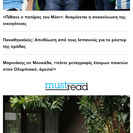
«Πέθανε ο πατέρας του Μέσι»: Αναμένεται η ανακοίνωση της
οικογένειας
Παναθηναϊκός: Αποθέωση από τους Ισπανούς για το ρόστερ
της ομάδας
Μαρινάκης σε Μονκάδα, «πέντε μεταγραφές έτοιμων παικτών
στον Ολυμπιακό, άμεσα!»