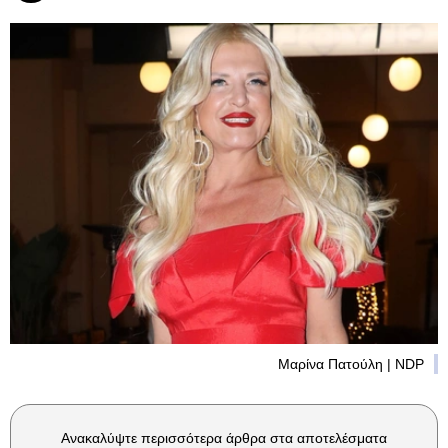
Μαρίνα Πατούλη | NDP
Ανακαλύψτε περισσότερα άρθρα στα αποτελέσματα