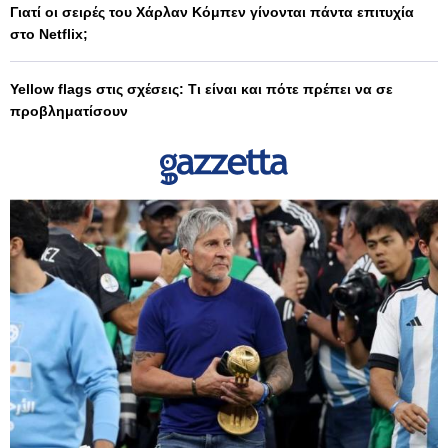
Γιατί οι σειρές του Χάρλαν Κόμπεν γίνονται πάντα επιτυχία
στο Netflix;
Yellow flags στις σχέσεις: Τι είναι και πότε πρέπει να σε
προβληματίσουν