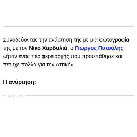
Συνοδεύοντας την ανάρτησή της με μια φωτογραφία
της με τον
Νίκο Χαρδαλιά
, ο
Γιώργος Πατούλης
«ήταν ένας περιφερειάρχης που προσπάθησε και
πέτυχε πολλά για την Αττική».
Η ανάρτηση: