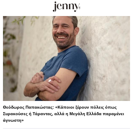
Θεόδωρος Παπακώστας: «Κάποιοι ξέρουν πόλεις όπως
Συρακούσες ή Τάραντας, αλλά η Μεγάλη Ελλάδα παραμένει
άγνωστη»