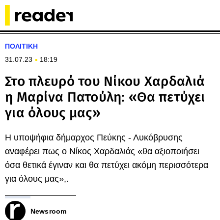
ΠΟΛΙΤΙΚΗ
31.07.23
18:19
Στο πλευρό του Νίκου Χαρδαλιά
η Μαρίνα Πατούλη: «Θα πετύχει
για όλους μας»
Η υποψήφια δήμαρχος Πεύκης - Λυκόβρυσης
αναφέρει πως ο Νίκος Χαρδαλιάς «θα αξιοποιήσει
όσα θετικά έγιναν και θα πετύχει ακόμη περισσότερα
για όλους μας»,.
Newsroom