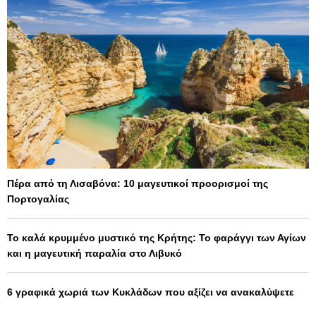
Πέρα από τη Λισαβόνα: 10 μαγευτικοί προορισμοί της
Πορτογαλίας
Το καλά κρυμμένο μυστικό της Κρήτης: Το φαράγγι των Αγίων
και η μαγευτική παραλία στο Λιβυκό
6 γραφικά χωριά των Κυκλάδων που αξίζει να ανακαλύψετε