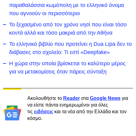
παραθαλάσσια κωμόπολη με το ελληνικό όνομα
που αγνοούν οι περισσότεροι
To ξεχασμένο από τον χρόνο νησί που είναι τόσο
κοντά αλλά και τόσο μακριά από την Αθήνα
Το ελληνικό βιβλίο που προτείνει η Dua Lipa δεν το
διάβασες στο σχολείο: Τι εστί «Deepfake»
Η χώρα στην οποία βρίσκεται το καλύτερο μέρος
για να μετακομίσεις όταν πάρεις σύνταξη
Ακολουθήστε το
Reader
στα
Google News
για
να είστε πάντα ενημερωμένοι για όλες
τις
ειδήσεις
και τα νέα από την Ελλάδα και τον
κόσμο.