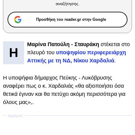
αναζήτησης.
Προσθήκη του reader.gr στην Google
Μαρίνα Πατούλη - Σταυράκη
στέκεται στο
Η
πλευρό του
υποψηφίου περιφερειάρχη
Αττικής με τη ΝΔ, Νίκου Χαρδαλιά
.
Η υποψήφια δήμαρχος Πεύκης - Λυκόβρυσης
αναφέρει πως ο κ. Χαρδαλιάς «θα αξιοποιήσει όσα
θετικά έγιναν και θα πετύχει ακόμη περισσότερα για
όλους μας»,.