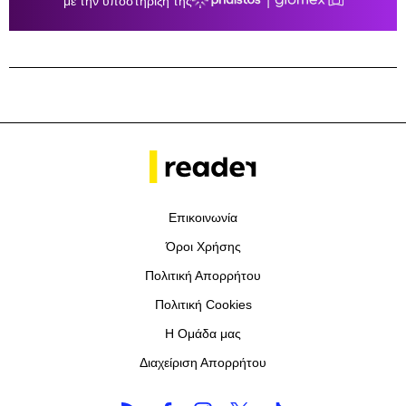
Επικοινωνία
Όροι Χρήσης
Πολιτική Απορρήτου
Πολιτική Cookies
Η Ομάδα μας
Διαχείριση Απορρήτου