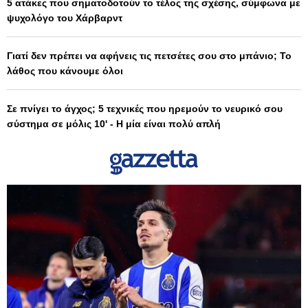
5 ατάκες που σηματοδοτούν το τέλος της σχέσης, σύμφωνα με
ψυχολόγο του Χάρβαρντ
Γιατί δεν πρέπει να αφήνεις τις πετσέτες σου στο μπάνιο; Το
λάθος που κάνουμε όλοι
Σε πνίγει το άγχος; 5 τεχνικές που ηρεμούν το νευρικό σου
σύστημα σε μόλις 10' - Η μία είναι πολύ απλή