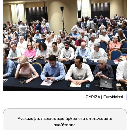
ΣΥΡΙΖΑ | Eurokinissi
Ανακαλύψτε περισσότερα άρθρα στα αποτελέσματα
αναζήτησης.