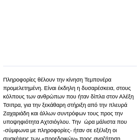
Πληροφορίες θέλουν την κίνηση Τεμπονέρα
προμελετημένη. Είναι έκδηλη η δυσαρέσκεια, στους
κόλπους των ανθρώπων που ήταν δίπλα στον Αλέξη
Τσιπρα, για την ξεκάθαρη στήριξη από την πλευρά
Ζαχαριάδη και άλλων συντρόφων τους προς την
υποψηφιότητα Αχτσιόγλου. Την ώρα μάλιστα που
-σύμφωνα με πληροφορίες- ήταν σε εξέλιξη οι
συσκέψεις των «προεδρικών» προς αναζήτηση