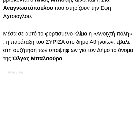
Αναγνωστόπουλου
που στηρίζουν την Εφη
Αχτσιογλου.
Μέσα σε αυτό το φορτισμένο κλίμα η «Ανοιχτή πόλη»
, η παράταξη του ΣΥΡΙΖΑ στο δήμο Αθηναίων, έβαλε
στη συζήτηση των υποψηφίων για τον Δήμο το όνομα
της
Όλγας Μπαλαούρα
.