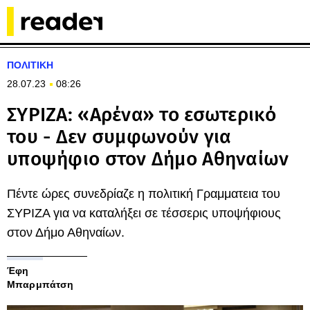
ΠΟΛΙΤΙΚΗ
28.07.23
08:26
ΣΥΡΙΖΑ: «Αρένα» το εσωτερικό
του - Δεν συμφωνούν για
υποψήφιο στον Δήμο Αθηναίων
Πέντε ώρες συνεδρίαζε η πολιτική Γραμματεια του
ΣΥΡΙΖΑ για να καταλήξει σε τέσσερις υποψήφιους
στον Δήμο Αθηναίων.
Έφη
Μπαρμπάτση