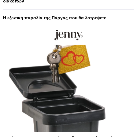
διακοπών
Η εξωτική παραλία της Πάργας που θα λατρέψετε