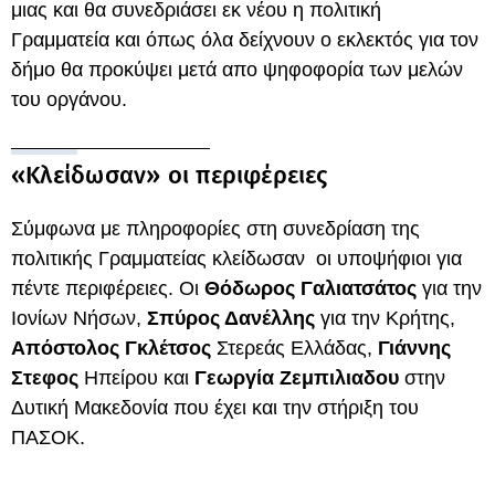
μιας και θα συνεδριάσει εκ νέου η πολιτική
Γραμματεία και όπως όλα δείχνουν ο εκλεκτός για τον
δήμο θα προκύψει μετά απο ψηφοφορία των μελών
του οργάνου.
«Κλείδωσαν» οι περιφέρειες
Σύμφωνα με πληροφορίες στη συνεδρίαση της
πολιτικής Γραμματείας κλείδωσαν οι υποψήφιοι για
πέντε περιφέρειες. Οι
Θόδωρος Γαλιατσάτος
για την
Ιονίων Νήσων,
Σπύρος Δανέλλης
για την Κρήτης,
Απόστολος Γκλέτσος
Στερεάς Ελλάδας,
Γιάννης
Στεφος
Ηπείρου και
Γεωργία Ζεμπιλιαδου
στην
Δυτική Μακεδονία που έχει και την στήριξη του
ΠΑΣΟΚ.