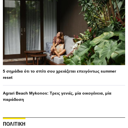
5 σημάδια ότι το σπίτι σου χρειάζεται επειγόντως summer
reset
Agrari Beach Mykonos: Τρεις γενιές, μία οικογένεια, μία
παράδοση
ΠΟΛΙΤΙΚΗ