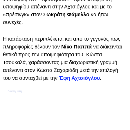
υποψηφίου απέναντι στην Αχτσιόγλου και με το
«πρέσινγκ» στον
Σωκράτη Φάμελλο
να ήταν
συνεχές.
Η κατάσταση περιπλέκεται και απο το γεγονός πως
πληροφορίες θέλουν τον
Νίκο Παππά
να διάκεινται
θετικά προς την υποψηφιότητα του Κώστα
Τσουκαλά, χαράσσοντας μια διαχωριστική γραμμή
απέναντι στον Κώστα Ζαχαριάδη μετά την επιλογή
του να συνταχθεί με την
Έφη Αχτσιόγλου
.