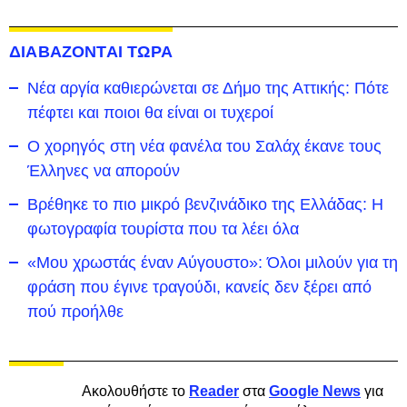
ΔΙΑΒΑΖΟΝΤΑΙ ΤΩΡΑ
Νέα αργία καθιερώνεται σε Δήμο της Αττικής: Πότε
πέφτει και ποιοι θα είναι οι τυχεροί
Ο χορηγός στη νέα φανέλα του Σαλάχ έκανε τους
Έλληνες να απορούν
Βρέθηκε το πιο μικρό βενζινάδικο της Ελλάδας: Η
φωτογραφία τουρίστα που τα λέει όλα
«Μου χρωστάς έναν Αύγουστο»: Όλοι μιλούν για τη
φράση που έγινε τραγούδι, κανείς δεν ξέρει από
πού προήλθε
Ακολουθήστε το
Reader
στα
Google News
για