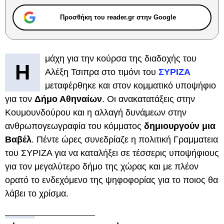
Προσθήκη του reader.gr στην Google
μάχη για την κούρσα της διαδοχής του
Η
Αλέξη Τσιπρα στο τιμόνι του
ΣΥΡΙΖΑ
μεταφέρθηκε και στον κομματικό υποψήφιο
για τον
Δήμο Αθηναίων
. Οι ανακατατάξεις στην
Κουμουνδούρου και η αλλαγή δυνάμεων στην
ανθρωπογεωγραφία του κόμματος
δημιουργούν μια
Βαβέλ
. Πέντε ώρες συνεδρίαζε η πολιτική Γραμματεια
του ΣΥΡΙΖΑ για να καταλήξει σε τέσσερις υποψήφιους
για τον μεγαλύτερο δήμο της χώρας και με πλέον
ορατό το ενδεχόμενο της ψηφοφορίας για το ποιος θα
λάβει το χρίσμα.