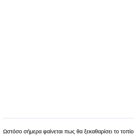
Ωστόσο σήμερα φαίνεται πως θα ξεκαθαρίσει το τοπίο