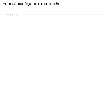
«προεδρικούς» σε στρατόπεδα.