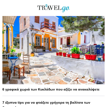
6 γραφικά χωριά των Κυκλάδων που αξίζει να ανακαλύψετε
7 έξυπνα tips για να φτιάξετε γρήγορα τη βαλίτσα των