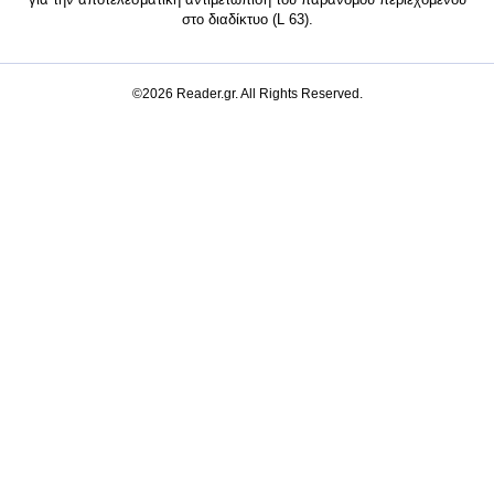
στο διαδίκτυο (L 63).
©2026 Reader.gr. All Rights Reserved.