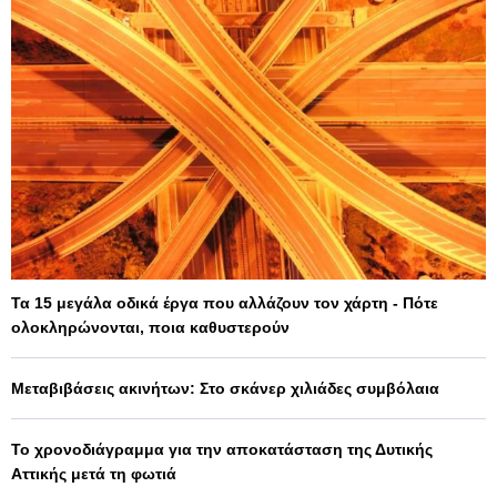
Τα 15 μεγάλα οδικά έργα που αλλάζουν τον χάρτη - Πότε
ολοκληρώνονται, ποια καθυστερούν
Μεταβιβάσεις ακινήτων: Στο σκάνερ χιλιάδες συμβόλαια
Το χρονοδιάγραμμα για την αποκατάσταση της Δυτικής
Αττικής μετά τη φωτιά