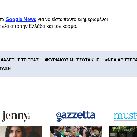
τα
Google News
για να είστε πάντα ενημερωμένοι
α νέα από την Ελλάδα και τον κόσμο.
#
ΑΛΕΞΗΣ ΤΣΙΠΡΑΣ
#
ΚΥΡΙΑΚΟΣ ΜΗΤΣΟΤΑΚΗΣ
#
ΝΕΑ ΑΡΙΣΤΕΡ
ΑΤΑΞΗ