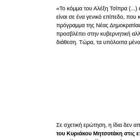
«Το κόμμα του Αλέξη Τσίπρα (...)
είναι σε ένα γενικό επίπεδο, που
πρόγραμμα της Νέας Δημοκρατίας 
προσβλέπει στην κυβερνητική αλλα
διάθεση. Τώρα, τα υπόλοιπα μέν
Σε σχετική ερώτηση, η ίδια δεν απ
του Κυριάκου Μητσοτάκη στις 