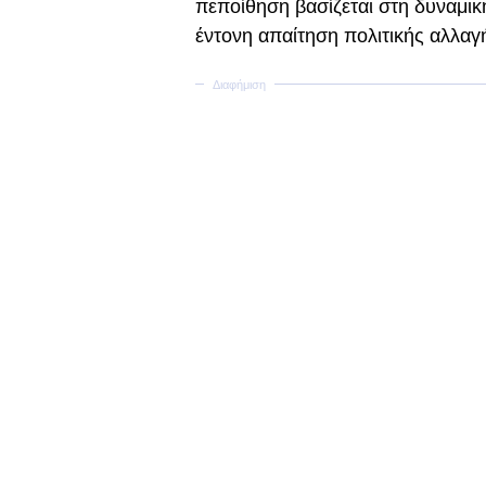
πεποίθηση βασίζεται στη δυναμικ
έντονη απαίτηση πολιτικής αλλαγ