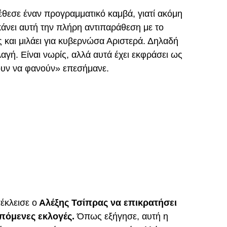
 έθεσε έναν προγραμματικό καμβά, γιατί ακόμη
 κάνει αυτή την πλήρη αντιπαράθεση με το
και μιλάει για κυβερνώσα Αριστερά. Δηλαδή
γή. Είναι νωρίς, αλλά αυτά έχει εκφράσει ως
ουν να φανούν» επεσήμανε.
έκλεισε ο
Αλέξης Τσίπρας να επικρατήσει
επόμενες εκλογές.
Όπως εξήγησε, αυτή η