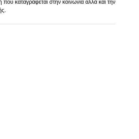
ή που καταγράφεται στην κοινωνία αλλά και την
ής.