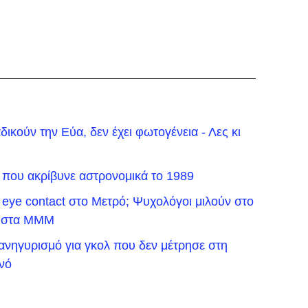
ικούν την Εύα, δεν έχει φωτογένεια - Λες κι
που ακρίβυνε αστρονομικά το 1989
 eye contact στο Μετρό; Ψυχολόγοι μιλούν στο
ς στα ΜΜΜ
ανηγυρισμό για γκολ που δεν μέτρησε στη
νό