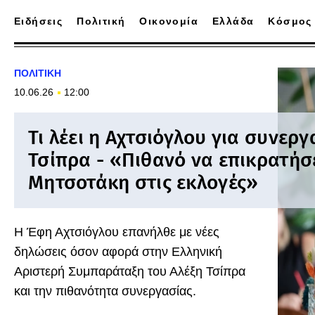
Ειδήσεις
Πολιτική
Οικονομία
Ελλάδα
Κόσμος
ΠΟΛΙΤΙΚΗ
10.06.26
12:00
Τι λέει η Αχτσιόγλου για συνεργ
Τσίπρα - «Πιθανό να επικρατήσ
Μητσοτάκη στις εκλογές»
Η Έφη Αχτσιόγλου επανήλθε με νέες
δηλώσεις όσον αφορά στην Ελληνική
Αριστερή Συμπαράταξη του Αλέξη Τσίπρα
και την πιθανότητα συνεργασίας.