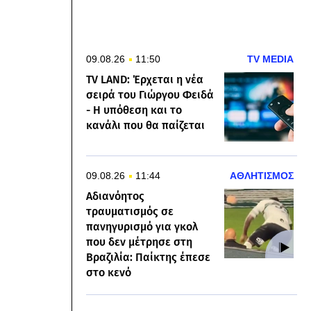
09.08.26
11:50
TV MEDIA
TV LAND: Έρχεται η νέα
σειρά του Γιώργου Φειδά
- Η υπόθεση και το
κανάλι που θα παίζεται
09.08.26
11:44
ΑΘΛΗΤΙΣΜΟΣ
Αδιανόητος
τραυματισμός σε
πανηγυρισμό για γκολ
που δεν μέτρησε στη
Βραζιλία: Παίκτης έπεσε
στο κενό