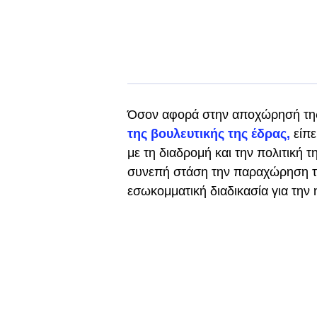
Όσον αφορά στην αποχώρησή τη
της βουλευτικής της έδρας,
είπε
με τη διαδρομή και την πολιτική 
συνεπή στάση την παραχώρηση τη
εσωκομματική διαδικασία για την