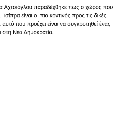
 κα Αχτσιόγλου παραδέχθηκε πως ο χώρος που
 Τσίπρα είναι ο πιο κοντινός προς τις δικές
 αυτό που προέχει είναι να συγκροτηθεί ένας
ι στη Νέα Δημοκρατία.