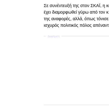
Σε συνέντευξή της στον ΣΚΑΪ, η
έχει διαμορφωθεί γύρω από τον κ.
της αναφορές, αλλά, όπως τόνισε,
ισχυρός πολιτικός πόλος απέναντ