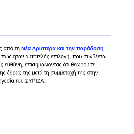
ς από τη
Νέα Αριστέρα και την παράδοση
 πως ήταν αυτοτελής επιλογή, που συνδέεται
της ευθύνη, επισημαίνοντας ότι θεωρούσε
ς έδρας της μετά τη συμμετοχή της στην
 ηγεσία του ΣΥΡΙΖΑ.