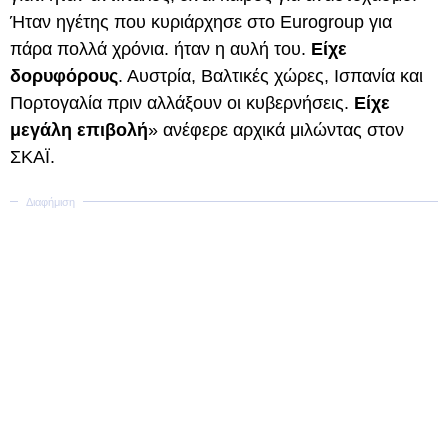
Ήταν ηγέτης που κυριάρχησε στο Eurogroup για
πάρα πολλά χρόνια. ήταν η αυλή του.
Είχε
δορυφόρους
. Αυστρία, Βαλτικές χώρες, Ισπανία και
Πορτογαλία πριν αλλάξουν οι κυβερνήσεις.
Είχε
μεγάλη επιβολή
» ανέφερε αρχικά μιλώντας στον
ΣΚΑΪ.