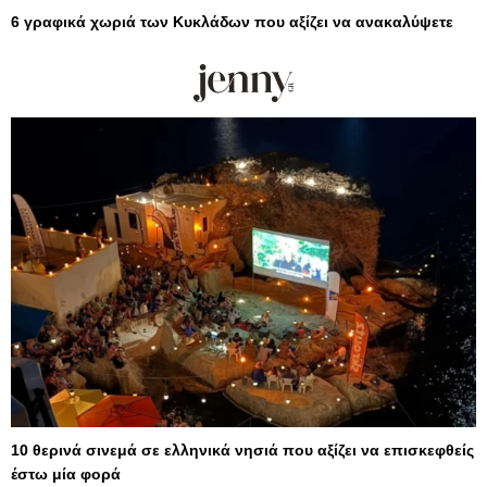
6 γραφικά χωριά των Κυκλάδων που αξίζει να ανακαλύψετε
10 θερινά σινεμά σε ελληνικά νησιά που αξίζει να επισκεφθείς
έστω μία φορά