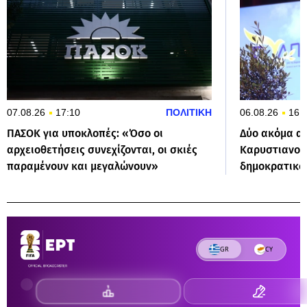
07.08.26
17:10
ΠΟΛΙΤΙΚΗ
06.08.26
16:
ΠΑΣΟΚ για υποκλοπές: «Όσο οι
Δύο ακόμα α
αρχειοθετήσεις συνεχίζονται, οι σκιές
Καρυστιανού:
παραμένουν και μεγαλώνουν»
δημοκρατικο