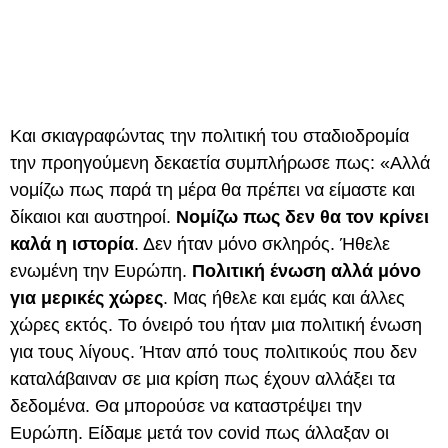
Και σκιαγραφώντας την πολιτική του σταδιοδρομία
την προηγούμενη δεκαετία συμπλήρωσε πως: «Αλλά
νομίζω πως παρά τη μέρα θα πρέπει να είμαστε και
δίκαιοι και αυστηροί.
Νομίζω πως δεν θα τον κρίνει
καλά η ιστορία
. Δεν ήταν μόνο σκληρός. Ήθελε
ενωμένη την Ευρώπη.
Πολιτική ένωση αλλά μόνο
για μερικές χώρες
. Μας ήθελε και εμάς και άλλες
χώρες εκτός. Το όνειρό του ήταν μια πολιτική ένωση
για τους λίγους. Ήταν από τους πολιτικούς που δεν
καταλάβαιναν σε μια κρίση πως έχουν αλλάξει τα
δεδομένα. Θα μπορούσε να καταστρέψει την
Ευρώπη. Είδαμε μετά τον covid πως άλλαξαν οι