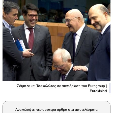
Σόιμπλε και Τσακαλώτος σε συνεδρίαση του Eurogroup |
Eurokinissi
Ανακαλύψτε περισσότερα άρθρα στα αποτελέσματα