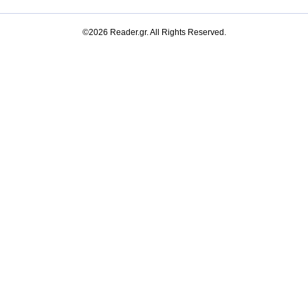
©2026 Reader.gr. All Rights Reserved.