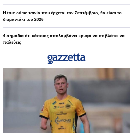
Η true crime ταινία που έρχεται τον Σεπτέμβριο, θα είναι το
διαμαντάκι του 2026
4 σημάδια ότι κάποιος απολαμβάνει κρυφά να σε βλέπει να
παλεύεις