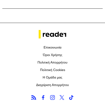
Επικοινωνία
Όροι Χρήσης
Πολιτική Απορρήτου
Πολιτική Cookies
Η Ομάδα μας
Διαχείριση Απορρήτου