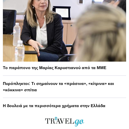
Το παράπονο της Μαρίας Καρυστιανού από τα ΜΜΕ
Πυρόπληκτοι: Τι σημαίνουν τα «πράσινα», «κίτρινα» και
«κόκκινα» σπίτια
Η δουλειά με τα περισσότερα χρήματα στην Ελλάδα