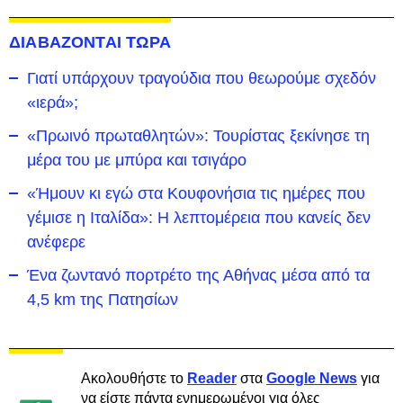
ΔΙΑΒΑΖΟΝΤΑΙ ΤΩΡΑ
Γιατί υπάρχουν τραγούδια που θεωρούμε σχεδόν
«ιερά»;
«Πρωινό πρωταθλητών»: Τουρίστας ξεκίνησε τη
μέρα του με μπύρα και τσιγάρο
«Ήμουν κι εγώ στα Κουφονήσια τις ημέρες που
γέμισε η Ιταλίδα»: Η λεπτομέρεια που κανείς δεν
ανέφερε
Ένα ζωντανό πορτρέτο της Αθήνας μέσα από τα
4,5 km της Πατησίων
Ακολουθήστε το
Reader
στα
Google News
για
να είστε πάντα ενημερωμένοι για όλες