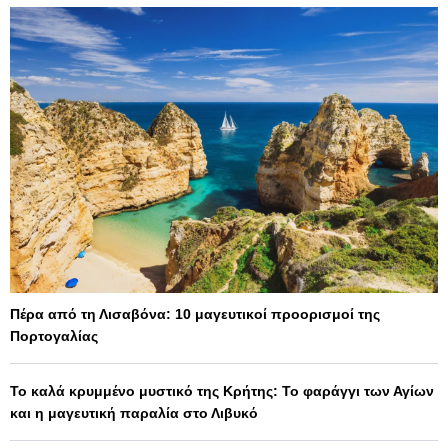
Πέρα από τη Λισαβόνα: 10 μαγευτικοί προορισμοί της
Πορτογαλίας
Το καλά κρυμμένο μυστικό της Κρήτης: Το φαράγγι των Αγίων
και η μαγευτική παραλία στο Λιβυκό