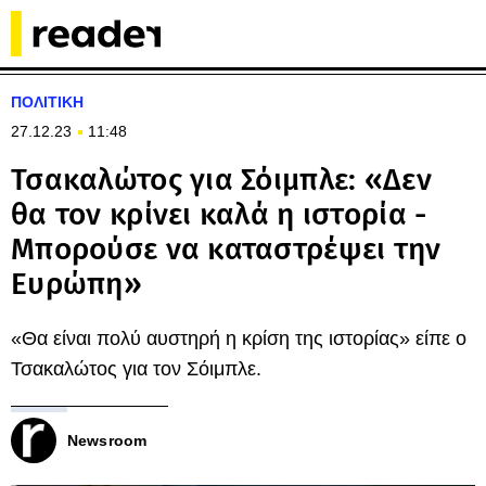
ΠΟΛΙΤΙΚΗ
27.12.23
11:48
Τσακαλώτος για Σόιμπλε: «Δεν
θα τον κρίνει καλά η ιστορία -
Μπορούσε να καταστρέψει την
Ευρώπη»
«Θα είναι πολύ αυστηρή η κρίση της ιστορίας» είπε ο
Τσακαλώτος για τον Σόιμπλε.
Newsroom