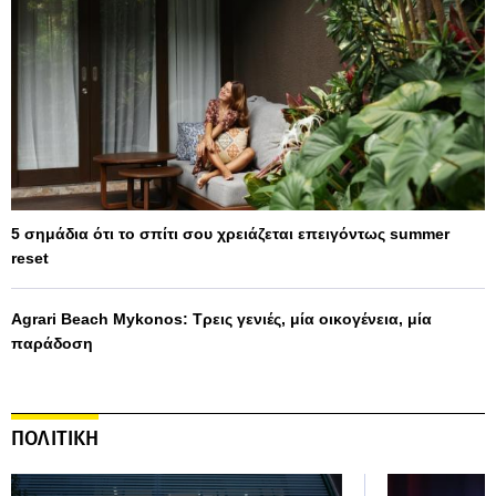
5 σημάδια ότι το σπίτι σου χρειάζεται επειγόντως summer
reset
Agrari Beach Mykonos: Τρεις γενιές, μία οικογένεια, μία
παράδοση
ΠΟΛΙΤΙΚΗ