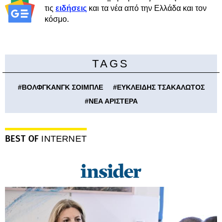
τις
ειδήσεις
και τα νέα από την Ελλάδα και τον
κόσμο.
TAGS
#
ΒΟΛΦΓΚΑΝΓΚ ΣΟΙΜΠΛΕ
#
ΕΥΚΛΕΙΔΗΣ ΤΣΑΚΑΛΩΤΟΣ
#
ΝΕΑ ΑΡΙΣΤΕΡΑ
BEST OF
INTERNET