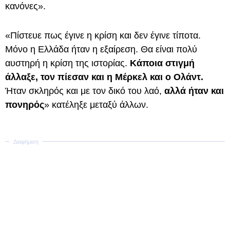
κανόνες».
«Πίστευε πως έγινε η κρίση και δεν έγινε τίποτα.
Μόνο η Ελλάδα ήταν η εξαίρεση. Θα είναι πολύ
αυστηρή η κρίση της ιστορίας.
Κάποια στιγμή
άλλαξε, τον πίεσαν και η Μέρκελ και ο Ολάντ.
Ήταν σκληρός και με τον δικό του λαό,
αλλά ήταν και
πονηρός
» κατέληξε μεταξύ άλλων.