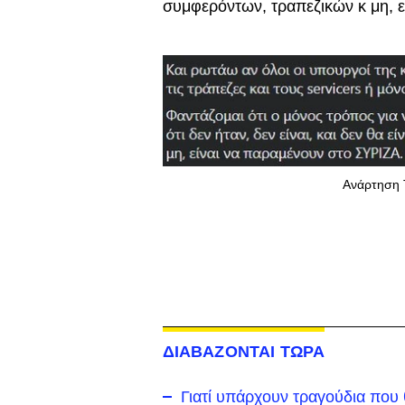
συμφερόντων, τραπεζικών κ μη, 
Ανάρτηση 
ΔΙΑΒΑΖΟΝΤΑΙ ΤΩΡΑ
Γιατί υπάρχουν τραγούδια που