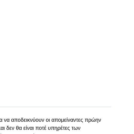
ια να αποδεικνύουν οι απομείναντες πρώην
και δεν θα είναι ποτέ υπηρέτες των