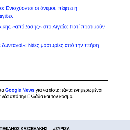
: Ενισχύονται οι άνεμοι, πέφτει η
ιγίδες
ικής «απόβασης» στο Αιγαίο: Γιατί προτιμούν
 ζωντανοί»: Νέες μαρτυρίες από την πτήση
τα
Google News
για να είστε πάντα ενημερωμένοι
α νέα από την Ελλάδα και τον κόσμο.
ΤΕΦΑΝΟΣ ΚΑΣΣΕΛΑΚΗΣ
#
ΣΥΡΙΖΑ