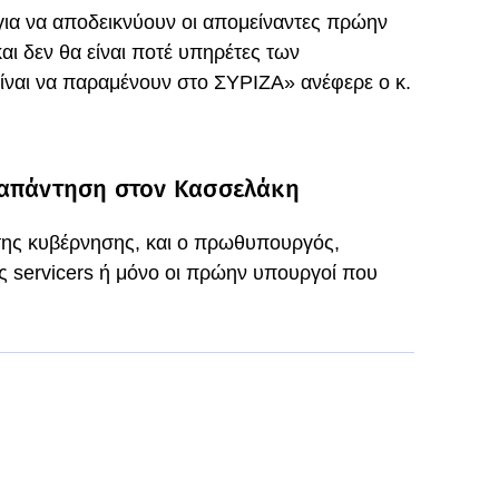
για να αποδεικνύουν οι απομείναντες πρώην
και δεν θα είναι ποτέ υπηρέτες των
ίναι να παραμένουν στο ΣΥΡΙΖΑ» ανέφερε ο κ.
 απάντηση στον Κασσελάκη
 της κυβέρνησης, και ο πρωθυπουργός,
υς servicers ή μόνο οι πρώην υπουργοί που