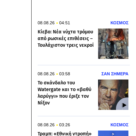
08.08.26
04:51
ΚΟΣΜΟΣ
Κίεβο: Νέα νύχτα τρόμου
από ρωσικές επιθέσεις –
Τουλάχιστον τρεις νεκροί
08.08.26
03:58
ΣΑΝ ΣΗΜΕΡΑ
Το σκάνδαλο του
Watergate και το «βαθύ
λαρύγγι» που έριξε τον
Νίξον
08.08.26
03:26
ΚΟΣΜΟΣ
Τραμπ: «Εθνική ντροπή»