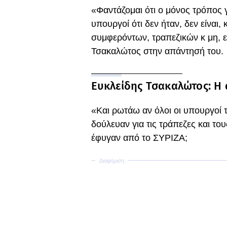
«Φαντάζομαι ότι ο μόνος τρόπος 
υπουργοί ότι δεν ήταν, δεν είναι, 
συμφερόντων, τραπεζικών κ μη, ε
Τσακαλώτος στην απάντησή του.
Ευκλείδης Τσακαλώτος: Η
«Και ρωτάω αν όλοι οι υπουργοί
δούλευαν για τις τράπεζες και το
έφυγαν από το ΣΥΡΙΖΑ;