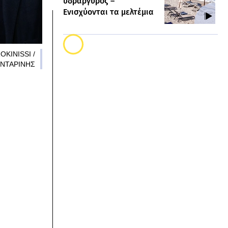
υδράργυρος –
Ενισχύονται τα μελτέμια
OKINISSI /
ΟΝΤΑΡΙΝΗΣ