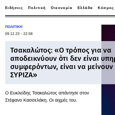
Ειδήσεις
Πολιτική
Οικονομία
Ελλάδα
Κόσμος
ΠΟΛΙΤΙΚΗ
09.12.23
22:58
Τσακαλώτος: «Ο τρόπος για να
αποδεικνύουν ότι δεν είναι υπη
συμφερόντων, είναι να μείνουν
ΣΥΡΙΖΑ»
Ο Ευκλείδης Τσακαλώτος απάντησε στον
Στέφανο Κασσελάκη. Οι αιχμές του.