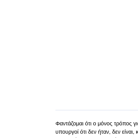
Φαντάζομαι ότι ο μόνος τρόπος γ
υπουργοί ότι δεν ήταν, δεν είναι, 