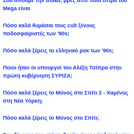
Σου δίνουμε την ατάκα, βρες από ποια σειρά του
Mega είναι
Πόσο καλά θυμάσαι τους cult ξένους
ποδοσφαιριστές των '90s;
Πόσο καλά ξέρεις το ελληνικό ροκ των '90s;
Ποιοι ήταν οι υπουργοί του Αλέξη Τσίπρα στην
πρώτη κυβέρνηση ΣΥΡΙΖΑ;
Πόσο καλά ξέρεις το Μόνος στο Σπίτι 2 - Χαμένος
στη Νέα Υόρκη;
Πόσο καλά ξέρεις το Μόνος στο Σπίτι;