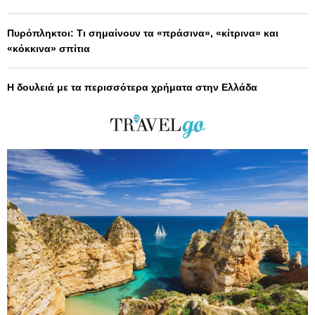
Πυρόπληκτοι: Τι σημαίνουν τα «πράσινα», «κίτρινα» και
«κόκκινα» σπίτια
Η δουλειά με τα περισσότερα χρήματα στην Ελλάδα