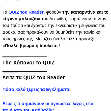
Τα
QUIZ του Reader
, φορούν
την καπαρντίνα και το
κίτρινο μπλουζάκι
του Λεωνίδα, φορτώνουν τα νταν
του Τούφα και έχοντας την εκνευριστική ευγένεια του
Δούκα, σας προκαλούν να θυμηθείτε την ταινία και
τους ήρωές της. Μοιάζει εύκολο, αλλά προσέξτε...
«
Πολλή βρώμα η δουλειά
»!
The Κόπανοι το QUIZ
Δείτε τα QUIZ του Reader
Πόσο καλά ξέρεις τα Εγκλήματα;
Ξέρεις τι σημαίνουν οι άγνωστες λέξεις στα
ποιήματα του Καββαδία;