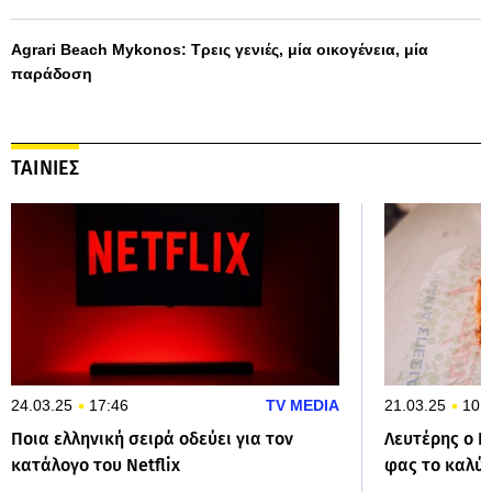
Agrari Beach Mykonos: Τρεις γενιές, μία οικογένεια, μία
παράδοση
ΤΑΙΝΙΕΣ
24.03.25
17:46
TV MEDIA
21.03.25
10:
Ποια ελληνική σειρά οδεύει για τον
Λευτέρης ο Π
κατάλογο του Netflix
φας το καλύτ