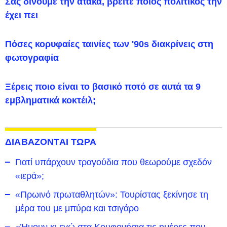
Σας δίνουμε την ατάκα, βρείτε ποιος πολιτικός την
έχει πει
Πόσες κορυφαίες ταινίες των '90s διακρίνεις στη
φωτογραφία
Ξέρεις ποιο είναι το βασικό ποτό σε αυτά τα 9
εμβληματικά κοκτέιλ;
ΔΙΑΒΑΖΟΝΤΑΙ ΤΩΡΑ
Γιατί υπάρχουν τραγούδια που θεωρούμε σχεδόν
«ιερά»;
«Πρωινό πρωταθλητών»: Τουρίστας ξεκίνησε τη
μέρα του με μπύρα και τσιγάρο