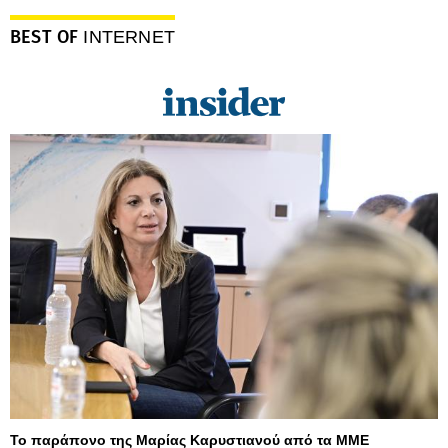
BEST OF
INTERNET
Το παράπονο της Μαρίας Καρυστιανού από τα ΜΜΕ