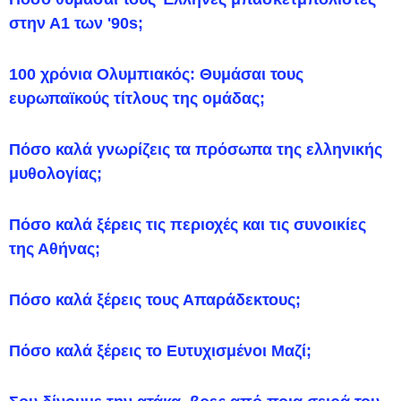
στην Α1 των '90s;
100 χρόνια Ολυμπιακός: Θυμάσαι τους
ευρωπαϊκούς τίτλους της ομάδας;
Πόσο καλά γνωρίζεις τα πρόσωπα της ελληνικής
μυθολογίας;
Πόσο καλά ξέρεις τις περιοχές και τις συνοικίες
της Αθήνας;
Πόσο καλά ξέρεις τους Απαράδεκτους;
Πόσο καλά ξέρεις το Ευτυχισμένοι Μαζί;