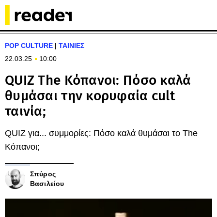
POP CULTURE
|
ΤΑΙΝΙΕΣ
22.03.25
10:00
QUIZ The Κόπανοι: Πόσο καλά
θυμάσαι την κορυφαία cult
ταινία;
QUIZ για... συμμορίες: Πόσο καλά θυμάσαι το The
Κόπανοι;
Σπύρος
Βασιλείου