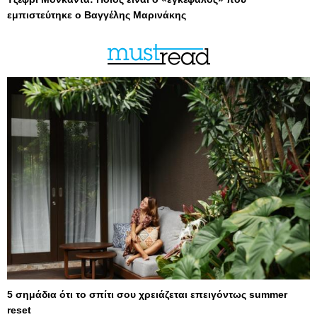
εμπιστεύτηκε ο Βαγγέλης Μαρινάκης
5 σημάδια ότι το σπίτι σου χρειάζεται επειγόντως summer
reset