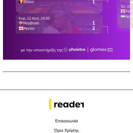
Επικοινωνία
Όροι Χρήσης