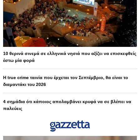
10 θερινά σινεμά σε ελληνικά νησιά που αξίζει να επισκεφθείς
έστω μία φορά
Η true crime ταινία που έρχεται τον Σεπτέμβριο, θα είναι το
διαμαντάκι του 2026
4 σημάδια ότι κάποιος απολαμβάνει κρυφά να σε βλέπει να
παλεύεις