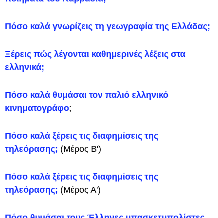
Πόσο καλά γνωρίζεις τη γεωγραφία της Ελλάδας;
Ξέρεις πώς λέγονται καθημερινές λέξεις στα
ελληνικά;
Πόσο καλά θυμάσαι τον παλιό ελληνικό
κινηματογράφο
;
Πόσο καλά ξέρεις τις διαφημίσεις της
τηλεόρασης;
(Μέρος Β')
Πόσο καλά ξέρεις τις διαφημίσεις της
τηλεόρασης;
(Μέρος Α')
Πόσο θυμάσαι τους Έλληνες μπασκετμπολίστες