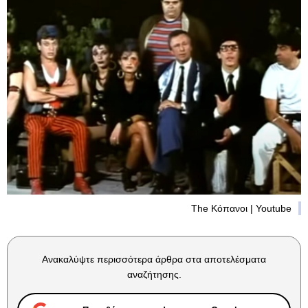
The Κόπανοι | Youtube
Ανακαλύψτε περισσότερα άρθρα στα αποτελέσματα
αναζήτησης.