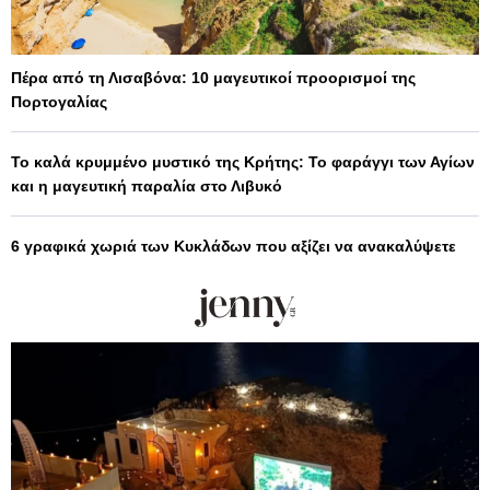
Πέρα από τη Λισαβόνα: 10 μαγευτικοί προορισμοί της
Πορτογαλίας
Το καλά κρυμμένο μυστικό της Κρήτης: Το φαράγγι των Αγίων
και η μαγευτική παραλία στο Λιβυκό
6 γραφικά χωριά των Κυκλάδων που αξίζει να ανακαλύψετε