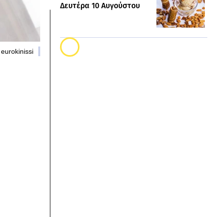
Δευτέρα 10 Αυγούστου
eurokinissi