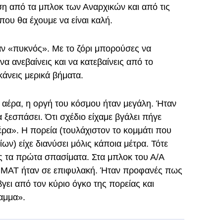
η από τα μπλοκ των Αναρχικών και από τις
που θα έχουμε να είναι καλή.
ν «πυκνός». Με το ζόρι μπορούσες να
 ανεβαίνεις και να κατεβαίνεις από το
κάνεις μερικά βήματα.
ν αέρα, η οργή του κόσμου ήταν μεγάλη. Ήταν
ξεσπάσει. Ότι σχέδιο είχαμε βγάλει πήγε
ρα». Η πορεία (τουλάχιστον το κομμάτι που
ων) είχε διανύσει μόλις κάποια μέτρα. Τότε
 τα πρώτα σπασίματα. Στα μπλοκ του Α/Α
α ΜΑΤ ήταν σε επιφυλακή. Ήταν προφανές πως
γει από τον κύριο όγκο της πορείας και
αμμα».