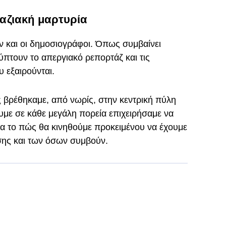
αζιακή μαρτυρία
 και οι δημοσιογράφοι. Όπως συμβαίνει
πτουν το απεργιακό ρεπορτάζ και τις
υ εξαιρούνται.
 βρέθηκαμε, από νωρίς, στην κεντρική πύλη
υμε σε κάθε μεγάλη πορεία επιχειρήσαμε να
α το πώς θα κινηθούμε προκειμένου να έχουμε
σης και των όσων συμβούν.