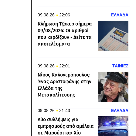
09.08.26
22:06
ΕΛΛΑΔΑ
Κλήρωση Τζόκερ σήμερα
09/08/2026: Οι αριθμοί
που κερδίζουν - Δείτε τα
αποτελέσματα
09.08.26
22:01
ΤΑΙΝΙΕΣ
Νίκος Καλογερόπουλος:
Ένας Αριστοφάνης στην
Ελλάδα της
Μεταπολίτευσης
09.08.26
21:43
ΕΛΛΑΔΑ
Δύο συλλήψεις για
εμπρησμούς από αμέλεια
σε Μαρούσι και Χίο