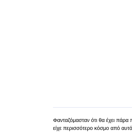
Φανταζόμασταν ότι θα έχει πάρα
είχε περισσότερο κόσμο από αυτό