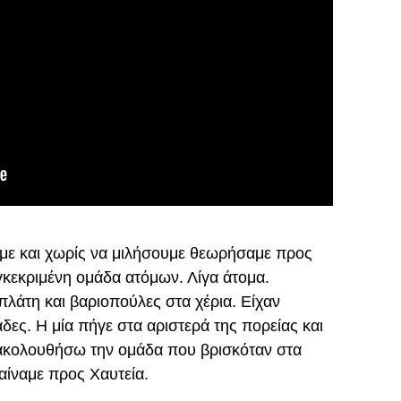
με και χωρίς να μιλήσουμε θεωρήσαμε προς
κεκριμένη ομάδα ατόμων. Λίγα άτομα.
λάτη και βαριοπούλες στα χέρια. Είχαν
δες. Η μία πήγε στα αριστερά της πορείας και
 ακολουθήσω την ομάδα που βρισκόταν στα
αίναμε προς Χαυτεία.