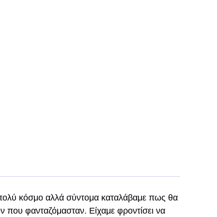
 πολύ κόσμο αλλά σύντομα καταλάβαμε πως θα
ν που φανταζόμασταν. Είχαμε φροντίσει να