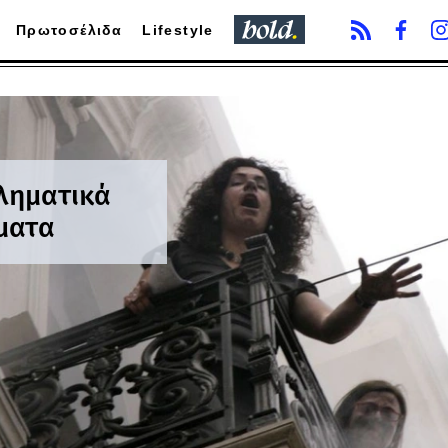
Πρωτοσέλιδα
Lifestyle
κληματικά
ματα