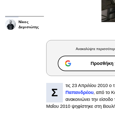
Νίκος
Δεμισιώτης
Ανακαλύψτε περισσότερ
Προσθήκη τ
τις 23 Απριλίου 2010 
Σ
Παπανδρέου
, από το Κ
ανακοινώνει την είσοδο
Μαΐου 2010 ψηφίστηκε στη Βουλή