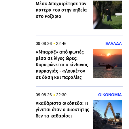
Μέσι: Αποχαιρέτησε τον
πατέρα του στην κηδεία
στο Ροζάριο
09.08.26
22:46
ΕΛΛΑΔΑ
«Μπαράζ» από φωτιές
μέσα σε λίγες ώρες:
Κορυφώνεται ο κίνδυνος
πυρκαγιάς - «Λουκέτο»
σε δάση και παραλίες
09.08.26
22:30
ΟΙΚΟΝΟΜΙΑ
Ακαθάριστα οικόπεδα: Τι
γίνεται όταν ο ιδιοκτήτης
δεν τα καθαρίσει