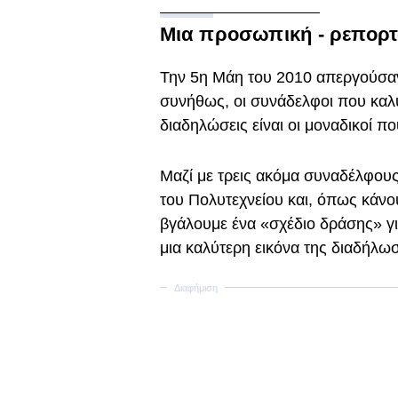
Μια προσωπική - ρεπορτ
Την 5η Μάη του 2010 απεργούσαν
συνήθως, οι συνάδελφοι που καλύ
διαδηλώσεις είναι οι μοναδικοί πο
Μαζί με τρεις ακόμα συναδέλφους
του Πολυτεχνείου και, όπως κάνο
βγάλουμε ένα «σχέδιο δράσης» γι
μια καλύτερη εικόνα της διαδήλω