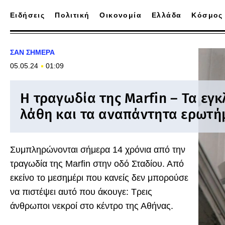
Ειδήσεις
Πολιτική
Οικονομία
Ελλάδα
Κόσμος
ΣΑΝ ΣΗΜΕΡΑ
05.05.24
01:09
Η τραγωδία της Marfin – Τα εγ
λάθη και τα αναπάντητα ερωτή
Συμπληρώνονται σήμερα 14 χρόνια από την
τραγωδία της Marfin στην οδό Σταδίου. Από
εκείνο το μεσημέρι που κανείς δεν μπορούσε
να πιστέψει αυτό που άκουγε: Τρεις
άνθρωποι νεκροί στο κέντρο της Αθήνας.