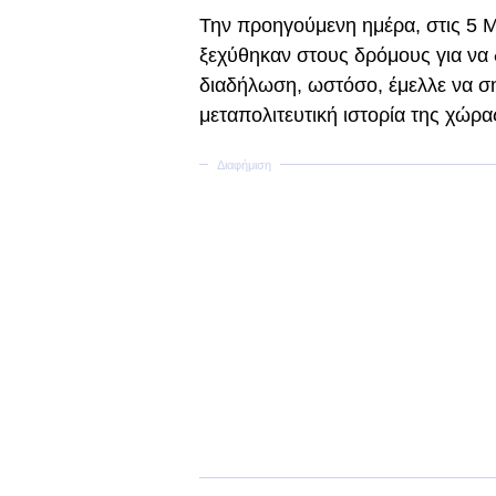
Την προηγούμενη ημέρα, στις 5 Μ
ξεχύθηκαν στους δρόμους για να 
διαδήλωση, ωστόσο, έμελλε να ση
μεταπολιτευτική ιστορία της χώρα