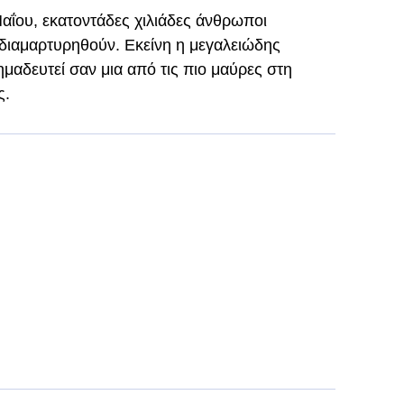
αΐου, εκατοντάδες χιλιάδες άνθρωποι
διαμαρτυρηθούν. Εκείνη η μεγαλειώδης
μαδευτεί σαν μια από τις πιο μαύρες στη
ς.