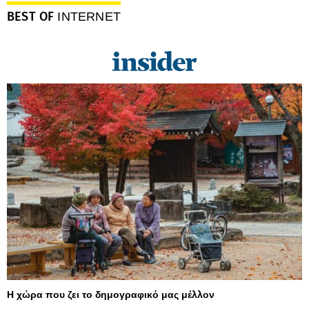
BEST OF
INTERNET
Η χώρα που ζει το δημογραφικό μας μέλλον