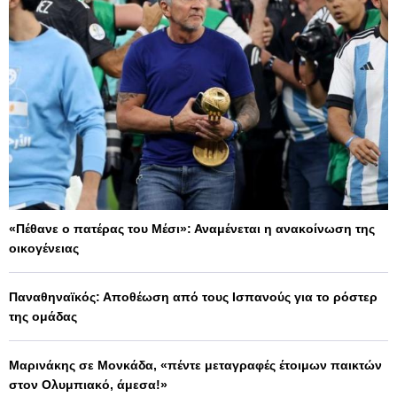
«Πέθανε ο πατέρας του Μέσι»: Αναμένεται η ανακοίνωση της
οικογένειας
Παναθηναϊκός: Αποθέωση από τους Ισπανούς για το ρόστερ
της ομάδας
Μαρινάκης σε Μονκάδα, «πέντε μεταγραφές έτοιμων παικτών
στον Ολυμπιακό, άμεσα!»