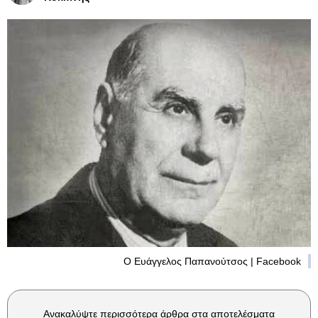
Ο Ευάγγελος Παπανούτσος | Facebook
Ανακαλύψτε περισσότερα άρθρα στα αποτελέσματα