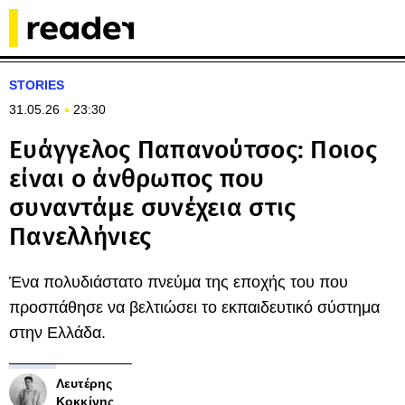
STORIES
31.05.26
23:30
Ευάγγελος Παπανούτσος: Ποιος
είναι ο άνθρωπος που
συναντάμε συνέχεια στις
Πανελλήνιες
Ένα πολυδιάστατο πνεύμα της εποχής του που
προσπάθησε να βελτιώσει το εκπαιδευτικό σύστημα
στην Ελλάδα.
Λευτέρης
Κοκκίνης