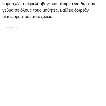
νομοσχέδιο περιελάμβανε και μέριμνα για δωρεάν
γεύμα σε όλους τους μαθητές, μαζί με δωρεάν
μεταφορά προς το σχολείο.