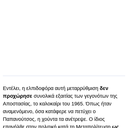
Εντέλει, η ελπιδοφόρα αυτή μεταρρύθμιση
δεν
προχώρησε
συνολικά εξαιτίας των γεγονότων της
Αποστασίας, το καλοκαίρι του 1965. Όπως ήταν
αναμενόμενο, όσα κατάφερε να πετύχει ο
Παπανούτσος, η χούντα τα ανέτρεψε. Ο ίδιος
επανήλθε στην πολιτική κατά τη Μεταπολίτευση
ως