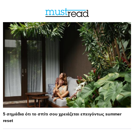
5 σημάδια ότι το σπίτι σου χρειάζεται επειγόντως summer
reset