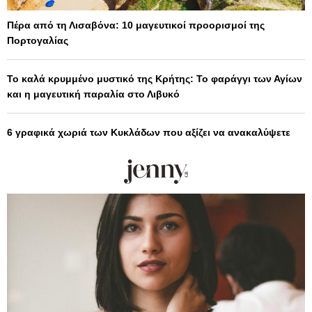
Πέρα από τη Λισαβόνα: 10 μαγευτικοί προορισμοί της
Πορτογαλίας
Το καλά κρυμμένο μυστικό της Κρήτης: Το φαράγγι των Αγίων
και η μαγευτική παραλία στο Λιβυκό
6 γραφικά χωριά των Κυκλάδων που αξίζει να ανακαλύψετε