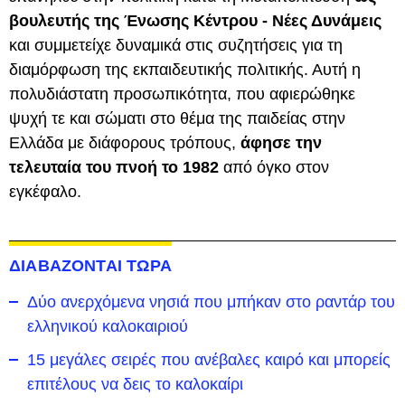
βουλευτής της Ένωσης Κέντρου - Νέες Δυνάμεις
και συμμετείχε δυναμικά στις συζητήσεις για τη
διαμόρφωση της εκπαιδευτικής πολιτικής. Αυτή η
πολυδιάστατη προσωπικότητα, που αφιερώθηκε
ψυχή τε και σώματι στο θέμα της παιδείας στην
Ελλάδα με διάφορους τρόπους,
άφησε την
τελευταία του πνοή το 1982
από όγκο στον
εγκέφαλο.
ΔΙΑΒΑΖΟΝΤΑΙ ΤΩΡΑ
Δύο ανερχόμενα νησιά που μπήκαν στο ραντάρ του
ελληνικού καλοκαιριού
15 μεγάλες σειρές που ανέβαλες καιρό και μπορείς
επιτέλους να δεις το καλοκαίρι