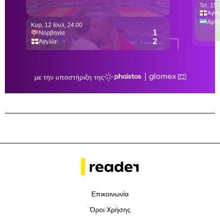
Επικοινωνία
Όροι Χρήσης