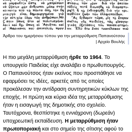
Άρθρο του ημερήσιου τύπου για την μεταρρύθμιση Παπανούτσου
| Αρχείο Βουλής
Η πιο μεγάλη μεταρρύθμιση
ήρθε το 1964
. Το
υπουργείο Παιδείας είχε αναλάβει ο πρωθυπουργός.
Ο Παπανούτσος ήταν εκείνος που προσπάθησε να
εφαρμόσει τις ιδέες, αρκετές από τις οποίες
προκάλεσαν την αντίδραση συντηρητικών κύκλων της
εποχής. Η πρώτη και κύρια ιδέα της μεταρρύθμισης
ήταν η εισαγωγή της δημοτικής στο σχολείο.
Ταυτόχρονα, θεσπίστηκε η εννιάχρονη (δωρεάν)
υποχρεωτική εκπαίδευση.
Η μεταρρύθμιση ήταν
πρωτοποριακή
και στο σημείο της σίτισης αφού το