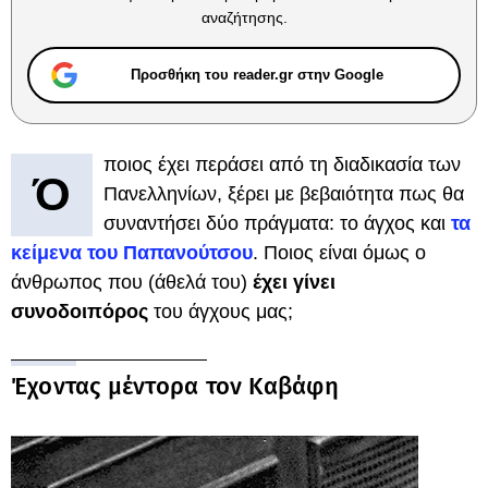
αναζήτησης.
Προσθήκη του reader.gr στην Google
ποιος έχει περάσει από τη διαδικασία των
Ό
Πανελληνίων, ξέρει με βεβαιότητα πως θα
συναντήσει δύο πράγματα: το άγχος και
τα
κείμενα του Παπανούτσου
. Ποιος είναι όμως ο
άνθρωπος που (άθελά του)
έχει γίνει
συνοδοιπόρος
του άγχους μας;
Έχοντας μέντορα τον Καβάφη