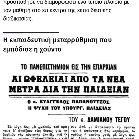
προσπάθησε να διαμορφώσει ένα τέτοιο πλαίσιο με
τον μαθητή στο επίκεντρο της εκπαιδευτικής
διαδικασίας.
Η εκπαιδευτική μεταρρύθμιση που
εμπόδισε η χούντα