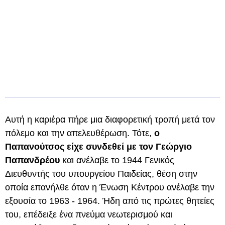
Αυτή η καριέρα πήρε μια διαφορετική τροπή μετά τον
πόλεμο και την απελευθέρωση. Τότε,
ο
Παπανούτσος είχε συνδεθεί με τον Γεώργιο
Παπανδρέου
και ανέλαβε το 1944 Γενικός
Διευθυντής του υπουργείου Παιδείας, θέση στην
οποία επανήλθε όταν η Ένωση Κέντρου ανέλαβε την
εξουσία το 1963 - 1964. Ήδη από τις πρώτες θητείες
του, επέδειξε ένα πνεύμα νεωτερισμού και