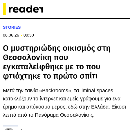
STORIES
08.06.26
09:30
Ο μυστηριώδης οικισμός στη
Θεσσαλονίκη που
εγκαταλείφθηκε με το που
φτιάχτηκε το πρώτο σπίτι
Μετά την ταινία «Backrooms», τα liminal spaces
κατακλύζουν το ίντερνετ και εμείς γράφουμε για ένα
έρημο και απόκοσμο μέρος, εδώ στην Ελλάδα. Είκοσι
λεπτά από το Πανόραμα Θεσσαλονίκης.