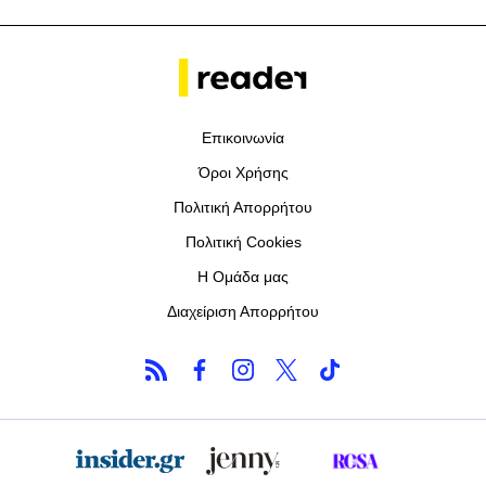
Επικοινωνία
Όροι Χρήσης
Πολιτική Απορρήτου
Πολιτική Cookies
Η Ομάδα μας
Διαχείριση Απορρήτου