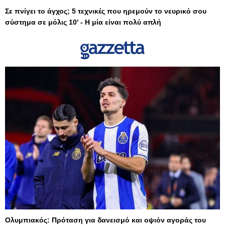
Σε πνίγει το άγχος; 5 τεχνικές που ηρεμούν το νευρικό σου
σύστημα σε μόλις 10' - Η μία είναι πολύ απλή
Ολυμπιακός: Πρόταση για δανεισμό και οψιόν αγοράς του