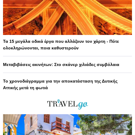
Τα 15 μεγάλα οδικά έργα που αλλάζουν τον χάρτη - Πότε
ολοκληρώνονται, ποια καθυστερούν
Μεταβιβάσεις ακινήτων: Στο σκάνερ χιλιάδες συμβόλαια
Το χρονοδιάγραμμα για την αποκατάσταση της Δυτικής
Αττικής μετά τη φωτιά