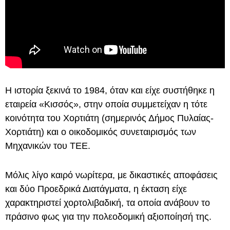
Η ιστορία ξεκινά το 1984, όταν και είχε συστήθηκε η
εταιρεία «Κισσός», στην οποία συμμετείχαν η τότε
κοινότητα του Χορτιάτη (σημερινός Δήμος Πυλαίας-
Χορτιάτη) και ο οικοδομικός συνεταιρισμός των
Μηχανικών του ΤΕΕ.
Μόλις λίγο καιρό νωρίτερα, με δικαστικές αποφάσεις
και δύο Προεδρικά Διατάγματα, η έκταση είχε
χαρακτηριστεί χορτολιβαδική, τα οποία ανάβουν το
πράσινο φως για την πολεοδομική αξιοποίησή της.