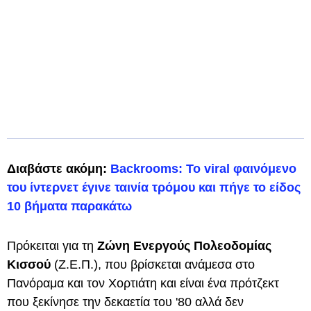
Διαβάστε ακόμη:
Backrooms: Το viral φαινόμενο
του ίντερνετ έγινε ταινία τρόμου και πήγε το είδος
10 βήματα παρακάτω
Πρόκειται για τη
Ζώνη Ενεργούς Πολεοδομίας
Κισσού
(Ζ.Ε.Π.), που βρίσκεται ανάμεσα στο
Πανόραμα και τον Χορτιάτη και είναι ένα πρότζεκτ
που ξεκίνησε την δεκαετία του '80 αλλά δεν