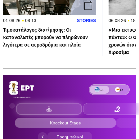
01.08.26
08:13
STORIES
06.08.26
18:
Τιμοκατάλογος διατίμησης: Οι
«Μια εκτυφλ
καταναλωτές μπορούν να πληρώνουν
πάντα»: Ο Φο
λιγότερα σε αεροδρόμια και πλοία
χρονών όταν
Χιροσίμα