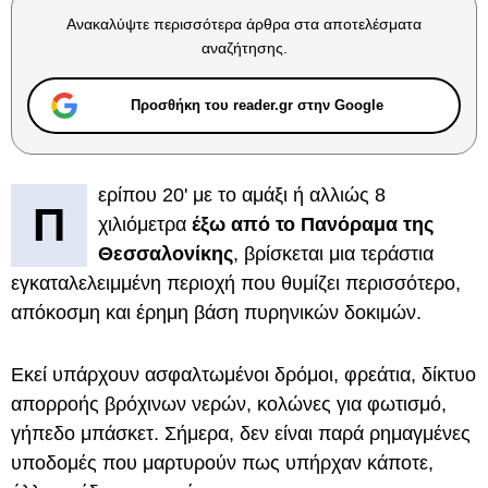
Ανακαλύψτε περισσότερα άρθρα στα αποτελέσματα
αναζήτησης.
Προσθήκη του reader.gr στην Google
ερίπου 20' με το αμάξι ή αλλιώς 8
Π
χιλιόμετρα
έξω από το Πανόραμα της
Θεσσαλονίκης
, βρίσκεται μια τεράστια
εγκαταλελειμμένη περιοχή που θυμίζει περισσότερο,
απόκοσμη και έρημη βάση πυρηνικών δοκιμών.
Εκεί υπάρχουν ασφαλτωμένοι δρόμοι, φρεάτια, δίκτυο
απορροής βρόχινων νερών, κολώνες για φωτισμό,
γήπεδο μπάσκετ. Σήμερα, δεν είναι παρά ρημαγμένες
υποδομές που μαρτυρούν πως υπήρχαν κάποτε,