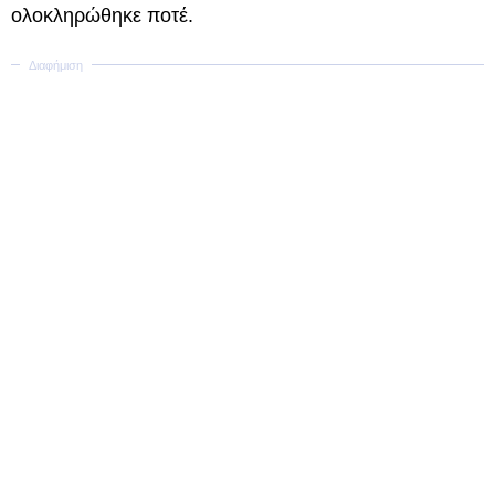
ολοκληρώθηκε ποτέ.