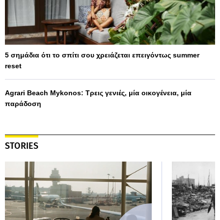
5 σημάδια ότι το σπίτι σου χρειάζεται επειγόντως summer
reset
Agrari Beach Mykonos: Τρεις γενιές, μία οικογένεια, μία
παράδοση
STORIES