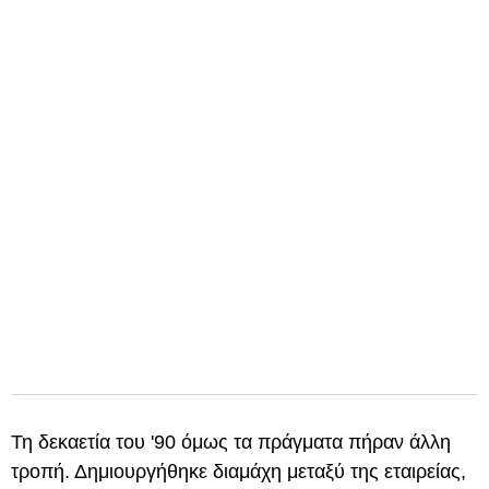
Τη δεκαετία του '90 όμως τα πράγματα πήραν άλλη
τροπή. Δημιουργήθηκε διαμάχη μεταξύ της εταιρείας,