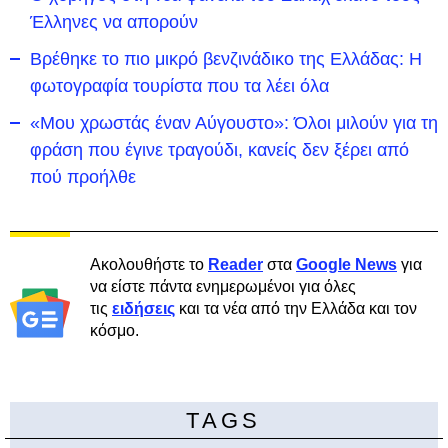
Έλληνες να απορούν
Βρέθηκε το πιο μικρό βενζινάδικο της Ελλάδας: Η
φωτογραφία τουρίστα που τα λέει όλα
«Μου χρωστάς έναν Αύγουστο»: Όλοι μιλούν για τη
φράση που έγινε τραγούδι, κανείς δεν ξέρει από
πού προήλθε
Ακολουθήστε το
Reader
στα
Google News
για
να είστε πάντα ενημερωμένοι για όλες
τις
ειδήσεις
και τα νέα από την Ελλάδα και τον
κόσμο.
TAGS