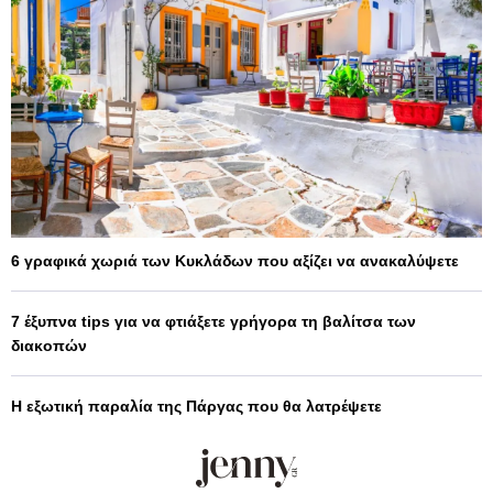
6 γραφικά χωριά των Κυκλάδων που αξίζει να ανακαλύψετε
7 έξυπνα tips για να φτιάξετε γρήγορα τη βαλίτσα των
διακοπών
Η εξωτική παραλία της Πάργας που θα λατρέψετε