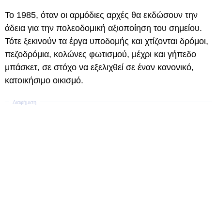
Το 1985, όταν οι αρμόδιες αρχές θα εκδώσουν την
άδεια για την πολεοδομική αξιοποίηση του σημείου.
Τότε ξεκινούν τα έργα υποδομής και χτίζονται δρόμοι,
πεζοδρόμια, κολώνες φωτισμού, μέχρι και γήπεδο
μπάσκετ, σε στόχο να εξελιχθεί σε έναν κανονικό,
κατοικήσιμο οικισμό.