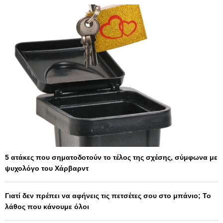
5 ατάκες που σηματοδοτούν το τέλος της σχέσης, σύμφωνα με
ψυχολόγο του Χάρβαρντ
Γιατί δεν πρέπει να αφήνεις τις πετσέτες σου στο μπάνιο; Το
λάθος που κάνουμε όλοι