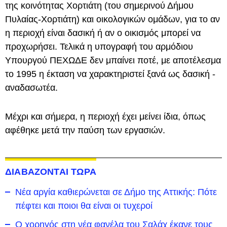
της κοινότητας Χορτιάτη (του σημερινού Δήμου
Πυλαίας-Χορτιάτη)
και οικολογικών ομάδων, για το αν
η περιοχή είναι δασική ή αν ο οικισμός μπορεί να
προχωρήσει. Τελικά η υπογραφή του αρμόδιου
Υπουργού ΠΕΧΩΔΕ δεν μπαίνει ποτέ, με αποτέλεσμα
το 1995 η έκταση να χαρακτηριστεί ξανά ως δασική -
αναδασωτέα.
Μέχρι και σήμερα, η περιοχή έχει μείνει ίδια, όπως
αφέθηκε μετά την παύση των εργασιών.
ΔΙΑΒΑΖΟΝΤΑΙ ΤΩΡΑ
Νέα αργία καθιερώνεται σε Δήμο της Αττικής: Πότε
πέφτει και ποιοι θα είναι οι τυχεροί
Ο χορηγός στη νέα φανέλα του Σαλάχ έκανε τους