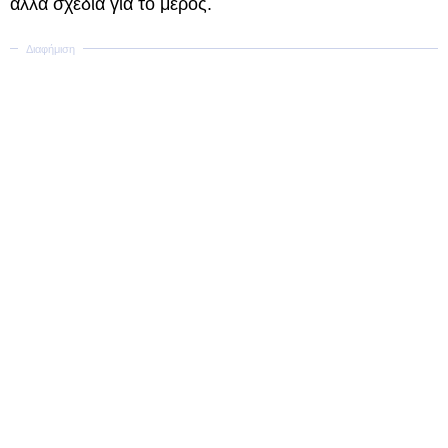
άλλα σχέδια για το μέρος.