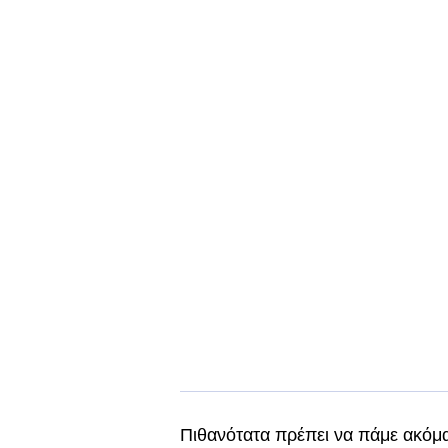
Πιθανότατα πρέπει να πάμε ακόμα