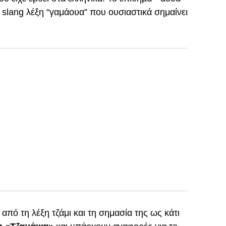
 slang λέξη “γαμάουα” που ουσιαστικά σημαίνει
από τη λέξη τζάμι και τη σημασία της ως κάτι