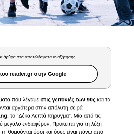
α άρθρα στα αποτελέσματα αναζήτησης.
ου reader.gr στην Google
ματα που λέγαμε
στις γειτονιές των 90ς
και τα
νται αργότερα στην απόλυτη σειρά
ang
, το “Δέκα Λεπτά Κήρυγμα”. Μία από τις
ύ μεγάλο ενδιαφέρον. Πρόκειται για τη λέξη
ι τη θυμούνται όσοι και όσες είναι πάνω από