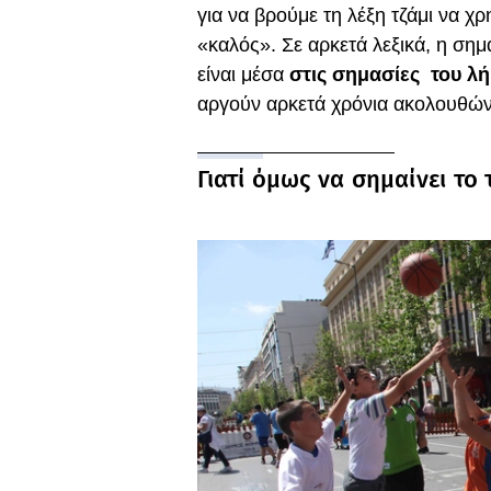
για να βρούμε τη λέξη τζάμι να χρ
«καλός». Σε αρκετά λεξικά, η σημα
είναι μέσα
στις σημασίες του λ
αργούν αρκετά χρόνια ακολουθώντ
Γιατί όμως να σημαίνει το τ