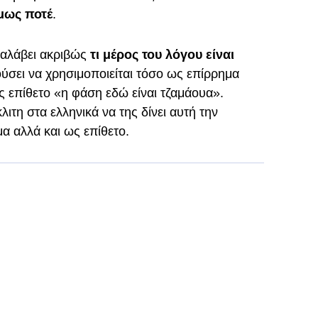
μως ποτέ
.
ταλάβει ακριβώς
τι μέρος του λόγου είναι
κούσει να χρησιμοποιείται τόσο ως επίρρημα
ς επίθετο «η φάση εδώ είναι τζαμάουα».
λιτη στα ελληνικά να της δίνει αυτή την
μα αλλά και ως επίθετο.