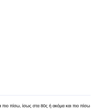
 πιο πίσω, ίσως στα 80ς ή ακόμα και πιο πίσω