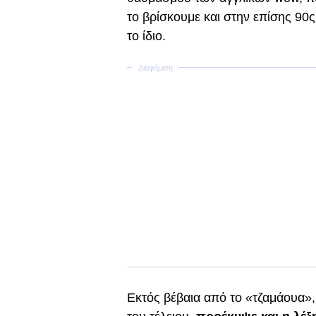
το βρίσκουμε και στην επίσης 90ς
το ίδιο.
Εκτός βέβαια από το «τζαμάουα», 