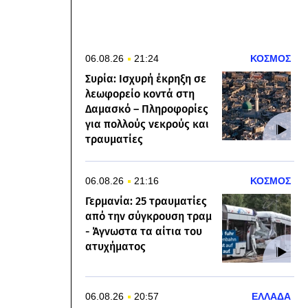
06.08.26
21:24
ΚΟΣΜΟΣ
Συρία: Ισχυρή έκρηξη σε
λεωφορείο κοντά στη
Δαμασκό – Πληροφορίες
για πολλούς νεκρούς και
τραυματίες
06.08.26
21:16
ΚΟΣΜΟΣ
Γερμανία: 25 τραυματίες
από την σύγκρουση τραμ
- Άγνωστα τα αίτια του
ατυχήματος
06.08.26
20:57
ΕΛΛΑΔΑ