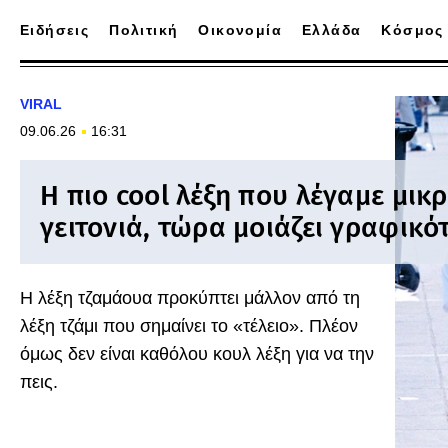
Ειδήσεις
Πολιτική
Οικονομία
Ελλάδα
Κόσμος
VIRAL
09.06.26
16:31
H πιο cool λέξη που λέγαμε μικρ
γειτονιά, τώρα μοιάζει γραφικό
Η λέξη τζαμάουα προκύπτει μάλλον από τη
λέξη τζάμι που σημαίνει το «τέλειο». Πλέον
όμως δεν είναι καθόλου κουλ λέξη για να την
πεις.