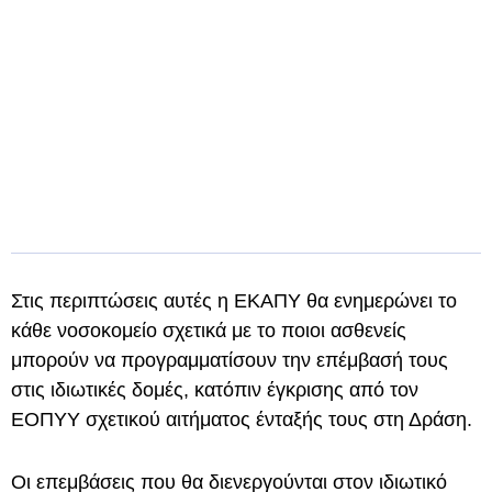
Στις περιπτώσεις αυτές η ΕΚΑΠΥ θα ενημερώνει το
κάθε νοσοκομείο σχετικά με το ποιοι ασθενείς
μπορούν να προγραμματίσουν την επέμβασή τους
στις ιδιωτικές δομές, κατόπιν έγκρισης από τον
ΕΟΠΥΥ σχετικού αιτήματος ένταξής τους στη Δράση.
Οι επεμβάσεις που θα διενεργούνται στον ιδιωτικό