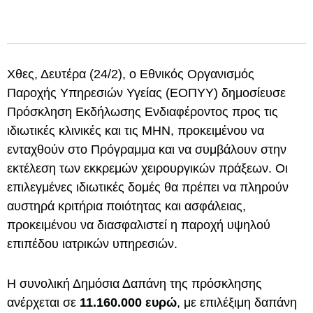
Χθες, Δευτέρα (24/2), ο Εθνικός Οργανισμός
Παροχής Υπηρεσιών Υγείας (ΕΟΠΥΥ) δημοσίευσε
Πρόσκληση Εκδήλωσης Ενδιαφέροντος προς τις
ιδιωτικές κλινικές και τις ΜΗΝ, προκειμένου να
ενταχθούν στο Πρόγραμμα και να συμβάλουν στην
εκτέλεση των εκκρεμών χειρουργικών πράξεων. Οι
επιλεγμένες ιδιωτικές δομές θα πρέπει να πληρούν
αυστηρά κριτήρια ποιότητας και ασφάλειας,
προκειμένου να διασφαλιστεί η παροχή υψηλού
επιπέδου ιατρικών υπηρεσιών.
H συνολική Δημόσια Δαπάνη της πρόσκλησης
ανέρχεται σε
11.160.000 ευρώ
, με επιλέξιμη δαπάνη