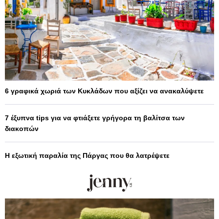
6 γραφικά χωριά των Κυκλάδων που αξίζει να ανακαλύψετε
7 έξυπνα tips για να φτιάξετε γρήγορα τη βαλίτσα των
διακοπών
Η εξωτική παραλία της Πάργας που θα λατρέψετε