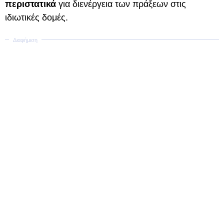
περιστατικά
για διενέργεια των πράξεων στις
ιδιωτικές δομές.