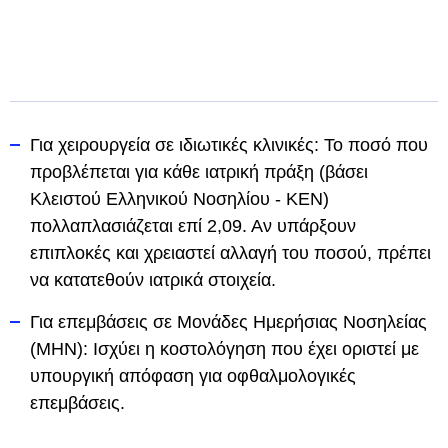
Για χειρουργεία σε ιδιωτικές κλινικές: Το ποσό που
προβλέπεται για κάθε ιατρική πράξη (βάσει
Κλειστού Ελληνικού Νοσηλίου - ΚΕΝ)
πολλαπλασιάζεται επί 2,09. Αν υπάρξουν
επιπλοκές και χρειαστεί αλλαγή του ποσού, πρέπει
να κατατεθούν ιατρικά στοιχεία.
Για επεμβάσεις σε Μονάδες Ημερήσιας Νοσηλείας
(ΜΗΝ): Ισχύει η κοστολόγηση που έχει οριστεί με
υπουργική απόφαση για οφθαλμολογικές
επεμβάσεις.