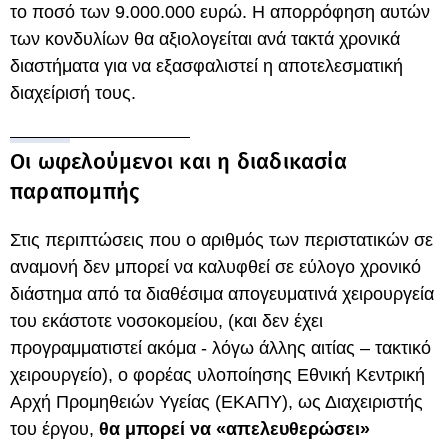
το ποσό των 9.000.000 ευρώ. Η απορρόφηση αυτών
των κονδυλίων θα αξιολογείται ανά τακτά χρονικά
διαστήματα για να εξασφαλιστεί η αποτελεσματική
διαχείρισή τους.
Οι ωφελούμενοι και η διαδικασία
παραπομπής
Στις περιπτώσεις που ο αριθμός των περιστατικών σε
αναμονή δεν μπορεί να καλυφθεί σε εύλογο χρονικό
διάστημα από τα διαθέσιμα απογευματινά χειρουργεία
του εκάστοτε νοσοκομείου, (και δεν έχει
προγραμματιστεί ακόμα - λόγω άλλης αιτίας – τακτικό
χειρουργείο), ο φορέας υλοποίησης Εθνική Κεντρική
Αρχή Προμηθειών Υγείας (ΕΚΑΠΥ), ως Διαχειριστής
του έργου,
θα μπορεί να «απελευθερώσει»