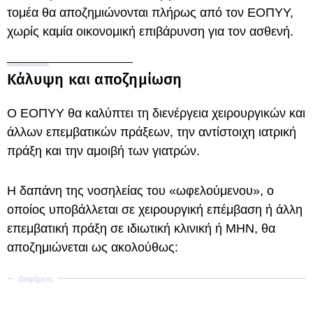
τομέα θα αποζημιώνονται πλήρως από τον ΕΟΠΥΥ,
χωρίς καμία οικονομική επιβάρυνση για τον ασθενή.
Κάλυψη και αποζημίωση
Ο ΕΟΠΥΥ θα καλύπτει τη διενέργεια χειρουργικών και
άλλων επεμβατικών πράξεων, την αντίστοιχη ιατρική
πράξη και την αμοιβή των γιατρών.
Η δαπάνη της νοσηλείας του «ωφελούμενου», ο
οποίος υποβάλλεται σε χειρουργική επέμβαση ή άλλη
επεμβατική πράξη σε ιδιωτική κλινική ή ΜΗΝ, θα
αποζημιώνεται ως ακολούθως: