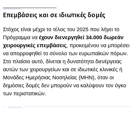
Επεμβάσεις και σε ιδιωτικές δομές
Στόχος είναι μέχρι το τέλος του 2025 που λήγει το
Πρόγραμμα να
έχουν διενεργηθεί 34.000 δωρεάν
χειρουργικές επεμβάσεις
, προκειμένου να μπορέσει
να απορροφηθεί το σύνολο των ευρωπαϊκών πόρων.
Στο πλαίσιο αυτό, δίνεται η δυνατότητα διενέργειας
αυτών των χειρουργείων και σε ιδιωτικές κλινικές ή
Μονάδες Ημερήσιας Νοσηλείας (ΜΗΝ), όταν οι
δημόσιες δομές δεν μπορούν να καλύψουν τον όγκο
των περιστατικών.