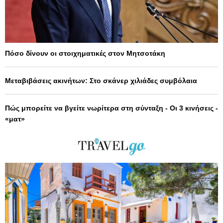
Πόσο δίνουν οι στοιχηματικές στον Μητσοτάκη
Μεταβιβάσεις ακινήτων: Στο σκάνερ χιλιάδες συμβόλαια
Πώς μπορείτε να βγείτε νωρίτερα στη σύνταξη - Οι 3 κινήσεις -
«ματ»