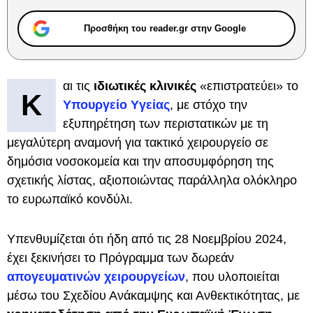
Προσθήκη του reader.gr στην Google
αι τις
ιδιωτικές κλινικές
«επιστρατεύει» το
Κ
Υπουργείο Yγείας
, με στόχο την
εξυπηρέτηση των περιστατικών με τη
μεγαλύτερη αναμονή για τακτικό χειρουργείο σε
δημόσια νοσοκομεία και την αποσυμφόρηση της
σχετικής λίστας, αξιοποιώντας παράλληλα ολόκληρο
το ευρωπαϊκό κονδύλι.
Υπενθυμίζεται ότι ήδη από τις 28 Νοεμβρίου 2024,
έχει ξεκινήσει το Πρόγραμμα των δωρεάν
απογευματινών χειρουργείων
, που υλοποιείται
μέσω του Σχεδίου Ανάκαμψης και Ανθεκτικότητας, με