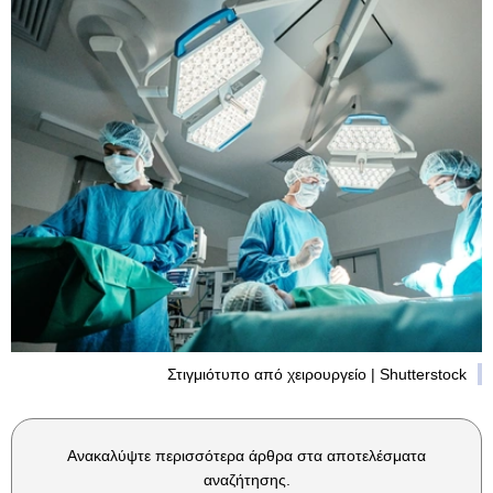
Στιγμιότυπο από χειρουργείο | Shutterstock
Ανακαλύψτε περισσότερα άρθρα στα αποτελέσματα
αναζήτησης.