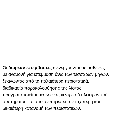
Οι
δωρεάν επεμβάσεις
διενεργούνται σε ασθενείς
με αναμονή για επέμβαση άνω των τεσσάρων μηνών,
ξεκινώντας από τα παλαιότερα περιστατικά. Η
διαδικασία παρακολούθησης της λίστας
πραγματοποιείται μέσω ενός κεντρικού ηλεκτρονικού
συστήματος, το οποίο επιτρέπει την ταχύτερη και
δικαιότερη κατανομή των περιστατικών.