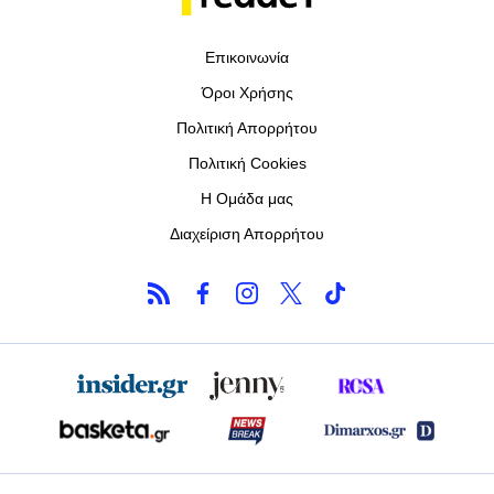
Επικοινωνία
Όροι Χρήσης
Πολιτική Απορρήτου
Πολιτική Cookies
Η Ομάδα μας
Διαχείριση Απορρήτου