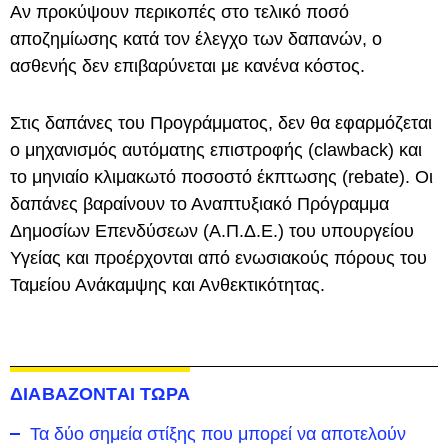
Αν προκύψουν περικοπές στο τελικό ποσό
αποζημίωσης κατά τον έλεγχο των δαπανών, ο
ασθενής δεν επιβαρύνεται με κανένα κόστος.
Στις δαπάνες του Προγράμματος, δεν θα εφαρμόζεται
ο μηχανισμός αυτόματης επιστροφής (clawback) και
το μηνιαίο κλιμακωτό ποσοστό έκπτωσης (rebate). Οι
δαπάνες βαραίνουν το Αναπτυξιακό Πρόγραμμα
Δημοσίων Επενδύσεων (Α.Π.Δ.Ε.) του υπουργείου
Υγείας και προέρχονται από ενωσιακούς πόρους του
Ταμείου Ανάκαμψης και Ανθεκτικότητας.
ΔΙΑΒΑΖΟΝΤΑΙ ΤΩΡΑ
Τα δύο σημεία στίξης που μπορεί να αποτελούν