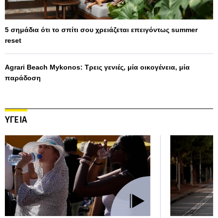
5 σημάδια ότι το σπίτι σου χρειάζεται επειγόντως summer
reset
Agrari Beach Mykonos: Τρεις γενιές, μία οικογένεια, μία
παράδοση
ΥΓΕΙΑ