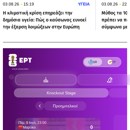
03.08.26
15:19
ΥΓΕΙΑ
03.08.26
22:
Η κλιματική κρίση επηρεάζει την
Μύθος τα 10
δημόσια υγεία: Πώς ο καύσωνας ευνοεί
πρέπει να πε
την έξαρση λοιμώξεων στην Ευρώπη
σύμφωνα με τ