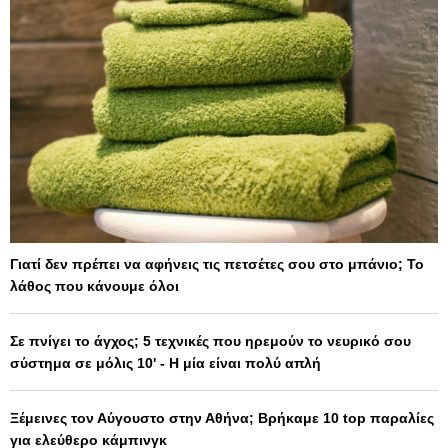
Γιατί δεν πρέπει να αφήνεις τις πετσέτες σου στο μπάνιο; Το
λάθος που κάνουμε όλοι
Σε πνίγει το άγχος; 5 τεχνικές που ηρεμούν το νευρικό σου
σύστημα σε μόλις 10' - Η μία είναι πολύ απλή
Ξέμεινες τον Αύγουστο στην Αθήνα; Βρήκαμε 10 top παραλίες
για ελεύθερο κάμπινγκ