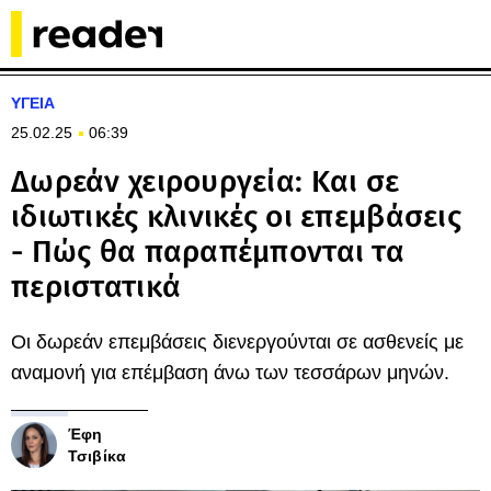
ΥΓΕΙΑ
25.02.25
06:39
Δωρεάν χειρουργεία: Και σε
ιδιωτικές κλινικές οι επεμβάσεις
- Πώς θα παραπέμπονται τα
περιστατικά
Οι δωρεάν επεμβάσεις διενεργούνται σε ασθενείς με
αναμονή για επέμβαση άνω των τεσσάρων μηνών.
Έφη
Τσιβίκα