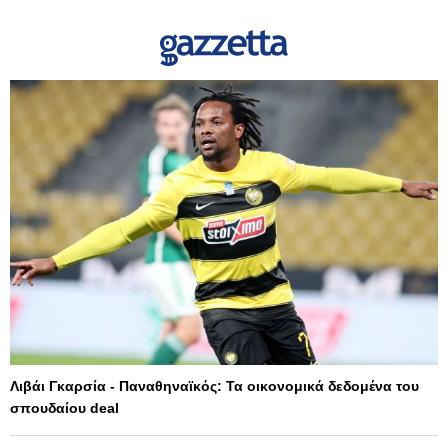
Λιβάι Γκαρσία - Παναθηναϊκός: Τα οικονομικά δεδομένα του
σπουδαίου deal