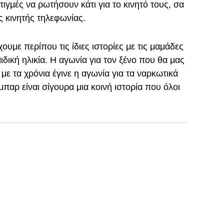
τιγμές να ρωτήσουν κάτι για το κινητό τους, σα
ς κινητής τηλεφωνίας.
ουμε περίπου τις ίδιες ιστορίες με τις μαμάδες
ιδική ηλικία. Η αγωνία για τον ξένο που θα μας
με τα χρόνια έγινε η αγωνία για τα ναρκωτικά
παρ είναι σίγουρα μια κοινή ιστορία που όλοι