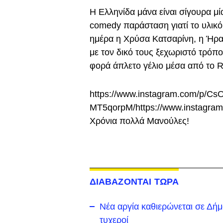
Η Eλληνίδα μάνα είναι σίγουρα μ
comedy παράσταση γιατί το υλικό
ημέρα η Χρύσα Κατσαρίνη, η Ήρα
με τον δικό τους ξεχωριστό τρόπο
φορά άπλετο γέλιο μέσα από το R
https://www.instagram.com/p/Cs
MT5qorpM/
https://www.instagr
Χρόνια πολλά Μανούλες!
ΔΙΑΒΑΖΟΝΤΑΙ ΤΩΡΑ
Νέα αργία καθιερώνεται σε Δήμο 
τυχεροί