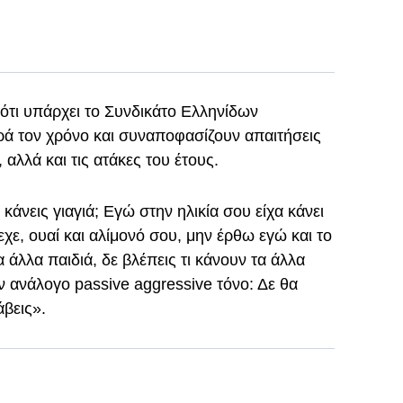
 ότι υπάρχει το Συνδικάτο Ελληνίδων
ά τον χρόνο και συναποφασίζουν απαιτήσεις
αλλά και τις ατάκες του έτους.
κάνεις γιαγιά; Εγώ στην ηλικία σου είχα κάνει
εχε, ουαί και αλίμονό σου, μην έρθω εγώ και το
α άλλα παιδιά, δε βλέπεις τι κάνουν τα άλλα
ον ανάλογο passive aggressive τόνο: Δε θα
άβεις».