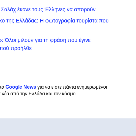
 Σαλάχ έκανε τους Έλληνες να απορούν
ικο της Ελλάδας: Η φωτογραφία τουρίστα που
 Όλοι μιλούν για τη φράση που έγινε
ό πού προήλθε
τα
Google News
για να είστε πάντα ενημερωμένοι
α νέα από την Ελλάδα και τον κόσμο.