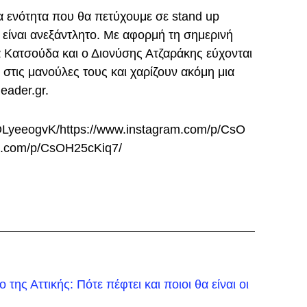
ία ενότητα που θα πετύχουμε σε stand up
 είναι ανεξάντλητο. Με αφορμή τη σημερινή
 Κατσούδα και ο Διονύσης Ατζαράκης εύχονται
 στις μανούλες τους και χαρίζουν ακόμη μια
eader.gr.
OLyeeogvK/
https://www.instagram.com/p/CsO
am.com/p/CsOH25cKiq7/
της Αττικής: Πότε πέφτει και ποιοι θα είναι οι