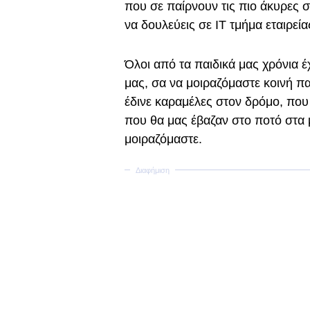
που σε παίρνουν τις πιο άκυρες σ
να δουλεύεις σε IT τμήμα εταιρεία
Όλοι από τα παιδικά μας χρόνια έχ
μας, σα να μοιραζόμαστε κοινή πα
έδινε καραμέλες στον δρόμο, που 
που θα μας έβαζαν στο ποτό στα μ
μοιραζόμαστε.