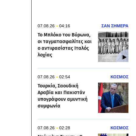
07.08.26
04:16
ΣΑΝ ΣΗΜΕΡΑ
Το Μπλόκο του Βύρωνα,
οι ταγματασφαλίτες και
ο αντιφασίστας Ιταλός
λοχίας
07.08.26
02:54
ΚΟΣΜΟΣ
Τουρκία, Σαουδική
Αραβία και Πακιστάν
υπογράφουν αμυντική
συμφωνία
07.08.26
02:28
ΚΟΣΜΟΣ