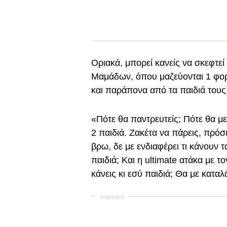
Οριακά, μπορεί κανείς να σκεφτεί
Μαμάδων, όπου μαζεύονται 1 φορ
και παράπονα από τα παιδιά τους, 
«Πότε θα παντρευτείς; Πότε θα με 
2 παιδιά. Ζακέτα να πάρεις, πρόσ
βρω, δε με ενδιαφέρει τι κάνουν τ
παιδιά; Και η ultimate ατάκα με τ
κάνεις κι εσύ παιδιά; Θα με καταλ