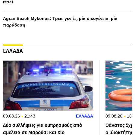
reset
Agrari Beach Mykonos: Τρεις γενιές, μία οικογένεια, μία
παράδοση
ΕΛΛΑΔΑ
09.08.26
21:43
ΕΛΛΑΔΑ
09.08.26
18:
Δύο συλλήψεις για εμπρησμούς από
Θάνατος 5χρο
αμέλεια σε Μαρούσι και Χίο
ο ιδιοκτήτης