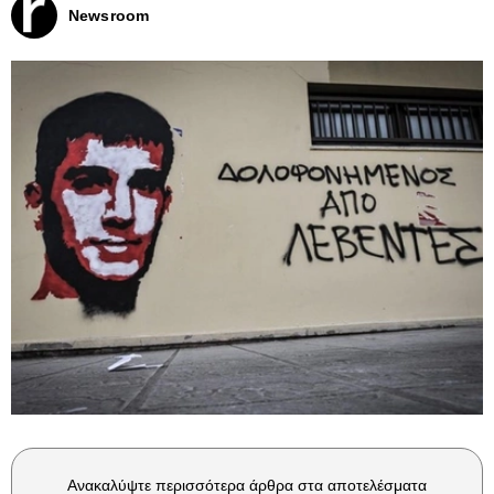
Newsroom
Ανακαλύψτε περισσότερα άρθρα στα αποτελέσματα