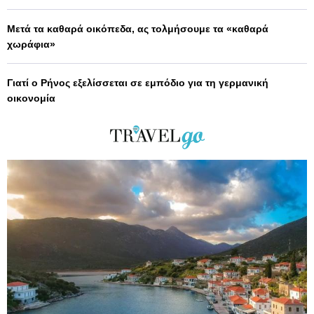
Μετά τα καθαρά οικόπεδα, ας τολμήσουμε τα «καθαρά
χωράφια»
Γιατί ο Ρήνος εξελίσσεται σε εμπόδιο για τη γερμανική
οικονομία