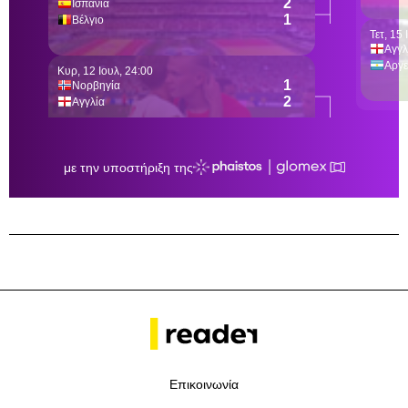
Επικοινωνία