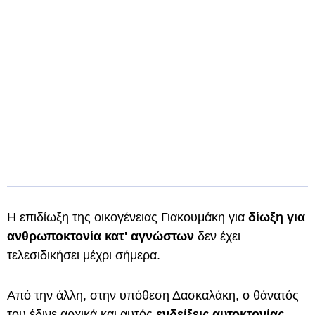
Η επιδίωξη της οικογένειας Γιακουμάκη για
δίωξη για
ανθρωποκτονία κατ' αγνώστων
δεν έχει
τελεσιδικήσει μέχρι σήμερα.
Από την άλλη, στην υπόθεση Δασκαλάκη, ο θάνατός
του έδινε αρχικά και αυτός
ενδείξεις αυτοκτονίας
.