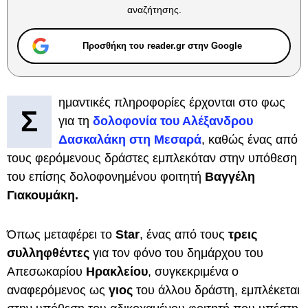
αναζήτησης.
Προσθήκη του reader.gr στην Google
ημαντικές πληροφορίες έρχονται στο φως
Σ
για τη
δολοφονία του Αλέξανδρου
Δασκαλάκη στη Μεσαρά
, καθώς ένας από
τους φερόμενους δράστες εμπλεκόταν στην υπόθεση
του επίσης δολοφονημένου φοιτητή
Βαγγέλη
Γιακουμάκη.
Όπως μεταφέρει το
Star
, ένας από τους
τρεις
συλληφθέντες
για τον φόνο του δημάρχου του
Απεσωκαρίου
Ηρακλείου
, συγκεκριμένα ο
αναφερόμενος ως
γιος
του άλλου δράστη, εμπλέκεται