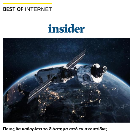
BEST OF
INTERNET
Ποιος θα καθαρίσει το διάστημα από τα σκουπίδια;