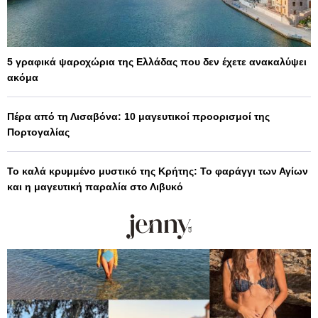
5 γραφικά ψαροχώρια της Ελλάδας που δεν έχετε ανακαλύψει
ακόμα
Πέρα από τη Λισαβόνα: 10 μαγευτικοί προορισμοί της
Πορτογαλίας
Το καλά κρυμμένο μυστικό της Κρήτης: Το φαράγγι των Αγίων
και η μαγευτική παραλία στο Λιβυκό