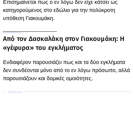
Επισημαίνεται πως ο εν λόγω δεν είχε κάτσει ως
κατηγορούμενος στο εδώλιο για την πολύκροτη
υπόθεση Γιακουμάκη.
Από τον Δασκαλάκη στον Γιακουμάκη: Η
«γέφυρα» του εγκλήματος
Ενδιαφέρον παρουσιάζει πως και τα δύο εγκλήματα
δεν συνδέονται μόνο από το εν λόγω πρόσωπο, αλλά
παρουσιάζουν και δομικές ομοιότητες.