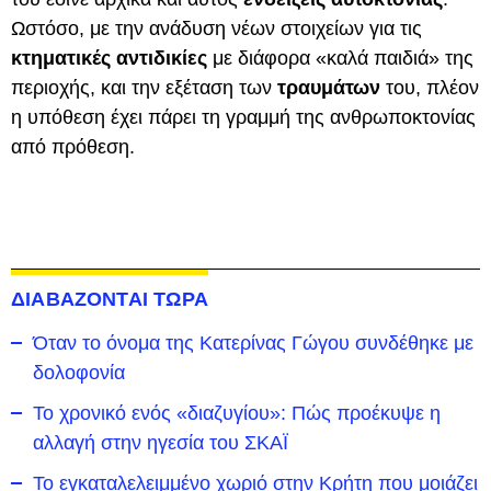
Ωστόσο, με την ανάδυση νέων στοιχείων για τις
κτηματικές αντιδικίες
με διάφορα «καλά παιδιά» της
περιοχής, και την εξέταση των
τραυμάτων
του, πλέον
η υπόθεση έχει πάρει τη γραμμή της ανθρωποκτονίας
από πρόθεση.
ΔΙΑΒΑΖΟΝΤΑΙ ΤΩΡΑ
Όταν το όνομα της Κατερίνας Γώγου συνδέθηκε με
δολοφονία
Το χρονικό ενός «διαζυγίου»: Πώς προέκυψε η
αλλαγή στην ηγεσία του ΣΚΑΪ
Το εγκαταλελειμμένο χωριό στην Κρήτη που μοιάζει