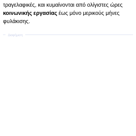
τραγελαφικές, και κυμαίνονται από ολίγιστες ώρες
κοινωνικής εργασίας
έως μόνο μερικούς μήνες
φυλάκισης.