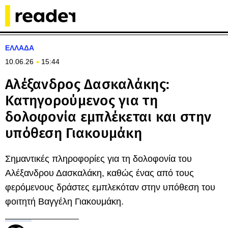
ΕΛΛΑΔΑ
10.06.26
15:44
Αλέξανδρος Δασκαλάκης:
Κατηγορούμενος για τη
δολοφονία εμπλέκεται και στην
υπόθεση Γιακουμάκη
Σημαντικές πληροφορίες για τη δολοφονία του
Αλέξανδρου Δασκαλάκη, καθώς ένας από τους
φερόμενους δράστες εμπλεκόταν στην υπόθεση του
φοιτητή Βαγγέλη Γιακουμάκη.