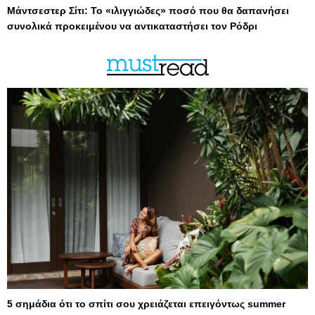
Μάντσεστερ Σίτι: Το «ιλιγγιώδες» ποσό που θα δαπανήσει
συνολικά προκειμένου να αντικαταστήσει τον Ρόδρι
5 σημάδια ότι το σπίτι σου χρειάζεται επειγόντως summer