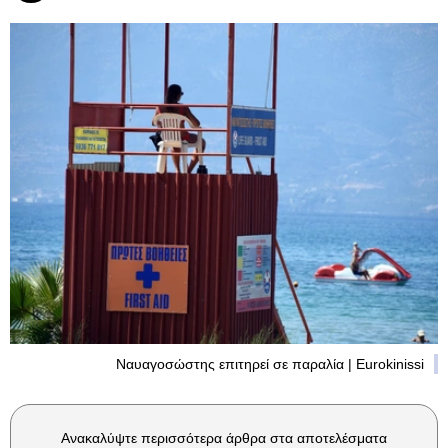
Ναυαγοσώστης επιτηρεί σε παραλία | Eurokinissi
Ανακαλύψτε περισσότερα άρθρα στα αποτελέσματα