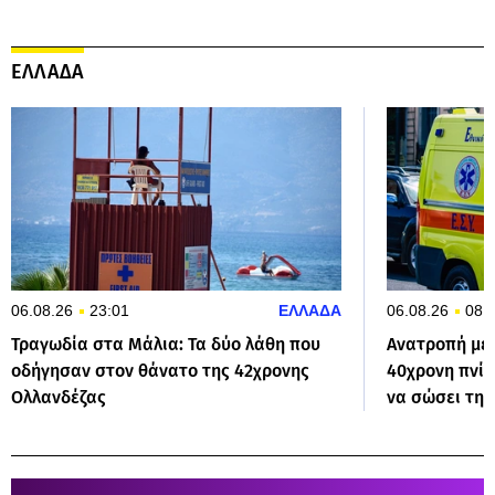
ΕΛΛΑΔΑ
06.08.26
23:01
ΕΛΛΑΔΑ
06.08.26
08:
Τραγωδία στα Μάλια: Τα δύο λάθη που
Ανατροπή με 
οδήγησαν στον θάνατο της 42χρονης
40χρονη πνί
Ολλανδέζας
να σώσει τη 