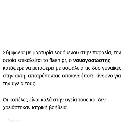
Σύμφωνα με μαρτυρία λουόμενου στην παραλία, την
οποία επικαλείται το flash.gr, ο
ναυαγοσώστης
κατάφερε να μεταφέρει με ασφάλεια τις δύο γυναίκες
στην ακτή, αποτρέποντας οποιονδήποτε κίνδυνο για
την υγεία τους.
Οι κοπέλες είναι καλά στην υγεία τους και δεν
χρειάστηκαν ιατρική βοήθεια.