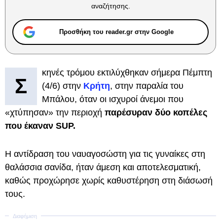
αναζήτησης.
Προσθήκη του reader.gr στην Google
κηνές τρόμου εκτιλύχθηκαν σήμερα Πέμπτη
Σ
(4/6) στην
Κρήτη
, στην παραλία του
Μπάλου, όταν οι ισχυροί άνεμοι που
«χτύπησαν» την περιοχή
παρέσυραν δύο κοπέλες
που έκαναν SUP.
Η αντίδραση του ναυαγοσώστη για τις γυναίκες στη
θαλάσσια σανίδα, ήταν άμεση και αποτελεσματική,
καθώς προχώρησε χωρίς καθυστέρηση στη διάσωσή
τους.