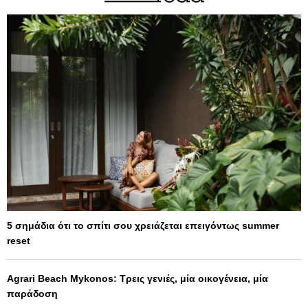
5 σημάδια ότι το σπίτι σου χρειάζεται επειγόντως summer
reset
Agrari Beach Mykonos: Τρεις γενιές, μία οικογένεια, μία
παράδοση