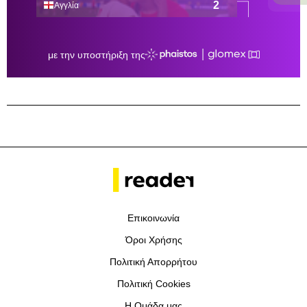
Επικοινωνία
Όροι Χρήσης
Πολιτική Απορρήτου
Πολιτική Cookies
Η Ομάδα μας