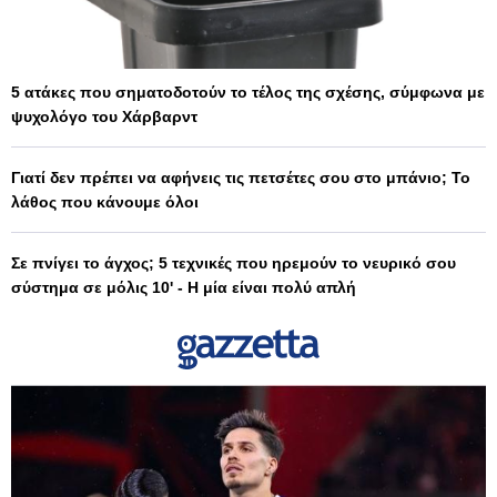
5 ατάκες που σηματοδοτούν το τέλος της σχέσης, σύμφωνα με
ψυχολόγο του Χάρβαρντ
Γιατί δεν πρέπει να αφήνεις τις πετσέτες σου στο μπάνιο; Το
λάθος που κάνουμε όλοι
Σε πνίγει το άγχος; 5 τεχνικές που ηρεμούν το νευρικό σου
σύστημα σε μόλις 10' - Η μία είναι πολύ απλή