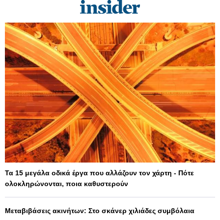
Τα 15 μεγάλα οδικά έργα που αλλάζουν τον χάρτη - Πότε
ολοκληρώνονται, ποια καθυστερούν
Μεταβιβάσεις ακινήτων: Στο σκάνερ χιλιάδες συμβόλαια