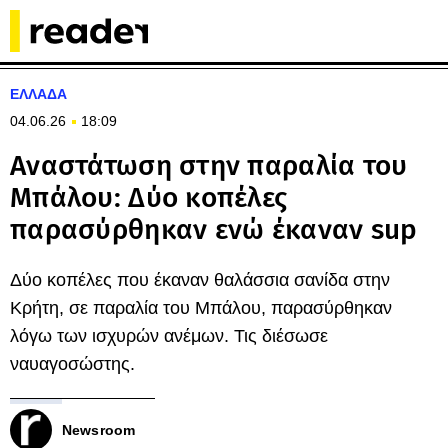
ΕΛΛΑΔΑ
04.06.26
18:09
Αναστάτωση στην παραλία του
Μπάλου: Δύο κοπέλες
παρασύρθηκαν ενώ έκαναν sup
Δύο κοπέλες που έκαναν θαλάσσια σανίδα στην
Κρήτη, σε παραλία του Μπάλου, παρασύρθηκαν
λόγω των ισχυρών ανέμων. Τις διέσωσε
ναυαγοσώστης.
Newsroom