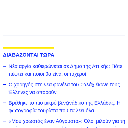
ΔΙΑΒΑΖΟΝΤΑΙ ΤΩΡΑ
Νέα αργία καθιερώνεται σε Δήμο της Αττικής: Πότε
πέφτει και ποιοι θα είναι οι τυχεροί
Ο χορηγός στη νέα φανέλα του Σαλάχ έκανε τους
Έλληνες να απορούν
Βρέθηκε το πιο μικρό βενζινάδικο της Ελλάδας: Η
φωτογραφία τουρίστα που τα λέει όλα
«Μου χρωστάς έναν Αύγουστο»: Όλοι μιλούν για τη