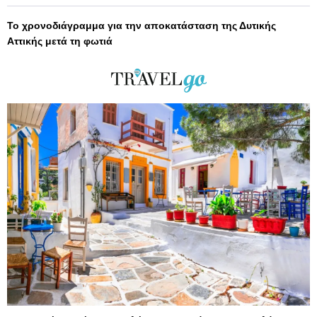
Το χρονοδιάγραμμα για την αποκατάσταση της Δυτικής
Αττικής μετά τη φωτιά