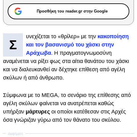
Προσθήκη του reader.gr στην Google
υνεχίζεται το «θρίλερ» με την
κακοποίηση
Σ
και τον βασανισμό του χάσκι στην
Αράχωβα
. Η πραγματογνωμοσύνη
αναμένεται να ρίξει φως στα αίτια θανάτου του χάσκι
και να διαλευκανθεί αν δέχτηκε επίθεση από αγέλη
σκύλων ή από άνθρωπο.
Σύμφωνα με το MEGA, το σενάριο της επίθεσης από
αγέλη σκύλων φαίνεται να ανατρέπεται καθώς
υπήρξαν
μάρτυρες
οι οποίοι κατέθεσαν στις Αρχές
όσα γνώριζαν γύρω από τον θάνατο του σκύλου.