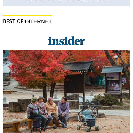
BEST OF
INTERNET