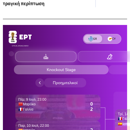
τραγική περίπτωση