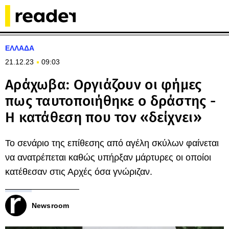
ΕΛΛΑΔΑ
21.12.23
09:03
Αράχωβα: Οργιάζουν οι φήμες
πως ταυτοποιήθηκε ο δράστης -
Η κατάθεση που τον «δείχνει»
Το σενάριο της επίθεσης από αγέλη σκύλων φαίνεται
να ανατρέπεται καθώς υπήρξαν μάρτυρες οι οποίοι
κατέθεσαν στις Αρχές όσα γνώριζαν.
Newsroom