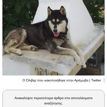
Ο Όλιβερ που κακοποιήθηκε στην Αράχωβα | Twitter
Ανακαλύψτε περισσότερα άρθρα στα αποτελέσματα
αναζήτησης.