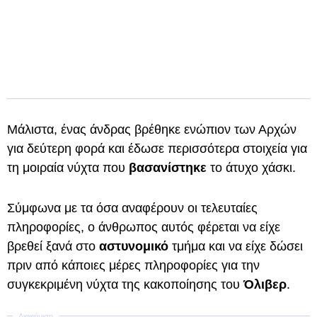
Μάλιστα, ένας άνδρας βρέθηκε ενώπιον των Αρχών
για δεύτερη φορά και έδωσε περισσότερα στοιχεία για
τη μοιραία νύχτα που
βασανίστηκε
το άτυχο χάσκι.
Σύμφωνα με τα όσα αναφέρουν οι τελευταίες
πληροφορίες, ο άνθρωπος αυτός φέρεται να είχε
βρεθεί ξανά στο
αστυνομικό
τμήμα και να είχε δώσει
πριν από κάποιες μέρες πληροφορίες για την
συγκεκριμένη νύχτα της κακοποίησης του
Όλιβερ
.