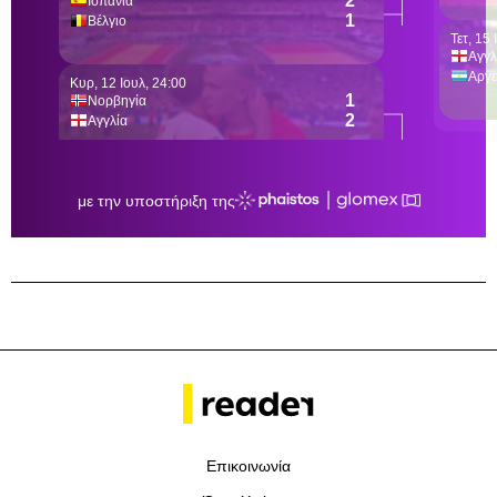
Επικοινωνία