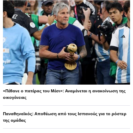
«Πέθανε ο πατέρας του Μέσι»: Αναμένεται η ανακοίνωση της
οικογένειας
Παναθηναϊκός: Αποθέωση από τους Ισπανούς για το ρόστερ
της ομάδας