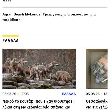
reset
Agrari Beach Mykonos: Τρεις γενιές, μία οικογένεια, μία
παράδοση
ΕΛΛΑΔΑ
08.08.26
17:05
ΕΛΛΑΔΑ
05.08.26
13:
Νεκρό το κουτάβι που είχαν υιοθετήσει
Θεσσαλονίκη
λύκοι στη Μακεδονία: Μία σπάνια και
για τις χελώ