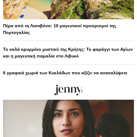
Πέρα από τη Λισαβόνα: 10 μαγευτικοί προορισμοί της
Πορτογαλίας
Το καλά κρυμμένο μυστικό της Κρήτης: Το φαράγγι των Αγίων
και η μαγευτική παραλία στο Λιβυκό
6 γραφικά χωριά των Κυκλάδων που αξίζει να ανακαλύψετε