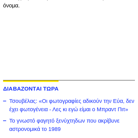
όνομα.
ΔΙΑΒΑΖΟΝΤΑΙ ΤΩΡΑ
Τσουβέλας: «Οι φωτογραφίες αδικούν την Εύα, δεν
έχει φωτογένεια - Λες κι εγώ είμαι ο Μπραντ Πιτ»
Το γνωστό φαγητό ξενύχτηδων που ακρίβυνε
αστρονομικά το 1989