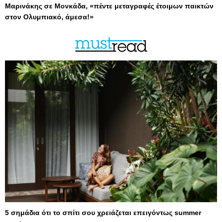
Μαρινάκης σε Μονκάδα, «πέντε μεταγραφές έτοιμων παικτών
στον Ολυμπιακό, άμεσα!»
5 σημάδια ότι το σπίτι σου χρειάζεται επειγόντως summer