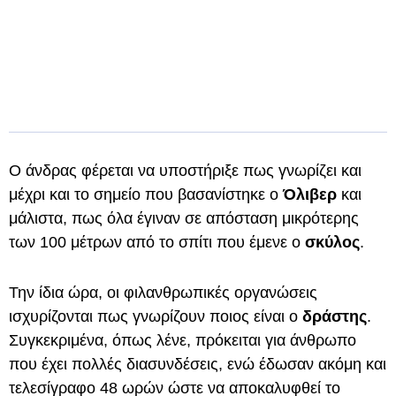
Ο άνδρας φέρεται να υποστήριξε πως γνωρίζει και
μέχρι και το σημείο που βασανίστηκε ο
Όλιβερ
και
μάλιστα, πως όλα έγιναν σε απόσταση μικρότερης
των 100 μέτρων από το σπίτι που έμενε ο
σκύλος
.
Την ίδια ώρα, οι φιλανθρωπικές οργανώσεις
ισχυρίζονται πως γνωρίζουν ποιος είναι ο
δράστης
.
Συγκεκριμένα, όπως λένε, πρόκειται για άνθρωπο
που έχει πολλές διασυνδέσεις, ενώ έδωσαν ακόμη και
τελεσίγραφο 48 ωρών ώστε να αποκαλυφθεί το