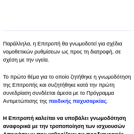
Παράλληλα, η Επιτροπή θα γνωμοδοτεί για σχέδια
νομοθετικών ρυθμίσεων ως προς τη διατροφή, σε
σχέση με την υγεία.
Το πρώτο θέμα για το οποίο ζητήθηκε η γνωμοδότηση
της Επιτροπής και συζητήθηκε κατά την πρώτη
συνεδρίαση συνδέεται άμεσα με το Πρόγραμμα
Αντιμετώπισης της
παιδικής παχυσαρκίας
.
Η Επιτροπή καλείται να υποβάλει γνωμοδότηση
αναφορικά με την τροποποίηση των ισχυουσών