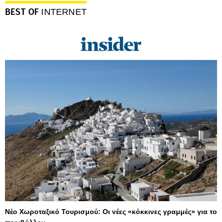
BEST OF
INTERNET
Νέο Χωροταξικό Τουρισμού: Οι νέες «κόκκινες γραμμές» για το