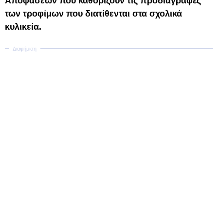
Αποφάσεων που καθορίζουν τις προδιαγραφές
των τροφίμων που διατίθενται στα σχολικά
κυλικεία.