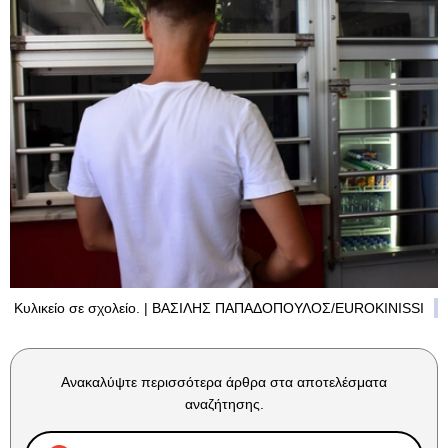
Κυλικείο σε σχολείο. | ΒΑΣΙΛΗΣ ΠΑΠΑΔΟΠΟΥΛΟΣ/EUROKINISSI
Ανακαλύψτε περισσότερα άρθρα στα αποτελέσματα
αναζήτησης.