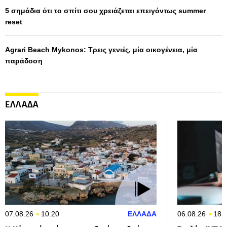
5 σημάδια ότι το σπίτι σου χρειάζεται επειγόντως summer
reset
Agrari Beach Mykonos: Τρεις γενιές, μία οικογένεια, μία
παράδοση
ΕΛΛΑΔΑ
07.08.26
10:20
ΕΛΛΑΔΑ
06.08.26
18: