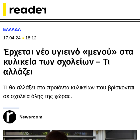
ΕΛΛΑΔΑ
17.04.24
18:12
Έρχεται νέο υγιεινό «μενού» στα
κυλικεία των σχολείων – Τι
αλλάζει
Τι θα αλλάξει στα προϊόντα κυλικείων που βρίσκονται
σε σχολεία όλης της χώρας.
Newsroom