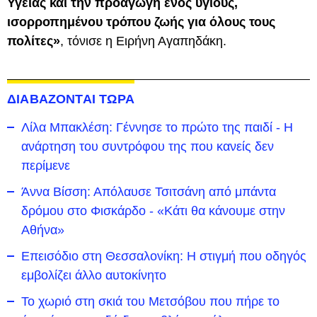
Υγείας και την προαγωγή ενός υγιούς,
ισορροπημένου τρόπου ζωής για όλους τους
πολίτες»
, τόνισε η Ειρήνη Αγαπηδάκη.
ΔΙΑΒΑΖΟΝΤΑΙ ΤΩΡΑ
Λίλα Μπακλέση: Γέννησε το πρώτο της παιδί - Η
ανάρτηση του συντρόφου της που κανείς δεν
περίμενε
Άννα Βίσση: Απόλαυσε Τσιτσάνη από μπάντα
δρόμου στο Φισκάρδο - «Κάτι θα κάνουμε στην
Αθήνα»
Επεισόδιο στη Θεσσαλονίκη: Η στιγμή που οδηγός
εμβολίζει άλλο αυτοκίνητο
Το χωριό στη σκιά του Μετσόβου που πήρε το