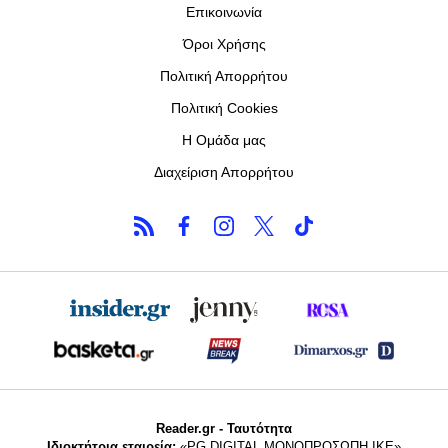
Επικοινωνία
Όροι Χρήσης
Πολιτική Απορρήτου
Πολιτική Cookies
Η Ομάδα μας
Διαχείριση Απορρήτου
Reader.gr - Ταυτότητα
Ιδιοκτήτρια εταιρεία:
«PG DIGITAL MONΟΠΡΟΣΩΠΗ ΙΚΕ»