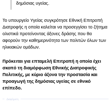
δημόσιας υγείας.
Το υπουργείο Υγείας συγκρότησε Εθνική Επιτροπή
Διατροφής η οποία καλείται να προσεγγίσει το ζήτημα
ολιστικά προτείνοντας άξονες δράσης που θα
αφορούν την καθημερινότητα των πολιτών όλων των
ηλικιακών ομάδων.
Πρόκειται για επταμελή Επιτροπή η οποία έχει
σκοπό τη διαμόρφωση Εθνικής Διατροφικής
Πολιτικής, με κύριο άξονα την προστασία και
προαγωγή της δημόσιας υγείας σε εθνικό
επίπεδο.