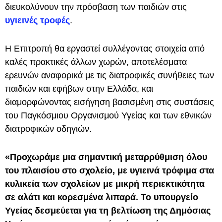
διευκολύνουν την πρόσβαση των παιδιών στις
υγιεινές τροφές
.
Η Επιτροπή θα εργαστεί συλλέγοντας στοιχεία από
καλές πρακτικές άλλων χωρών, αποτελέσματα
ερευνών αναφορικά με τις διατροφικές συνήθειες των
παιδιών και εφήβων στην Ελλάδα, και
διαμορφώνοντας εισήγηση βασισμένη στις συστάσεις
του Παγκόσμιου Οργανισμού Υγείας και των εθνικών
διατροφικών οδηγιών.
«Προχωράμε μια σημαντική μεταρρύθμιση όλου
του πλαισίου στο σχολείο, με υγιεινά τρόφιμα στα
κυλικεία των σχολείων με μικρή περιεκτικότητα
σε αλάτι και κορεσμένα λιπαρά. Το υπουργείο
Υγείας δεσμεύεται για τη βελτίωση της Δημόσιας