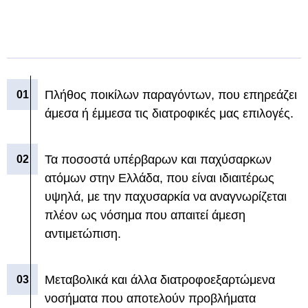
Πλήθος ποικίλων παραγόντων, που επηρεάζει
άμεσα ή έμμεσα τις διατροφικές μας επιλογές.
Τα ποσοστά υπέρβαρων και παχύσαρκων
ατόμων στην Ελλάδα, που είναι ιδιαιτέρως
υψηλά, με την παχυσαρκία να αναγνωρίζεται
πλέον ως νόσημα που απαιτεί άμεση
αντιμετώπιση.
Μεταβολικά και άλλα διατροφοεξαρτώμενα
νοσήματα που αποτελούν προβλήματα