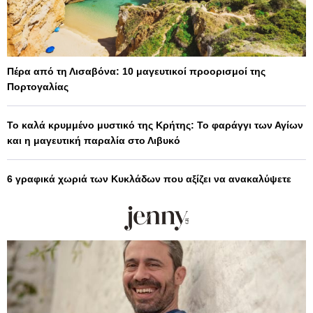
Πέρα από τη Λισαβόνα: 10 μαγευτικοί προορισμοί της
Πορτογαλίας
Το καλά κρυμμένο μυστικό της Κρήτης: Το φαράγγι των Αγίων
και η μαγευτική παραλία στο Λιβυκό
6 γραφικά χωριά των Κυκλάδων που αξίζει να ανακαλύψετε