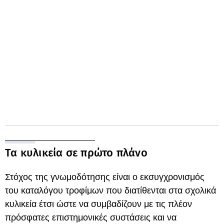
Τα κυλικεία σε πρώτο πλάνο
Στόχος της γνωμοδότησης είναι ο εκσυγχρονισμός
του καταλόγου τροφίμων που διατίθενται στα σχολικά
κυλικεία έτσι ώστε να συμβαδίζουν με τις πλέον
πρόσφατες επιστημονικές συστάσεις και να