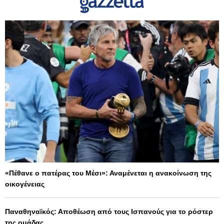
«Πέθανε ο πατέρας του Μέσι»: Αναμένεται η ανακοίνωση της
οικογένειας
Παναθηναϊκός: Αποθέωση από τους Ισπανούς για το ρόστερ
της ομάδας