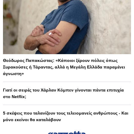
Θεόδωρος Παπακώστας: «Κάποιοι ξέρουν πόλεις όπως
Συρακούσες ή Τάραντας, αλλά η Μεγάλη Ελλάδα παραμένει
άγνωστη»
Γιατί οι σειρές του Χάρλαν Κόμπεν γίνονται πάντα επιτυχία
στο Netflix;
5 σκέψεις που ταλανίζουν τους τελειομανείς ανθρώπους - Και
μόνο εκείνοι θα καταλάβουν