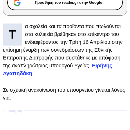
Προσθήκη του reader.gr στην Google
α σχολεία και τα προϊόντα που πωλούνται
Τ
στα κυλικεία βρέθηκαν στο επίκεντρο του
ενδιαφέροντος την Τρίτη 16 Απριλίου στην
επίσημη έναρξη των συνεδριάσεων της Εθνικής
Επιτροπής Διατροφής που συστάθηκε με απόφαση
της αναπληρώτριας υπουργού Υγείας,
Ειρήνης
Αγαπηδάκη
.
Σε σχετική ανακοίνωση του υπουργείου γίνεται λόγος
για: