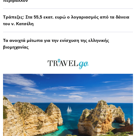
περιβάλλον
Τράπεζες: Στα 55,5 εκατ. ευρώ ο λογαριασμός από τα δάνεια
του ν. Κατσέλη
Τα ανοιχτά μέτωπα για την ενίσχυση της ελληνικής
βιομηχανίας