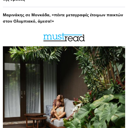
Μαρινάκης σε Μονκάδα, «πέντε μεταγραφές έτοιμων παικτών
στον Ολυμπιακό, άμεσα!»