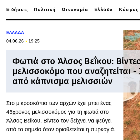
Ειδήσεις
Πολιτική
Οικονομία
Ελλάδα
Κόσμος
ΕΛΛΑΔΑ
04.06.26
19:25
Φωτιά στο Άλσος Βεΐκου: Βίντε
μελισσοκόμο που αναζητείται -
από κάπνισμα μελισσιών
Στο μικροσκόπιο των αρχών έχει μπει ένας
46χρονος μελισσοκόμος για τη φωτιά στο
Άλσος Βεΐκου. Βίντεο τον δείχνει να φεύγει
από το σημείο όταν οριοθετείται η πυρκαγιά.