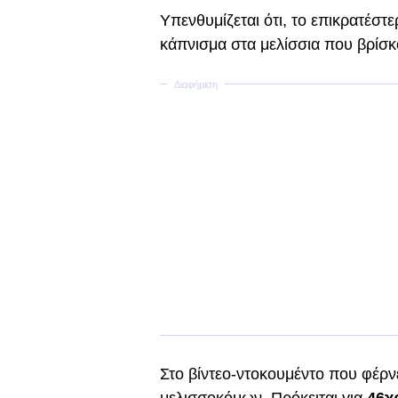
Υπενθυμίζεται ότι, το επικρατέστε
κάπνισμα στα μελίσσια που βρίσκ
Στο βίντεο-ντοκουμέντο που φέρνε