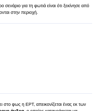
ρο σενάριο για τη φωτιά είναι ότι ξεκίνησε από
ονται στην περιοχή.
ι στο φως η ΕΡΤ, απεικονίζεται ένας εκ των