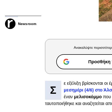
Newsroom
Ανακαλύψτε περισσότερ
Προσθήκη τ
ε εξέλιξη βρίσκονται οι 
Σ
μεσημέρι (4/6) στο Άλ
έναν
μελισοκόμμο
που 
ταυτοποιήθηκε και αναζητείται απ