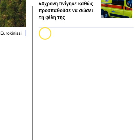
40χρονη πνίγηκε καθώς
προσπαθούσε να σώσει
τη φίλη της
Eurokinissi