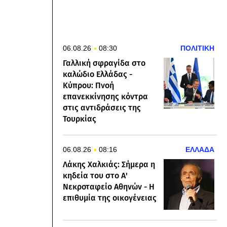
06.08.26
08:30
ΠΟΛΙΤΙΚΗ
Γαλλική σφραγίδα στο
καλώδιο Ελλάδας -
Κύπρου: Πνοή
επανεκκίνησης κόντρα
στις αντιδράσεις της
Τουρκίας
06.08.26
08:16
ΕΛΛΑΔΑ
Λάκης Χαλκιάς: Σήμερα η
κηδεία του στο Α'
Νεκροταφείο Αθηνών - Η
επιθυμία της οικογένειας