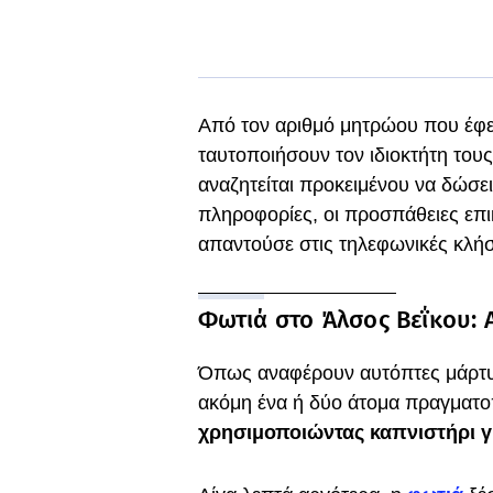
Από τον αριθμό μητρώου που έφερ
ταυτοποιήσουν τον ιδιοκτήτη τους
αναζητείται προκειμένου να δώσει
πληροφορίες, οι προσπάθειες επι
απαντούσε στις τηλεφωνικές κλήσ
Φωτιά στο Άλσος Βεΐκου: 
Όπως αναφέρουν αυτόπτες μάρτυ
ακόμη ένα ή δύο άτομα πραγματοπ
χρησιμοποιώντας καπνιστήρι γι