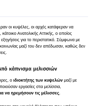
αν οι κυψέλες, οι αρχές κατάφεραν να
, κάτοικο Ανατολικής Αττικής, ο οποίος
 εξηγήσεις για το περιστατικό. Σύμφωνα με
κοινωνίας μαζί του δεν απέδωσαν, καθώς δεν
εις.
Από κάπνισμα μελισσιών
ρες, ο
ιδιοκτήτης των κυψελών
μαζί με
οιούσαν εργασίες στα μελίσσια,
α να ηρεμήσουν τις μέλισσες
.