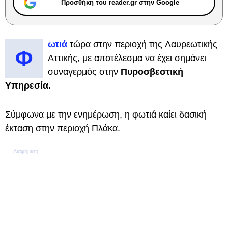
Προσθήκη του reader.gr στην Google
ωτιά
τώρα στην περιοχή της Λαυρεωτικής
Φ
Αττικής, με αποτέλεσμα να έχει σημάνει
συναγερμός στην
Πυροσβεστική
Υπηρεσία.
Σύμφωνα με την ενημέρωση, η φωτιά καίει δασική
έκταση στην περιοχή Πλάκα.