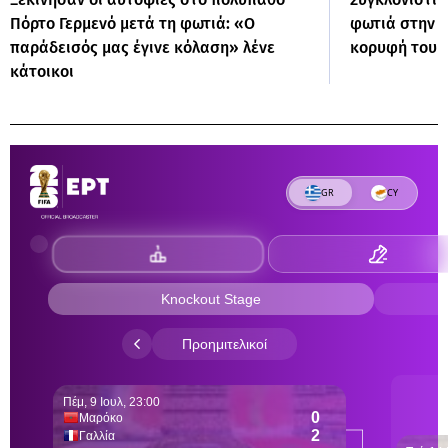
Πόρτο Γερμενό μετά τη φωτιά: «Ο
φωτιά στην Α
παράδεισός μας έγινε κόλαση» λένε
κορυφή του 
κάτοικοι