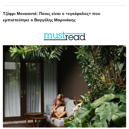
Τζέφρι Μονκαντά: Ποιος είναι ο «εγκέφαλος» που
εμπιστεύτηκε ο Βαγγέλης Μαρινάκης