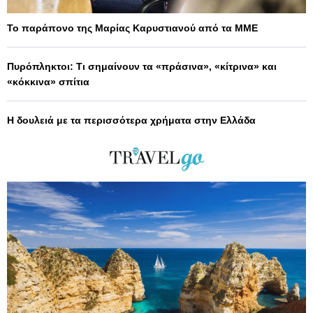
Το παράπονο της Μαρίας Καρυστιανού από τα ΜΜΕ
Πυρόπληκτοι: Τι σημαίνουν τα «πράσινα», «κίτρινα» και
«κόκκινα» σπίτια
Η δουλειά με τα περισσότερα χρήματα στην Ελλάδα