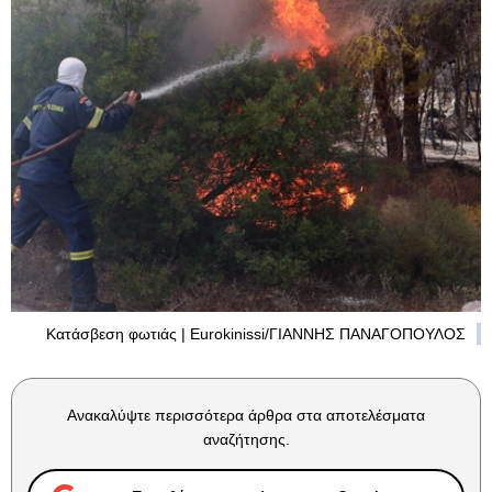
Κατάσβεση φωτιάς | Eurokinissi/ΓΙΑΝΝΗΣ ΠΑΝΑΓΟΠΟΥΛΟΣ
Ανακαλύψτε περισσότερα άρθρα στα αποτελέσματα
αναζήτησης.