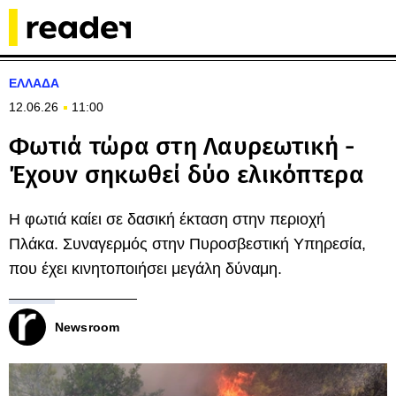
ΕΛΛΑΔΑ
12.06.26
11:00
Φωτιά τώρα στη Λαυρεωτική -
Έχουν σηκωθεί δύο ελικόπτερα
Η φωτιά καίει σε δασική έκταση στην περιοχή
Πλάκα. Συναγερμός στην Πυροσβεστική Υπηρεσία,
που έχει κινητοποιήσει μεγάλη δύναμη.
Newsroom