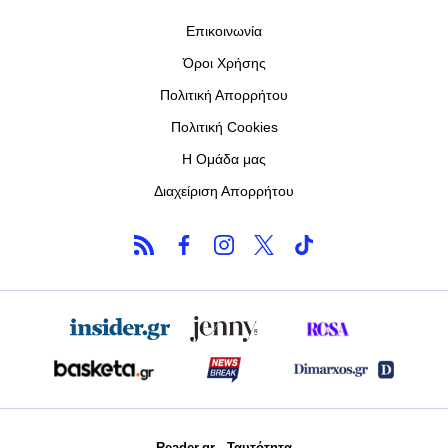
Επικοινωνία
Όροι Χρήσης
Πολιτική Απορρήτου
Πολιτική Cookies
Η Ομάδα μας
Διαχείριση Απορρήτου
Reader.gr - Ταυτότητα