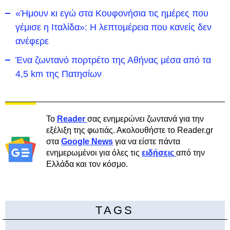
«Ήμουν κι εγώ στα Κουφονήσια τις ημέρες που
γέμισε η Ιταλίδα»: Η λεπτομέρεια που κανείς δεν
ανέφερε
Ένα ζωντανό πορτρέτο της Αθήνας μέσα από τα
4,5 km της Πατησίων
Το
Reader
σας ενημερώνει ζωντανά για την
εξέλιξη της φωτιάς. Ακολουθήστε το Reader.gr
στα
Google News
για να είστε πάντα
ενημερωμένοι για όλες τις
ειδήσεις
από την
Ελλάδα και τον κόσμο.
TAGS