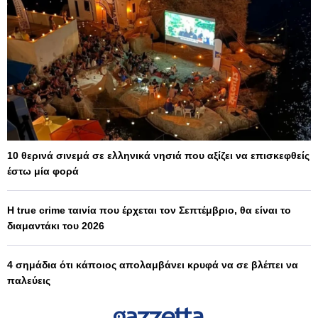
10 θερινά σινεμά σε ελληνικά νησιά που αξίζει να επισκεφθείς
έστω μία φορά
Η true crime ταινία που έρχεται τον Σεπτέμβριο, θα είναι το
διαμαντάκι του 2026
4 σημάδια ότι κάποιος απολαμβάνει κρυφά να σε βλέπει να
παλεύεις