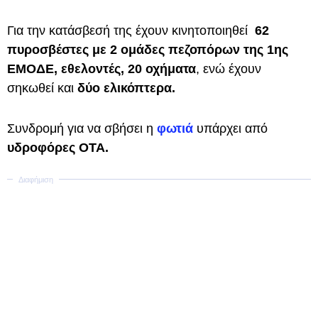
Για την κατάσβεσή της έχουν κινητοποιηθεί
62
πυροσβέστες με 2 ομάδες πεζοπόρων της 1ης
ΕΜΟΔΕ, εθελοντές, 20 οχήματα
, ενώ έχουν
σηκωθεί και
δύο ελικόπτερα.
Συνδρομή για να σβήσει η
φωτιά
υπάρχει από
υδροφόρες ΟΤΑ.