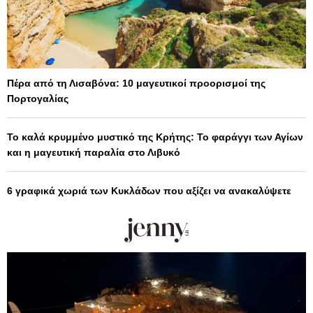
Πέρα από τη Λισαβόνα: 10 μαγευτικοί προορισμοί της
Πορτογαλίας
Το καλά κρυμμένο μυστικό της Κρήτης: Το φαράγγι των Αγίων
και η μαγευτική παραλία στο Λιβυκό
6 γραφικά χωριά των Κυκλάδων που αξίζει να ανακαλύψετε