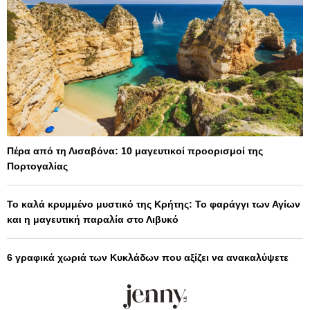
Πέρα από τη Λισαβόνα: 10 μαγευτικοί προορισμοί της
Πορτογαλίας
Το καλά κρυμμένο μυστικό της Κρήτης: Το φαράγγι των Αγίων
και η μαγευτική παραλία στο Λιβυκό
6 γραφικά χωριά των Κυκλάδων που αξίζει να ανακαλύψετε