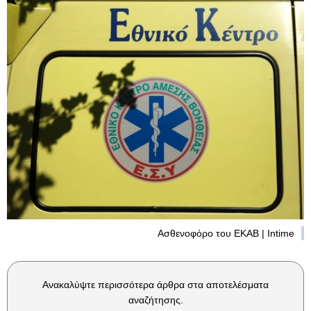
Ασθενοφόρο του ΕΚΑΒ | Intime
Ανακαλύψτε περισσότερα άρθρα στα αποτελέσματα
αναζήτησης.