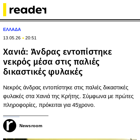
ΕΛΛΑΔΑ
13.05.26
20:51
Χανιά: Άνδρας εντοπίστηκε
νεκρός μέσα στις παλιές
δικαστικές φυλακές
Νεκρός άνδρας εντοπίστηκε στις παλιές δικαστικές
φυλακές στα Χανιά της Κρήτης. Σύμφωνα με πρώτες
πληροφορίες, πρόκειται για 45χρονο.
Newsroom