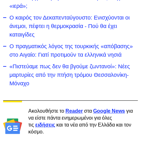
«ιερά»;
Ο καιρός τον Δεκαπενταύγουστο: Ενισχύονται οι
άνεμοι, πέφτει η θερμοκρασία - Πού θα έχει
καταιγίδες
Ο πραγματικός λόγος της τουρκικής «απόβασης»
στο Αιγαίο: Γιατί προτιμούν τα ελληνικά νησιά
«Πιστεύαμε πως δεν θα βγούμε ζωντανοί»: Νέες
μαρτυρίες από την πτήση τρόμου Θεσσαλονίκη-
Μόναχο
Ακολουθήστε το
Reader
στα
Google News
για
να είστε πάντα ενημερωμένοι για όλες
τις
ειδήσεις
και τα νέα από την Ελλάδα και τον
κόσμο.