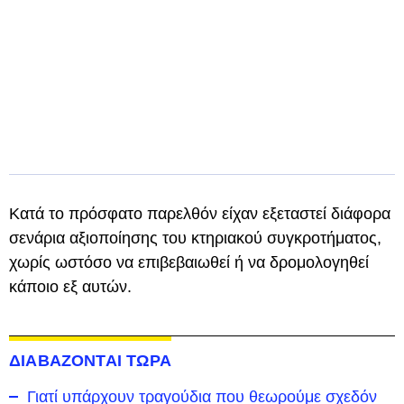
Κατά το πρόσφατο παρελθόν είχαν εξεταστεί διάφορα
σενάρια αξιοποίησης του κτηριακού συγκροτήματος,
χωρίς ωστόσο να επιβεβαιωθεί ή να δρομολογηθεί
κάποιο εξ αυτών.
ΔΙΑΒΑΖΟΝΤΑΙ ΤΩΡΑ
Γιατί υπάρχουν τραγούδια που θεωρούμε σχεδόν