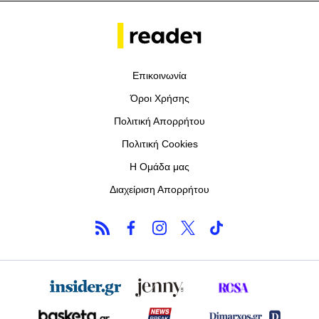
Επικοινωνία
Όροι Χρήσης
Πολιτική Απορρήτου
Πολιτική Cookies
Η Ομάδα μας
Διαχείριση Απορρήτου