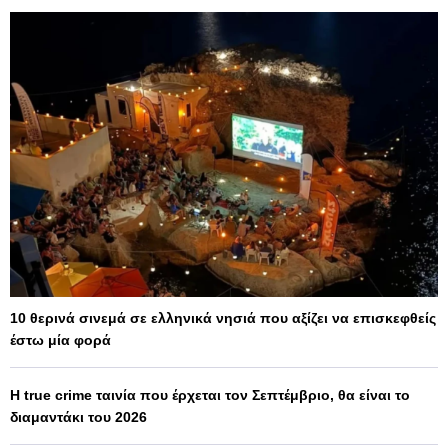
10 θερινά σινεμά σε ελληνικά νησιά που αξίζει να επισκεφθείς
έστω μία φορά
Η true crime ταινία που έρχεται τον Σεπτέμβριο, θα είναι το
διαμαντάκι του 2026