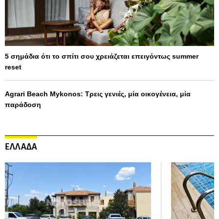
5 σημάδια ότι το σπίτι σου χρειάζεται επειγόντως summer
reset
Agrari Beach Mykonos: Τρεις γενιές, μία οικογένεια, μία
παράδοση
ΕΛΛΑΔΑ