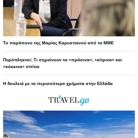
Το παράπονο της Μαρίας Καρυστιανού από τα ΜΜΕ
Πυρόπληκτοι: Τι σημαίνουν τα «πράσινα», «κίτρινα» και
«κόκκινα» σπίτια
Η δουλειά με τα περισσότερα χρήματα στην Ελλάδα