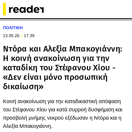
ΠΟΛΙΤΙΚΗ
13.05.26
17:39
Ντόρα και Αλεξία Μπακογιάννη:
Η κοινή ανακοίνωση για την
καταδίκη του Στέφανου Χίου -
«Δεν είναι μόνο προσωπική
δικαίωση»
Κοινή ανακοίνωση για την καταδικαστική απόφαση
του Στέφανου Χίου για κατά συρροή δυσφήμιση και
προσβολή μνήμης νεκρού εξέδωσαν η Ντόρα και η
Αλεξία Μπακογιάννη.