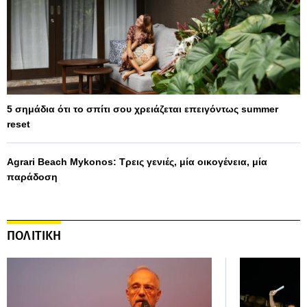
5 σημάδια ότι το σπίτι σου χρειάζεται επειγόντως summer
reset
Agrari Beach Mykonos: Τρεις γενιές, μία οικογένεια, μία
παράδοση
ΠΟΛΙΤΙΚΗ