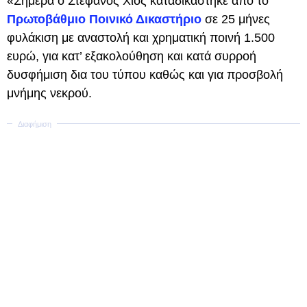
«Σήμερα ο Στέφανος Χίος καταδικάστηκε από το
Πρωτοβάθμιο Ποινικό Δικαστήριο
σε 25 μήνες
φυλάκιση με αναστολή και χρηματική ποινή 1.500
ευρώ, για κατ’ εξακολούθηση και κατά συρροή
δυσφήμιση δια του τύπου καθώς και για προσβολή
μνήμης νεκρού.