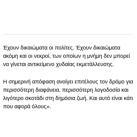
Έχουν δικαιώματα οι πολίτες. Έχουν δικαιώματα
ακόμη και οι νεκροί, των οποίων η μνήμη δεν μπορεί
να γίνεται αντικείμενο χυδαίας εκμετάλλευσης.
Η σημερινή απόφαση ανοίγει επιτέλους τον δρόμο για
περισσότερη διαφάνεια, περισσότερη λογοδοσία και
λιγότερο σκοτάδι στη δημόσια ζωή. Και αυτό είναι κάτι
που αφορά όλους».