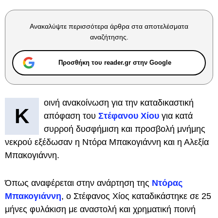
Ανακαλύψτε περισσότερα άρθρα στα αποτελέσματα
αναζήτησης.
Προσθήκη του reader.gr στην Google
οινή ανακοίνωση για την καταδικαστική
Κ
απόφαση του
Στέφανου Χίου
για κατά
συρροή δυσφήμιση και προσβολή μνήμης
νεκρού εξέδωσαν η Ντόρα Μπακογιάννη και η Αλεξία
Μπακογιάννη.
Όπως αναφέρεται στην ανάρτηση της
Ντόρας
Μπακογιάννη
, ο Στέφανος Χίος καταδικάστηκε σε 25
μήνες φυλάκιση με αναστολή και χρηματική ποινή