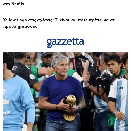
στο Netflix;
Yellow flags στις σχέσεις: Τι είναι και πότε πρέπει να σε
προβληματίσουν