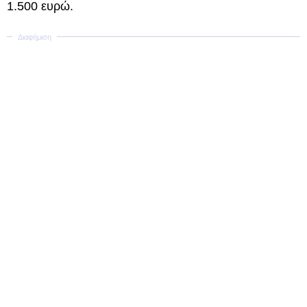
1.500 ευρώ.