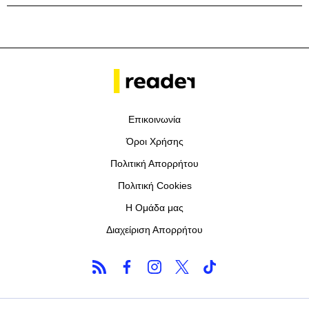
Επικοινωνία
Όροι Χρήσης
Πολιτική Απορρήτου
Πολιτική Cookies
Η Ομάδα μας
Διαχείριση Απορρήτου