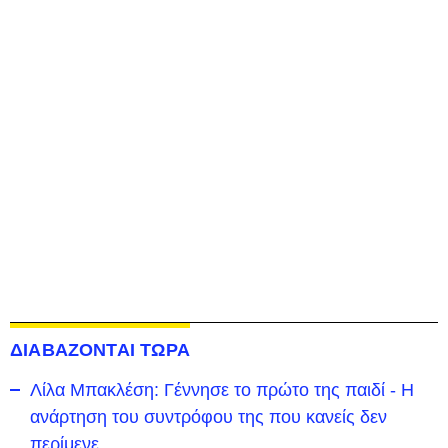
ΔΙΑΒΑΖΟΝΤΑΙ ΤΩΡΑ
Λίλα Μπακλέση: Γέννησε το πρώτο της παιδί - Η
ανάρτηση του συντρόφου της που κανείς δεν
περίμενε