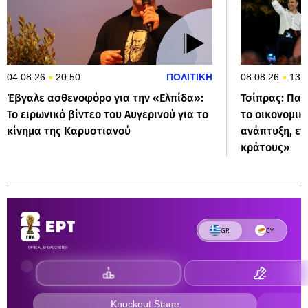
04.08.26
20:50
ΠΟΛΙΤΙΚΗ
08.08.26
13:
Έβγαλε ασθενοφόρο για την «Ελπίδα»:
Τσίπρας: Παρ
Το ειρωνικό βίντεο του Αυγερινού για το
το οικονομικ
κίνημα της Καρυστιανού
ανάπτυξη, επ
κράτους»