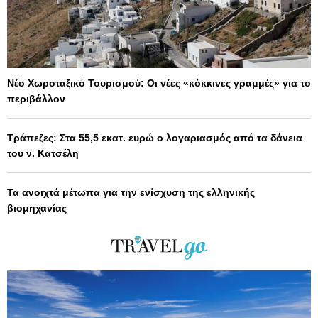
Νέο Χωροταξικό Τουρισμού: Οι νέες «κόκκινες γραμμές» για το
περιβάλλον
Τράπεζες: Στα 55,5 εκατ. ευρώ ο λογαριασμός από τα δάνεια
του ν. Κατσέλη
Τα ανοιχτά μέτωπα για την ενίσχυση της ελληνικής
βιομηχανίας