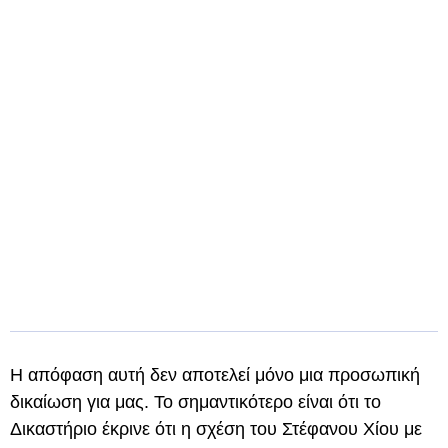
Η απόφαση αυτή δεν αποτελεί μόνο μια προσωπική
δικαίωση για μας. Το σημαντικότερο είναι ότι το
Δικαστήριο έκρινε ότι η σχέση του Στέφανου Χίου με