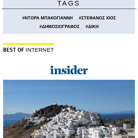
TAGS
#
ΝΤΟΡΑ ΜΠΑΚΟΓΙΑΝΝΗ
#
ΣΤΕΦΑΝΟΣ ΧΙΟΣ
#
ΔΗΜΟΣΙΟΓΡΑΦΟΣ
#
ΔΙΚΗ
BEST OF
INTERNET