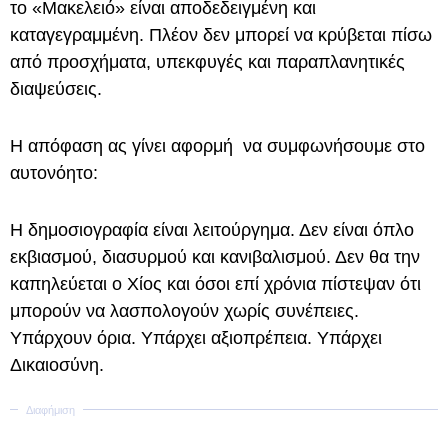
το «Μακελειό» είναι αποδεδειγμένη και
καταγεγραμμένη. Πλέον δεν μπορεί να κρύβεται πίσω
από προσχήματα, υπεκφυγές και παραπλανητικές
διαψεύσεις.
Η απόφαση ας γίνει αφορμή να συμφωνήσουμε στο
αυτονόητο:
Η δημοσιογραφία είναι λειτούργημα. Δεν είναι όπλο
εκβιασμού, διασυρμού και κανιβαλισμού. Δεν θα την
καπηλεύεται ο Χίος και όσοι επί χρόνια πίστεψαν ότι
μπορούν να λασπολογούν χωρίς συνέπειες.
Υπάρχουν όρια. Υπάρχει αξιοπρέπεια. Υπάρχει
Δικαιοσύνη.