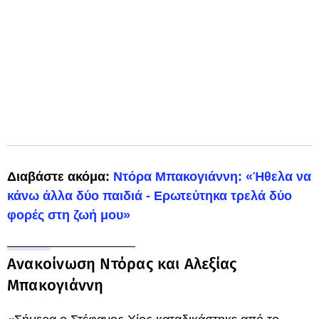
Διαβάστε ακόμα:
Ντόρα Μπακογιάννη: «Ήθελα να
κάνω άλλα δύο παιδιά - Ερωτεύτηκα τρελά δύο
φορές στη ζωή μου»
Ανακοίνωση Ντόρας και Αλεξίας
Μπακογιάννη