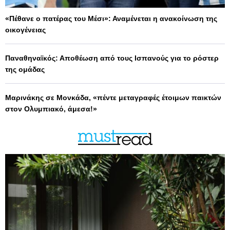
«Πέθανε ο πατέρας του Μέσι»: Αναμένεται η ανακοίνωση της
οικογένειας
Παναθηναϊκός: Αποθέωση από τους Ισπανούς για το ρόστερ
της ομάδας
Μαρινάκης σε Μονκάδα, «πέντε μεταγραφές έτοιμων παικτών
στον Ολυμπιακό, άμεσα!»