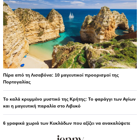
Πέρα από τη Λισαβόνα: 10 μαγευτικοί προορισμοί της
Πορτογαλίας
Το καλά κρυμμένο μυστικό της Κρήτης: Το φαράγγι των Αγίων
και η μαγευτική παραλία στο Λιβυκό
6 γραφικά χωριά των Κυκλάδων που αξίζει να ανακαλύψετε