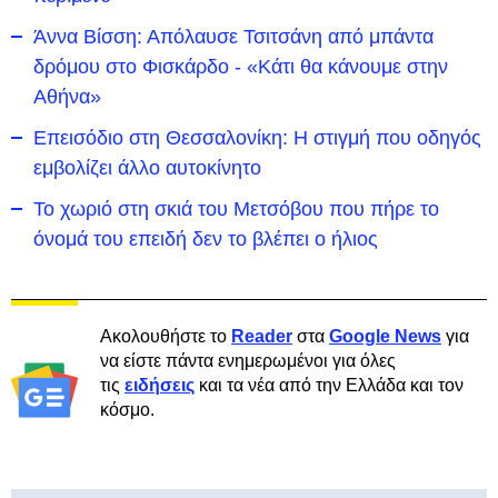
Άννα Βίσση: Απόλαυσε Τσιτσάνη από μπάντα
δρόμου στο Φισκάρδο - «Κάτι θα κάνουμε στην
Αθήνα»
Επεισόδιο στη Θεσσαλονίκη: Η στιγμή που οδηγός
εμβολίζει άλλο αυτοκίνητο
Το χωριό στη σκιά του Μετσόβου που πήρε το
όνομά του επειδή δεν το βλέπει ο ήλιος
Ακολουθήστε το
Reader
στα
Google News
για
να είστε πάντα ενημερωμένοι για όλες
τις
ειδήσεις
και τα νέα από την Ελλάδα και τον
κόσμο.