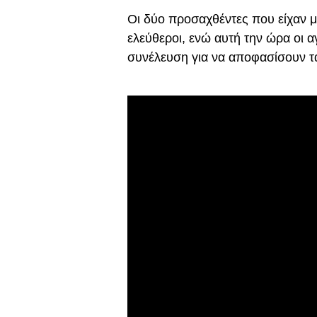
Οι δύο προσαχθέντες που είχαν 
ελεύθεροι, ενώ αυτή την ώρα οι 
συνέλευση για να αποφασίσουν τ