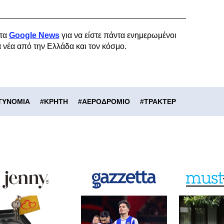
τα
Google News
για να είστε πάντα ενημερωμένοι
α νέα από την Ελλάδα και τον κόσμο.
ΤΥΝΟΜΙΑ
#
ΚΡΗΤΗ
#
ΑΕΡΟΔΡΟΜΙΟ
#
ΤΡΑΚΤΕΡ