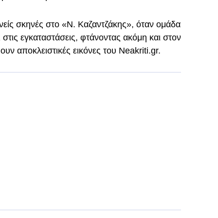
είς σκηνές στο «Ν. Καζαντζάκης», όταν ομάδα
 στις εγκαταστάσεις, φτάνοντας ακόμη και στον
ν αποκλειστικές εικόνες του Neakriti.gr.