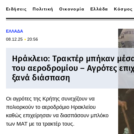
Ειδήσεις
Πολιτική
Οικονομία
Ελλάδα
Κόσμος
ΕΛΛΑΔΑ
08.12.25
20:56
Ηράκλειο: Τρακτέρ μπήκαν μέσ
του αεροδρομίου – Αγρότες επι
ξανά διάσπαση
Οι αγρότες της Κρήτης συνεχίζουν να
πολιορκούν το αεροδρόμιο Ηρακλείου
καθώς επιχείρησαν να διασπάσουν μπλόκο
των ΜΑΤ με τα τρακτέρ τους.