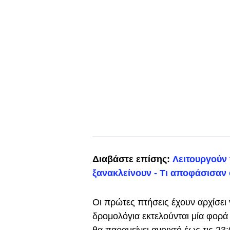
Διαβάστε επίσης:
Λειτουργούν 
ξανακλείνουν - Τι αποφάσισαν 
Οι πρώτες πτήσεις έχουν αρχίσει
δρομολόγια εκτελούνται μία φορά 