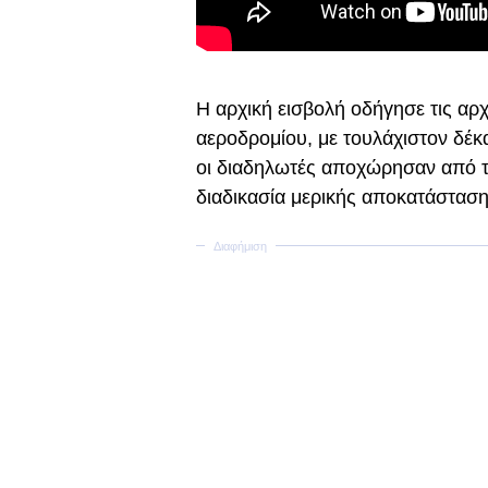
Η αρχική εισβολή οδήγησε τις αρ
αεροδρομίου, με τουλάχιστον δέκα
οι διαδηλωτές αποχώρησαν από τη
διαδικασία μερικής αποκατάστασης