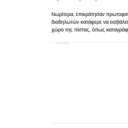
Νωρίτερα, επικράτησαν πρωτοφαν
διαδηλωτών κατάφερε να εισβάλει
χώρο της πίστας, όπως καταγράφου