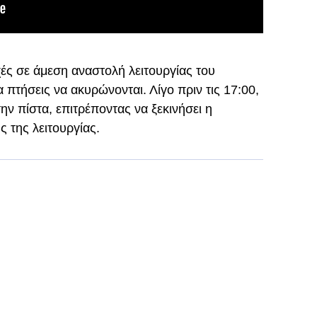
χές σε άμεση αναστολή λειτουργίας του
 πτήσεις να ακυρώνονται. Λίγο πριν τις 17:00,
ν πίστα, επιτρέποντας να ξεκινήσει η
 της λειτουργίας.