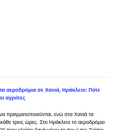
τα αεροδρόμια σε Χανιά, Ηράκλειο: Πότε
οι αγρότες
 να πραγματοποιούνται, ενώ στα Χανιά τα
κάθε τρεις ώρες. Στο Ηράκλειο το αεροδρόμιο