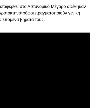
μεταφερθεί στο Αστυνομικό Μέγαρο αφέθηκαν
αγροτοκτηνοτρόφοι πραγματοποιούν γενική
α επόμενα βήματά τους.