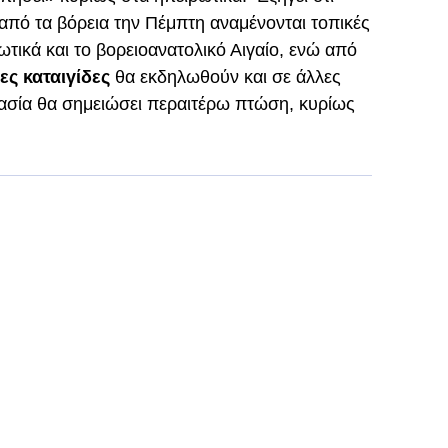
πό τα βόρεια την Πέμπτη αναμένονται τοπικές
ωτικά και το βορειοανατολικό Αιγαίο, ενώ από
ς καταιγίδες
θα εκδηλωθούν και σε άλλες
ασία θα σημειώσει περαιτέρω πτώση, κυρίως