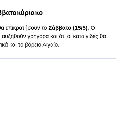
Σαββατοκύριακο
θα επικρατήσουν το
Σάββατο (15/5)
. Ο
 αυξηθούν γρήγορα και ότι οι καταιγίδες θα
κά και το βόρειο Αιγαίο.