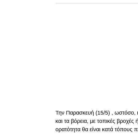
Την Παρασκευή (15/5) , ωστόσο, η
και τα βόρεια, με τοπικές βροχές
ορατότητα θα είναι κατά τόπους πε