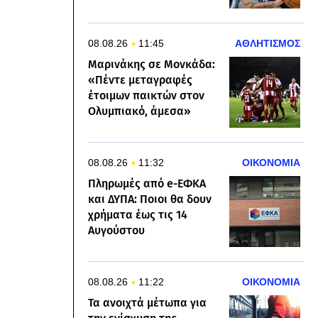
08.08.26
11:45
ΑΘΛΗΤΙΣΜΟΣ
Μαρινάκης σε Μονκάδα:
«Πέντε μεταγραφές
έτοιμων παικτών στον
Ολυμπιακό, άμεσα»
08.08.26
11:32
ΟΙΚΟΝΟΜΙΑ
Πληρωμές από e-ΕΦΚΑ
και ΔΥΠΑ: Ποιοι θα δουν
χρήματα έως τις 14
Αυγούστου
08.08.26
11:22
ΟΙΚΟΝΟΜΙΑ
Τα ανοιχτά μέτωπα για