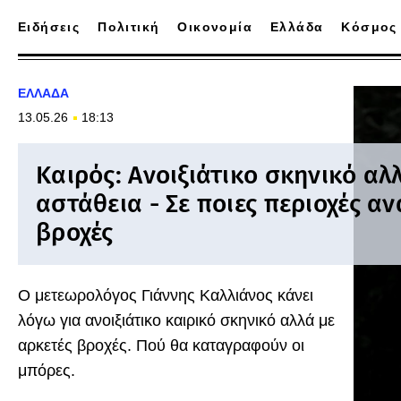
Ειδήσεις
Πολιτική
Οικονομία
Ελλάδα
Κόσμος
ΕΛΛΑΔΑ
13.05.26
18:13
Καιρός: Ανοιξιάτικο σκηνικό αλ
αστάθεια - Σε ποιες περιοχές α
βροχές
Ο μετεωρολόγος Γιάννης Καλλιάνος κάνει
λόγω για ανοιξιάτικο καιρικό σκηνικό αλλά με
αρκετές βροχές. Πού θα καταγραφούν οι
μπόρες.