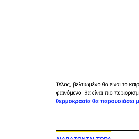
Τέλος, βελτιωμένο θα είναι το και
φαινόμενα θα είναι πιο περιορισμ
θερμοκρασία θα παρουσιάσει 