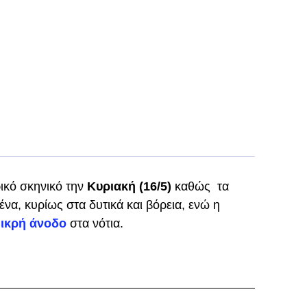
ρικό σκηνικό την
Κυριακή (16/5)
καθώς τα
ένα, κυρίως στα δυτικά και βόρεια, ενώ η
μικρή άνοδο
στα νότια.