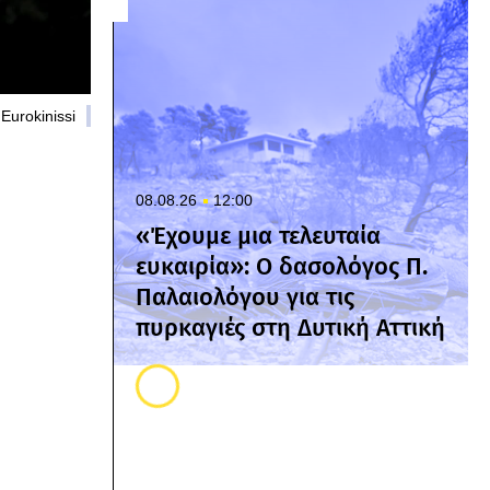
Eurokinissi
08.08.26
12:00
«Έχουμε μια τελευταία
ευκαιρία»: Ο δασολόγος Π.
Παλαιολόγου για τις
πυρκαγιές στη Δυτική Αττική