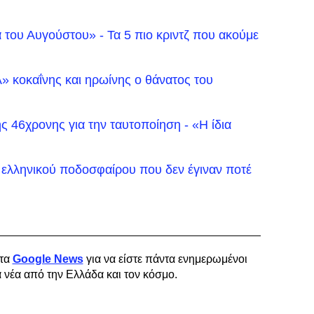
α του Αυγούστου» - Τα 5 πιο κριντζ που ακούμε
» κοκαΐνης και ηρωίνης ο θάνατος του
ης 46χρονης για την ταυτοποίηση - «Η ίδια
 ελληνικού ποδοσφαίρου που δεν έγιναν ποτέ
τα
Google News
για να είστε πάντα ενημερωμένοι
α νέα από την Ελλάδα και τον κόσμο.