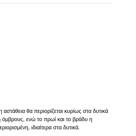
 αστάθεια θα περιορίζεται κυρίως στα δυτικά
 ή όμβρους, ενώ το πρωί και το βράδυ η
ριορισμένη, ιδιαίτερα στα δυτικά.