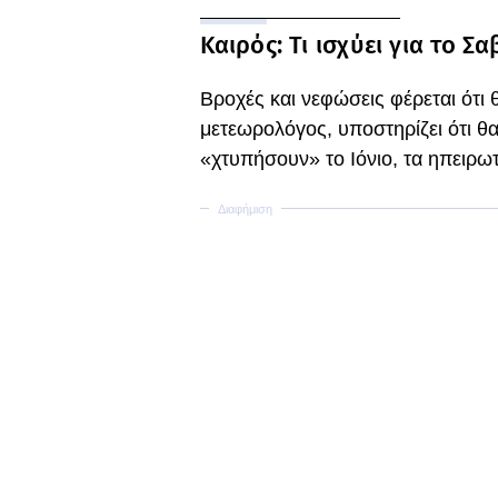
Καιρός: Τι ισχύει για το 
Βροχές και νεφώσεις φέρεται ότι 
μετεωρολόγος, υποστηρίζει ότι θα
«χτυπήσουν» το Ιόνιο, τα ηπειρωτι