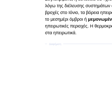
λόγω της διέλευσης συστημάτων α
βροχές στο Ιόνιο, τα βόρεια ηπειρ
το μεσημέρι όμβροι ή
μεμονωμένε
ηπειρωτικές περιοχές. Η θερμοκρ
στα ηπειρωτικά.