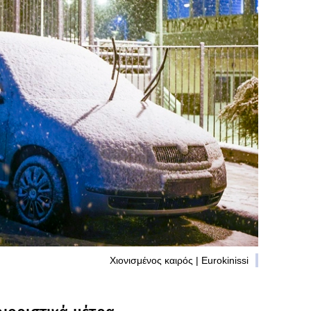
Χιονισμένος καιρός | Eurokinissi