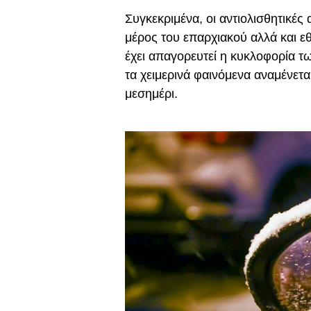
Συγκεκριμένα, οι αντιολισθητικές
μέρος του επαρχιακού αλλά και ε
έχει απαγορευτεί η κυκλοφορία 
τα χειμερινά φαινόμενα αναμένετ
μεσημέρι.