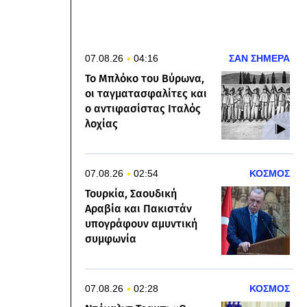
07.08.26
04:16
ΣΑΝ ΣΗΜΕΡΑ
Το Μπλόκο του Βύρωνα,
οι ταγματασφαλίτες και
ο αντιφασίστας Ιταλός
λοχίας
07.08.26
02:54
ΚΟΣΜΟΣ
Τουρκία, Σαουδική
Αραβία και Πακιστάν
υπογράφουν αμυντική
συμφωνία
07.08.26
02:28
ΚΟΣΜΟΣ