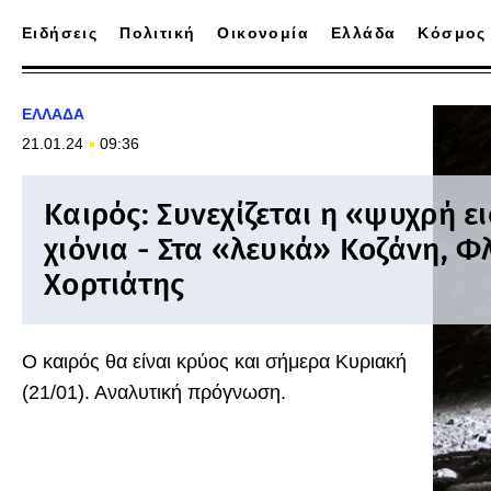
Ειδήσεις
Πολιτική
Οικονομία
Ελλάδα
Κόσμος
ΕΛΛΑΔΑ
21.01.24
09:36
Καιρός: Συνεχίζεται η «ψυχρή ε
χιόνια - Στα «λευκά» Κοζάνη, Φ
Χορτιάτης
Ο καιρός θα είναι κρύος και σήμερα Κυριακή
(21/01). Αναλυτική πρόγνωση.