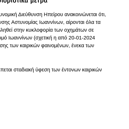
εριοριστικά μέτρα
υνομική Διεύθυνση Ηπείρου ανακοινώνεται ότι,
σης Αστυνομίας Ιωαννίνων, αίρονται όλα τα
ιβληθεί στην κυκλοφορία των οχημάτων σε
ομό Ιωαννίνων (σχετική η από 20-01-2024
σης των καιρικών φαινομένων, ένεκα των
πεται σταδιακή ύφεση των έντονων καιρικών