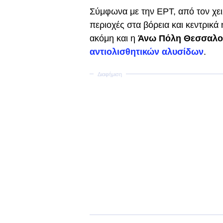
Σύμφωνα με την ΕΡΤ, από τον χει
περιοχές στα βόρεια και κεντρικά
ακόμη και η
Άνω Πόλη Θεσσαλο
αντιολισθητικών αλυσίδων
.