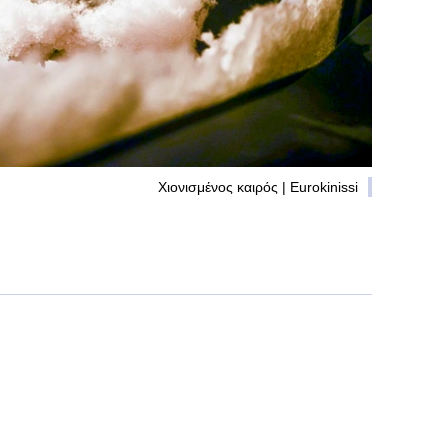
Χιονισμένος καιρός | Eurokinissi