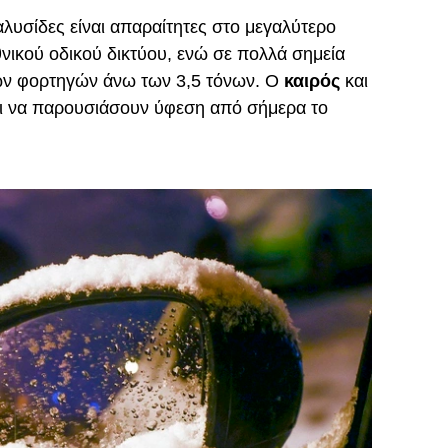
 αλυσίδες είναι απαραίτητες στο μεγαλύτερο
θνικού οδικού δικτύου, ενώ σε πολλά σημεία
των φορτηγών άνω των 3,5 τόνων. Ο
καιρός
και
αι να παρουσιάσουν ύφεση από σήμερα το