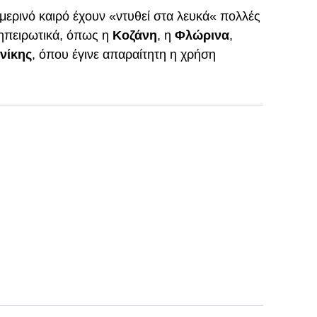
μερινό καιρό έχουν «ντυθεί στα λευκά« πολλές
 ηπειρωτικά, όπως η
Κοζάνη
, η
Φλώρινα
,
νίκης
, όπου έγινε απαραίτητη η χρήση