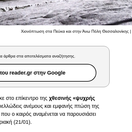
Χιονόπτωση στα Πεύκα και στην Άνω Πόλη Θεσσαλονίκης | 
α άρθρα στα αποτελέσματα αναζήτησης.
ου reader.gr στην Google
κε στο επίκεντρο της
χθεσινής «ψυχρής
θυελλώδεις ανέμους και εμφανής πτώση της
που ο καιρός αναμένεται να παρουσιάσει
ιακή (21/01).