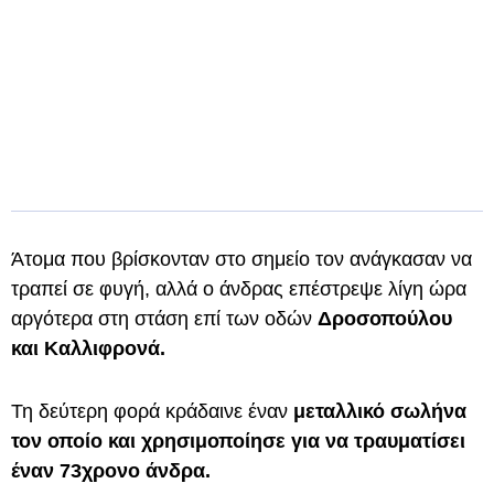
Άτομα που βρίσκονταν στο σημείο τον ανάγκασαν να
τραπεί σε φυγή, αλλά ο άνδρας επέστρεψε λίγη ώρα
αργότερα στη στάση επί των οδών
Δροσοπούλου
και Καλλιφρονά.
Τη δεύτερη φορά κράδαινε έναν
μεταλλικό σωλήνα
τον οποίο και χρησιμοποίησε για να τραυματίσει
έναν 73χρονο άνδρα.