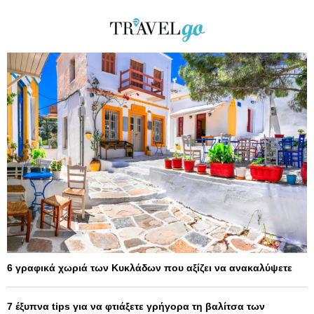
6 γραφικά χωριά των Κυκλάδων που αξίζει να ανακαλύψετε
7 έξυπνα tips για να φτιάξετε γρήγορα τη βαλίτσα των