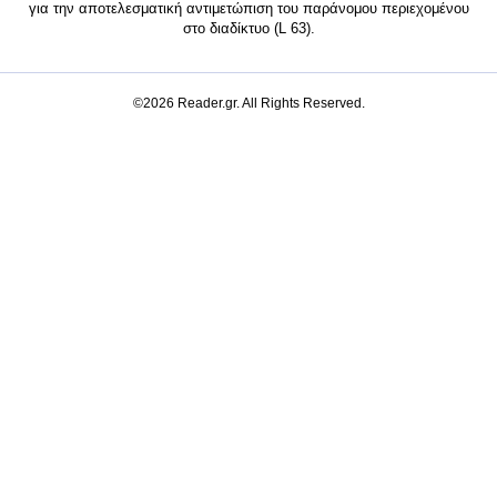
για την αποτελεσματική αντιμετώπιση του παράνομου περιεχομένου
στο διαδίκτυο (L 63).
©2026 Reader.gr. All Rights Reserved.