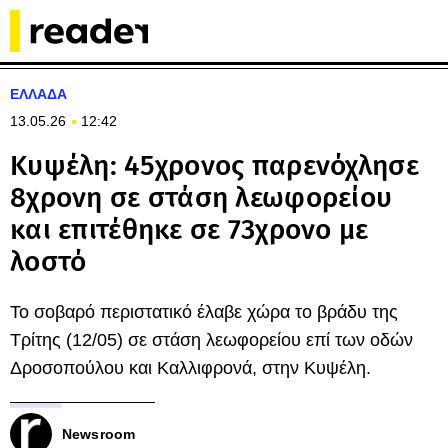
ΕΛΛΑΔΑ
13.05.26
12:42
Κυψέλη: 45χρονος παρενόχλησε
8χρονη σε στάση λεωφορείου
και επιτέθηκε σε 73χρονο με
λοστό
Το σοβαρό περιστατικό έλαβε χώρα το βράδυ της
Τρίτης (12/05) σε στάση λεωφορείου επί των οδών
Δροσοπούλου και Καλλιφρονά, στην Κυψέλη.
Newsroom