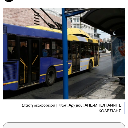
Στάση λεωφορείου | Φωτ. Αρχείου: ΑΠΕ-ΜΠΕ/ΓΙΑΝΝΗΣ
ΚΟΛΕΣΙΔΗΣ