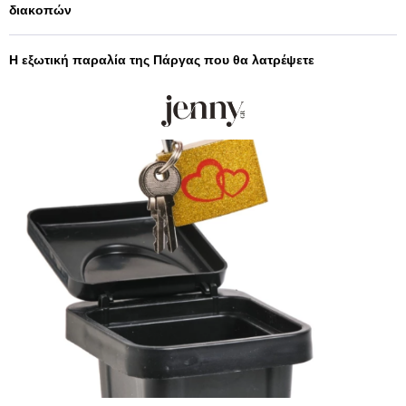
διακοπών
Η εξωτική παραλία της Πάργας που θα λατρέψετε