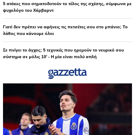
5 ατάκες που σηματοδοτούν το τέλος της σχέσης, σύμφωνα με
ψυχολόγο του Χάρβαρντ
Γιατί δεν πρέπει να αφήνεις τις πετσέτες σου στο μπάνιο; Το
λάθος που κάνουμε όλοι
Σε πνίγει το άγχος; 5 τεχνικές που ηρεμούν το νευρικό σου
σύστημα σε μόλις 10' - Η μία είναι πολύ απλή