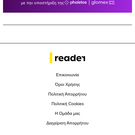
Επικοινωνία
Όροι Χρήσης
Πολιτική Απορρήτου
Πολιτική Cookies
Η Ομάδα μας
Διαχείριση Απορρήτου