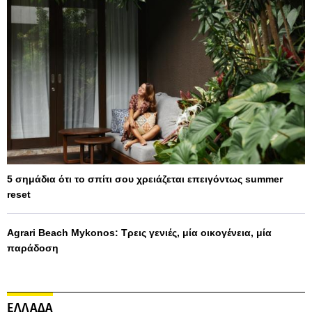
5 σημάδια ότι το σπίτι σου χρειάζεται επειγόντως summer
reset
Agrari Beach Mykonos: Τρεις γενιές, μία οικογένεια, μία
παράδοση
ΕΛΛΑΔΑ