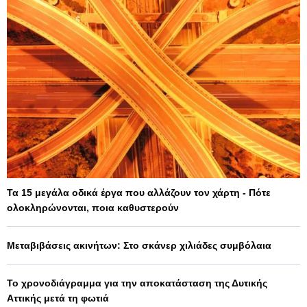
Τα 15 μεγάλα οδικά έργα που αλλάζουν τον χάρτη - Πότε
ολοκληρώνονται, ποια καθυστερούν
Μεταβιβάσεις ακινήτων: Στο σκάνερ χιλιάδες συμβόλαια
Το χρονοδιάγραμμα για την αποκατάσταση της Δυτικής
Αττικής μετά τη φωτιά