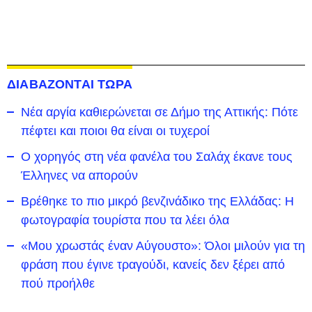
ΔΙΑΒΑΖΟΝΤΑΙ ΤΩΡΑ
Νέα αργία καθιερώνεται σε Δήμο της Αττικής: Πότε
πέφτει και ποιοι θα είναι οι τυχεροί
Ο χορηγός στη νέα φανέλα του Σαλάχ έκανε τους
Έλληνες να απορούν
Βρέθηκε το πιο μικρό βενζινάδικο της Ελλάδας: Η
φωτογραφία τουρίστα που τα λέει όλα
«Μου χρωστάς έναν Αύγουστο»: Όλοι μιλούν για τη
φράση που έγινε τραγούδι, κανείς δεν ξέρει από
πού προήλθε