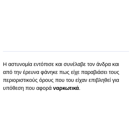
Η αστυνομία εντόπισε και συνέλαβε τον άνδρα και
από την έρευνα φάνηκε πως είχε παραβιάσει τους
περιοριστικούς όρους που του είχαν επιβληθεί για
υπόθεση που αφορά
ναρκωτικά
.