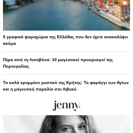
5 γραφικά ψαροχώρια της Ελλάδας που δεν έχετε ανακαλύψει
ακόμα
Πέρα από τη Λισαβόνα: 10 μαγευτικοί προορισμοί της
Πορτογαλίας
Το καλά κρυμμένο μυστικό της Κρήτης: Το φαράγγι των Αγίων
και η μαγευτική παραλία στο Λιβυκό