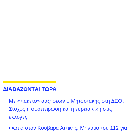
ΔΙΑΒΑΖΟΝΤΑΙ ΤΩΡΑ
Με «πακέτο» αυξήσεων ο Μητσοτάκης στη ΔΕΘ:
Στόχος η συσπείρωση και η ευρεία νίκη στις
εκλογές
Φωτιά στον Κουβαρά Αττικής: Μήνυμα του 112 για