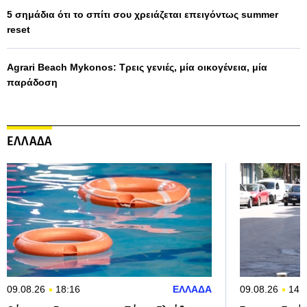
5 σημάδια ότι το σπίτι σου χρειάζεται επειγόντως summer
reset
Agrari Beach Mykonos: Τρεις γενιές, μία οικογένεια, μία
παράδοση
ΕΛΛΑΔΑ
09.08.26
18:16
ΕΛΛΑΔΑ
09.08.26
14: