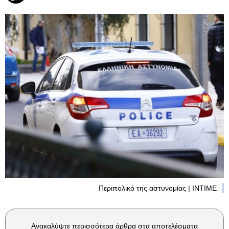
Περιπολικό της αστυνομίας | INTIME
Ανακαλύψτε περισσότερα άρθρα στα αποτελέσματα