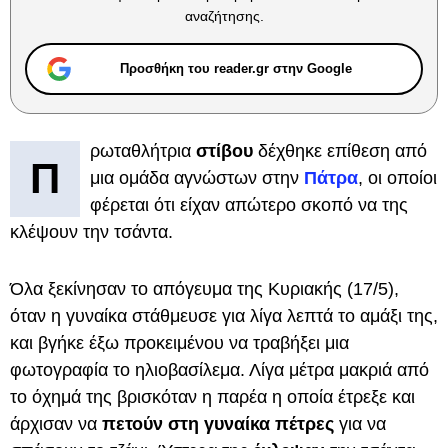
αναζήτησης.
Προσθήκη του reader.gr στην Google
ρωταθλήτρια
στίβου
δέχθηκε επίθεση από
Π
μια ομάδα αγνώστων στην
Πάτρα
, οι οποίοι
φέρεται ότι είχαν απώτερο σκοπό να της
κλέψουν την τσάντα.
Όλα ξεκίνησαν το απόγευμα της Κυριακής (17/5),
όταν η γυναίκα στάθμευσε για λίγα λεπτά το αμάξι της,
και βγήκε έξω προκειμένου να τραβήξει μια
φωτογραφία το ηλιοβασίλεμα. Λίγα μέτρα μακριά από
το όχημά της βρισκόταν η παρέα η οποία έτρεξε και
άρχισαν να
πετούν στη γυναίκα πέτρες
για να