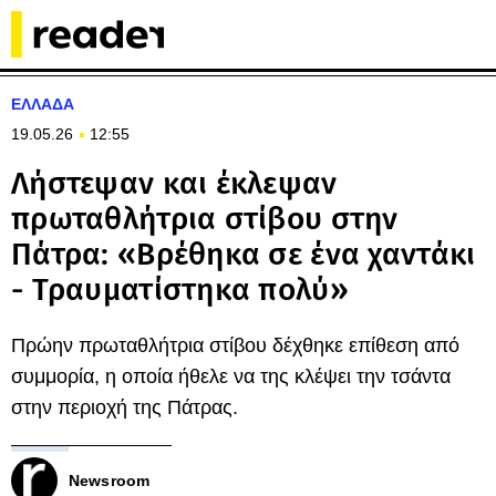
ΕΛΛΑΔΑ
19.05.26
12:55
Λήστεψαν και έκλεψαν
πρωταθλήτρια στίβου στην
Πάτρα: «Βρέθηκα σε ένα χαντάκι
- Τραυματίστηκα πολύ»
Πρώην πρωταθλήτρια στίβου δέχθηκε επίθεση από
συμμορία, η οποία ήθελε να της κλέψει την τσάντα
στην περιοχή της Πάτρας.
Newsroom