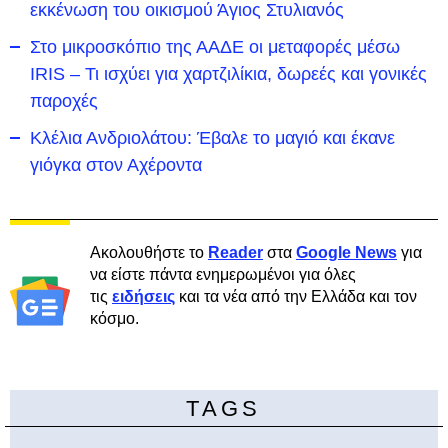
εκκένωση του οικισμού Άγιος Στυλιανός
Στο μικροσκόπιο της ΑΑΔΕ οι μεταφορές μέσω
IRIS – Τι ισχύει για χαρτζιλίκια, δωρεές και γονικές
παροχές
Κλέλια Ανδριολάτου: Έβαλε το μαγιό και έκανε
γιόγκα στον Αχέροντα
Ακολουθήστε το
Reader
στα
Google News
για
να είστε πάντα ενημερωμένοι για όλες
τις
ειδήσεις
και τα νέα από την Ελλάδα και τον
κόσμο.
TAGS