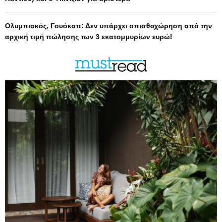
Ολυμπιακός, Γουόκαπ: Δεν υπάρχει οπισθοχώρηση από την
αρχική τιμή πώλησης των 3 εκατομμυρίων ευρώ!