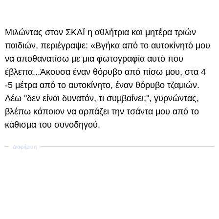
Μιλώντας στον ΣΚΑΪ η αθλήτρια και μητέρα τριών
παιδιών, περιέγραψε: «Βγήκα από το αυτοκίνητό μου
να αποθανατίσω με μια φωτογραφία αυτό που
έβλεπα...Άκουσα έναν θόρυβο από πίσω μου, στα 4
-5 μέτρα από το αυτοκίνητο, έναν θόρυβο τζαμιών.
Λέω ''δεν είναι δυνατόν, τι συμβαίνει;'', γυρνώντας,
βλέπω κάποιον να αρπάζει την τσάντα μου από το
κάθισμα του συνοδηγού.