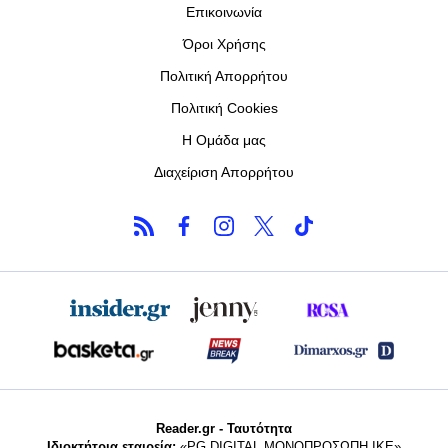
Επικοινωνία
Όροι Χρήσης
Πολιτική Απορρήτου
Πολιτική Cookies
Η Ομάδα μας
Διαχείριση Απορρήτου
Reader.gr - Ταυτότητα
Ιδιοκτήτρια εταιρεία:
«PG DIGITAL MONΟΠΡΟΣΩΠΗ ΙΚΕ»