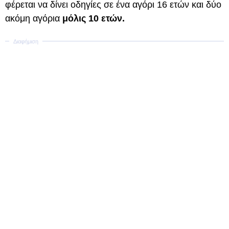
φέρεται να δίνει οδηγίες σε ένα αγόρι 16 ετών και δύο
ακόμη αγόρια
μόλις 10 ετών.