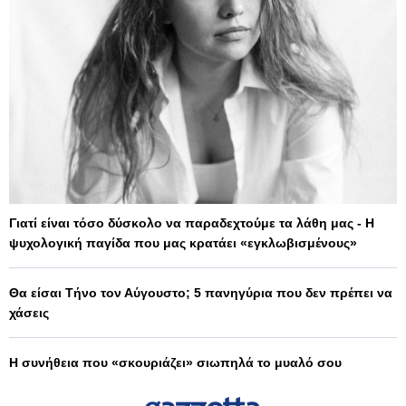
Γιατί είναι τόσο δύσκολο να παραδεχτούμε τα λάθη μας - Η
ψυχολογική παγίδα που μας κρατάει «εγκλωβισμένους»
Θα είσαι Τήνο τον Αύγουστο; 5 πανηγύρια που δεν πρέπει να
χάσεις
Η συνήθεια που «σκουριάζει» σιωπηλά το μυαλό σου