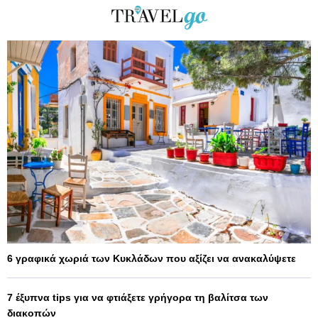
6 γραφικά χωριά των Κυκλάδων που αξίζει να ανακαλύψετε
7 έξυπνα tips για να φτιάξετε γρήγορα τη βαλίτσα των
διακοπών