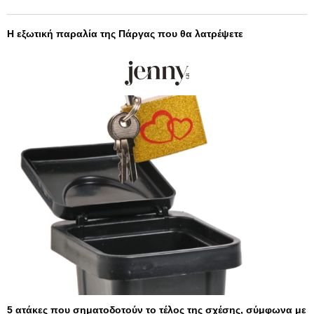
Η εξωτική παραλία της Πάργας που θα λατρέψετε
5 ατάκες που σηματοδοτούν το τέλος της σχέσης, σύμφωνα με