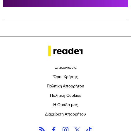
Επικοινωνία
Όροι Χρήσης
Πολιτική Απορρήτου
Πολιτική Cookies
Η Ομάδα μας
Διαχείριση Απορρήτου