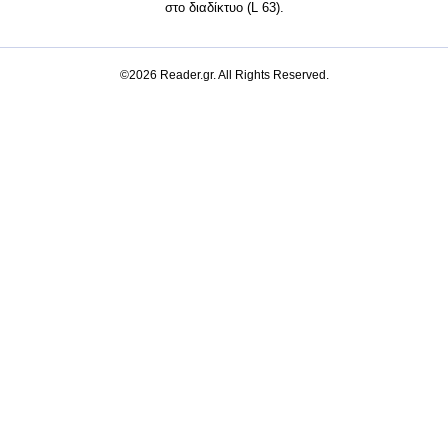
στο διαδίκτυο (L 63).
©2026 Reader.gr. All Rights Reserved.