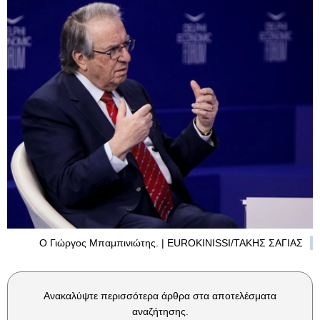
Ο Γιώργος Μπαμπινιώτης. | EUROKINISSI/ΤΑΚΗΣ ΣΑΓΙΑΣ
Ανακαλύψτε περισσότερα άρθρα στα αποτελέσματα
αναζήτησης.