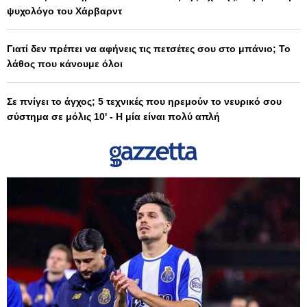
ψυχολόγο του Χάρβαρντ
Γιατί δεν πρέπει να αφήνεις τις πετσέτες σου στο μπάνιο; Το
λάθος που κάνουμε όλοι
Σε πνίγει το άγχος; 5 τεχνικές που ηρεμούν το νευρικό σου
σύστημα σε μόλις 10' - Η μία είναι πολύ απλή