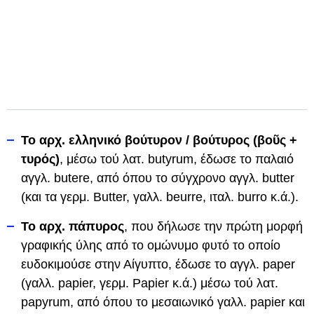
Το αρχ. ελληνικό βούτυρον / βούτυρος (βοῦς +
τυρός)
, μέσω τού λατ. butyrum, έδωσε το παλαιό
αγγλ. butere, από όπου το σύγχρονο αγγλ. butter
(και τα γερμ. Butter, γαλλ. beurre, ιταλ. burro κ.ά.).
Το αρχ. πάπυρος
, που δήλωσε την πρώτη μορφή
γραφικής ύλης από το ομώνυμο φυτό το οποίο
ευδοκιμούσε στην Αίγυπτο, έδωσε το αγγλ. paper
(γαλλ. papier, γερμ. Papier κ.ά.) μέσω τού λατ.
papyrum, από όπου το μεσαιωνικό γαλλ. papier και