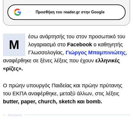
Προσθήκη του reader.gr στην Google
έσω ανάρτησής του στον προσωπικό του
Μ
λογαριασμό στο
Facebook
ο καθηγητής
Γλωσσολογίας,
Γιώργος Μπαμπινιώτης
,
αναφέρθηκε σε ξένες λέξεις που έχουν
ελληνικές
«ρίζες».
Ο πρώην υπουργός Παιδείας και πρώην πρύτανης
του ΕΚΠΑ αναφέρθηκε, μεταξύ άλλων, στις λέξεις
butter, paper, church, sketch και bomb.