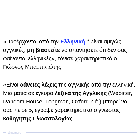
«Προέρχονται από την
Ελληνική
ή είναι αμιγώς
αγγλικές,
μη βιαστείτε
να απαντήσετε ότι δεν σας
φαίνονται ελληνικές», τόνισε χαρακτηριστικά ο
Γιώργος Μπαμπινιώτης.
«Είναι
δάνειες λέξεις
της αγγλικής από την ελληνική.
Μια ματιά σε έγκυρα
λεξικά τής Αγγλικής
(Webster,
Random House, Longman, Oxford κ.ά.) μπορεί να
σας πείσει», έγραψε χαρακτηριστικά ο γνωστός
καθηγητής Γλωσσολογίας
.