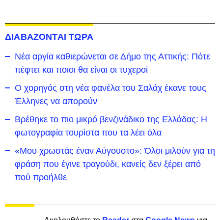
ΔΙΑΒΑΖΟΝΤΑΙ ΤΩΡΑ
Νέα αργία καθιερώνεται σε Δήμο της Αττικής: Πότε
πέφτει και ποιοι θα είναι οι τυχεροί
Ο χορηγός στη νέα φανέλα του Σαλάχ έκανε τους
Έλληνες να απορούν
Βρέθηκε το πιο μικρό βενζινάδικο της Ελλάδας: Η
φωτογραφία τουρίστα που τα λέει όλα
«Μου χρωστάς έναν Αύγουστο»: Όλοι μιλούν για τη
φράση που έγινε τραγούδι, κανείς δεν ξέρει από
πού προήλθε