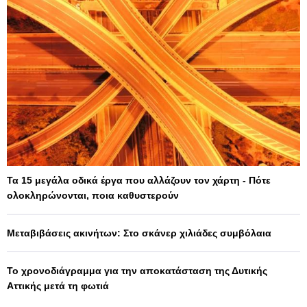
Τα 15 μεγάλα οδικά έργα που αλλάζουν τον χάρτη - Πότε
ολοκληρώνονται, ποια καθυστερούν
Μεταβιβάσεις ακινήτων: Στο σκάνερ χιλιάδες συμβόλαια
Το χρονοδιάγραμμα για την αποκατάσταση της Δυτικής
Αττικής μετά τη φωτιά