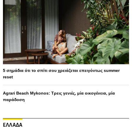
5 σημάδια ότι το σπίτι σου χρειάζεται επειγόντως summer
reset
Agrari Beach Mykonos: Τρεις γενιές, μία οικογένεια, μία
παράδοση
ΕΛΛΑΔΑ