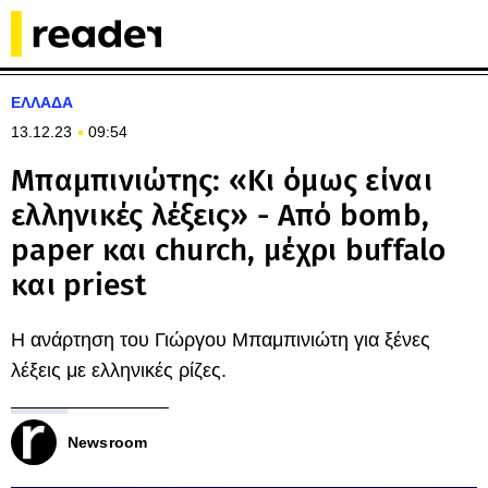
ΕΛΛΑΔΑ
13.12.23
09:54
Μπαμπινιώτης: «Κι όμως είναι
ελληνικές λέξεις» - Από bomb,
paper και church, μέχρι buffalo
και priest
Η ανάρτηση του Γιώργου Μπαμπινιώτη για ξένες
λέξεις με ελληνικές ρίζες.
Newsroom