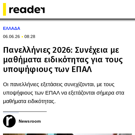
ΕΛΛΑΔΑ
06.06.26
08:28
Πανελλήνιες 2026: Συνέχεια με
μαθήματα ειδικότητας για τους
υποψήφιους των ΕΠΑΛ
Οι πανελλήνιες εξετάσεις συνεχίζονται, με τους
υποψήφιους των ΕΠΑΛ να εξετάζονται σήμερα στα
μαθήματα ειδικότητας.
Newsroom