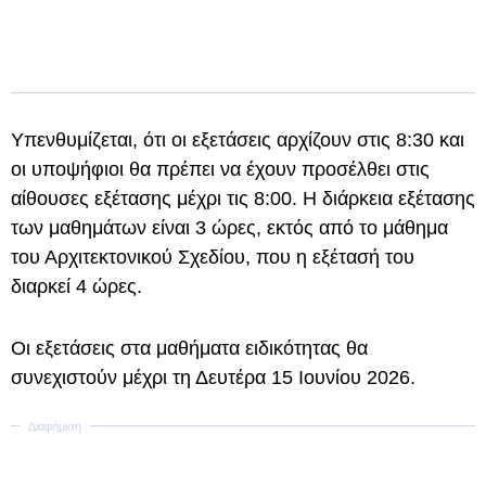
Υπενθυμίζεται, ότι οι εξετάσεις αρχίζουν στις 8:30 και
οι υποψήφιοι θα πρέπει να έχουν προσέλθει στις
αίθουσες εξέτασης μέχρι τις 8:00. Η διάρκεια εξέτασης
των μαθημάτων είναι 3 ώρες, εκτός από το μάθημα
του Αρχιτεκτονικού Σχεδίου, που η εξέτασή του
διαρκεί 4 ώρες.
Οι εξετάσεις στα μαθήματα ειδικότητας θα
συνεχιστούν μέχρι τη Δευτέρα 15 Ιουνίου 2026.