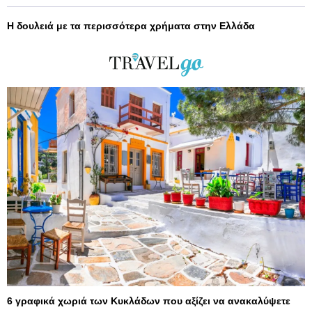
Η δουλειά με τα περισσότερα χρήματα στην Ελλάδα
6 γραφικά χωριά των Κυκλάδων που αξίζει να ανακαλύψετε