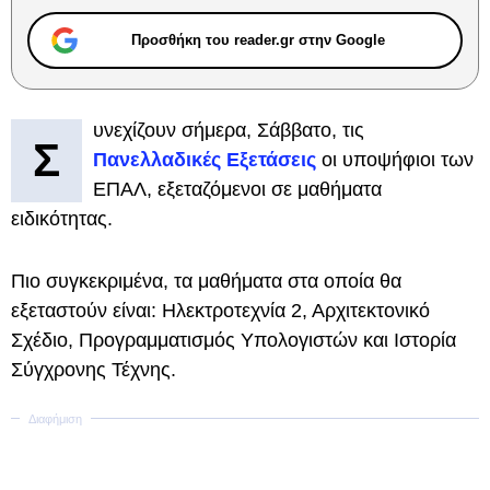
Προσθήκη του reader.gr στην Google
υνεχίζουν σήμερα, Σάββατο, τις
Σ
Πανελλαδικές Εξετάσεις
οι υποψήφιοι των
ΕΠΑΛ, εξεταζόμενοι σε μαθήματα
ειδικότητας.
Πιο συγκεκριμένα, τα μαθήματα στα οποία θα
εξεταστούν είναι: Ηλεκτροτεχνία 2, Αρχιτεκτονικό
Σχέδιο, Προγραμματισμός Υπολογιστών και Ιστορία
Σύγχρονης Τέχνης.