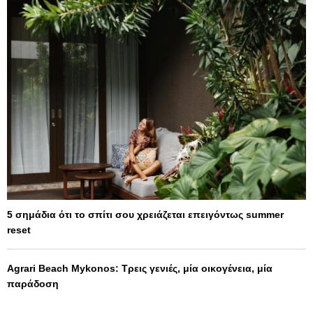
5 σημάδια ότι το σπίτι σου χρειάζεται επειγόντως summer
reset
Agrari Beach Mykonos: Τρεις γενιές, μία οικογένεια, μία
παράδοση