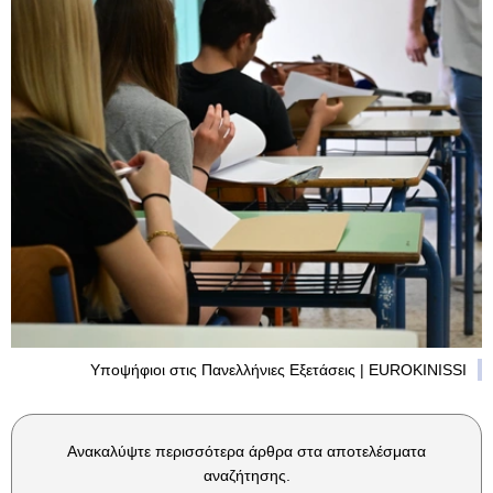
Υποψήφιοι στις Πανελλήνιες Εξετάσεις | EUROKINISSI
Ανακαλύψτε περισσότερα άρθρα στα αποτελέσματα
αναζήτησης.