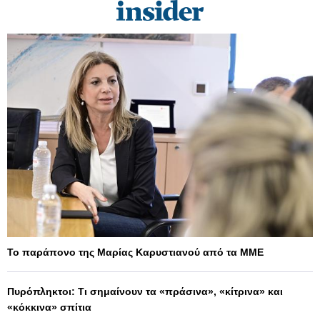
Το παράπονο της Μαρίας Καρυστιανού από τα ΜΜΕ
Πυρόπληκτοι: Τι σημαίνουν τα «πράσινα», «κίτρινα» και
«κόκκινα» σπίτια