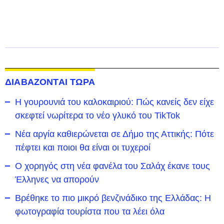
ΔΙΑΒΑΖΟΝΤΑΙ ΤΩΡΑ
Η γουρουνιά του καλοκαιριού: Πώς κανείς δεν είχε
σκεφτεί νωρίτερα το νέο γλυκό του TikTok
Νέα αργία καθιερώνεται σε Δήμο της Αττικής: Πότε
πέφτει και ποιοι θα είναι οι τυχεροί
Ο χορηγός στη νέα φανέλα του Σαλάχ έκανε τους
Έλληνες να απορούν
Βρέθηκε το πιο μικρό βενζινάδικο της Ελλάδας: Η
φωτογραφία τουρίστα που τα λέει όλα