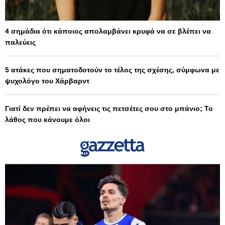
4 σημάδια ότι κάποιος απολαμβάνει κρυφά να σε βλέπει να
παλεύεις
5 ατάκες που σηματοδοτούν το τέλος της σχέσης, σύμφωνα με
ψυχολόγο του Χάρβαρντ
Γιατί δεν πρέπει να αφήνεις τις πετσέτες σου στο μπάνιο; Το
λάθος που κάνουμε όλοι