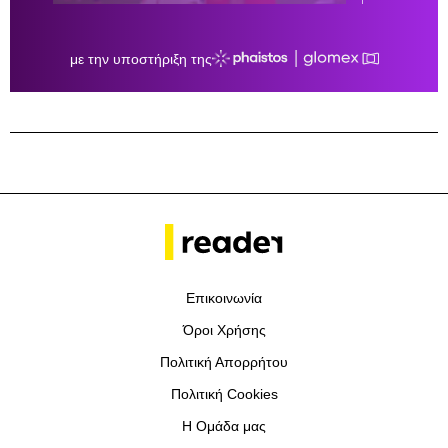
Επικοινωνία
Όροι Χρήσης
Πολιτική Απορρήτου
Πολιτική Cookies
Η Ομάδα μας