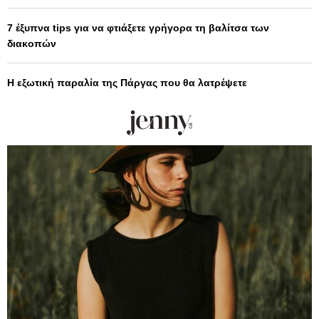
7 έξυπνα tips για να φτιάξετε γρήγορα τη βαλίτσα των
διακοπών
Η εξωτική παραλία της Πάργας που θα λατρέψετε