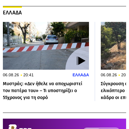
ΕΛΛΑΔΑ
06.08.26
20:41
ΕΛΛΑΔΑ
06.08.26
20:
Μυστράς: «Δεν ήθελε να αποχωριστεί
Σύγκρουση στ
τον πατέρα του» – Τι υποστηρίζει ο
ελικόπτερο σ
55χρονος για τη σορό
κάδρο οι επι