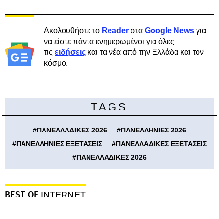
Ακολουθήστε το
Reader
στα
Google News
για
να είστε πάντα ενημερωμένοι για όλες
τις
ειδήσεις
και τα νέα από την Ελλάδα και τον
κόσμο.
TAGS
#
ΠΑΝΕΛΛΑΔΙΚΕΣ 2026
#
ΠΑΝΕΛΛΗΝΙΕΣ 2026
#
ΠΑΝΕΛΛΗΝΙΕΣ ΕΞΕΤΑΣΕΙΣ
#
ΠΑΝΕΛΛΑΔΙΚΕΣ ΕΞΕΤΑΣΕΙΣ
#
ΠΑΝΕΛΛΑΔΙΚΕΣ 2026
BEST OF
INTERNET