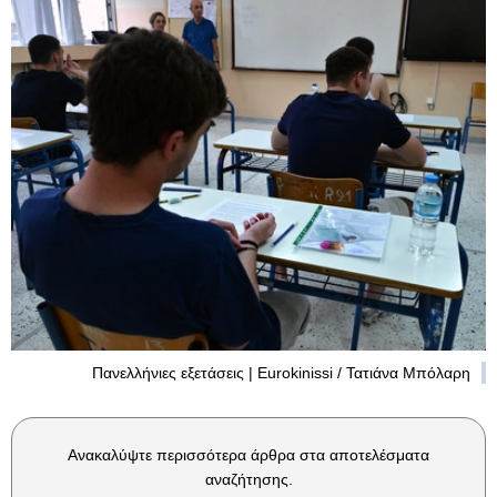
Πανελλήνιες εξετάσεις | Eurokinissi / Τατιάνα Μπόλαρη
Ανακαλύψτε περισσότερα άρθρα στα αποτελέσματα
αναζήτησης.