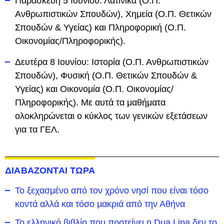
Παρασκευή 5 Ιουνίου: Λατινικά (Ο.Π.
Ανθρωπιστικών Σπουδών), Χημεία (Ο.Π. Θετικών
Σπουδών & Υγείας) και Πληροφορική (Ο.Π.
Οικονομίας/Πληροφορικής).
Δευτέρα 8 Ιουνίου: Ιστορία (Ο.Π. Ανθρωπιστικών
Σπουδών), Φυσική (Ο.Π. Θετικών Σπουδών &
Υγείας) και Οικονομία (Ο.Π. Οικονομίας/
Πληροφορικής). Με αυτά τα μαθήματα
ολοκληρώνεται ο κύκλος των γενικών εξετάσεων
για τα ΓΕΛ.
ΔΙΑΒΑΖΟΝΤΑΙ ΤΩΡΑ
To ξεχασμένο από τον χρόνο νησί που είναι τόσο
κοντά αλλά και τόσο μακριά από την Αθήνα
Το ελληνικό βιβλίο που προτείνει η Dua Lipa δεν το