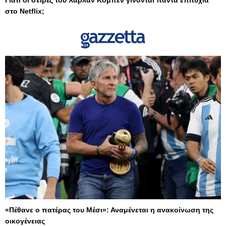
στο Netflix;
«Πέθανε ο πατέρας του Μέσι»: Αναμένεται η ανακοίνωση της
οικογένειας