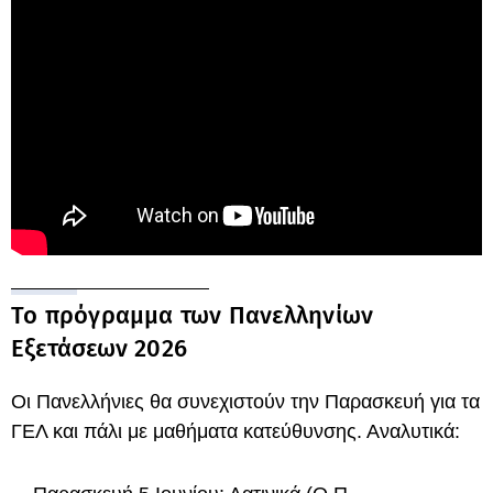
Το πρόγραμμα των Πανελληνίων
Εξετάσεων 2026
Οι Πανελλήνιες θα συνεχιστούν την Παρασκευή για τα
ΓΕΛ και πάλι με μαθήματα κατεύθυνσης. Αναλυτικά: