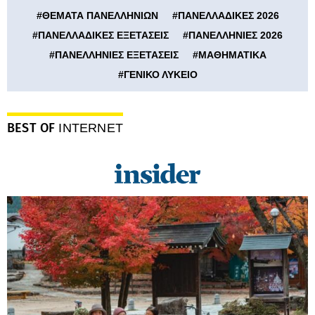
#
ΘΕΜΑΤΑ ΠΑΝΕΛΛΗΝΙΩΝ
#
ΠΑΝΕΛΛΑΔΙΚΕΣ 2026
#
ΠΑΝΕΛΛΑΔΙΚΕΣ ΕΞΕΤΑΣΕΙΣ
#
ΠΑΝΕΛΛΗΝΙΕΣ 2026
#
ΠΑΝΕΛΛΗΝΙΕΣ ΕΞΕΤΑΣΕΙΣ
#
ΜΑΘΗΜΑΤΙΚΑ
#
ΓΕΝΙΚΟ ΛΥΚΕΙΟ
BEST OF
INTERNET