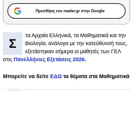
Προσθήκη του reader.gr στην Google
τα Αρχαία Ελληνικά, τα Μαθηματικά και την
Σ
Βιολογία, ανάλογα με την κατεύθυνσή τους,
εξετάστηκαν σήμερα οι μαθητές των ΓΕΛ
στις
Πανελλήνιες Εξετάσεις 2026.
Μπορείτε να δείτε
ΕΔΩ
τα θέματα στα Μαθηματικά