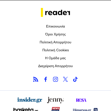
Επικοινωνία
Όροι Χρήσης
Πολιτική Απορρήτου
Πολιτική Cookies
Η Ομάδα μας
Διαχείριση Απορρήτου