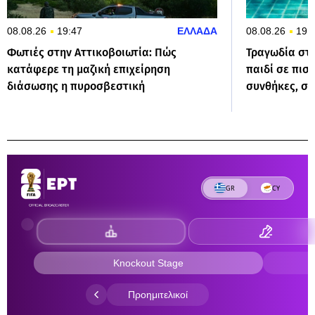
08.08.26
19:47
ΕΛΛΑΔΑ
08.08.26
19:
Φωτιές στην Αττικοβοιωτία: Πώς
Τραγωδία στη
κατάφερε τη μαζική επιχείρηση
παιδί σε πισί
διάσωσης η πυροσβεστική
συνθήκες, συ