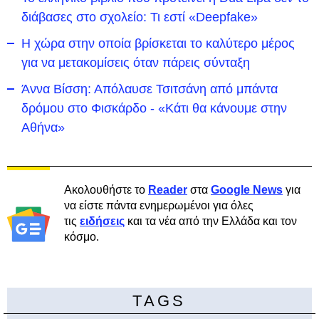
διάβασες στο σχολείο: Τι εστί «Deepfake»
Η χώρα στην οποία βρίσκεται το καλύτερο μέρος
για να μετακομίσεις όταν πάρεις σύνταξη
Άννα Βίσση: Απόλαυσε Τσιτσάνη από μπάντα
δρόμου στο Φισκάρδο - «Κάτι θα κάνουμε στην
Αθήνα»
Ακολουθήστε το
Reader
στα
Google News
για
να είστε πάντα ενημερωμένοι για όλες
τις
ειδήσεις
και τα νέα από την Ελλάδα και τον
κόσμο.
TAGS