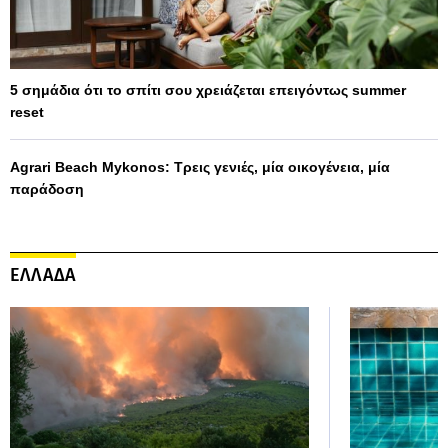
5 σημάδια ότι το σπίτι σου χρειάζεται επειγόντως summer
reset
Agrari Beach Mykonos: Τρεις γενιές, μία οικογένεια, μία
παράδοση
ΕΛΛΑΔΑ