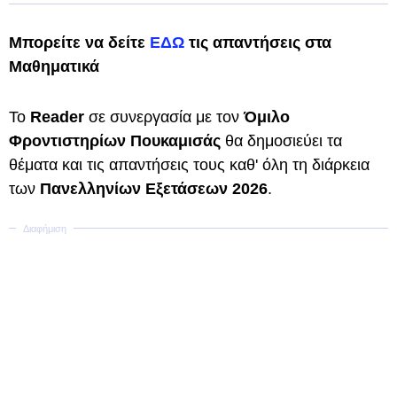
Μπορείτε να δείτε
ΕΔΩ
τις απαντήσεις στα
Μαθηματικά
Το
Reader
σε συνεργασία με τον
Όμιλο
Φροντιστηρίων Πουκαμισάς
θα δημοσιεύει τα
θέματα και τις απαντήσεις τους καθ' όλη τη διάρκεια
των
Πανελληνίων Εξετάσεων 2026
.