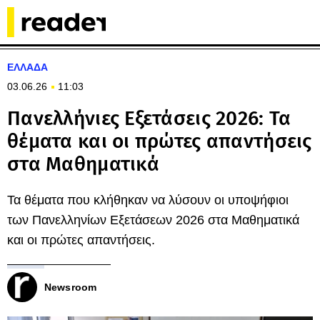
ΕΛΛΑΔΑ
03.06.26
11:03
Πανελλήνιες Εξετάσεις 2026: Τα
θέματα και οι πρώτες απαντήσεις
στα Μαθηματικά
Τα θέματα που κλήθηκαν να λύσουν οι υποψήφιοι
των Πανελληνίων Εξετάσεων 2026 στα Μαθηματικά
και οι πρώτες απαντήσεις.
Newsroom