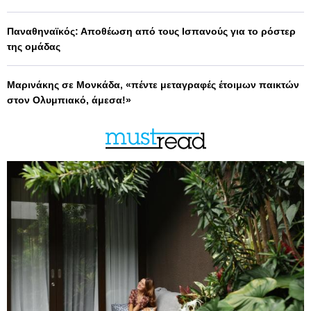
Παναθηναϊκός: Αποθέωση από τους Ισπανούς για το ρόστερ
της ομάδας
Μαρινάκης σε Μονκάδα, «πέντε μεταγραφές έτοιμων παικτών
στον Ολυμπιακό, άμεσα!»