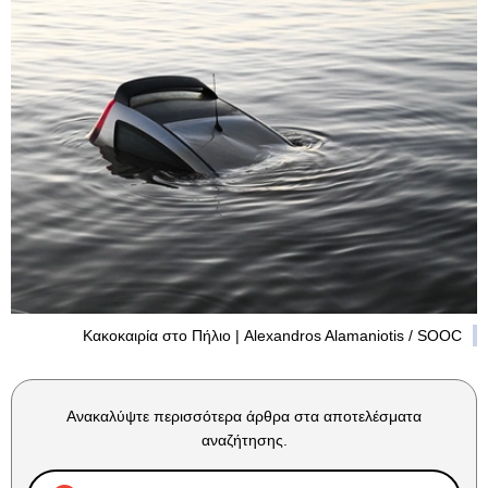
Κακοκαιρία στο Πήλιο | Alexandros Alamaniotis / SOOC
Ανακαλύψτε περισσότερα άρθρα στα αποτελέσματα
αναζήτησης.