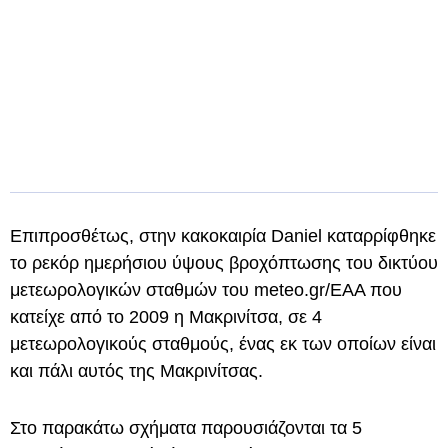
Επιπροσθέτως, στην κακοκαιρία Daniel καταρρίφθηκε
το ρεκόρ ημερήσιου ύψους βροχόπτωσης του δικτύου
μετεωρολογικών σταθμών του meteo.gr/ΕΑΑ που
κατείχε από το 2009 η Μακρινίτσα, σε 4
μετεωρολογικούς σταθμούς, ένας εκ των οποίων είναι
και πάλι αυτός της Μακρινίτσας.
Στο παρακάτω σχήματα παρουσιάζονται τα 5