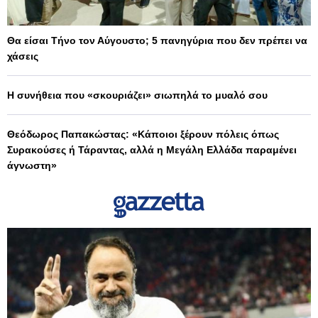
Θα είσαι Τήνο τον Αύγουστο; 5 πανηγύρια που δεν πρέπει να
χάσεις
Η συνήθεια που «σκουριάζει» σιωπηλά το μυαλό σου
Θεόδωρος Παπακώστας: «Κάποιοι ξέρουν πόλεις όπως
Συρακούσες ή Τάραντας, αλλά η Μεγάλη Ελλάδα παραμένει
άγνωστη»