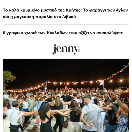
Το καλά κρυμμένο μυστικό της Κρήτης: Το φαράγγι των Αγίων
και η μαγευτική παραλία στο Λιβυκό
6 γραφικά χωριά των Κυκλάδων που αξίζει να ανακαλύψετε