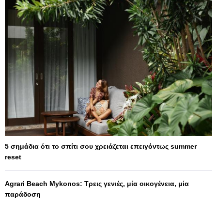
5 σημάδια ότι το σπίτι σου χρειάζεται επειγόντως summer
reset
Agrari Beach Mykonos: Τρεις γενιές, μία οικογένεια, μία
παράδοση