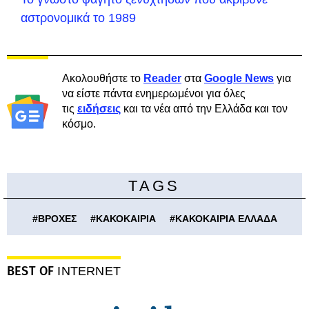
αστρονομικά το 1989
Ακολουθήστε το
Reader
στα
Google News
για
να είστε πάντα ενημερωμένοι για όλες
τις
ειδήσεις
και τα νέα από την Ελλάδα και τον
κόσμο.
TAGS
#
ΒΡΟΧΕΣ
#
ΚΑΚΟΚΑΙΡΙΑ
#
ΚΑΚΟΚΑΙΡΙΑ ΕΛΛΑΔΑ
BEST OF
INTERNET