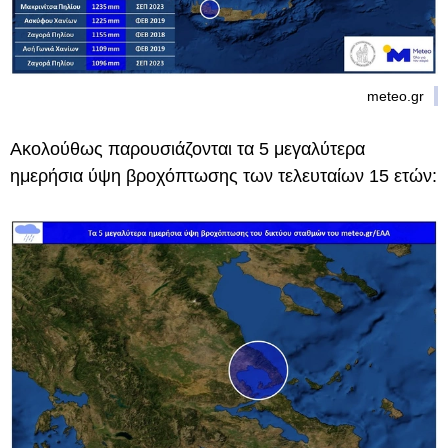
meteo.gr
Ακολούθως παρουσιάζονται τα 5 μεγαλύτερα
ημερήσια ύψη βροχόπτωσης των τελευταίων 15 ετών: