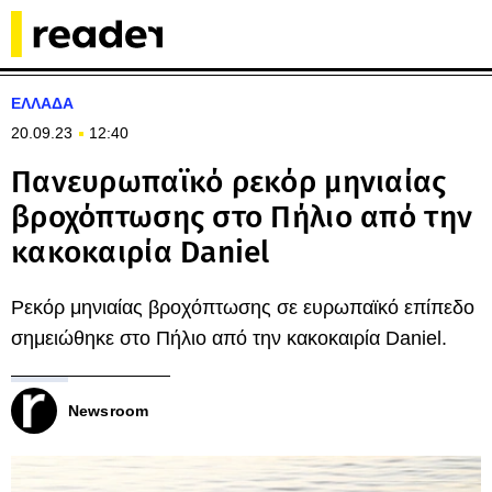
ΕΛΛΑΔΑ
20.09.23
12:40
Πανευρωπαϊκό ρεκόρ μηνιαίας
βροχόπτωσης στο Πήλιο από την
κακοκαιρία Daniel
Ρεκόρ μηνιαίας βροχόπτωσης σε ευρωπαϊκό επίπεδο
σημειώθηκε στο Πήλιο από την κακοκαιρία Daniel.
Newsroom