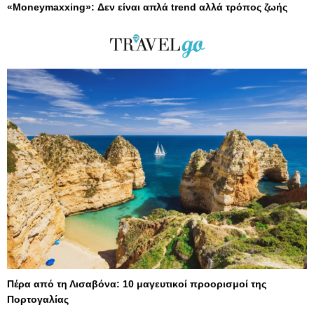
«Moneymaxxing»: Δεν είναι απλά trend αλλά τρόπος ζωής
Πέρα από τη Λισαβόνα: 10 μαγευτικοί προορισμοί της
Πορτογαλίας