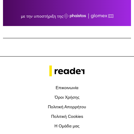
Επικοινωνία
Όροι Χρήσης
Πολιτική Απορρήτου
Πολιτική Cookies
Η Ομάδα μας