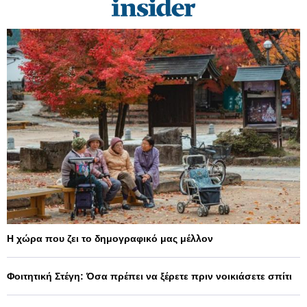
Η χώρα που ζει το δημογραφικό μας μέλλον
Φοιτητική Στέγη: Όσα πρέπει να ξέρετε πριν νοικιάσετε σπίτι