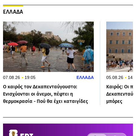
ΕΛΛΑΔΑ
07.08.26
19:05
ΕΛΛΑΔΑ
05.08.26
14:
Ο καιρός τον Δεκαπενταύγουστο:
Καιρός: Οι π
Ενισχύονται οι άνεμοι, πέφτει η
Δεκαπενταύγ
θερμοκρασία - Πού θα έχει καταιγίδες
μπόρες