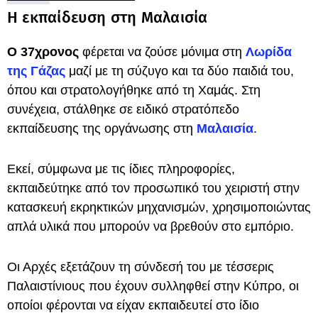
Η εκπαίδευση στη Μαλαισία
Ο 37χρονος
φέρεται να ζούσε μόνιμα στη
Λωρίδα
της Γάζας
μαζί με τη σύζυγο και τα δύο παιδιά του,
όπου και στρατολογήθηκε από τη Χαμάς. Στη
συνέχεια, στάλθηκε σε ειδικό στρατόπεδο
εκπαίδευσης της οργάνωσης στη
Μαλαισία
.
Εκεί, σύμφωνα με τις ίδιες πληροφορίες,
εκπαιδεύτηκε από τον προσωπικό του χειριστή στην
κατασκευή εκρηκτικών μηχανισμών, χρησιμοποιώντας
απλά υλικά που μπορούν να βρεθούν στο εμπόριο.
Οι Αρχές εξετάζουν τη σύνδεσή του με τέσσερις
Παλαιστίνιους που έχουν συλληφθεί στην Κύπρο, οι
οποίοι φέρονται να είχαν εκπαιδευτεί στο ίδιο