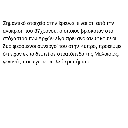
Σημαντικό στοιχείο στην έρευνα, είναι ότι από την
ανάκριση του 37χρονου, ο οποίος βρισκόταν στο
στόχαστρο των Αρχών λίγο πριν ανακαλυφθούν οι
δύο φερόμενοι συνεργοί του στην Κύπρο, προέκυψε
ότι είχαν εκπαιδευτεί σε στρατόπεδα της Μαλαισίας,
γεγονός που εγείρει πολλά ερωτήματα.