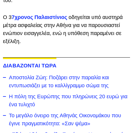
του.
Ο 3
7χρονος Παλαιστίνιος
οδηγείται υπό αυστηρά
μέτρα ασφαλείας στην Αθήνα για να παρουσιαστεί
ενώπιον εισαγγελέα, ενώ η υπόθεση παραμένει σε
εξέλιξη.
ΔΙΑΒΑΖΟΝΤΑΙ ΤΩΡΑ
Αποστολία Ζώη: Ποζάρει στην παραλία και
εντυπωσιάζει με το καλλίγραμμο σώμα της
Η πόλη της Ευρώπης που πληρώνεις 20 ευρώ για
ένα τυλιχτό
Το μεγάλο όνειρο της Αθηνάς Οικονομάκου που
έγινε πραγματικότητα: «Σαν ψέμα»