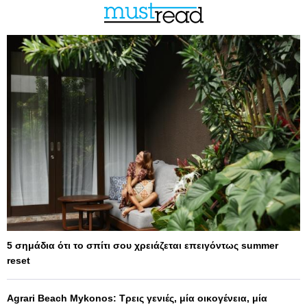
5 σημάδια ότι το σπίτι σου χρειάζεται επειγόντως summer
reset
Agrari Beach Mykonos: Τρεις γενιές, μία οικογένεια, μία