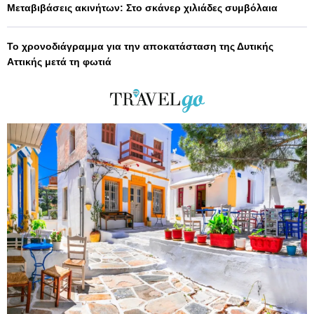
Μεταβιβάσεις ακινήτων: Στο σκάνερ χιλιάδες συμβόλαια
Το χρονοδιάγραμμα για την αποκατάσταση της Δυτικής
Αττικής μετά τη φωτιά