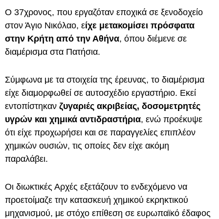
Ο 37χρονος, που εργαζόταν εποχικά σε ξενοδοχείο
στον Άγιο Νικόλαο, ε
ίχε μετακομίσει πρόσφατα
στην Κρήτη από την Αθήνα
, όπου διέμενε σε
διαμέρισμα στα Πατήσια.
Σύμφωνα με τα στοιχεία της έρευνας, το διαμέρισμα
είχε διαμορφωθεί σε αυτοσχέδιο εργαστήριο. Εκεί
εντοπίστηκαν
ζυγαριές ακριβείας, δοσομετρητές
υγρών και χημικά αντιδραστήρια
, ενώ προέκυψε
ότι είχε προχωρήσει και σε παραγγελίες επιπλέον
χημικών ουσιών, τις οποίες δεν είχε ακόμη
παραλάβει.
Οι διωκτικές Αρχές εξετάζουν το ενδεχόμενο να
προετοίμαζε την κατασκευή χημικού εκρηκτικού
μηχανισμού, με στόχο επίθεση σε ευρωπαϊκό έδαφος