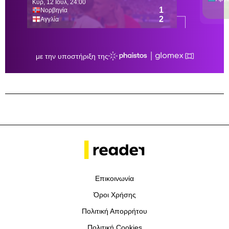
Επικοινωνία
Όροι Χρήσης
Πολιτική Απορρήτου
Πολιτική Cookies