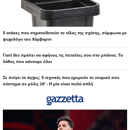
5 ατάκες που σηματοδοτούν το τέλος της σχέσης, σύμφωνα με
ψυχολόγο του Χάρβαρντ
Γιατί δεν πρέπει να αφήνεις τις πετσέτες σου στο μπάνιο; Το
λάθος που κάνουμε όλοι
Σε πνίγει το άγχος; 5 τεχνικές που ηρεμούν το νευρικό σου
σύστημα σε μόλις 10' - Η μία είναι πολύ απλή