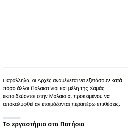
Παράλληλα, οι Αρχές αναμένεται να εξετάσουν κατά
πόσο άλλοι Παλαιστίνιοι και μέλη της Χαμάς
εκπαιδεύονται στην Μαλαισία, προκειμένου να
αποκαλυφθεί αν ετοιμάζονται περαιτέρω επιθέσεις.
Το εργαστήριο στα Πατήσια