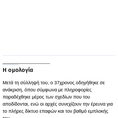
Η ομολογία
Μετά τη σύλληψή του, ο 37χρονος οδηγήθηκε σε
ανάκριση, όπου σύμφωνα με πληροφορίες
παραδέχθηκε μέρος των σχεδίων που του
αποδίδονται, ενώ οι αρχές συνεχίζουν την έρευνα για
το πλήρες δίκτυο επαφών και τον βαθμό εμπλοκής