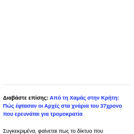
Διαβάστε επίσης:
Από τη Χαμάς στην Κρήτη:
Πώς έφτασαν οι Αρχές στα χνάρια του 37χρονο
που ερευνάται για τρομοκρατία
Συγκεκριμένα, φαίνεται πως το δίκτυο που