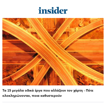
Τα 15 μεγάλα οδικά έργα που αλλάζουν τον χάρτη - Πότε
ολοκληρώνονται, ποια καθυστερούν