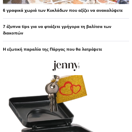
6 γραφικά χωριά των Κυκλάδων που αξίζει να ανακαλύψετε
7 έξυπνα tips για να φτιάξετε γρήγορα τη βαλίτσα των
διακοπών
Η εξωτική παραλία της Πάργας που θα λατρέψετε