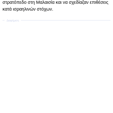
στρατόπεδο στη Μαλαισία και να σχεδίαζαν επιθέσεις
κατά ισραηλινών στόχων.