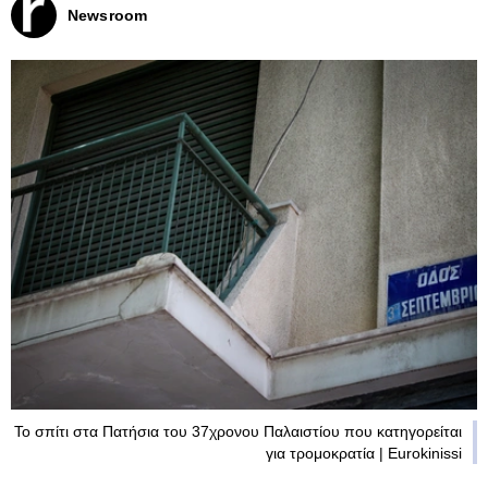
Newsroom
Το σπίτι στα Πατήσια του 37χρονου Παλαιστίου που κατηγορείται
για τρομοκρατία | Eurokinissi