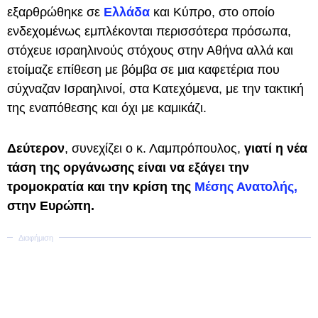
εξαρθρώθηκε σε
Ελλάδα
και Κύπρο, στο οποίο
ενδεχομένως εμπλέκονται περισσότερα πρόσωπα,
στόχευε ισραηλινούς στόχους στην Αθήνα αλλά και
ετοίμαζε επίθεση με βόμβα σε μια καφετέρια που
σύχναζαν Ισραηλινοί, στα Κατεχόμενα, με την τακτική
της εναπόθεσης και όχι με καμικάζι.
Δεύτερον
, συνεχίζει ο κ. Λαμπρόπουλος,
γιατί η νέα
τάση της οργάνωσης είναι να εξάγει την
τρομοκρατία και την κρίση της
Μέσης Ανατολής,
στην Ευρώπη.