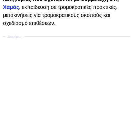
Χαμάς
, εκπαίδευση σε τρομοκρατικές πρακτικές,
μετακινήσεις για τρομοκρατικούς σκοπούς και
σχεδιασμό επιθέσεων.