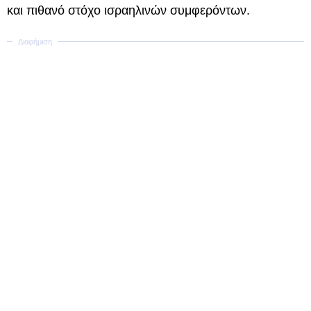
και πιθανό στόχο ισραηλινών συμφερόντων.