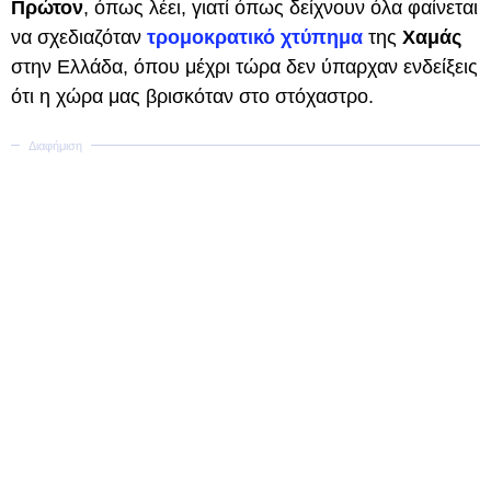
Πρώτον
, όπως λέει, γιατί όπως δείχνουν όλα φαίνεται
να σχεδιαζόταν
τρομοκρατικό χτύπημα
της
Χαμάς
στην Ελλάδα, όπου μέχρι τώρα δεν ύπαρχαν ενδείξεις
ότι η χώρα μας βρισκόταν στο στόχαστρο.