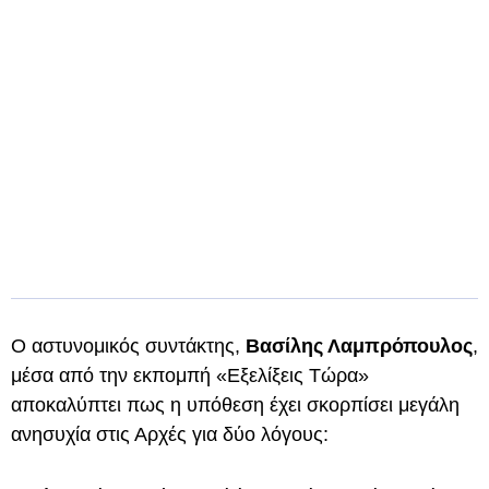
Ο αστυνομικός συντάκτης,
Βασίλης Λαμπρόπουλος
,
μέσα από την εκπομπή «Εξελίξεις Τώρα»
αποκαλύπτει πως η υπόθεση έχει σκορπίσει μεγάλη
ανησυχία στις Αρχές για δύο λόγους: