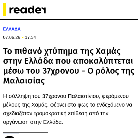
ΕΛΛΑΔΑ
07.06.26
17:34
Το πιθανό χτύπημα της Χαμάς
στην Ελλάδα που αποκαλύπτεται
μέσω του 37χρονου - Ο ρόλος της
Μαλαισίας
H σύλληψη του 37χρονου Παλαιστίνιου, φερόμενου
μέλους της Χαμάς, φέρνει στο φως το ενδεχόμενο να
σχεδιαζόταν τρομοκρατική επίθεση από την
οργάνωση στην Ελλάδα.