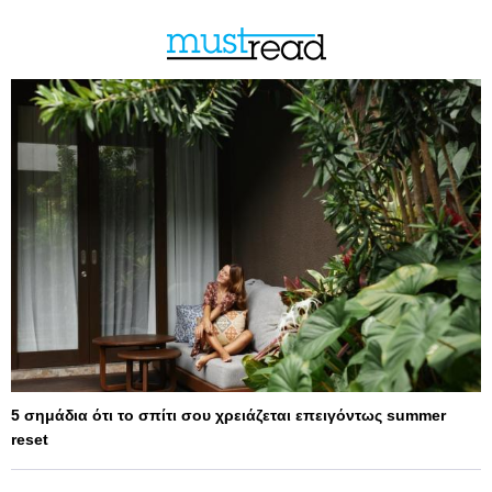
5 σημάδια ότι το σπίτι σου χρειάζεται επειγόντως summer
reset