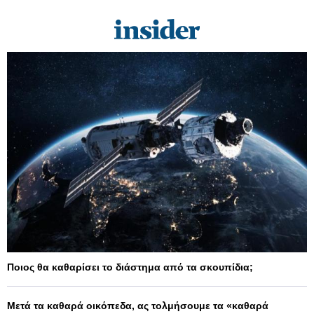
Ποιος θα καθαρίσει το διάστημα από τα σκουπίδια;
Μετά τα καθαρά οικόπεδα, ας τολμήσουμε τα «καθαρά