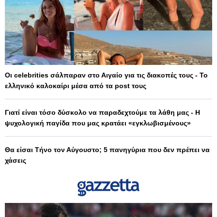
Οι celebrities σάλπαραν στο Αιγαίο για τις διακοπές τους - Το
ελληνικό καλοκαίρι μέσα από τα post τους
Γιατί είναι τόσο δύσκολο να παραδεχτούμε τα λάθη μας - Η
ψυχολογική παγίδα που μας κρατάει «εγκλωβισμένους»
Θα είσαι Τήνο τον Αύγουστο; 5 πανηγύρια που δεν πρέπει να
χάσεις