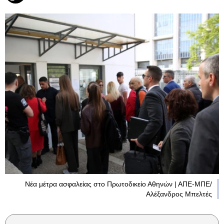
Νέα μέτρα ασφαλείας στο Πρωτοδικείο Αθηνών | ΑΠΕ-ΜΠΕ/
Αλέξανδρος Μπελτές