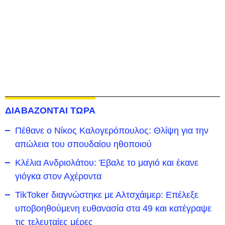
ΔΙΑΒΑΖΟΝΤΑΙ ΤΩΡΑ
Πέθανε ο Νίκος Καλογερόπουλος: Θλίψη για την
απώλεια του σπουδαίου ηθοποιού
Κλέλια Ανδριολάτου: Έβαλε το μαγιό και έκανε
γιόγκα στον Αχέροντα
TikToker διαγνώστηκε με Αλτσχάιμερ: Επέλεξε
υποβοηθούμενη ευθανασία στα 49 και κατέγραψε
τις τελευταίες μέρες