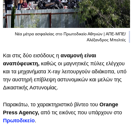
Νέα μέτρα ασφαλείας στο Πρωτοδικείο Αθηνών | ΑΠΕ-ΜΠΕ/
Αλέξανδρος Μπελτές
Και στις δύο εισόδους η
αναμονή είναι
αναπόφευκτη,
καθώς οι μαγνητικές πύλες ελέγχου
και τα μηχανήματα X-ray λειτουργούν αδιάκοπα, υπό
την αυστηρή επίβλεψη αστυνομικών και μελών της
Δικαστικής Αστυνομίας.
Παρακάτω, το χαρακτηριστικό βίντεο του
Orange
Press Agency,
από τις εικόνες που υπάρχουν στο
Πρωτοδικείο
.