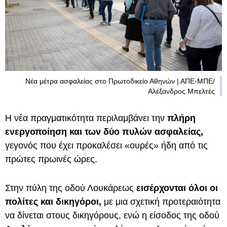
Νέα μέτρα ασφαλείας στο Πρωτοδικείο Αθηνών | ΑΠΕ-ΜΠΕ/
Αλέξανδρος Μπελτές
Η νέα πραγματικότητα περιλαμβάνει την
πλήρη
ενεργοποίηση και των δύο πυλών ασφαλείας,
γεγονός που έχει προκαλέσει «ουρές» ήδη από τις
πρώτες πρωινές ώρες.
Στην πύλη της οδού Λουκάρεως
εισέρχονται όλοι οι
πολίτες και δικηγόροι,
με μια σχετική προτεραιότητα
να δίνεται στους δικηγόρους, ενώ η είσοδος της οδού