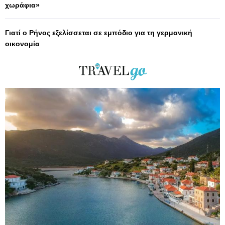
χωράφια»
Γιατί ο Ρήνος εξελίσσεται σε εμπόδιο για τη γερμανική
οικονομία