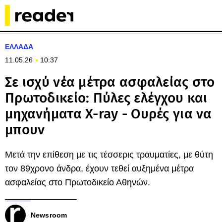
ΕΛΛΑΔΑ
11.05.26
10:37
Σε ισχύ νέα μέτρα ασφαλείας στο
Πρωτοδικείο: Πύλες ελέγχου και
μηχανήματα X-ray - Ουρές για να
μπουν
Μετά την επίθεση με τις τέσσερις τραυματίες, με θύτη
τον 89χρονο άνδρα, έχουν τεθεί αυξημένα μέτρα
ασφαλείας στο Πρωτοδικείο Αθηνών.
Newsroom