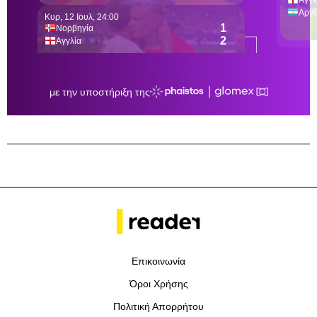
Επικοινωνία
Όροι Χρήσης
Πολιτική Απορρήτου