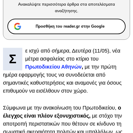
Ανακαλύψτε περισσότερα άρθρα στα αποτελέσματα
αναζήτησης.
Προσθήκη του reader.gr στην Google
ε ισχύ από σήμερα, Δευτέρα (11/05), νέα
Σ
μέτρα ασφαλείας στο κτίριο του
Πρωτοδικείου Αθηνών
,
με την πρώτη
ημέρα εφαρμογής τους να συνοδεύεται από
σημαντικές καθυστερήσεις και αναμονές για όσους
επιθυμούν να εισέλθουν στον χώρο.
Σύμφωνα με την ανακοίνωση του Πρωτοδικείου,
ο
έλεγχος είναι πλέον εξονυχιστικός,
με στόχο την
αποτροπή περιστατικών που θέτουν σε κίνδυνο τη
σωματική ακεραιότητα πολιτών και υπαλλήλων, ως