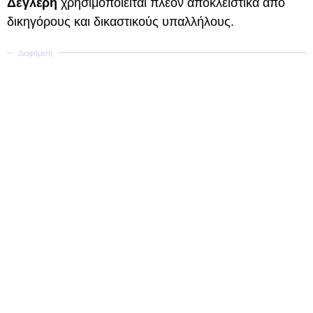
Δεγλέρη
χρησιμοποιείται πλέον αποκλειστικά από
δικηγόρους και δικαστικούς υπαλλήλους.