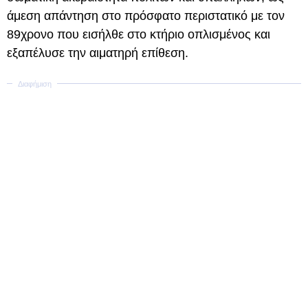
άμεση απάντηση στο πρόσφατο περιστατικό με τον
89χρονο που εισήλθε στο κτήριο οπλισμένος και
εξαπέλυσε την αιματηρή επίθεση.