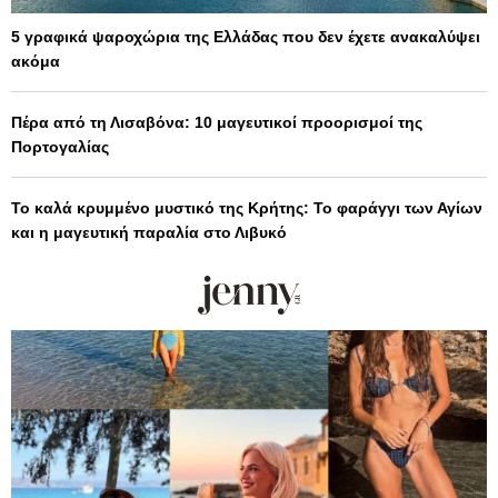
5 γραφικά ψαροχώρια της Ελλάδας που δεν έχετε ανακαλύψει
ακόμα
Πέρα από τη Λισαβόνα: 10 μαγευτικοί προορισμοί της
Πορτογαλίας
Το καλά κρυμμένο μυστικό της Κρήτης: Το φαράγγι των Αγίων
και η μαγευτική παραλία στο Λιβυκό