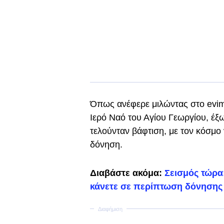
Όπως ανέφερε μιλώντας στο evim
Ιερό Ναό του Αγίου Γεωργίου, έξ
τελούνταν βάφτιση, με τον κόσμο 
δόνηση.
Διαβάστε ακόμα:
Σεισμός τώρα:
κάνετε σε περίπτωση δόνησης