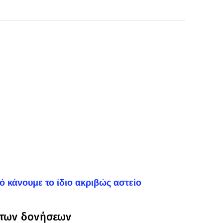
ό κάνουμε το ίδιο ακριβώς αστείο
 των δονήσεων