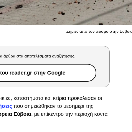
Ζημιές από τον σεισμό στην Εύβοια
α άρθρα στα αποτελέσματα αναζήτησης.
ου reader.gr στην Google
ικίες, καταστήματα και κτίρια προκάλεσαν οι
ήσεις
που σημειώθηκαν το μεσημέρι της
ρεια Εύβοια
, με επίκεντρο την περιοχή κοντά