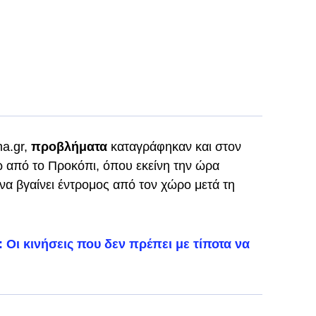
a.gr,
προβλήματα
καταγράφηκαν και στον
ω από το Προκόπι, όπου εκείνη την ώρα
να βγαίνει έντρομος από τον χώρο μετά τη
 Oι κινήσεις που δεν πρέπει με τίποτα να