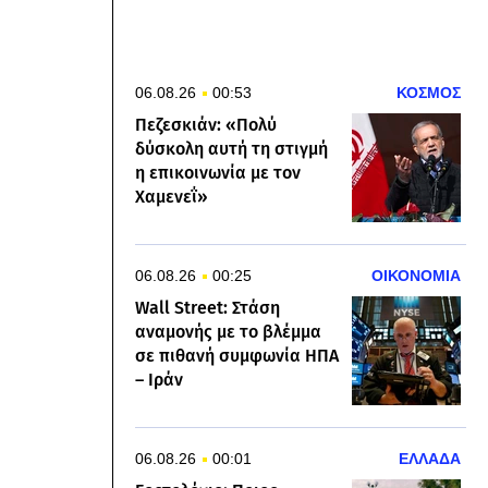
06.08.26
00:53
ΚΟΣΜΟΣ
Πεζεσκιάν: «Πολύ
δύσκολη αυτή τη στιγμή
η επικοινωνία με τον
Χαμενεΐ»
06.08.26
00:25
ΟΙΚΟΝΟΜΙΑ
Wall Street: Στάση
αναμονής με το βλέμμα
σε πιθανή συμφωνία ΗΠΑ
– Ιράν
06.08.26
00:01
ΕΛΛΑΔΑ