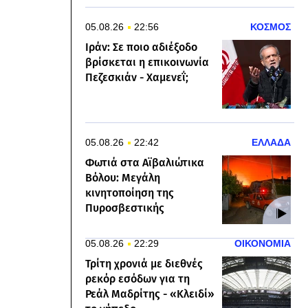
05.08.26
22:56
ΚΟΣΜΟΣ
Ιράν: Σε ποιο αδιέξοδο
βρίσκεται η επικοινωνία
Πεζεσκιάν - Χαμενεΐ;
05.08.26
22:42
ΕΛΛΑΔΑ
Φωτιά στα Αϊβαλιώτικα
Βόλου: Μεγάλη
κινητοποίηση της
Πυροσβεστικής
05.08.26
22:29
ΟΙΚΟΝΟΜΙΑ
Τρίτη χρονιά με διεθνές
ρεκόρ εσόδων για τη
Ρεάλ Μαδρίτης - «Κλειδί»