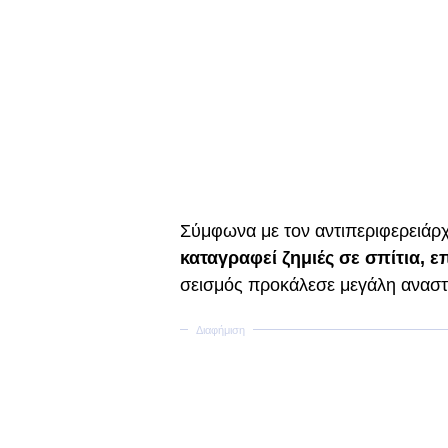
Σύμφωνα με τον αντιπεριφερειάρχ
καταγραφεί ζημιές σε σπίτια, ε
σεισμός προκάλεσε μεγάλη αναστ