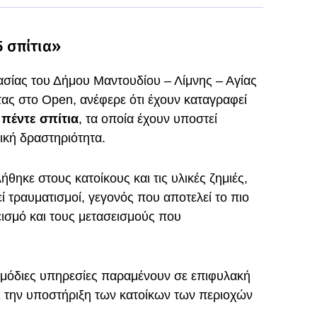
5 σπίτια»
σίας του Δήμου Μαντουδίου – Λίμνης – Αγίας
τας στο Open, ανέφερε ότι έχουν καταγραφεί
 πέντε σπίτια
, τα οποία έχουν υποστεί
ική δραστηριότητα.
ηκε στους κατοίκους και τις υλικές ζημιές,
ί τραυματισμοί, γεγονός που αποτελεί το πιο
σεισμό και τους μετασεισμούς που
 αρμόδιες υπηρεσίες παραμένουν σε επιφυλακή
ι την υποστήριξη των κατοίκων των περιοχών