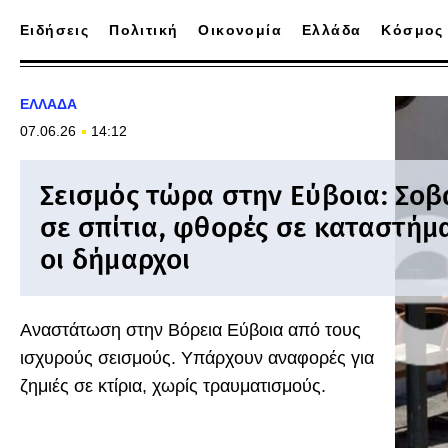
Ειδήσεις
Πολιτική
Οικονομία
Ελλάδα
Κόσμος
ΕΛΛΑΔΑ
07.06.26
14:12
Σεισμός τώρα στην Εύβοια: Σοβ
σε σπίτια, φθορές σε καταστήμα
οι δήμαρχοι
Αναστάτωση στην Βόρεια Εύβοια από τους
ισχυρούς σεισμούς. Υπάρχουν αναφορές για
ζημιές σε κτίρια, χωρίς τραυματισμούς.