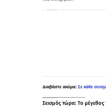
Διαβάστε ακόμα:
Σε κάθε σεισμ
Σεισμός τώρα: Το μέγεθος