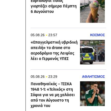
Εορτολόγιο: Ποιος
γιορτάζει σήμερα Πέμπτη
6 Αυγούστου
05.08.26
23:57
ΚΟΣΜΟΣ
«Επαγγελματική υβριδική
απειλή» το drone στο
αεροδρόμιο της Λειψίας
λέει ο Γερμανός ΥΠΕΣ
05.08.26
23:29
ΑΘΛΗΤΙΣΜΟΣ
Παναθηναϊκός – ΤΣΣΚΑ
1948 1-1: «Τελικός» στη
Σόφια για να μη χαλάσει
από τον Αύγουστο τη
χρονιά του