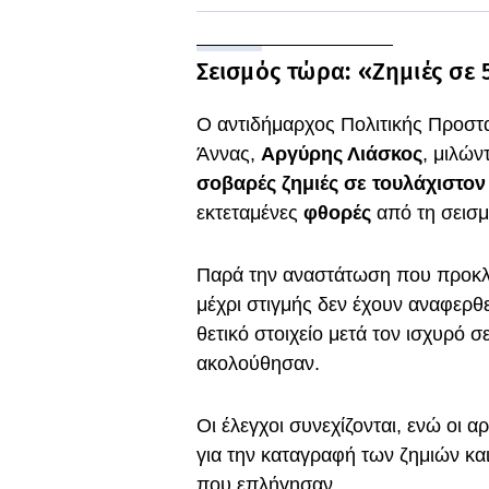
Σεισμός τώρα: «Ζημιές σε 
Ο αντιδήμαρχος Πολιτικής Προστα
Άννας,
Αργύρης Λιάσκος
, μιλών
σοβαρές ζημιές σε τουλάχιστον
εκτεταμένες
φθορές
από τη σεισμ
Παρά την αναστάτωση που προκλήθ
μέχρι στιγμής δεν έχουν αναφερθε
θετικό στοιχείο μετά τον ισχυρό 
ακολούθησαν.
Οι έλεγχοι συνεχίζονται, ενώ οι
για την καταγραφή των ζημιών κα
που επλήγησαν.