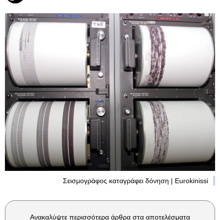
Σεισμογράφος καταγράφει δόνηση | Eurokinissi
Ανακαλύψτε περισσότερα άρθρα στα αποτελέσματα