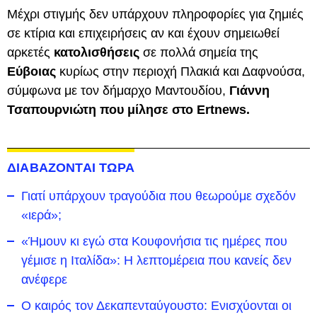
Μέχρι στιγμής δεν υπάρχουν πληροφορίες για ζημιές
σε κτίρια και επιχειρήσεις αν και έχουν σημειωθεί
αρκετές
κατολισθήσεις
σε πολλά σημεία της
Εύβοιας
κυρίως στην περιοχή Πλακιά και Δαφνούσα,
σύμφωνα με τον δήμαρχο Μαντουδίου,
Γιάννη
Τσαπουρνιώτη που μίλησε στο Ertnews.
ΔΙΑΒΑΖΟΝΤΑΙ ΤΩΡΑ
Γιατί υπάρχουν τραγούδια που θεωρούμε σχεδόν
«ιερά»;
«Ήμουν κι εγώ στα Κουφονήσια τις ημέρες που
γέμισε η Ιταλίδα»: Η λεπτομέρεια που κανείς δεν
ανέφερε
Ο καιρός τον Δεκαπενταύγουστο: Ενισχύονται οι