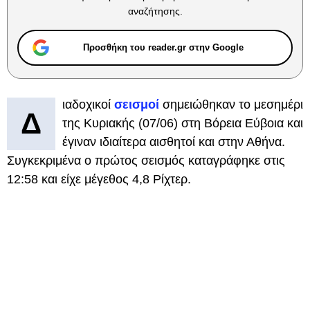
αναζήτησης.
Προσθήκη του reader.gr στην Google
ιαδοχικοί
σεισμοί
σημειώθηκαν το μεσημέρι
Δ
της Κυριακής (07/06) στη Βόρεια Εύβοια και
έγιναν ιδιαίτερα αισθητοί και στην Αθήνα.
Συγκεκριμένα ο πρώτος σεισμός καταγράφηκε στις
12:58 και είχε μέγεθος 4,8 Ρίχτερ.