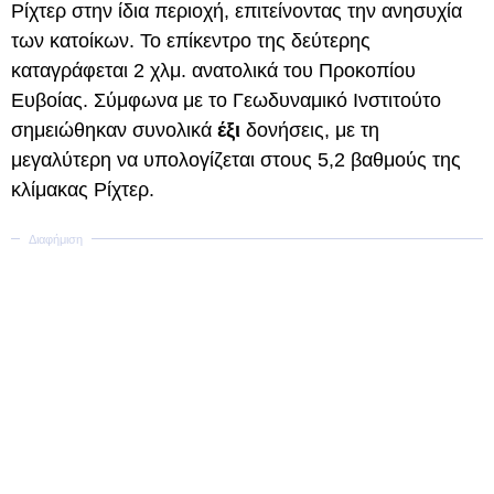
Ρίχτερ στην ίδια περιοχή, επιτείνοντας την ανησυχία
των κατοίκων. Το επίκεντρο της δεύτερης
καταγράφεται 2 χλμ. ανατολικά του Προκοπίου
Ευβοίας. Σύμφωνα με το Γεωδυναμικό Ινστιτούτο
σημειώθηκαν συνολικά
έξι
δονήσεις, με τη
μεγαλύτερη να υπολογίζεται στους 5,2 βαθμούς της
κλίμακας Ρίχτερ.