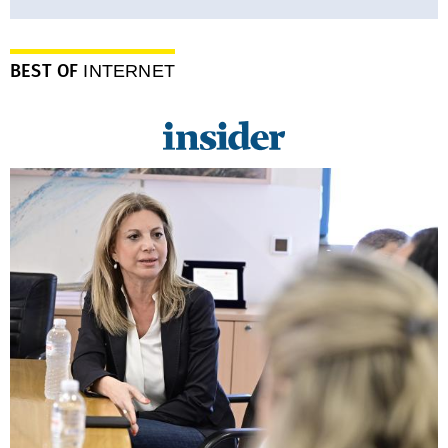
BEST OF
INTERNET