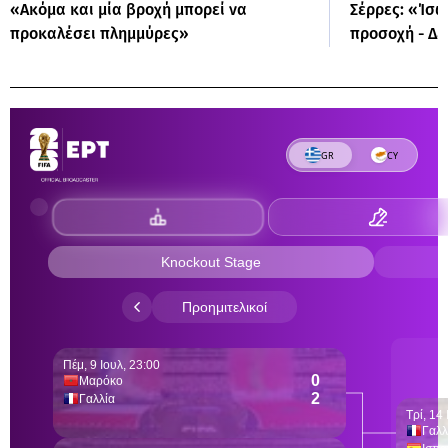
«Ακόμα και μία βροχή μπορεί να
Σέρρες: «Ίσω
προκαλέσει πλημμύρες»
προσοχή - Δε