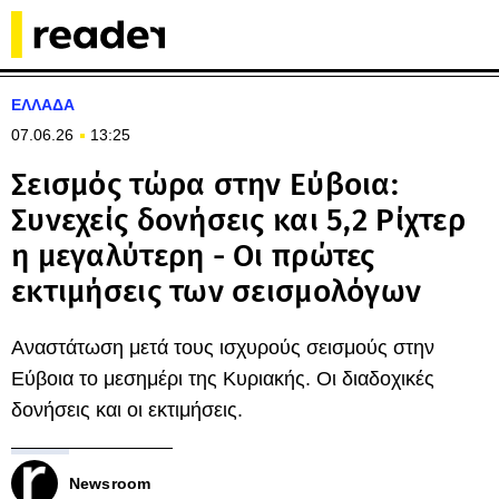
ΕΛΛΑΔΑ
07.06.26
13:25
Σεισμός τώρα στην Εύβοια:
Συνεχείς δονήσεις και 5,2 Ρίχτερ
η μεγαλύτερη - Οι πρώτες
εκτιμήσεις των σεισμολόγων
Αναστάτωση μετά τους ισχυρούς σεισμούς στην
Εύβοια το μεσημέρι της Κυριακής. Οι διαδοχικές
δονήσεις και οι εκτιμήσεις.
Newsroom