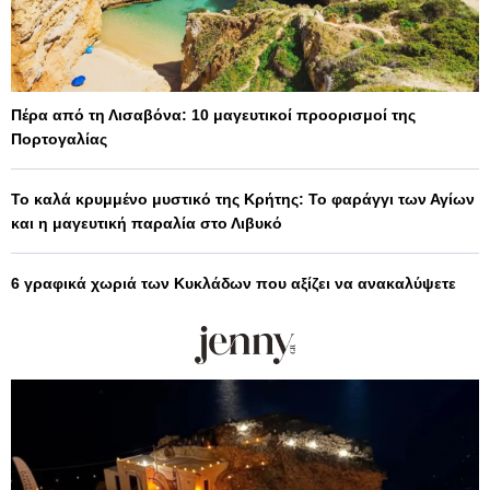
Πέρα από τη Λισαβόνα: 10 μαγευτικοί προορισμοί της
Πορτογαλίας
Το καλά κρυμμένο μυστικό της Κρήτης: Το φαράγγι των Αγίων
και η μαγευτική παραλία στο Λιβυκό
6 γραφικά χωριά των Κυκλάδων που αξίζει να ανακαλύψετε