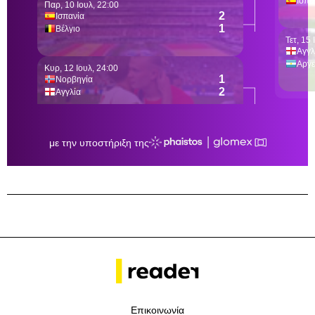
Επικοινωνία