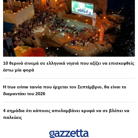
10 θερινά σινεμά σε ελληνικά νησιά που αξίζει να επισκεφθείς
έστω μία φορά
Η true crime ταινία που έρχεται τον Σεπτέμβριο, θα είναι το
διαμαντάκι του 2026
4 σημάδια ότι κάποιος απολαμβάνει κρυφά να σε βλέπει να
παλεύεις