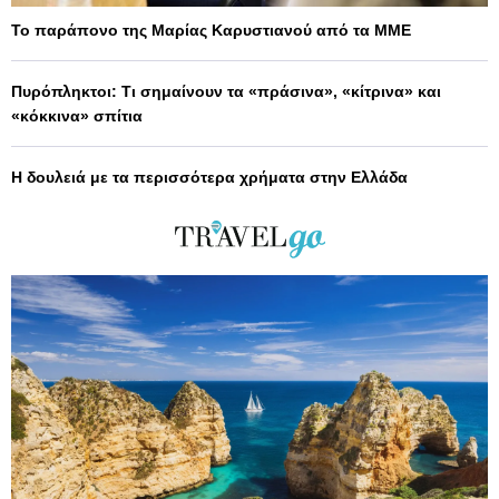
Το παράπονο της Μαρίας Καρυστιανού από τα ΜΜΕ
Πυρόπληκτοι: Τι σημαίνουν τα «πράσινα», «κίτρινα» και
«κόκκινα» σπίτια
Η δουλειά με τα περισσότερα χρήματα στην Ελλάδα