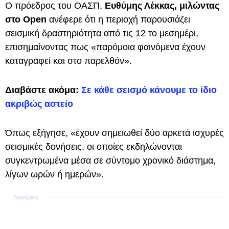
Ο πρόεδρος του ΟΑΣΠ,
Ευθύμης Λέκκας, μιλώντας
στο Open
ανέφερε ότι η περιοχή παρουσιάζει
σεισμική δραστηριότητα από τις 12 το μεσημέρι,
επισημαίνοντας πως «παρόμοια φαινόμενα έχουν
καταγραφεί και στο παρελθόν».
Διαβάστε ακόμα:
Σε κάθε σεισμό κάνουμε το ίδιο
ακριβώς αστείο
Όπως εξήγησε, «έχουν σημειωθεί δύο αρκετά ισχυρές
σεισμικές δονήσεις, οι οποίες εκδηλώνονται
συγκεντρωμένα μέσα σε σύντομο χρονικό διάστημα,
λίγων ωρών ή ημερών».