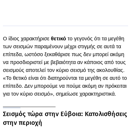
Ο ίδιος χαρακτήρισε
θετικό
το γεγονός ότι τα μεγέθη
των σεισμών παραμένουν μέχρι στιγμής σε αυτά τα
επίπεδα, ωστόσο ξεκαθάρισε πως δεν μπορεί ακόμη
να προσδιοριστεί με βεβαιότητα αν κάποιος από τους
σεισμούς αποτελεί τον κύριο σεισμό της ακολουθίας.
«Το θετικό είναι ότι διατηρούνται τα μεγέθη σε αυτό το
επίπεδο. Δεν μπορούμε να πούμε ακόμη αν πρόκειται
για τον κύριο σεισμό», σημείωσε χαρακτηριστικά.
Σεισμός τώρα στην Εύβοια: Κατολισθήσεις
στην περιοχή