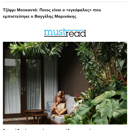
Τζέφρι Μονκαντά: Ποιος είναι ο «εγκέφαλος» που
εμπιστεύτηκε ο Βαγγέλης Μαρινάκης