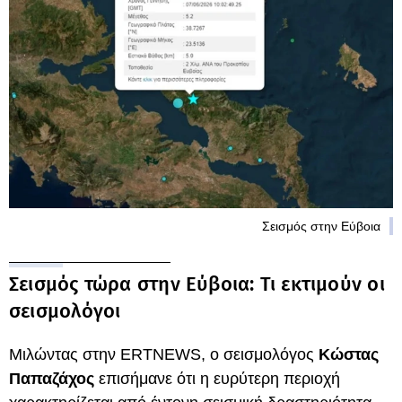
Σεισμός στην Εύβοια
Σεισμός τώρα στην Εύβοια: Τι εκτιμούν οι
σεισμολόγοι
Μιλώντας στην ERTNEWS, ο σεισμολόγος
Κώστας
Παπαζάχος
επισήμανε ότι η ευρύτερη περιοχή