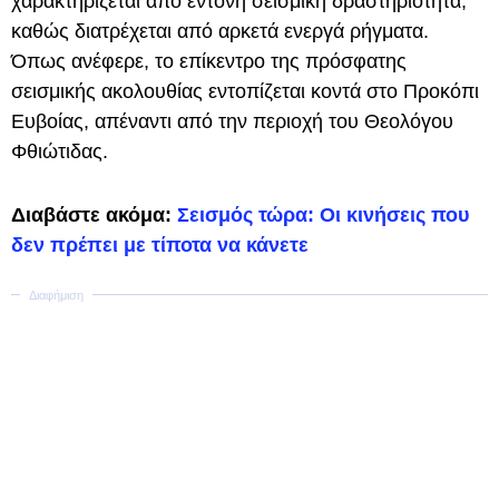
χαρακτηρίζεται από έντονη σεισμική δραστηριότητα,
καθώς διατρέχεται από αρκετά ενεργά ρήγματα.
Όπως ανέφερε, το επίκεντρο της πρόσφατης
σεισμικής ακολουθίας εντοπίζεται κοντά στο Προκόπι
Ευβοίας, απέναντι από την περιοχή του Θεολόγου
Φθιώτιδας.
Διαβάστε ακόμα:
Σεισμός τώρα: Oι κινήσεις που
δεν πρέπει με τίποτα να κάνετε