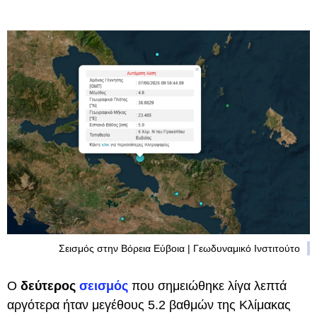
Σεισμός στην Βόρεια Εύβοια | Γεωδυναμικό Ινστιτούτο
Ο
δεύτερος
σεισμός
που σημειώθηκε λίγα λεπτά
αργότερα ήταν μεγέθους 5.2 βαθμών της Κλίμακας