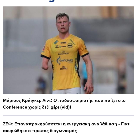
Μάριους Κράιγκερ Λιντ: Ο ποδοσφαιριστής που παίζει στο
Conference χωρίς δεξί χέρι (vid)!
ΣΕΦ: Επαναπροκηρύσσεται η ενεργειακή αναβάθμιση - Γιατί
ακυρώθηκε ο πρώτος διαγωνισμός