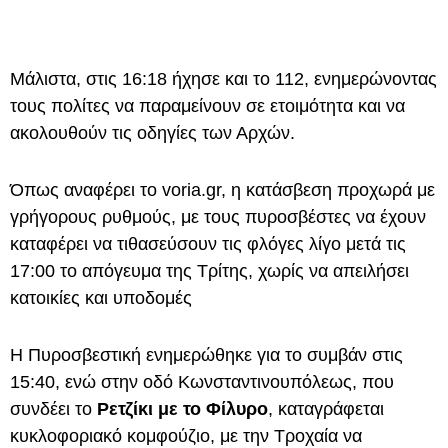
Μάλιστα, στις 16:18 ήχησε και το 112, ενημερώνοντας
τους πολίτες να παραμείνουν σε ετοιμότητα και να
ακολουθούν τις οδηγίες των Αρχών.
Όπως αναφέρει το voria.gr, η κατάσβεση προχωρά με
γρήγορους ρυθμούς, με τους πυροσβέστες να έχουν
καταφέρει να τιθασεύσουν τις φλόγες λίγο μετά τις
17:00 το απόγευμα της Τρίτης, χωρίς να απειλήσει
κατοικίες και υποδομές
Η Πυροσβεστική ενημερώθηκε για το συμβάν στις
15:40, ενώ στην οδό Κωνσταντινουπόλεως, που
συνδέει το
Ρετζίκι με το Φίλυρο
, καταγράφεται
κυκλοφοριακό κομφούζιο, με την Τροχαία να