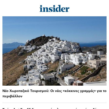
Νέο Χωροταξικό Τουρισμού: Οι νέες «κόκκινες γραμμές» για το
περιβάλλον