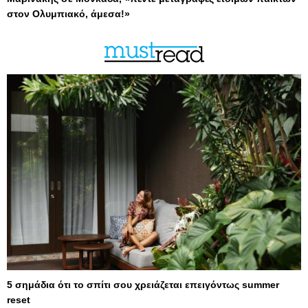
στον Ολυμπιακό, άμεσα!»
5 σημάδια ότι το σπίτι σου χρειάζεται επειγόντως summer
reset