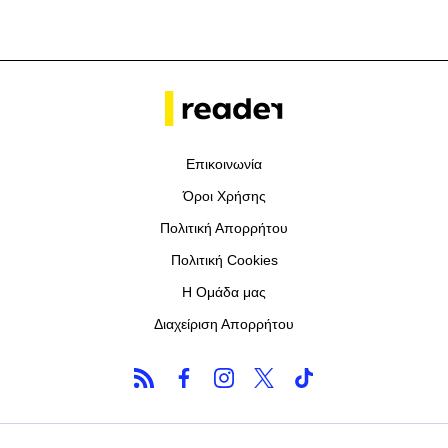
Επικοινωνία
Όροι Χρήσης
Πολιτική Απορρήτου
Πολιτική Cookies
Η Ομάδα μας
Διαχείριση Απορρήτου