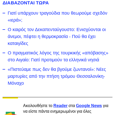
ΔΙΑΒΑΖΟΝΤΑΙ ΤΩΡΑ
Γιατί υπάρχουν τραγούδια που θεωρούμε σχεδόν
«ιερά»;
Ο καιρός τον Δεκαπενταύγουστο: Ενισχύονται οι
άνεμοι, πέφτει η θερμοκρασία - Πού θα έχει
καταιγίδες
Ο πραγματικός λόγος της τουρκικής «απόβασης»
στο Αιγαίο: Γιατί προτιμούν τα ελληνικά νησιά
«Πιστεύαμε πως δεν θα βγούμε ζωντανοί»: Νέες
μαρτυρίες από την πτήση τρόμου Θεσσαλονίκη-
Μόναχο
Ακολουθήστε το
Reader
στα
Google News
για
να είστε πάντα ενημερωμένοι για όλες