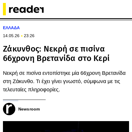
ΕΛΛΑΔΑ
14.05.26
23:26
Ζάκυνθος: Νεκρή σε πισίνα
66χρονη Βρετανίδα στο Κερί
Νεκρή σε πισίνα εντοπίστηκε μία 66χρονη Βρετανίδα
στη Ζάκυνθο. Τι έχει γίνει γνωστό, σύμφωνα με τις
τελευταίες πληροφορίες.
Newsroom