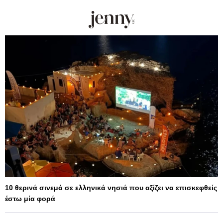
10 θερινά σινεμά σε ελληνικά νησιά που αξίζει να επισκεφθείς
έστω μία φορά