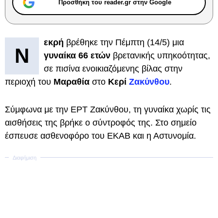
Προσθήκη του reader.gr στην Google
εκρή
βρέθηκε την Πέμπτη (14/5) μια
Ν
γυναίκα 66 ετών
βρετανικής υπηκοότητας,
σε πισίνα ενοικιαζόμενης βίλας στην
περιοχή του
Μαραθία
στο
Κερί
Ζακύνθου
.
Σύμφωνα με την ΕΡΤ Ζακύνθου, τη γυναίκα χωρίς τις
αισθήσεις της βρήκε ο σύντροφός της. Στο σημείο
έσπευσε ασθενοφόρο του ΕΚΑΒ και η Αστυνομία.