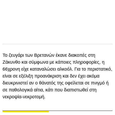
Το ζευγάρι των Βρετανών έκανε διακοπές στη
Ζάκυνθο και σύμφωνα με κάποιες πληροφορίες, η
66χρονη είχε καταναλώσει αλκοόλ. Για το περιστατικό,
είναι σε εξέλιξη προανάκριση και δεν έχει ακόμα
διευκρινιστεί αν ο θάνατός της οφείλεται σε πνιγμό ή
σε παθολογικά αίτια, κάτι που διαπιστωθεί στη
νεκροψία-νεκροτομή.