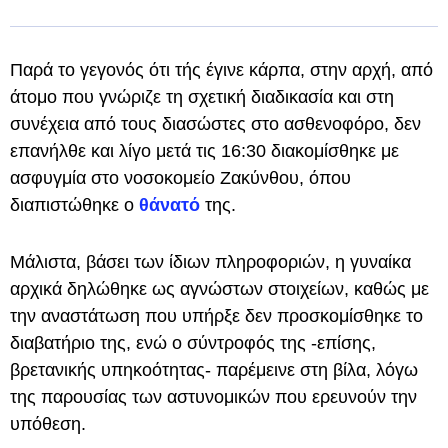
Παρά το γεγονός ότι τής έγινε κάρπα, στην αρχή, από
άτομο που γνώριζε τη σχετική διαδικασία και στη
συνέχεια από τους διασώστες στο ασθενοφόρο, δεν
επανήλθε και λίγο μετά τις 16:30 διακομίσθηκε με
ασφυγμία στο νοσοκομείο Ζακύνθου, όπου
διαπιστώθηκε ο
θάνατό
της.
Μάλιστα, βάσει των ίδιων πληροφοριών, η γυναίκα
αρχικά δηλώθηκε ως αγνώστων στοιχείων, καθώς με
την αναστάτωση που υπήρξε δεν προσκομίσθηκε το
διαβατήριο της, ενώ ο σύντροφός της -επίσης,
βρετανικής υπηκοότητας- παρέμεινε στη βίλα, λόγω
της παρουσίας των αστυνομικών που ερευνούν την
υπόθεση.