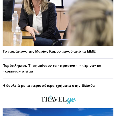
Το παράπονο της Μαρίας Καρυστιανού από τα ΜΜΕ
Πυρόπληκτοι: Τι σημαίνουν τα «πράσινα», «κίτρινα» και
«κόκκινα» σπίτια
Η δουλειά με τα περισσότερα χρήματα στην Ελλάδα