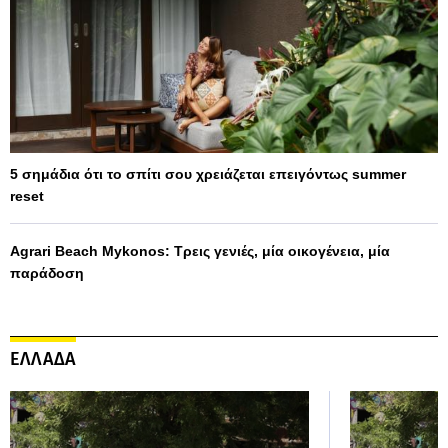
5 σημάδια ότι το σπίτι σου χρειάζεται επειγόντως summer
reset
Agrari Beach Mykonos: Τρεις γενιές, μία οικογένεια, μία
παράδοση
ΕΛΛΑΔΑ