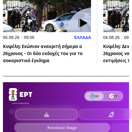
05.08.26
09:05
ΕΛΛΑΔΑ
04.08.26
09:
Κυψέλη: Ενώπιον ανακριτή σήμερα ο
Κυψέλη: Δεν 
26χρονος - Οι δύο εκδοχές του για το
26χρονος να ε
σοκαριστικό έγκλημα
εκτιμήσεις τ