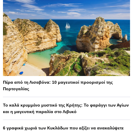
Πέρα από τη Λισαβόνα: 10 μαγευτικοί προορισμοί της
Πορτογαλίας
Το καλά κρυμμένο μυστικό της Κρήτης: Το φαράγγι των Αγίων
και η μαγευτική παραλία στο Λιβυκό
6 γραφικά χωριά των Κυκλάδων που αξίζει να ανακαλύψετε