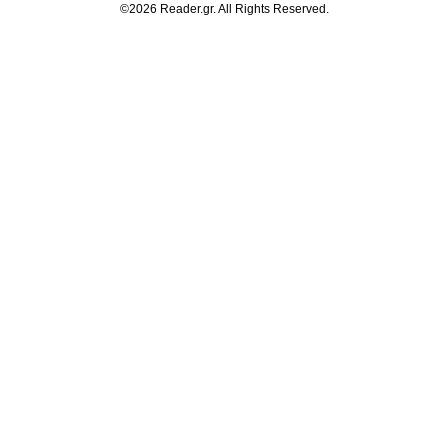
©2026 Reader.gr. All Rights Reserved.