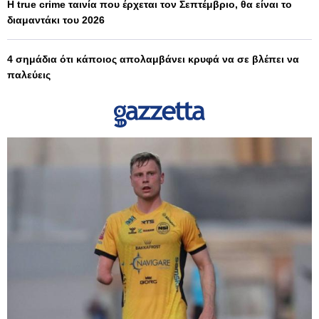
Η true crime ταινία που έρχεται τον Σεπτέμβριο, θα είναι το
διαμαντάκι του 2026
4 σημάδια ότι κάποιος απολαμβάνει κρυφά να σε βλέπει να
παλεύεις