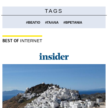
TAGS
#
ΒΕΛΓΙΟ
#
ΓΑΛΛΙΑ
#
ΒΡΕΤΑΝΙΑ
BEST OF
INTERNET