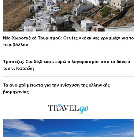
Νέο Χωροταξικό Τουρισμού: Οι νέες «κόκκινες γραμμές» για το
περιβάλλον
Τράπεζες: Στα 55,5 εκατ. ευρώ ο λογαριασμός από τα δάνεια
του ν. Κατσέλη
Τα ανοιχτά μέτωπα για την ενίσχυση της ελληνικής
βιομηχανίας