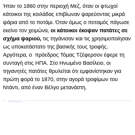
Ήταν το 1860 στην περιοχή Μεζ, όταν οι φτωχοί
κάτοικοι της κοιλάδας επιβίωναν ψαρεύοντας μικρά
ψάρια από το ποτάμι. Όταν όμως ο ποταμός πάγωσε
εκείνο τον χειμώνα,
οι κάτοικοι έκοψαν πατάτες σε
σχήμα ψαριού,
τις τηγάνισαν και τις χρησιμοποίησαν
ως υποκατάστατο της βασικής τους τροφής.
Αργότερα, ο πρόεδρος Τόμας Τζέφερσον έφερε τη
συνταγή στις ΗΠΑ. Στο Ηνωμένο Βασίλειο, οι
τηγανητές πατάτες θρυλείται ότι εμφανίστηκαν για
πρώτη φορά το 1870, στην αγορά τροφίμων του
Ντάντι, από έναν Βέλγο μετανάστη.