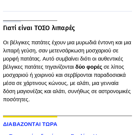
Γιατί είναι ΤΟΣΟ λιπαρές
Οι βέλγικες πατάτες έχουν μια μυρωδιά έντονη και μια
λιπαρή γεύση, σαν μετενσάρκωση μοσχαριού σε
μορφή πατάτας. Αυτό συμβαίνει διότι οι αυθεντικές
βέλγικες πατάτες τηγανίζονται
δύο φορές
σε λίπος
μοσχαριού ή χοιρινού και σερβίρονται παραδοσιακά
μέσα σε χάρτινους κώνους, με αλάτι, μια γενναία
δόση μαγιονέζας και αλάτι, συνήθως σε αστρονομικές
ποσότητες.
ΔΙΑΒΑΖΟΝΤΑΙ ΤΩΡΑ