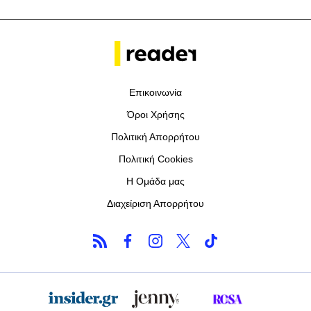
Επικοινωνία
Όροι Χρήσης
Πολιτική Απορρήτου
Πολιτική Cookies
Η Ομάδα μας
Διαχείριση Απορρήτου