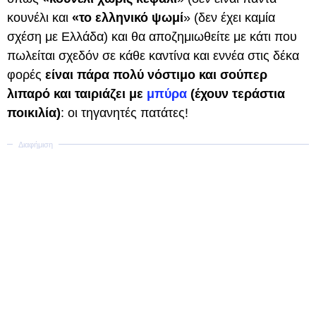
κουνέλι και
«το ελληνικό ψωμί
» (δεν έχει καμία
σχέση με Ελλάδα) και θα αποζημιωθείτε με κάτι που
πωλείται σχεδόν σε κάθε καντίνα και εννέα στις δέκα
φορές
είναι πάρα πολύ νόστιμο και σούπερ
λιπαρό και ταιριάζει με
μπύρα
(έχουν τεράστια
ποικιλία)
: οι τηγανητές πατάτες!