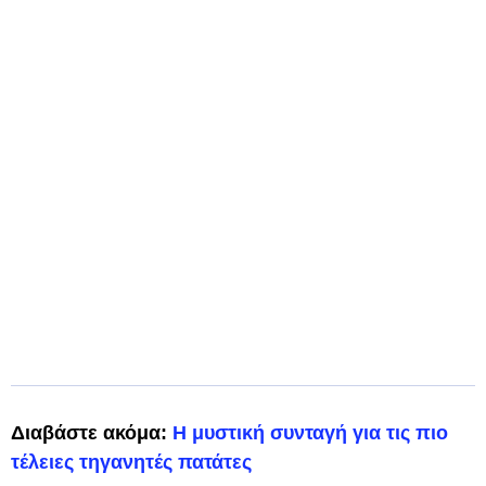
Διαβάστε ακόμα:
Η μυστική συνταγή για τις πιο
τέλειες τηγανητές πατάτες