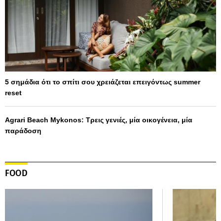
5 σημάδια ότι το σπίτι σου χρειάζεται επειγόντως summer
reset
Agrari Beach Mykonos: Τρεις γενιές, μία οικογένεια, μία
παράδοση
FOOD