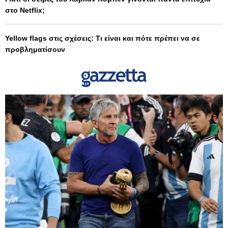
στο Netflix;
Yellow flags στις σχέσεις: Τι είναι και πότε πρέπει να σε
προβληματίσουν