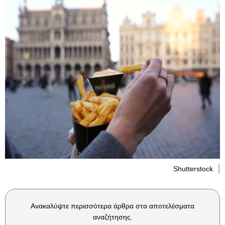
Shutterstock
Ανακαλύψτε περισσότερα άρθρα στα αποτελέσματα
αναζήτησης.