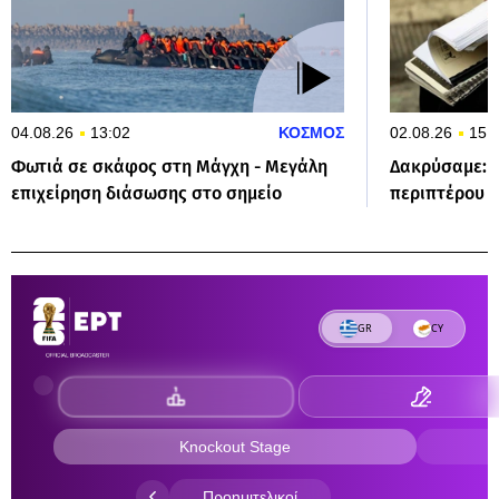
04.08.26
13:02
ΚΟΣΜΟΣ
02.08.26
15:
Φωτιά σε σκάφος στη Μάγχη - Μεγάλη
Δακρύσαμε: Π
επιχείρηση διάσωσης στο σημείο
περιπτέρου τ