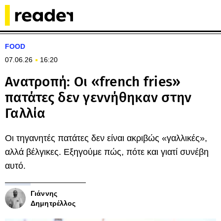
FOOD
07.06.26
16:20
Aνατροπή: Οι «french fries»
πατάτες δεν γεννήθηκαν στην
Γαλλία
Οι τηγανητές πατάτες δεν είναι ακριβώς «γαλλικές»,
αλλά βέλγικες. Εξηγούμε πώς, πότε και γιατί συνέβη
αυτό.
Γιάννης
Δημητρέλλος