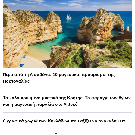
Πέρα από τη Λισαβόνα: 10 μαγευτικοί προορισμοί της
Πορτογαλίας
Το καλά κρυμμένο μυστικό της Κρήτης: Το φαράγγι των Αγίων
και η μαγευτική παραλία στο Λιβυκό
6 γραφικά χωριά των Κυκλάδων που αξίζει να ανακαλύψετε