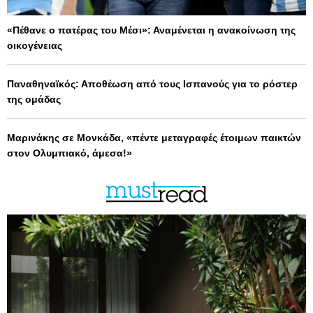
«Πέθανε ο πατέρας του Μέσι»: Αναμένεται η ανακοίνωση της
οικογένειας
Παναθηναϊκός: Αποθέωση από τους Ισπανούς για το ρόστερ
της ομάδας
Μαρινάκης σε Μονκάδα, «πέντε μεταγραφές έτοιμων παικτών
στον Ολυμπιακό, άμεσα!»