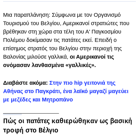
Μια παραπλάνηση: Σύμφωνα με τον Οργανισμό
Τουρισμού του Βελγίου, Αμερικανοί στρατιώτες που
βρέθηκαν στη χώρα στα τέλη του Α' Παγκοσμίου
Πολέμου δοκίμασαν τις πατάτες εκεί. Επειδή ο
επίσημος στρατός του Βελγίου στην περιοχή της
Βαλονίας μιλούσε γαλλικά,
οι Αμερικανοί τις
ονόμασαν λανθασμένα «γαλλικές».
Διαβάστε ακόμα:
Στην πιο hip γειτονιά της
Αθήνας στο Παγκράτι, ένα λαϊκό μαγαζί μαγεύει
με μεζέδες και Μητροπάνο
Πώς οι πατάτες καθιερώθηκαν ως βασική
τροφή στο Βέλγιο