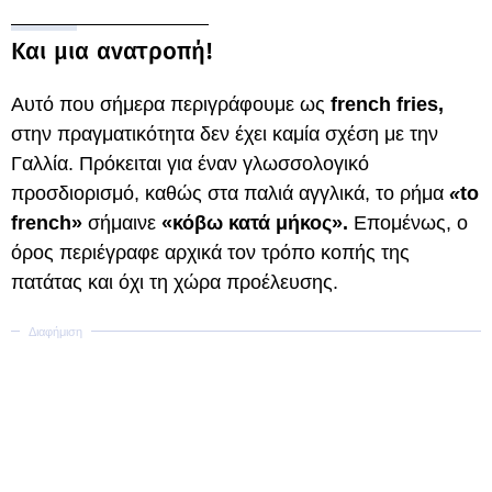
Και μια ανατροπή!
Αυτό που σήμερα περιγράφουμε ως
french fries,
στην πραγματικότητα δεν έχει καμία σχέση με την
Γαλλία. Πρόκειται για έναν γλωσσολογικό
προσδιορισμό, καθώς στα παλιά αγγλικά, το ρήμα
«
to
french»
σήμαινε
«κόβω κατά μήκος».
Επομένως, ο
όρος περιέγραφε αρχικά τον τρόπο κοπής της
πατάτας και όχι τη χώρα προέλευσης.