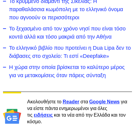
Το κρυμμένο διαμάντι της Σικελίας: Η
παραθαλάσσια κωμόπολη με το ελληνικό όνομα
που αγνοούν οι περισσότεροι
To ξεχασμένο από τον χρόνο νησί που είναι τόσο
κοντά αλλά και τόσο μακριά από την Αθήνα
Το ελληνικό βιβλίο που προτείνει η Dua Lipa δεν το
διάβασες στο σχολείο: Τι εστί «Deepfake»
Η χώρα στην οποία βρίσκεται το καλύτερο μέρος
για να μετακομίσεις όταν πάρεις σύνταξη
Ακολουθήστε το
Reader
στα
Google News
για
να είστε πάντα ενημερωμένοι για όλες
τις
ειδήσεις
και τα νέα από την Ελλάδα και τον
κόσμο.