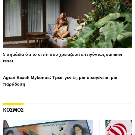
5 σημάδια ότι το σπίτι σου χρειάζεται επειγόντως summer
reset
Agrari Beach Mykonos: Τρεις γενιές, μία οικογένεια, μία
παράδοση
ΚΟΣΜΟΣ