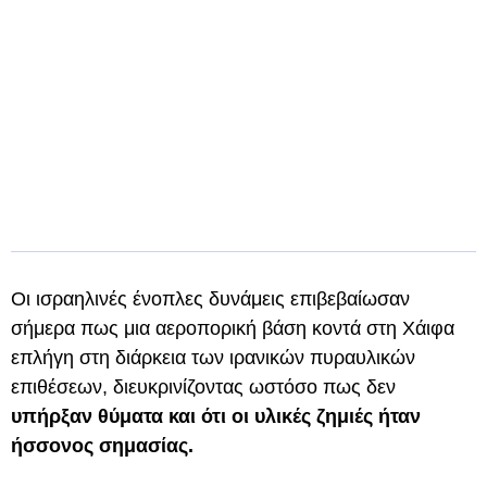
Οι ισραηλινές ένοπλες δυνάμεις επιβεβαίωσαν
σήμερα πως μια αεροπορική βάση κοντά στη Χάιφα
επλήγη στη διάρκεια των ιρανικών πυραυλικών
επιθέσεων, διευκρινίζοντας ωστόσο πως δεν
υπήρξαν θύματα και ότι οι υλικές ζημιές ήταν
ήσσονος σημασίας.