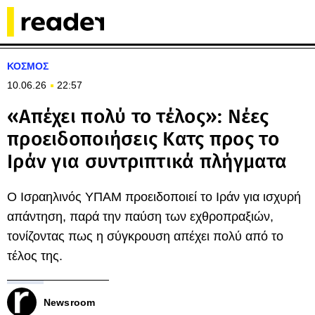
ΚΟΣΜΟΣ
10.06.26
22:57
«Απέχει πολύ το τέλος»: Νέες
προειδοποιήσεις Κατς προς το
Ιράν για συντριπτικά πλήγματα
Ο Ισραηλινός ΥΠΑΜ προειδοποιεί το Ιράν για ισχυρή
απάντηση, παρά την παύση των εχθροπραξιών,
τονίζοντας πως η σύγκρουση απέχει πολύ από το
τέλος της.
Newsroom