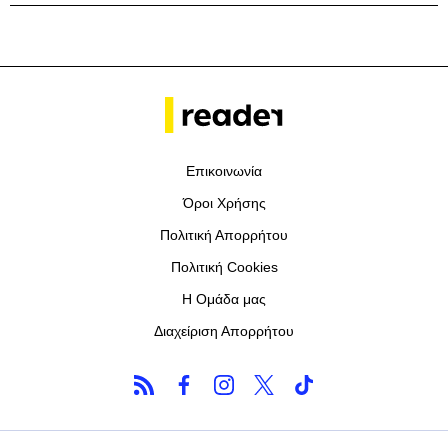
Επικοινωνία
Όροι Χρήσης
Πολιτική Απορρήτου
Πολιτική Cookies
Η Ομάδα μας
Διαχείριση Απορρήτου