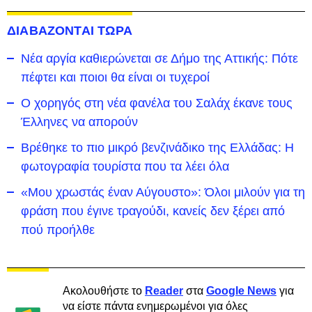
ΔΙΑΒΑΖΟΝΤΑΙ ΤΩΡΑ
Νέα αργία καθιερώνεται σε Δήμο της Αττικής: Πότε
πέφτει και ποιοι θα είναι οι τυχεροί
Ο χορηγός στη νέα φανέλα του Σαλάχ έκανε τους
Έλληνες να απορούν
Βρέθηκε το πιο μικρό βενζινάδικο της Ελλάδας: Η
φωτογραφία τουρίστα που τα λέει όλα
«Μου χρωστάς έναν Αύγουστο»: Όλοι μιλούν για τη
φράση που έγινε τραγούδι, κανείς δεν ξέρει από
πού προήλθε
Ακολουθήστε το
Reader
στα
Google News
για
να είστε πάντα ενημερωμένοι για όλες