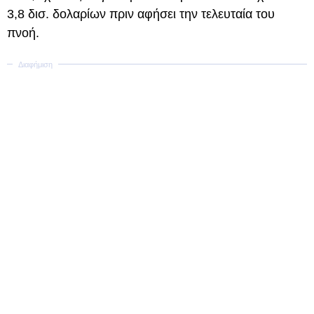
3,8 δισ. δολαρίων πριν αφήσει την τελευταία του
πνοή.