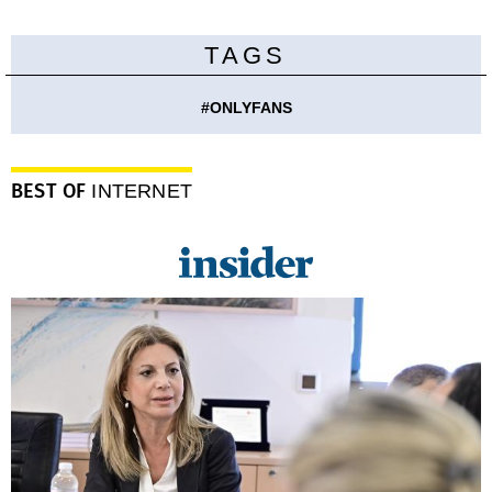
TAGS
#
ONLYFANS
BEST OF
INTERNET