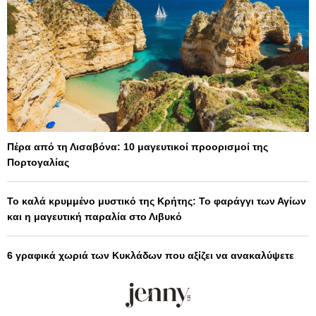
Πέρα από τη Λισαβόνα: 10 μαγευτικοί προορισμοί της
Πορτογαλίας
Το καλά κρυμμένο μυστικό της Κρήτης: Το φαράγγι των Αγίων
και η μαγευτική παραλία στο Λιβυκό
6 γραφικά χωριά των Κυκλάδων που αξίζει να ανακαλύψετε