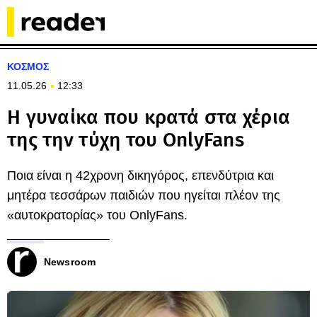
ΚΟΣΜΟΣ
11.05.26
12:33
Η γυναίκα που κρατά στα χέρια
της την τύχη του OnlyFans
Ποια είναι η 42χρονη δικηγόρος, επενδύτρια και
μητέρα τεσσάρων παιδιών που ηγείται πλέον της
«αυτοκρατορίας» του OnlyFans.
Newsroom