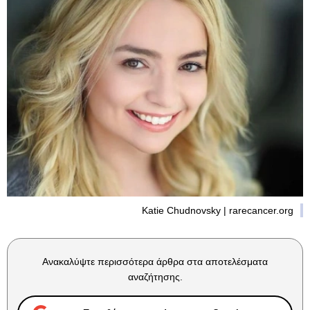
Katie Chudnovsky | rarecancer.org
Ανακαλύψτε περισσότερα άρθρα στα αποτελέσματα
αναζήτησης.