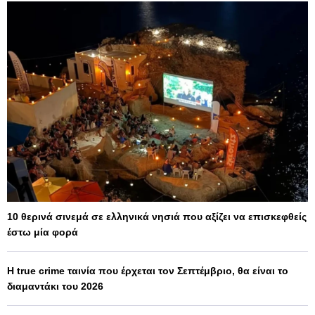
10 θερινά σινεμά σε ελληνικά νησιά που αξίζει να επισκεφθείς
έστω μία φορά
Η true crime ταινία που έρχεται τον Σεπτέμβριο, θα είναι το
διαμαντάκι του 2026