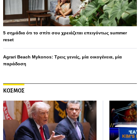
5 σημάδια ότι το σπίτι σου χρειάζεται επειγόντως summer
reset
Agrari Beach Mykonos: Τρεις γενιές, μία οικογένεια, μία
παράδοση
ΚΟΣΜΟΣ