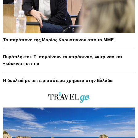
Το παράπονο της Μαρίας Καρυστιανού από τα ΜΜΕ
Πυρόπληκτοι: Τι σημαίνουν τα «πράσινα», «κίτρινα» και
«κόκκινα» σπίτια
Η δουλειά με τα περισσότερα χρήματα στην Ελλάδα