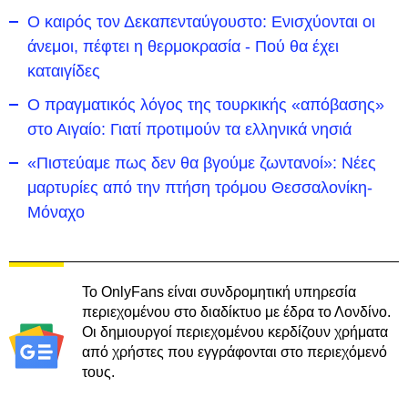
Ο καιρός τον Δεκαπενταύγουστο: Ενισχύονται οι
άνεμοι, πέφτει η θερμοκρασία - Πού θα έχει
καταιγίδες
Ο πραγματικός λόγος της τουρκικής «απόβασης»
στο Αιγαίο: Γιατί προτιμούν τα ελληνικά νησιά
«Πιστεύαμε πως δεν θα βγούμε ζωντανοί»: Νέες
μαρτυρίες από την πτήση τρόμου Θεσσαλονίκη-
Μόναχο
Το OnlyFans είναι συνδρομητική υπηρεσία
περιεχομένου στο διαδίκτυο με έδρα το Λονδίνο.
Οι δημιουργοί περιεχομένου κερδίζουν χρήματα
από χρήστες που εγγράφονται στο περιεχόμενό
τους.