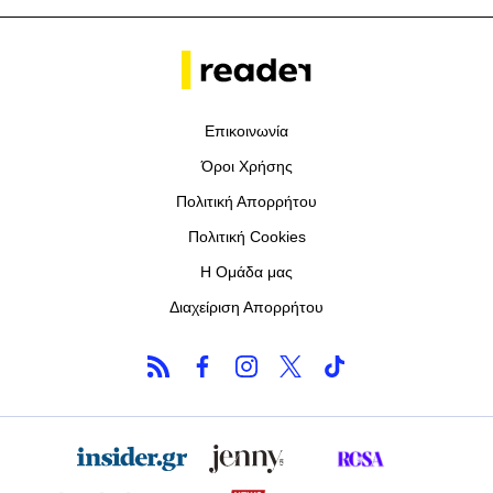
Επικοινωνία
Όροι Χρήσης
Πολιτική Απορρήτου
Πολιτική Cookies
Η Ομάδα μας
Διαχείριση Απορρήτου