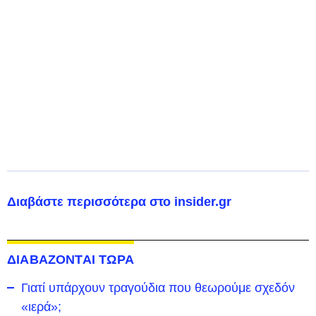
Διαβάστε περισσότερα στο insider.gr
ΔΙΑΒΑΖΟΝΤΑΙ ΤΩΡΑ
Γιατί υπάρχουν τραγούδια που θεωρούμε σχεδόν
«ιερά»;