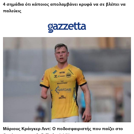
4 σημάδια ότι κάποιος απολαμβάνει κρυφά να σε βλέπει να
παλεύεις
Μάριους Κράιγκερ Λιντ: Ο ποδοσφαιριστής που παίζει στο