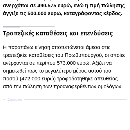
ανερχόταν σε 490.575 ευρώ, ενώ η τιμή πώλησης
άγγιξε τις 500.000 ευρώ, καταγράφοντας κέρδος.
Τραπεζικές καταθέσεις και επενδύσεις
Η παραπάνω κίνηση αποτυπώνεται άμεσα στις
τραπεζικές καταθέσεις του Πρωθυπουργού, οι οποίες
ανέρχονται σε περίπου 573.000 ευρώ. Αξίζει να
σημειωθεί πως το μεγαλύτερο μέρος αυτού του
ποσού (472.000 ευρώ) τροφοδοτήθηκε απευθείας
από την πώληση των προαναφερθέντων ομολόγων.