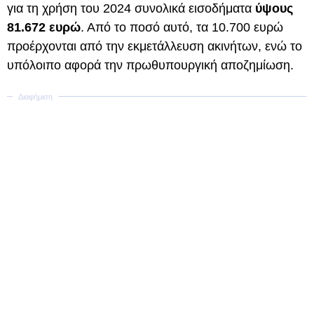
για τη χρήση του 2024 συνολικά εισοδήματα
ύψους
81.672 ευρώ
. Από το ποσό αυτό, τα 10.700 ευρώ
προέρχονται από την εκμετάλλευση ακινήτων, ενώ το
υπόλοιπο αφορά την πρωθυπουργική αποζημίωση.