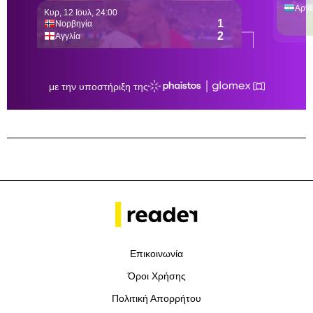
Επικοινωνία
Όροι Χρήσης
Πολιτική Απορρήτου