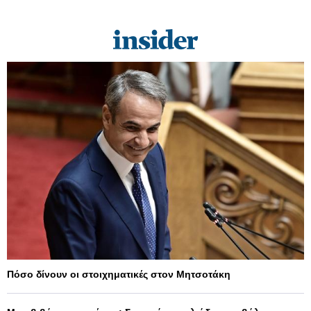
Πόσο δίνουν οι στοιχηματικές στον Μητσοτάκη