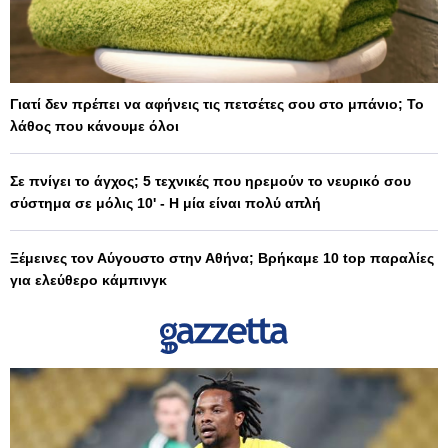
Γιατί δεν πρέπει να αφήνεις τις πετσέτες σου στο μπάνιο; Το
λάθος που κάνουμε όλοι
Σε πνίγει το άγχος; 5 τεχνικές που ηρεμούν το νευρικό σου
σύστημα σε μόλις 10' - Η μία είναι πολύ απλή
Ξέμεινες τον Αύγουστο στην Αθήνα; Βρήκαμε 10 top παραλίες
για ελεύθερο κάμπινγκ