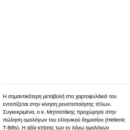
Η σημαντικότερη μεταβολή στο χαρτοφυλάκιό του
εντοπίζεται στην κίνηση ρευστοποίησης τίτλων.
Συγκεκριμένα, ο κ. Μητσοτάκης προχώρησε στην
πώληση ομολόγων του ελληνικού δημοσίου (Hellenic
T-Bills). Η αξία κτήσης των εν λόγω ομολόγων