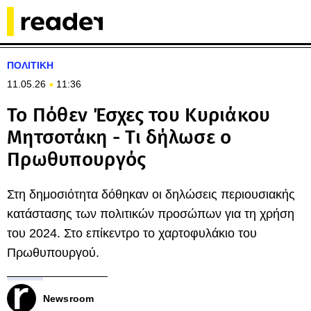
ΠΟΛΙΤΙΚΗ
11.05.26
11:36
Το Πόθεν Έσχες του Κυριάκου
Μητσοτάκη - Τι δήλωσε ο
Πρωθυπουργός
Στη δημοσιότητα δόθηκαν οι δηλώσεις περιουσιακής
κατάστασης των πολιτικών προσώπων για τη χρήση
του 2024. Στο επίκεντρο το χαρτοφυλάκιο του
Πρωθυπουργού.
Newsroom