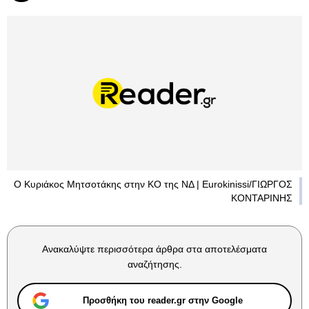
Ο Κυριάκος Μητσοτάκης στην ΚΟ της ΝΔ | Eurokinissi/ΓΙΩΡΓΟΣ
ΚΟΝΤΑΡΙΝΗΣ
Ανακαλύψτε περισσότερα άρθρα στα αποτελέσματα
αναζήτησης.
Προσθήκη του reader.gr στην Google