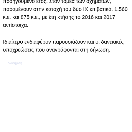
προηγούμενο έτος. Στον τομέα των οχημάτων,
παραμένουν στην κατοχή του δύο ΙΧ επιβατικά, 1.560
κ.ε. και 875 κ.ε., με έτη κτήσης το 2016 και 2017
αντίστοιχα.
Ιδιαίτερο ενδιαφέρον παρουσιάζουν και οι δανειακές
υποχρεώσεις που αναγράφονται στη δήλωση.