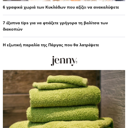
6 γραφικά χωριά των Κυκλάδων που αξίζει να ανακαλύψετε
7 έξυπνα tips για να φτιάξετε γρήγορα τη βαλίτσα των
διακοπών
Η εξωτική παραλία της Πάργας που θα λατρέψετε