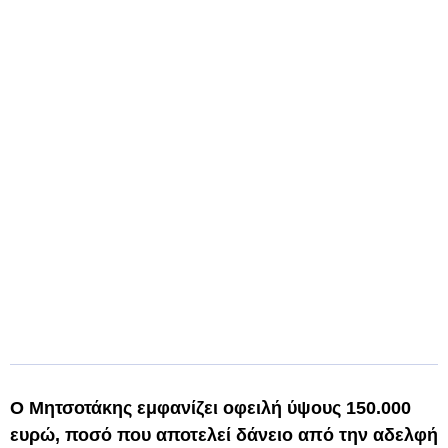
Ο Μητσοτάκης εμφανίζει οφειλή ύψους 150.000
ευρώ, ποσό που αποτελεί δάνειο από την αδελφή