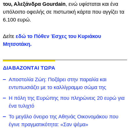
του, Αλεξάνδρα Gourdain
, ενώ υφίσταται και ένα
υπόλοιπο οφειλής σε πιστωτική κάρτα που αγγίζει τα
6.100 ευρώ.
Δείτε
εδώ το Πόθεν Έσχες του Κυριάκου
Μητσοτάκη.
ΔΙΑΒΑΖΟΝΤΑΙ ΤΩΡΑ
Αποστολία Ζώη: Ποζάρει στην παραλία και
εντυπωσιάζει με το καλλίγραμμο σώμα της
Η πόλη της Ευρώπης που πληρώνεις 20 ευρώ για
ένα τυλιχτό
Το μεγάλο όνειρο της Αθηνάς Οικονομάκου που
έγινε πραγματικότητα: «Σαν ψέμα»