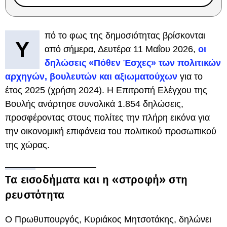
πό το φως της δημοσιότητας βρίσκονται
Υ
από σήμερα, Δευτέρα 11 Μαΐου 2026,
οι
δηλώσεις «Πόθεν Έσχες» των πολιτικών
αρχηγών, βουλευτών και αξιωματούχων
για το
έτος 2025 (χρήση 2024). Η Επιτροπή Ελέγχου της
Βουλής ανάρτησε συνολικά 1.854 δηλώσεις,
προσφέροντας στους πολίτες την πλήρη εικόνα για
την οικονομική επιφάνεια του πολιτικού προσωπικού
της χώρας.
Τα εισοδήματα και η «στροφή» στη
ρευστότητα
Ο Πρωθυπουργός, Κυριάκος Μητσοτάκης, δηλώνει