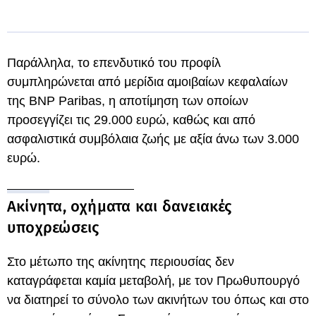
Παράλληλα, το επενδυτικό του προφίλ
συμπληρώνεται από μερίδια αμοιβαίων κεφαλαίων
της BNP Paribas, η αποτίμηση των οποίων
προσεγγίζει τις 29.000 ευρώ, καθώς και από
ασφαλιστικά συμβόλαια ζωής με αξία άνω των 3.000
ευρώ.
Ακίνητα, οχήματα και δανειακές
υποχρεώσεις
Στο μέτωπο της ακίνητης περιουσίας δεν
καταγράφεται καμία μεταβολή, με τον Πρωθυπουργό
να διατηρεί το σύνολο των ακινήτων του όπως και στο