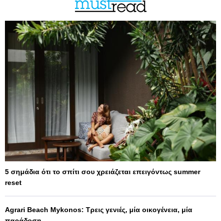
5 σημάδια ότι το σπίτι σου χρειάζεται επειγόντως summer
reset
Agrari Beach Mykonos: Τρεις γενιές, μία οικογένεια, μία
παράδοση