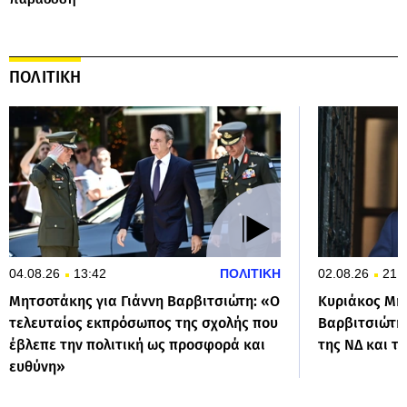
ΠΟΛΙΤΙΚΗ
04.08.26
13:42
ΠΟΛΙΤΙΚΗ
02.08.26
21:
Μητσοτάκης για Γιάννη Βαρβιτσιώτη: «Ο
Κυριάκος Μητ
τελευταίος εκπρόσωπος της σχολής που
Βαρβιτσιώτη:
έβλεπε την πολιτική ως προσφορά και
της ΝΔ και τ
ευθύνη»