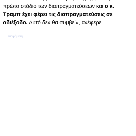
πρώτο στάδιο των διαπραγματεύσεων και
ο κ.
Τραμπ έχει φέρει τις διαπραγματεύσεις σε
αδιέξοδο.
Αυτό δεν θα συμβεί», ανέφερε.