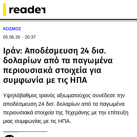
ΚΟΣΜΟΣ
05.06.26
20:37
Ιράν: Αποδέσμευση 24 δισ.
δολαρίων από τα παγωμένα
περιουσιακά στοιχεία για
συμφωνία με τις ΗΠΑ
Υψηλόβαθμος Ιρανός αξιωματούχος συνέδεσε την
αποδέσμευση 24 δισ. δολαρίων από τα παγωμένα
περιουσιακά στοιχεία της Τεχεράνης με την επίτευξη
μιας συμφωνίας με τις ΗΠΑ.