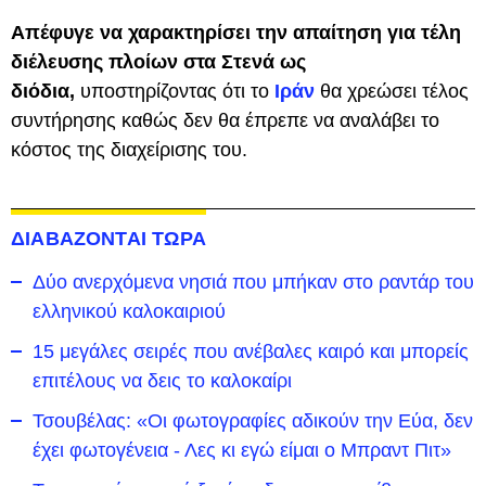
Απέφυγε να χαρακτηρίσει την απαίτηση για τέλη
διέλευσης πλοίων στα Στενά ως
διόδια,
υποστηρίζοντας ότι το
Ιράν
θα χρεώσει τέλος
συντήρησης καθώς δεν θα έπρεπε να αναλάβει το
κόστος της διαχείρισης του.
ΔΙΑΒΑΖΟΝΤΑΙ ΤΩΡΑ
Δύο ανερχόμενα νησιά που μπήκαν στο ραντάρ του
ελληνικού καλοκαιριού
15 μεγάλες σειρές που ανέβαλες καιρό και μπορείς
επιτέλους να δεις το καλοκαίρι
Τσουβέλας: «Οι φωτογραφίες αδικούν την Εύα, δεν
έχει φωτογένεια - Λες κι εγώ είμαι ο Μπραντ Πιτ»