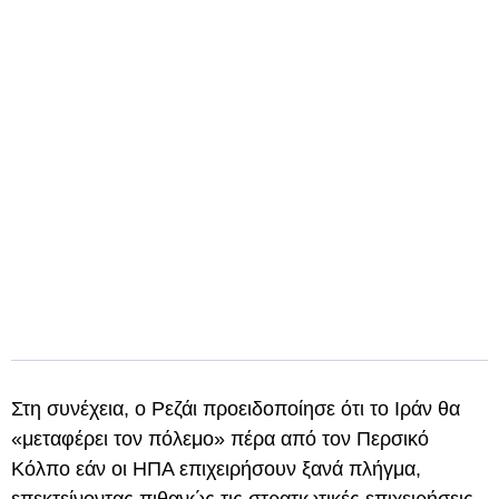
Στη συνέχεια, ο Ρεζάι προειδοποίησε ότι το Ιράν θα
«μεταφέρει τον πόλεμο» πέρα ​​από τον Περσικό
Κόλπο εάν οι ΗΠΑ επιχειρήσουν ξανά πλήγμα,