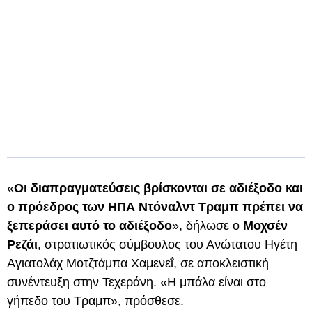
«
Οι διαπραγματεύσεις βρίσκονται σε αδιέξοδο και
ο πρόεδρος των ΗΠΑ Ντόναλντ Τραμπ πρέπει να
ξεπεράσει αυτό το αδιέξοδο
», δήλωσε ο
Μοχσέν
Ρεζάι
, στρατιωτικός σύμβουλος του Ανώτατου Ηγέτη
Αγιατολάχ Μοτζτάμπα Χαμενεΐ, σε αποκλειστική
συνέντευξη στην Τεχεράνη. «Η μπάλα είναι στο
γήπεδο του Τραμπ», πρόσθεσε.