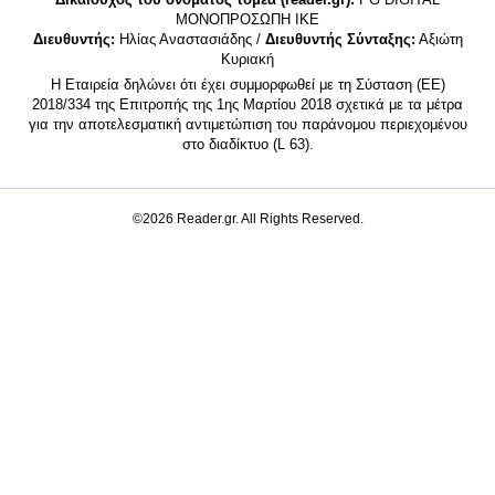
MONΟΠΡΟΣΩΠΗ ΙΚΕ
Διευθυντής:
Ηλίας Αναστασιάδης /
Διευθυντής Σύνταξης:
Αξιώτη
Κυριακή
Η Εταιρεία δηλώνει ότι έχει συμμορφωθεί με τη Σύσταση (ΕΕ)
2018/334 της Επιτροπής της 1ης Μαρτίου 2018 σχετικά με τα μέτρα
για την αποτελεσματική αντιμετώπιση του παράνομου περιεχομένου
στο διαδίκτυο (L 63).
©2026 Reader.gr. All Rights Reserved.