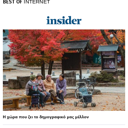
BEST OF
INTERNET
Η χώρα που ζει το δημογραφικό μας μέλλον