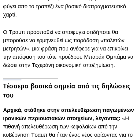
φύγει απο το τραπέζι ένα βασικό διαπραγματευτικό
χαρτί.
Ο Τραμπ προσπαθεί να αποφύγει οτιδήποτε θα
μπορούσε να ερμηνευθεί ως παράδοση «παλετών
μετρητών», μια φράση που ανέφερε για να επικρίνει
την απόφαση του τότε προέδρου Μπαράκ Ομπάμα να
δώσει στην Τεχεράνη οικονομική αποζημίωση.
Τέσσερα βασικά σημεία από τις δηλώσεις
του
Αρχικά, στάθηκε στην απελευθέρωση παγωμένων
ιρανικών περιουσιακών στοιχείων, λέγοντας:
«Η
πιθανή απελευθέρωση των κεφαλαίων από την
κυβέρνηση Τραμπ θα ήταν ένας νέος ορίζοντας για το