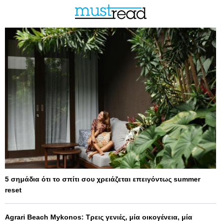
5 σημάδια ότι το σπίτι σου χρειάζεται επειγόντως summer
reset
Agrari Beach Mykonos: Τρεις γενιές, μία οικογένεια, μία