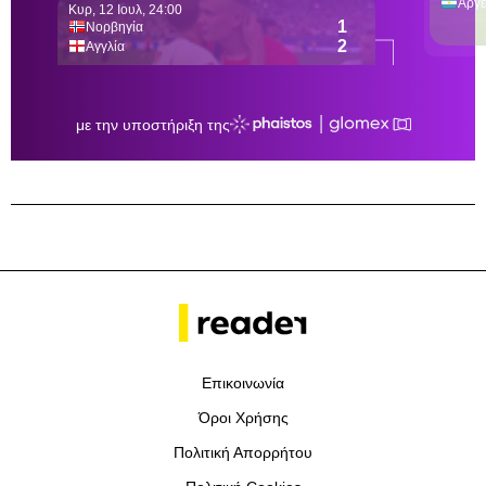
Επικοινωνία
Όροι Χρήσης
Πολιτική Απορρήτου