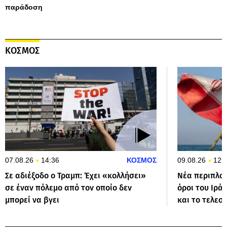
παράδοση
ΚΟΣΜΟΣ
07.08.26
14:36
ΚΟΣΜΟΣ
09.08.26
12:
Σε αδιέξοδο ο Τραμπ: Έχει «κολλήσει»
Νέα περιπλοκ
σε έναν πόλεμο από τον οποίο δεν
όροι του Ιρά
μπορεί να βγει
και το τελεσ