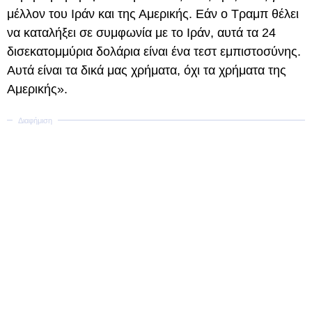
μέλλον του Ιράν και της Αμερικής. Εάν ο Τραμπ θέλει
να καταλήξει σε συμφωνία με το Ιράν, αυτά τα 24
δισεκατομμύρια δολάρια είναι ένα τεστ εμπιστοσύνης.
Αυτά είναι τα δικά μας χρήματα, όχι τα χρήματα της
Αμερικής».