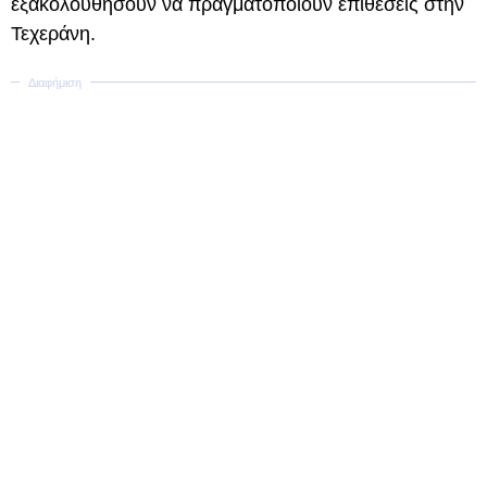
εξακολουθήσουν να πραγματοποιούν επιθέσεις στην
Τεχεράνη.