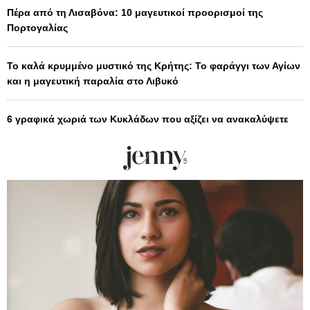
Πέρα από τη Λισαβόνα: 10 μαγευτικοί προορισμοί της
Πορτογαλίας
Το καλά κρυμμένο μυστικό της Κρήτης: Το φαράγγι των Αγίων
και η μαγευτική παραλία στο Λιβυκό
6 γραφικά χωριά των Κυκλάδων που αξίζει να ανακαλύψετε