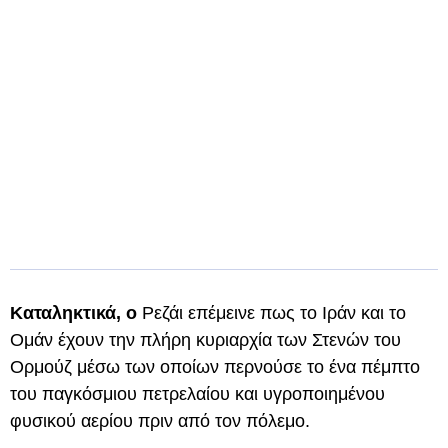
Καταληκτικά, ο
Ρεζάι επέμεινε πως το Ιράν και το
Ομάν έχουν την πλήρη κυριαρχία των Στενών του
Ορμούζ μέσω των οποίων περνούσε το ένα πέμπτο
του παγκόσμιου πετρελαίου και υγροποιημένου
φυσικού αερίου πριν από τον πόλεμο.