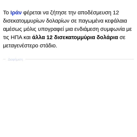
Το
Ιράν
φέρεται να ζήτησε την αποδέσμευση 12
δισεκατομμυρίων δολαρίων σε παγωμένα κεφάλαια
αμέσως μόλις υπογραφεί μια ενδιάμεση συμφωνία
με
τις ΗΠΑ και
άλλα 12 δισεκατομμύρια δολάρια
σε
μεταγενέστερο στάδιο.