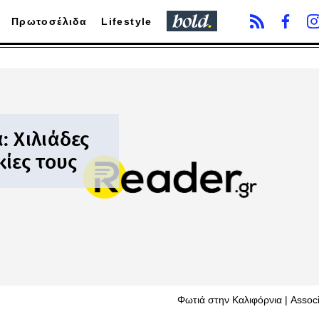
Πρωτοσέλιδα
Lifestyle
 Χιλιάδες
ίες τους
Φωτιά στην Καλιφόρνια | Assoc