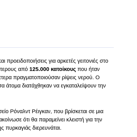
αι προειδοποιήσεις για αρκετές γειτονιές στο
ότερους από
125.000 κατοίκους
που ήταν
πτερα πραγματοποιούσαν ρίψεις νερού. Ο
σα άτομα διατάχθηκαν να εγκαταλείψουν την
είο Ρόναλντ Ρέιγκαν, που βρίσκεται σε μια
ακοίνωσε ότι θα παραμείνει κλειστή για την
ης πυρκαγιάς διερευνάται.