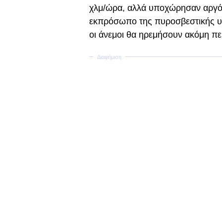
χλμ/ώρα, αλλά υποχώρησαν αργότ
εκπρόσωπο της πυροσβεστικής υπη
οι άνεμοι θα ηρεμήσουν ακόμη περ