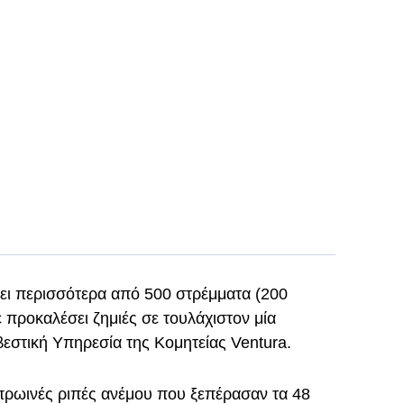
ψει περισσότερα από 500 στρέμματα (200
ε προκαλέσει ζημιές σε τουλάχιστον μία
εστική Υπηρεσία της Κομητείας Ventura.
ρωινές ριπές ανέμου που ξεπέρασαν τα 48