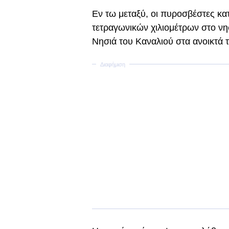
Εν τω μεταξύ, οι πυροσβέστες κ
τετραγωνικών χιλιομέτρων στο νη
Νησιά του Καναλιού στα ανοικτά 