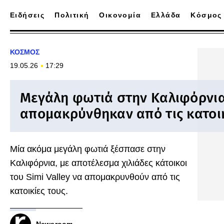
Ειδήσεις
Πολιτική
Οικονομία
Ελλάδα
Κόσμος
ΚΟΣΜΟΣ
19.05.26
17:29
Μεγάλη φωτιά στην Καλιφόρνια:
απομακρύνθηκαν από τις κατοικ
Μία ακόμα μεγάλη φωτιά ξέσπασε στην
Καλιφόρνια, με αποτέλεσμα χιλιάδες κάτοικοι
του Simi Valley να απομακρυνθούν από τις
κατοικίες τους.