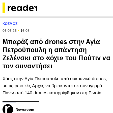
ΚΟΣΜΟΣ
06.06.26
16:08
Μπαράζ από drones στην Αγία
Πετρούπουλη η απάντηση
Ζελένσκι στο «όχι» του Πούτιν να
τον συναντήσει
Χάος στην Αγία Πετρούπολη από ουκρανικά drones,
με τις ρωσικές Αρχές να βρίσκονται σε συναγερμό.
Πάνω από 140 drones καταρρίφθηκαν στη Ρωσία.
Newsroom