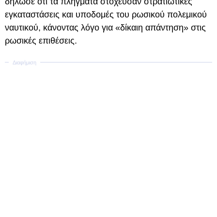
δήλωσε ότι τα πλήγματα στόχευσαν στρατιωτικές
εγκαταστάσεις και υποδομές του ρωσικού πολεμικού
ναυτικού, κάνοντας λόγο για «δίκαιη απάντηση» στις
ρωσικές επιθέσεις.