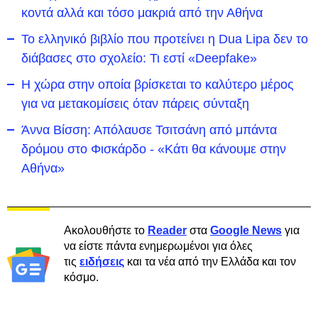
κοντά αλλά και τόσο μακριά από την Αθήνα
Το ελληνικό βιβλίο που προτείνει η Dua Lipa δεν το
διάβασες στο σχολείο: Τι εστί «Deepfake»
Η χώρα στην οποία βρίσκεται το καλύτερο μέρος
για να μετακομίσεις όταν πάρεις σύνταξη
Άννα Βίσση: Απόλαυσε Τσιτσάνη από μπάντα
δρόμου στο Φισκάρδο - «Κάτι θα κάνουμε στην
Αθήνα»
Ακολουθήστε το
Reader
στα
Google News
για
να είστε πάντα ενημερωμένοι για όλες
τις
ειδήσεις
και τα νέα από την Ελλάδα και τον
κόσμο.