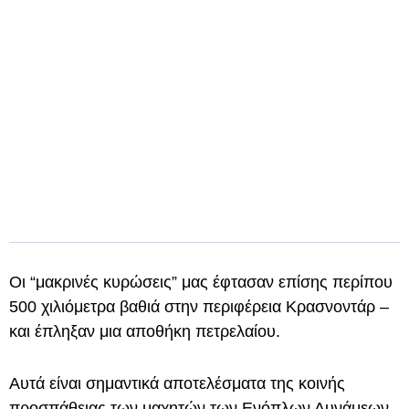
Οι “μακρινές κυρώσεις” μας έφτασαν επίσης περίπου
500 χιλιόμετρα βαθιά στην περιφέρεια Κρασνοντάρ –
και έπληξαν μια αποθήκη πετρελαίου.
Αυτά είναι σημαντικά αποτελέσματα της κοινής
προσπάθειας των μαχητών των Ενόπλων Δυνάμεων