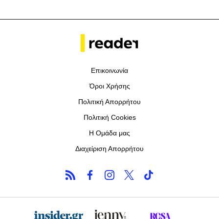
Επικοινωνία
Όροι Χρήσης
Πολιτική Απορρήτου
Πολιτική Cookies
Η Ομάδα μας
Διαχείριση Απορρήτου