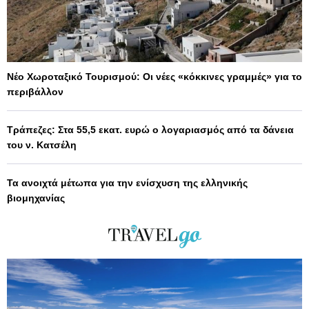
Νέο Χωροταξικό Τουρισμού: Οι νέες «κόκκινες γραμμές» για το
περιβάλλον
Τράπεζες: Στα 55,5 εκατ. ευρώ ο λογαριασμός από τα δάνεια
του ν. Κατσέλη
Τα ανοιχτά μέτωπα για την ενίσχυση της ελληνικής
βιομηχανίας