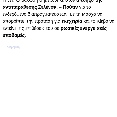
αντιπαράθεσης Ζελένσκι – Πούτιν
για το
ενδεχόμενο διαπραγματεύσεων, με τη Μόσχα να
απορρίπτει την πρόταση για
εκεχειρία
και το Κίεβο να
εντείνει τις επιθέσεις του σε
ρωσικές ενεργειακές
υποδομές.