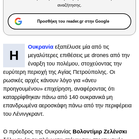
αναζήτησης.
Προσθήκη του reader.gr στην Google
Ουκρανία
εξαπέλυσε μία από τις
Η
μεγαλύτερες επιθέσεις με drones από την
έναρξη του πολέμου, στοχεύοντας την
ευρύτερη περιοχή της Αγίας Πετρούπολης. Οι
ρωσικές αρχές κάνουν λόγο για «άνευ
προηγουμένου» επιχείρηση, αναφέροντας ότι
καταρρίφθηκαν πάνω από 140 ουκρανικά μη
επανδρωμένα αεροσκάφη πάνω από την περιφέρεια
του Λένινγκραντ.
Ο πρόεδρος της Ουκρανίας
Βολοντίμιρ Ζελένσκι