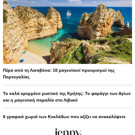
Πέρα από τη Λισαβόνα: 10 μαγευτικοί προορισμοί της
Πορτογαλίας
Το καλά κρυμμένο μυστικό της Κρήτης: Το φαράγγι των Αγίων
και η μαγευτική παραλία στο Λιβυκό
6 γραφικά χωριά των Κυκλάδων που αξίζει να ανακαλύψετε