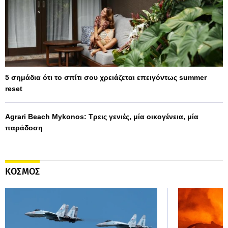
5 σημάδια ότι το σπίτι σου χρειάζεται επειγόντως summer
reset
Agrari Beach Mykonos: Τρεις γενιές, μία οικογένεια, μία
παράδοση
ΚΟΣΜΟΣ