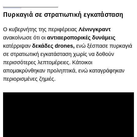
Πυρκαγιά σε στρατιωτική εγκατάσταση
Ο κυβερνήτης της περιφέρειας
Λένινγκραντ
ανακοίνωσε ότι οι
αντιαεροπορικές δυνάμεις
κατέρριψαν
δεκάδες drones,
ενώ ξέσπασε πυρκαγιά
σε στρατιωτική εγκατάσταση χωρίς να δοθούν
περισσότερες λεπτομέρειες. Κάτοικοι
απομακρύνθηκαν προληπτικά, ενώ καταγράφηκαν
περιορισμένες ζημιές.