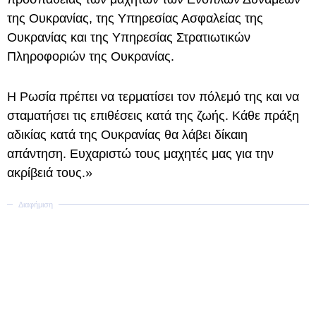
της Ουκρανίας, της Υπηρεσίας Ασφαλείας της
Ουκρανίας και της Υπηρεσίας Στρατιωτικών
Πληροφοριών της Ουκρανίας.
Η Ρωσία πρέπει να τερματίσει τον πόλεμό της και να
σταματήσει τις επιθέσεις κατά της ζωής. Κάθε πράξη
αδικίας κατά της Ουκρανίας θα λάβει δίκαιη
απάντηση. Ευχαριστώ τους μαχητές μας για την
ακρίβειά τους.»