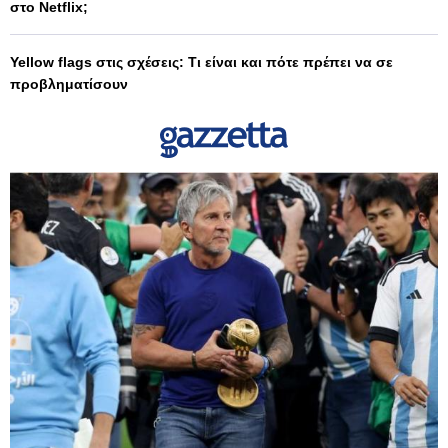
στο Netflix;
Yellow flags στις σχέσεις: Τι είναι και πότε πρέπει να σε
προβληματίσουν