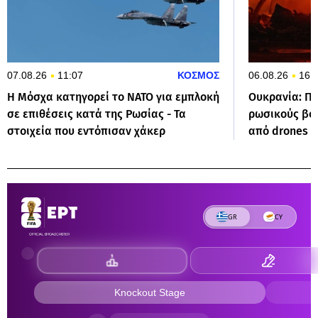
07.08.26
11:07
ΚΟΣΜΟΣ
06.08.26
16:
Η Μόσχα κατηγορεί το ΝΑΤΟ για εμπλοκή
Ουκρανία: Π
σε επιθέσεις κατά της Ρωσίας - Τα
ρωσικούς βο
στοιχεία που εντόπισαν χάκερ
από drones -