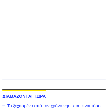
ΔΙΑΒΑΖΟΝΤΑΙ ΤΩΡΑ
To ξεχασμένο από τον χρόνο νησί που είναι τόσο