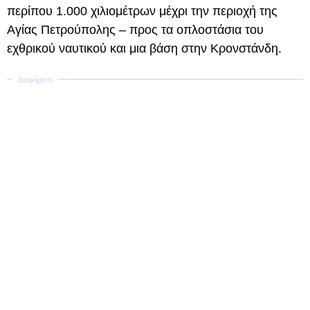
περίπου 1.000 χιλιομέτρων μέχρι την περιοχή της
Αγίας Πετρούπολης – προς τα οπλοστάσια του
εχθρικού ναυτικού και μια βάση στην Κρονστάνδη.