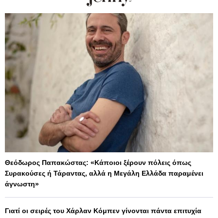
Θεόδωρος Παπακώστας: «Κάποιοι ξέρουν πόλεις όπως
Συρακούσες ή Τάραντας, αλλά η Μεγάλη Ελλάδα παραμένει
άγνωστη»
Γιατί οι σειρές του Χάρλαν Κόμπεν γίνονται πάντα επιτυχία