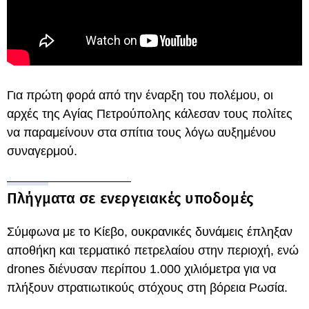
Για πρώτη φορά από την έναρξη του πολέμου, οι
αρχές της Αγίας Πετρούπολης κάλεσαν τους πολίτες
να παραμείνουν στα σπίτια τους λόγω αυξημένου
συναγερμού.
Πλήγματα σε ενεργειακές υποδομές
Σύμφωνα με το Κίεβο, ουκρανικές δυνάμεις έπληξαν
αποθήκη και τερματικό πετρελαίου στην περιοχή, ενώ
drones διένυσαν περίπου 1.000 χιλιόμετρα για να
πλήξουν στρατιωτικούς στόχους στη βόρεια Ρωσία.