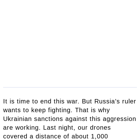
It is time to end this war. But Russia’s ruler
wants to keep fighting. That is why
Ukrainian sanctions against this aggression
are working. Last night, our drones
covered a distance of about 1,000